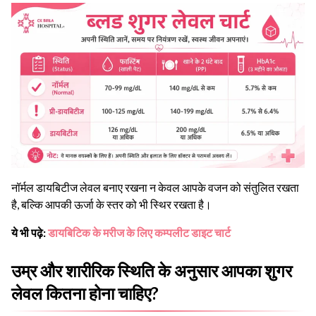
नॉर्मल डायबिटीज लेवल बनाए रखना न केवल आपके वजन को संतुलित रखता
है, बल्कि आपकी ऊर्जा के स्तर को भी स्थिर रखता है।
ये भी पढ़े:
डायबिटिक के मरीज के लिए कम्पलीट डाइट चार्ट
उम्र और शारीरिक स्थिति के अनुसार आपका शुगर
लेवल कितना होना चाहिए?