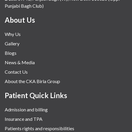
Punjabi Bagh Club)
About Us
Why Us
Gallery
Blogs
News & Media
Contact Us
About the CKA Birla Group
Patient Quick Links
Admission and billing
Insurance and TPA
Patients rights and responsibilities