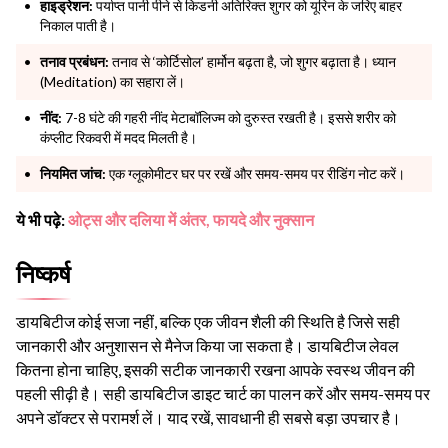
हाइड्रेशन:
पर्याप्त पानी पीने से किडनी अतिरिक्त शुगर को यूरिन के जरिए बाहर
निकाल पाती है।
तनाव प्रबंधन:
तनाव से ‘कोर्टिसोल’ हार्मोन बढ़ता है, जो शुगर बढ़ाता है। ध्यान
(Meditation) का सहारा लें।
नींद:
7-8 घंटे की गहरी नींद मेटाबॉलिज्म को दुरुस्त रखती है। इससे शरीर को
कंप्लीट रिकवरी में मदद मिलती है।
नियमित जांच:
एक ग्लूकोमीटर घर पर रखें और समय-समय पर रीडिंग नोट करें।
ये भी पढ़े:
ओट्स और दलिया में अंतर, फायदे और नुक्सान
निष्कर्ष
डायबिटीज कोई सजा नहीं, बल्कि एक जीवन शैली की स्थिति है जिसे सही
जानकारी और अनुशासन से मैनेज किया जा सकता है। डायबिटीज लेवल
कितना होना चाहिए, इसकी सटीक जानकारी रखना आपके स्वस्थ जीवन की
पहली सीढ़ी है। सही डायबिटीज डाइट चार्ट का पालन करें और समय-समय पर
अपने डॉक्टर से परामर्श लें। याद रखें, सावधानी ही सबसे बड़ा उपचार है।