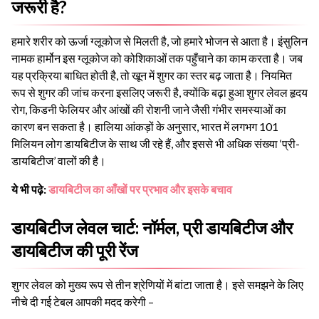
जरूरी है?
हमारे शरीर को ऊर्जा ग्लूकोज से मिलती है, जो हमारे भोजन से आता है। इंसुलिन
नामक हार्मोन इस ग्लूकोज को कोशिकाओं तक पहुँचाने का काम करता है। जब
यह प्रक्रिया बाधित होती है, तो खून में शुगर का स्तर बढ़ जाता है। नियमित
रूप से शुगर की जांच करना इसलिए जरूरी है, क्योंकि बढ़ा हुआ शुगर लेवल हृदय
रोग, किडनी फेलियर और आंखों की रोशनी जाने जैसी गंभीर समस्याओं का
कारण बन सकता है। हालिया आंकड़ों के अनुसार, भारत में लगभग 101
मिलियन लोग डायबिटीज के साथ जी रहे हैं, और इससे भी अधिक संख्या ‘प्री-
डायबिटीज’ वालों की है।
ये भी पढ़े:
डायबिटीज का आँखों पर प्रभाव और इसके बचाव
डायबिटीज लेवल चार्ट: नॉर्मल, प्री डायबिटीज और
डायबिटीज की पूरी रेंज
शुगर लेवल को मुख्य रूप से तीन श्रेणियों में बांटा जाता है। इसे समझने के लिए
नीचे दी गई टेबल आपकी मदद करेगी –