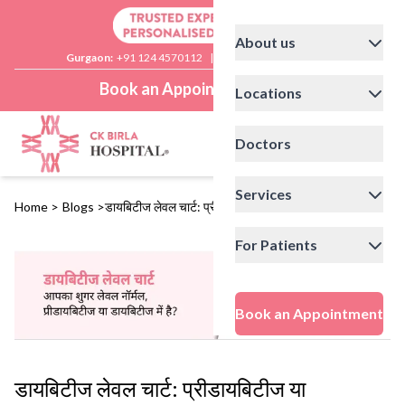
About us
Gurgaon:
+91 124 4570112
|
Delhi:
+91 11 41592200
Book an Appointment
Locations
Doctors
Services
Home
>
Blogs
>
डायबिटीज लेवल चार्ट: प्रीडायबिटीज या डायबिटीज?
For Patients
Book an Appointment
डायबिटीज लेवल चार्ट: प्रीडायबिटीज या