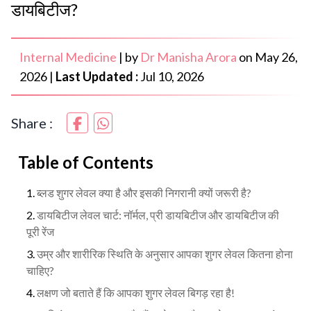
डायबिटीज?
Internal Medicine
|
by
Dr Manisha Arora
on
May 26,
2026
|
Last Updated :
Jul 10, 2026
Share :
Table of Contents
ब्लड शुगर लेवल क्या है और इसकी निगरानी क्यों जरूरी है?
डायबिटीज लेवल चार्ट: नॉर्मल, प्री डायबिटीज और डायबिटीज की
पूरी रेंज
उम्र और शारीरिक स्थिति के अनुसार आपका शुगर लेवल कितना होना
चाहिए?
लक्षण जो बताते हैं कि आपका शुगर लेवल बिगड़ रहा है!