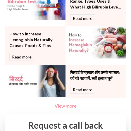
Range, Types, Uses &
Urology
What High Bilirubin Levels
Vascular
Mean
Read more
Water Birthing
Women Wellness
How to Increase
Hemoglobin Naturally:
Causes, Foods & Tips
Read more
सिरदर्द के प्रकार और उनके उपचार:
दर्द को पहचानें, सही इलाज चुनें
Read more
View more
Request a call back