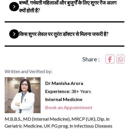
बच्चों, गर्भवती महिलाओं और बुजुर्गों के लिए शुगर रेंज अलग
क्यों होती है?
किस शुगर लेवल पर तुरंत डॉक्टर से मिलना जरूरी है?
Share :
Written and Verified by:
Dr Manisha Arora
Experience:
38+ Years
Internal Medicine
Book an Appointment
M.B.B.S., MD (Internal Medicine), MRCP (UK), Dip. in
Geriatric Medicine, UK PG prog. in Infectious Diseases