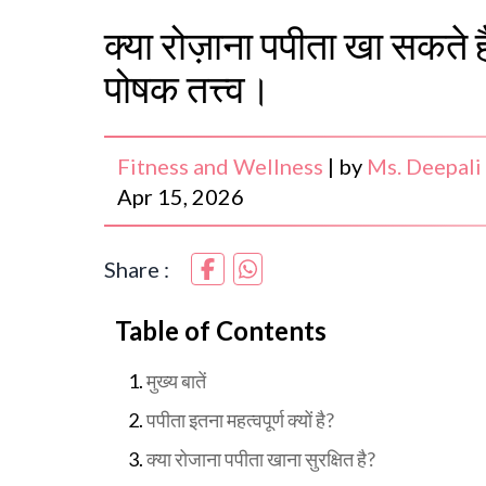
क्या रोज़ाना पपीता खा सकते
पोषक तत्त्व।
Fitness and Wellness
|
by
Ms. Deepali
Apr 15, 2026
Share :
Table of Contents
मुख्य बातें
पपीता इतना महत्वपूर्ण क्यों है?
क्या रोजाना पपीता खाना सुरक्षित है?