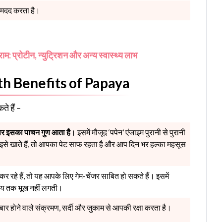
ं मदद करता है।
ाम: प्रोटीन, न्युट्रिशन और अन्य स्वास्थ्य लाभ
ealth Benefits of Papaya
े हैं –
ऊपर इसका पाचन गुण आता है
। इसमें मौजूद ‘पपेन’ एंजाइम पुरानी से पुरानी
इसे खाते हैं, तो आपका पेट साफ रहता है और आप दिन भर हल्का महसूस
े हैं, तो यह आपके लिए गेम-चेंजर साबित हो सकते हैं। इसमें
समय तक भूख नहीं लगती।
बार होने वाले संक्रमण, सर्दी और जुकाम से आपकी रक्षा करता है।