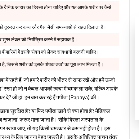
पके दैनिक आहार का हिस्सा होना चाहिए और यह आपके शरीर पर कैसे
को दुरुस्त कर कब्ज और गैस जैसी समस्याओं से राहत दिलाता है।
शुगर लेवल को नियंत्रित करने में सहायक है।
ेष बीमारियों में इसके सेवन को लेकर सावधानी बरतनी चाहिए।
है, जिससे शरीर को इसके पोषक तत्वों का पूरा लाभ मिलता है।
में रहते हैं, जो हमारे शरीर को भीतर से साफ रखें और हमें ऊर्जा
ूड’ रखा हो जो न केवल आपकी त्वचा में चमक ला सके, बल्कि आपके
 दे? जी हां, हम बात कर रहे हैं पपीता (Papaya) की।
ाना सुरक्षित है? या फिर पपीता खाने से क्या होता है? मेडिकल
ं का खजाना’ ज़रूर माना जाता है। सीके बिरला अस्पताल के
मय पर खाया जाए, तो यह किसी चमत्कार से कम नहीं होता है। इस
्वास्थ्य के लिए जानना बेहद जरूरी है। इसके अतिरिक्त पाचन तंत्र