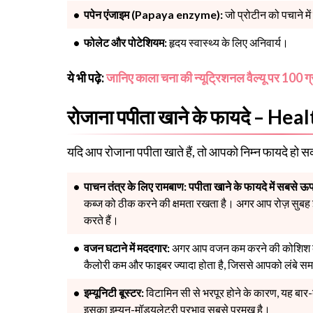
पपेन एंजाइम (Papaya enzyme):
जो प्रोटीन को पचाने मे
फोलेट और पोटेशियम:
हृदय स्वास्थ्य के लिए अनिवार्य।
ये भी पढ़े:
जानिए काला चना की न्यूट्रिशनल वैल्यू पर 100 ग्र
रोजाना पपीता खाने के फायदे – H
यदि आप रोजाना पपीता खाते हैं, तो आपको निम्न फायदे हो सकत
पाचन तंत्र के लिए रामबाण:
पपीता खाने के फायदे में सबसे 
कब्ज को ठीक करने की क्षमता रखता है। अगर आप रोज़ सुबह 
करते हैं।
वजन घटाने में मददगार:
अगर आप वजन कम करने की कोशिश कर रह
कैलोरी कम और फाइबर ज्यादा होता है, जिससे आपको लंबे 
इम्यूनिटी बूस्टर:
विटामिन सी से भरपूर होने के कारण, यह बार-
इसका इम्यून-मॉड्यूलेटरी प्रभाव सबसे प्रमुख है।