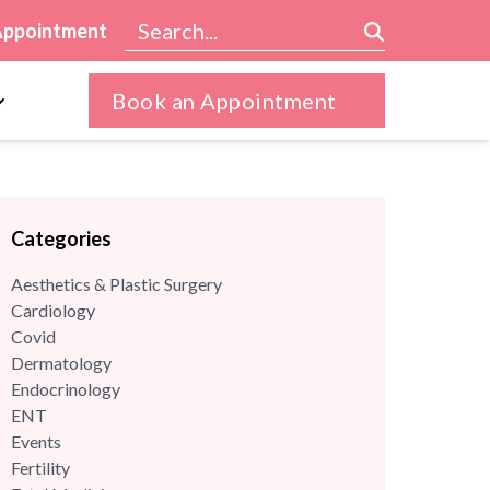
Appointment
Book an Appointment
Categories
Aesthetics & Plastic Surgery
Cardiology
Covid
Dermatology
Endocrinology
ENT
Events
Fertility