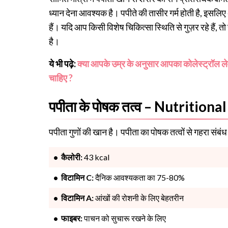
ध्यान देना आवश्यक है। पपीते की तासीर गर्म होती है, इसलिए
हैं। यदि आप किसी विशेष चिकित्सा स्थिति से गुज़र रहे हैं
है।
ये भी पढ़े:
क्या आपके उम्र के अनुसार आपका कोलेस्ट्रॉल लेव
चाहिए ?
पपीता के पोषक तत्व – Nutrition
पपीता गुणों की खान है। पपीता का पोषक तत्वों से गहरा संबंध
कैलोरी:
43 kcal
विटामिन C:
दैनिक आवश्यकता का 75-80%
विटामिन A:
आंखों की रोशनी के लिए बेहतरीन
फाइबर:
पाचन को सुचारू रखने के लिए