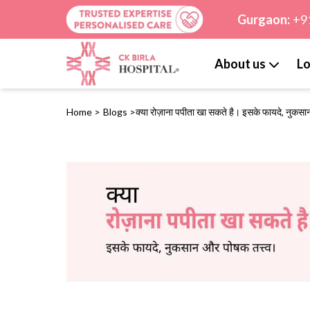
Gurgaon:
+9
About us
Lo
Home
>
Blogs
>
क्या रोज़ाना पपीता खा सकते है। इसके फायदे, नुकसा