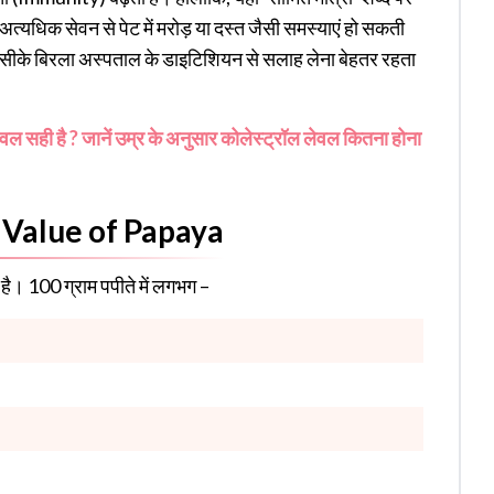
 अत्यधिक सेवन से पेट में मरोड़ या दस्त जैसी समस्याएं हो सकती
, तो सीके बिरला अस्पताल के डाइटिशियन से सलाह लेना बेहतर रहता
ल सही है ? जानें उम्र के अनुसार कोलेस्ट्रॉल लेवल कितना होना
al Value of Papaya
 है। 100 ग्राम पपीते में लगभग –