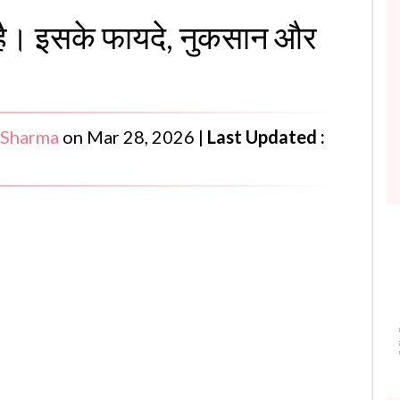
 है। इसके फायदे, नुकसान और
 Sharma
on
Mar 28, 2026
|
Last Updated :