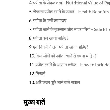
पपीता के पोषक तत्व – Nutritional Value of P
रोजाना पपीता खाने के फायदे – Health Benefit
पपीता के पत्तों का महत्व
पपीता खाने के नुकसान और सावधानियां – Side E
पपीता कब खाना चाहिए?
एक दिन में कितना पपीता खाना चाहिए?
किन लोगों को पपीता खाने से बचना चाहिए?
पपीता खाने के आसान तरीके – How to Includ
निष्कर्ष
अधिकतर पूछे जाने वाले सवाल
मुख्य बातें