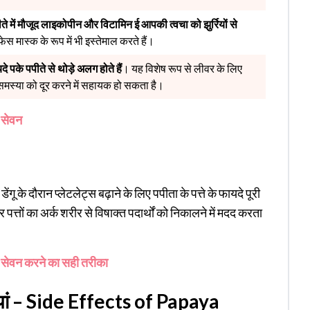
ते में मौजूद लाइकोपीन और विटामिन ई आपकी त्वचा को झुर्रियों से
स मास्क के रूप में भी इस्तेमाल करते हैं।
े पके पपीते से थोड़े अलग होते हैं
। यह विशेष रूप से लीवर के लिए
समस्या को दूर करने में सहायक हो सकता है।
ं सेवन
ंगू के दौरान प्लेटलेट्स बढ़ाने के लिए पपीता के पत्ते के फायदे पूरी
 पत्तों का अर्क शरीर से विषाक्त पदार्थों को निकालने में मदद करता
र सेवन करने का सही तरीका
यां – Side Effects of Papaya