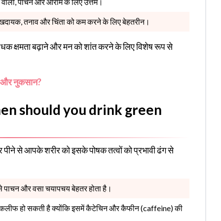
े वाली, पाचन और आराम के लिए उत्तम।
खदायक, तनाव और चिंता को कम करने के लिए बेहतरीन।
िरोधक क्षमता बढ़ाने और मन को शांत करने के लिए विशेष रूप से
्व और नुकसान?
 When should you drink green
 पीने से आपके शरीर को इसके पोषक तत्वों को प्रभावी ढंग से
 पाचन और वसा चयापचय बेहतर होता है।
ं तकलीफ हो सकती है क्योंकि इसमें कैटेचिन और कैफीन (caffeine) की