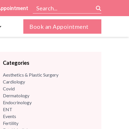
Appointment
Book an Appointment
Categories
Aesthetics & Plastic Surgery
Cardiology
Covid
Dermatology
Endocrinology
ENT
Events
Fertility