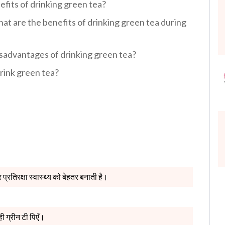
 benefits of drinking green tea?
 हैं? What are the benefits of drinking green tea during
he disadvantages of drinking green tea?
drink green tea?
 प्रतिरक्षा स्वास्थ्य को बेहतर बनाती है।
ी ग्रीन टी पिएँ।