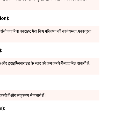
tion):
ंयोजन बिना घबराहट पैदा किए मस्तिष्क की कार्यक्षमता, एकाग्रता
):
) और ट्राइग्लिसराइड के स्तर को कम करने में मदद मिल सकती है,
रते हैं और संक्रमण से बचाते हैं।
n):