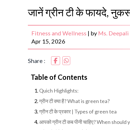
जानें ग्रीन टी के फायदे, नुक
Fitness and Wellness
|
by
Ms. Deepali
Apr 15, 2026
Share :
Table of Contents
Quich Highlights:
ग्रीन टी क्या है? What is green tea?
ग्रीन टी के प्रकार | Types of green tea
आपको ग्रीन टी कब पीनी चाहिए? When should 