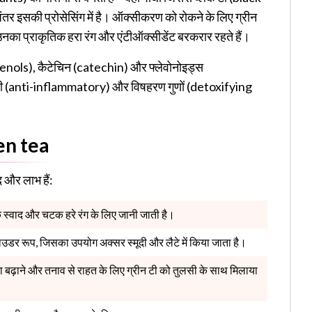
र इसकी प्रोसेसिंग में है। ऑक्सीकरण को रोकने के लिए ग्रीन
ससे उनका प्राकृतिक हरा रंग और एंटीऑक्सीडेंट बरकरार रहते हैं।
phenols), कैटेचिन (catechin) और फ्लेवोनोइड्स
ोधी (anti-inflammatory) और विषहरण गुणों (detoxifying
een tea
द और लाभ हैं:
 स्वाद और चटक हरे रंग के लिए जानी जाती है।
पाउडर रूप, जिसका उपयोग अक्सर स्मूदी और लैटे में किया जाता है।
ा बढ़ाने और तनाव से राहत के लिए ग्रीन टी को तुलसी के साथ मिलाया