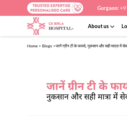
Gurgaon:
+9
About us
Lo
Home
>
Blogs
>
जानें ग्रीन टी के फायदे, नुकसान और सही मात्रा में से