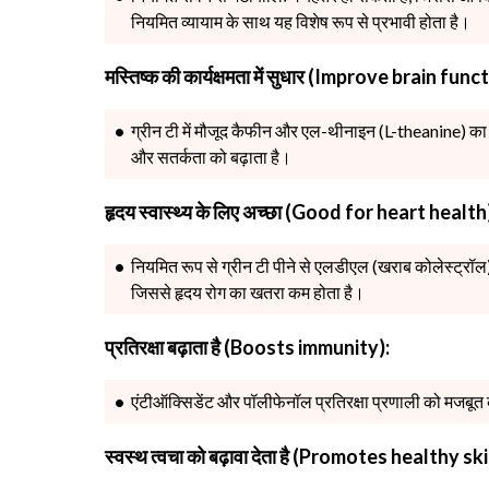
नियमित व्यायाम के साथ यह विशेष रूप से प्रभावी होता है।
मस्तिष्क की कार्यक्षमता में सुधार (Improve brain func
ग्रीन टी में मौजूद कैफीन और एल-थीनाइन (L-theanine) का स
और सतर्कता को बढ़ाता है।
हृदय स्वास्थ्य के लिए अच्छा (Good for heart health
नियमित रूप से ग्रीन टी पीने से एलडीएल (खराब कोलेस्ट्रॉल
जिससे हृदय रोग का खतरा कम होता है।
प्रतिरक्षा बढ़ाता है (Boosts immunity):
एंटीऑक्सिडेंट और पॉलीफेनॉल प्रतिरक्षा प्रणाली को मजबूत क
स्वस्थ त्वचा को बढ़ावा देता है (Promotes healthy ski