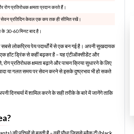
 रोग प्रतिरोधक क्षमता प्रदान करते हैं।
ी का सेवन प्रतिदिन केवल एक कप तक ही सीमित रखें।
न के 30-60 मिनट बाद है।
न टी सबसे लोकप्रिय पेय पदार्थों में से एक बन गई है। अपनी सुखदायक
 एक हॉट ड्रिंक से कहीं बढ़कर है – यह एंटीऑक्सीडेंट और
े, रोग प्रतिरोधक क्षमता बढ़ाने और पाचन क्रिया सुधारने के लिए
़्यादा या गलत समय पर सेवन करने से इसके दुष्प्रभाव भी हो सकते
नी दिनचर्या में शामिल करने के सही तरीके के बारे में जानेंगे ताकि
tea?
nts) की पत्तियों से बनती है – वही पौधा जिससे ब्लैक टी (black