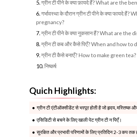
ग्रीन टी पीने के क्या फ़ायदे हैं? What are the
गर्भावस्था के दौरान ग्रीन टी पीने के क्या फायदे
pregnancy?
ग्रीन टी पीने के क्या नुकसान हैं? What are t
ग्रीन टी कब और कैसे पिएँ? When and how to 
ग्रीन टी कैसे बनाएँ? How to make green tea?
निष्कर्ष
Quich Highlights:
ग्रीन टी एंटीऑक्सीडेंट से भरपूर होती है जो हृदय, मस्तिष्क और
एसिडिटी से बचने के लिए खाली पेट ग्रीन टी न पिएँ।
सुरक्षित और प्रभावी परिणामों के लिए प्रतिदिन 2-3 कप तक ह