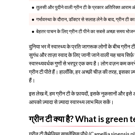
तुलसी और पुदीने वाली ग्रीन टी के प्रकार अतिरिक्त आराम और
गर्भावस्था के दौरान, डॉक्टर से सलाह लेने के बाद, ग्रीन ट
बेहतर पाचन के लिए ग्रीन टी पीने का सबसे अच्छा समय भोज
दुनिया भर में स्वास्थ्य के प्रति जागरूक लोगों के बीच ग्री
सुगंध और ताज़ा स्वाद के लिए जानी जाने वाली यह चाय सिर्फ़
स्वास्थ्यवर्धक गुणों से भरपूर एक कप है। लोग वज़न कम करन
ग्रीन टी पीते हैं। हालाँकि, हर अच्छी चीज़ की तरह, इसका ज
हैं।
इस लेख में, हम ग्रीन टी के फ़ायदों, इसके नुकसानों और इसे अप
आपको ज़्यादा से ज़्यादा स्वास्थ्य लाभ मिल सकें।
ग्रीन टी क्या है? What is green 
ग्रीन टी कैमेलिया साइनेंसिस पौधे (Camellia sinensis pla