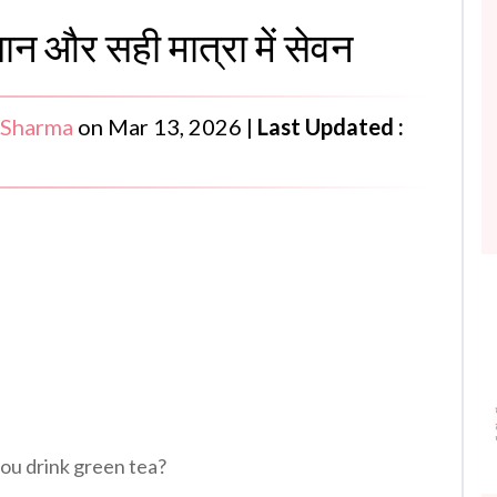
सान और सही मात्रा में सेवन
 Sharma
on
Mar 13, 2026
|
Last Updated :
you drink green tea?