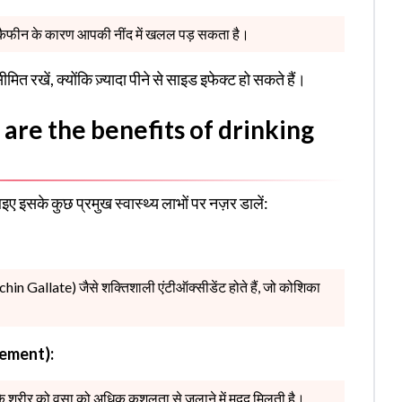
योंकि कैफीन के कारण आपकी नींद में खलल पड़ सकता है।
त रखें, क्योंकि ज़्यादा पीने से साइड इफेक्ट हो सकते हैं।
 What are the benefits of drinking
 आइए इसके कुछ प्रमुख स्वास्थ्य लाभों पर नज़र डालें:
hin Gallate) जैसे शक्तिशाली एंटीऑक्सीडेंट होते हैं, जो कोशिका
gement):
के शरीर को वसा को अधिक कुशलता से जलाने में मदद मिलती है।