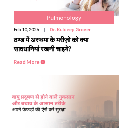
Pulmonology
Feb 10, 2026
|
Dr. Kuldeep Grover
ठण्ड में अस्थमा के मरीज़ो को क्या
सावधानियां रखनी चाइये?
Read More