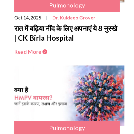
Pulmonology
Oct 14, 2025
|
Dr. Kuldeep Grover
रात में बढ़िया नींद के लिए अपनाएं ये 8 नुस्खे
| CK Birla Hospital
Read More
Pulmonology