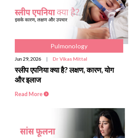
Pulmonology
Jun 29, 2026
|
Dr Vikas Mittal
स्लीप एपनिया क्या है? लक्षण, कारण, योग
और इलाज
Read More