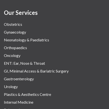
Our Services
Obstetrics
Gynaecology
Neonatology & Paediatrics
Orthopaedics
Oncology
ENT: Ear, Nose & Throat
GI, Minimal Access & Bariatric Surgery
Gastroenterology
Urology
Plastics & Aesthetics Centre
Internal Medicine