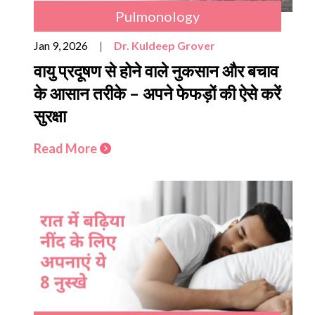
Pulmonology
Jan 9, 2026
|
Dr. Kuldeep Grover
वायु प्रदूषण से होने वाले नुकसान और बचाव
के आसान तरीके – अपने फेफड़ों की ऐसे करें
सुरक्षा
Read More