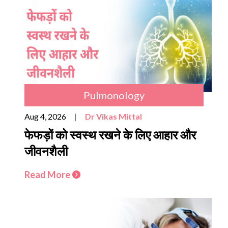
Pulmonology
Aug 4, 2026
|
Dr Vikas Mittal
फेफड़ों को स्वस्थ रखने के लिए आहार और
जीवनशैली
Read More