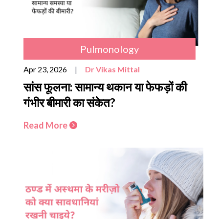
Pulmonology
Apr 23, 2026
|
Dr Vikas Mittal
सांस फूलना: सामान्य थकान या फेफड़ों की
गंभीर बीमारी का संकेत?
Read More