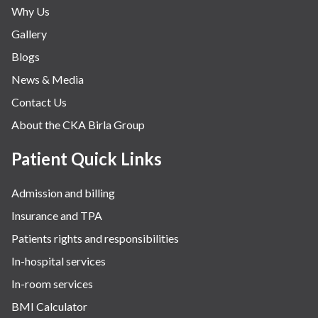
Why Us
Gallery
Blogs
News & Media
Contact Us
About the CKA Birla Group
Patient Quick Links
Admission and billing
Insurance and TPA
Patients rights and responsibilities
In-hospital services
In-room services
BMI Calculator