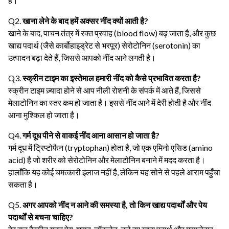
है।
Q2.
खाना लेने के बाद हमें अक्सर नींद क्यों आती है?
खाने के बाद, पाचन तंत्र में रक्त प्रवाह (blood flow) बढ़ जाता है, और कुछ
खाद्य पदार्थ (जैसे कार्बोहाइड्रेट से भरपूर) सेरोटोनिन (serotonin) का
उत्पादन बढ़ा देते हैं, जिससे आपको नींद आने लगती है।
Q3.
स्क्रीन टाइम का इस्तेमाल हमारी नींद को कैसे प्रभावित करता है?
स्क्रीन टाइम ज़्यादा होने से आप नीली रोशनी के संपर्क में आते हैं, जिससे
मेलाटोनिन का स्तर कम हो जाता है। इससे नींद आने में देरी होती है और नींद
आना मुश्किल हो जाता है।
Q4.
गर्म दूध पीने से वाकई नींद आना आसान हो जाता है?
गर्म दूध में ट्रिप्टोफैन (tryptophan) होता है, जो एक एमिनो एसिड (amino
acid) है जो शरीर को सेरोटोनिन और मेलाटोनिन बनाने में मदद करता है।
हालाँकि यह कोई चमत्कारी इलाज नहीं है, लेकिन यह सोने से पहले आराम पहुँचा
सकता है।
Q5.
अगर आपको नींद न आने की समस्या है, तो किन खाद्य पदार्थों और पेय
पदार्थों से बचना चाहिए?