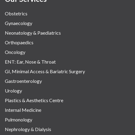
Obstetrics
Gynaecology
Neonatology & Paediatrics
Orthopaedics
Oncology
ENT: Ear, Nose & Throat
GI, Minimal Access & Bariatric Surgery
Gastroenterology
Urology
Plastics & Aesthetics Centre
Internal Medicine
Pulmonology
Nephrology & Dialysis