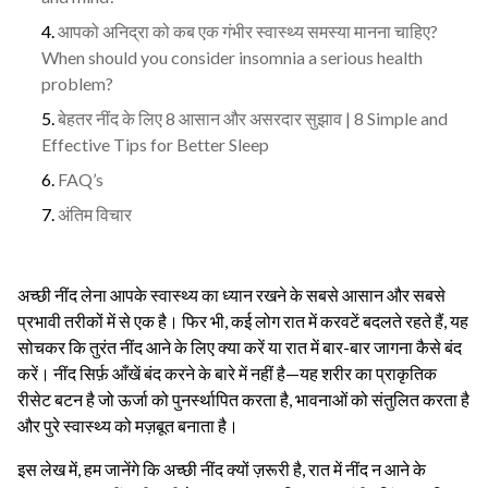
आपको अनिद्रा को कब एक गंभीर स्वास्थ्य समस्या मानना ​​चाहिए?
When should you consider insomnia a serious health
problem?
बेहतर नींद के लिए 8 आसान और असरदार सुझाव | 8 Simple and
Effective Tips for Better Sleep
FAQ’s
अंतिम विचार
अच्छी नींद लेना आपके स्वास्थ्य का ध्यान रखने के सबसे आसान और सबसे
प्रभावी तरीकों में से एक है। फिर भी, कई लोग रात में करवटें बदलते रहते हैं, यह
सोचकर कि तुरंत नींद आने के लिए क्या करें या रात में बार-बार जागना कैसे बंद
करें। नींद सिर्फ़ आँखें बंद करने के बारे में नहीं है—यह शरीर का प्राकृतिक
रीसेट बटन है जो ऊर्जा को पुनर्स्थापित करता है, भावनाओं को संतुलित करता है
और पुरे स्वास्थ्य को मज़बूत बनाता है।
इस लेख में, हम जानेंगे कि अच्छी नींद क्यों ज़रूरी है, रात में नींद न आने के