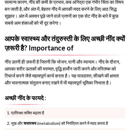
सामान्य कारण, नींद की कमी के प्रभाव, कब अनिद्रा एक गंभीर चिंता का विषय
बन जाती है, और अंत में, बेहतर नींद में आपकी मदद करने के लिए आठ सिद्ध
सुझाव। अंत में अक्सर पूछे जाने वाले प्रश्नों का एक सेट नींद के बारे में कुछ
सबसे आम शंकाओं को भी दूर करेगा।
आपके स्वास्थ्य और तंदुरुस्ती के लिए अच्छी नींद क्यों
ज़रूरी है? Importance of
नींद उतनी ही ज़रूरी है जितनी कि भोजन, पानी और व्यायाम। नींद के दौरान,
आपका शरीर ऊतकों की मरम्मत, वृद्धि हार्मोन जारी करने और मस्तिष्क को
रिचार्ज करने जैसे महत्वपूर्ण कार्य करता है। यह याददाश्त, सीखने की क्षमता
और भावनात्मक संतुलन बनाए रखने में भी महत्वपूर्ण भूमिका निभाता है।
अच्छी नींद के फायदे :
प्रतिरक्षा शक्ति बढ़ाता है
भूख और
चयापचय
(metabolism) को नियंत्रित करने में मदद करता है