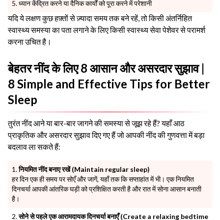
ध्यान केंद्रित करने या दैनिक कार्यों को पूरा करने में परेशानी
यदि ये लक्षण कुछ हफ़्तों से ज़्यादा समय तक बने रहें, तो किसी अंतर्निहित
स्वास्थ्य समस्या का पता लगाने के लिए किसी स्वास्थ्य सेवा पेशेवर से परामर्श
करना उचित है।
बेहतर नींद के लिए 8 आसान और असरदार सुझाव |
8 Simple and Effective Tips for Better
Sleep
तुरंत नींद आने या बार-बार जागने की समस्या से जूझ रहे हैं? यहाँ आठ
प्राकृतिक और असरदार सुझाव दिए गए हैं जो आपकी नींद की गुणवत्ता में बड़ा
बदलाव ला सकते हैं:
नियमित नींद बनाए रखें (Maintain regular sleep)
हर दिन एक ही समय पर सोएँ और जागें, यहाँ तक कि सप्ताहांत में भी। एक नियमित
दिनचर्या आपकी आंतरिक घड़ी को प्रशिक्षित करती है और रात में सोना आसान बनाती
है।
सोने से पहले एक आरामदायक दिनचर्या बनाएँ (Create a relaxing bedtime