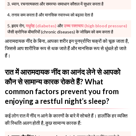
ध्यान, रचनात्मकता और समस्या-समाधान कौशल में सुधार करता है
तनाव कम करता है और मानसिक स्वास्थ्य को बढ़ावा देता है
हृदय रोग,
मधुमेह (diabetes)
और
उच्च रक्तचाप (high blood pressure)
जैसी क्रोनिक बीमारियों (chronic diseases) के जोखिम को कम करता है
आरामदायक नींद के बिना, आपका शरीर इन पुनर्प्राप्ति चक्रों को चूक जाता है,
जिससे आप शारीरिक रूप से थक जाते हैं और मानसिक रूप से धुंधले हो जाते
हैं।
रात में आरामदायक नींद का आनंद लेने से आपको
कौन से सामान्य कारक रोकते हैं? What
common factors prevent you from
enjoying a restful night’s sleep?
कई लोग रात में नींद न आने के कारणों के बारे में सोचते हैं। हालाँकि हर व्यक्ति
की स्थिति अलग होती है, कुछ सामान्य कारक हैं: