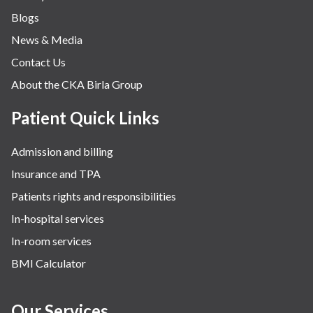
Blogs
News & Media
Contact Us
About the CKA Birla Group
Patient Quick Links
Admission and billing
Insurance and TPA
Patients rights and responsibilities
In-hospital services
In-room services
BMI Calculator
Our Services