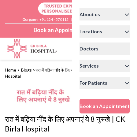
About us
Gurgaon:
+91 124 4570112
|
Delhi:
+91 11 41592200
Book an Appointment
Locations
Doctors
Services
Home
>
Blogs
>
रात में बढ़िया नींद के लिए अपनाएं ये 8 नुस्खे | CK Birla
Hospital
For Patients
Book an Appointment
रात में बढ़िया नींद के लिए अपनाएं ये 8 नुस्खे | CK
Birla Hospital