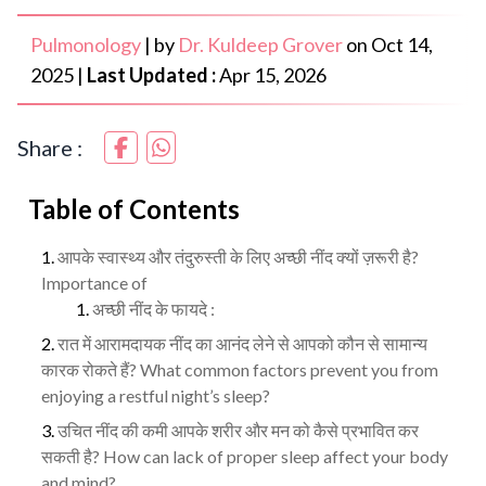
Pulmonology
|
by
Dr. Kuldeep Grover
on
Oct 14,
2025
|
Last Updated :
Apr 15, 2026
Share :
Table of Contents
आपके स्वास्थ्य और तंदुरुस्ती के लिए अच्छी नींद क्यों ज़रूरी है?
Importance of
अच्छी नींद के फायदे :
रात में आरामदायक नींद का आनंद लेने से आपको कौन से सामान्य
कारक रोकते हैं? What common factors prevent you from
enjoying a restful night’s sleep?
उचित नींद की कमी आपके शरीर और मन को कैसे प्रभावित कर
सकती है? How can lack of proper sleep affect your body
and mind?