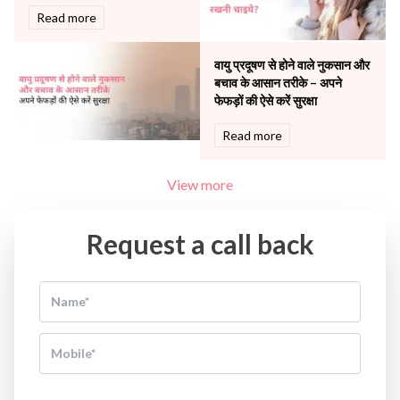
Read more
वायु प्रदूषण से होने वाले नुकसान और
बचाव के आसान तरीके – अपने
फेफड़ों की ऐसे करें सुरक्षा
Read more
View more
Request a call back