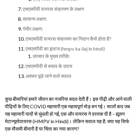
एचएमपीवी वायरस संक्रमण के लक्षण
सामान्य लक्षण:
गंभीर लक्षण:
एचएमपीवी वायरस संक्रमण का निदान कैसे होता है?
एचएमपीवी का इलाज (hmpv ka ilaj in hindi)
उपचार के मुख्य तरीके:
एचएमपीवी से बचाव के उपाय
अक्सर पूछे जाने वाले सवाल
कुछ बीमारियां हमारे जीवन का नजरिया बदल देती हैं। इस पीढ़ी और आने वाली
पीढ़ियों के लिए COVID महामारी एक महत्वपूर्ण मोड़ बन गई। सालों बाद जब
यह महामारी यादों से धुंधली हो गई, एक और वायरस ने दस्तक दी है – ह्यूमन
मेटान्यूमोवायरस (HMPV in Hindi)। लेकिन सवाल यह है: क्या यह सिर्फ
एक मौसमी बीमारी है या चिंता का नया कारण?