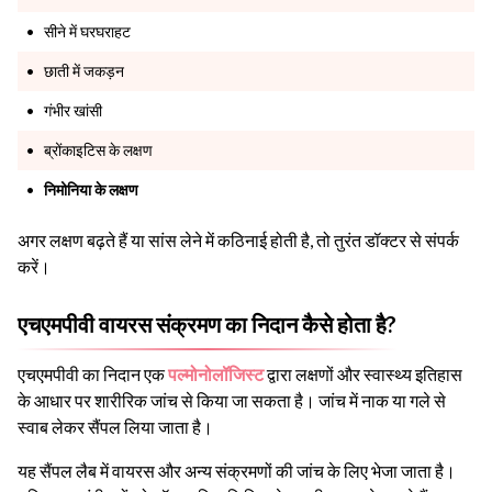
सीने में घरघराहट
छाती में जकड़न
गंभीर खांसी
ब्रोंकाइटिस के लक्षण
निमोनिया के लक्षण
अगर लक्षण बढ़ते हैं या सांस लेने में कठिनाई होती है, तो तुरंत डॉक्टर से संपर्क
करें।
एचएमपीवी वायरस संक्रमण का निदान कैसे होता है?
एचएमपीवी का निदान एक
पल्मोनोलॉजिस्ट
द्वारा लक्षणों और स्वास्थ्य इतिहास
के आधार पर शारीरिक जांच से किया जा सकता है। जांच में नाक या गले से
स्वाब लेकर सैंपल लिया जाता है।
यह सैंपल लैब में वायरस और अन्य संक्रमणों की जांच के लिए भेजा जाता है।