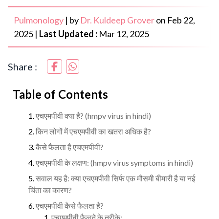
Pulmonology
|
by
Dr. Kuldeep Grover
on
Feb 22,
2025
|
Last Updated :
Mar 12, 2025
Share :
Table of Contents
एचएमपीवी क्या है? (hmpv virus in hindi)
किन लोगों में एचएमपीवी का खतरा अधिक है?
कैसे फैलता है एचएमपीवी?
एचएमपीवी के लक्षण: (hmpv virus symptoms in hindi)
सवाल यह है: क्या एचएमपीवी सिर्फ एक मौसमी बीमारी है या नई
चिंता का कारण?
एचएमपीवी कैसे फैलता है?
एचएमपीवी फैलने के तरीके: