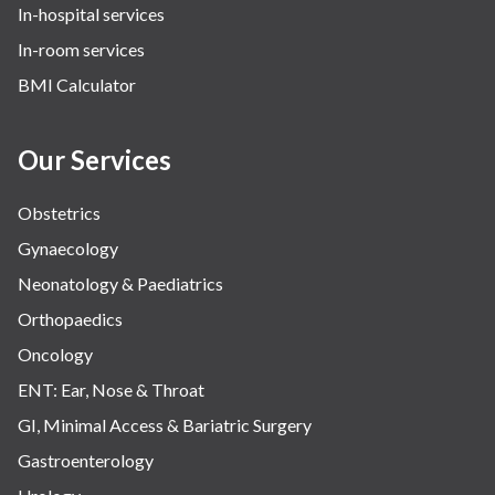
In-hospital services
In-room services
BMI Calculator
Our Services
Obstetrics
Gynaecology
Neonatology & Paediatrics
Orthopaedics
Oncology
ENT: Ear, Nose & Throat
GI, Minimal Access & Bariatric Surgery
Gastroenterology