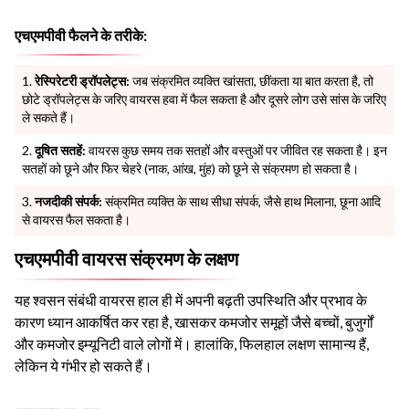
एचएमपीवी फैलने के तरीके:
रेस्पिरेटरी ड्रॉपलेट्स:
जब संक्रमित व्यक्ति खांसता, छींकता या बात करता है, तो
छोटे ड्रॉपलेट्स के जरिए वायरस हवा में फैल सकता है और दूसरे लोग उसे सांस के जरिए
ले सकते हैं।
दूषित सतहें:
वायरस कुछ समय तक सतहों और वस्तुओं पर जीवित रह सकता है। इन
सतहों को छूने और फिर चेहरे (नाक, आंख, मुंह) को छूने से संक्रमण हो सकता है।
नजदीकी संपर्क:
संक्रमित व्यक्ति के साथ सीधा संपर्क, जैसे हाथ मिलाना, छूना आदि
से वायरस फैल सकता है।
एचएमपीवी वायरस संक्रमण के लक्षण
यह श्वसन संबंधी वायरस हाल ही में अपनी बढ़ती उपस्थिति और प्रभाव के
कारण ध्यान आकर्षित कर रहा है, खासकर कमजोर समूहों जैसे बच्चों, बुजुर्गों
और कमजोर इम्यूनिटी वाले लोगों में। हालांकि, फिलहाल लक्षण सामान्य हैं,
लेकिन ये गंभीर हो सकते हैं।