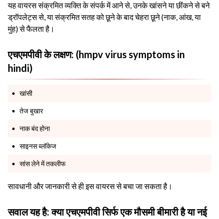
यह वायरस संक्रमित व्यक्ति के संपर्क में आने से, उनके खांसने या छींकने से बने
ड्रॉपलेट्स से, या संक्रमित सतह को छूने के बाद चेहरा छूने (नाक, आंख, या
मुंह) से फैलता है।
एचएमपीवी के लक्षण: (hmpv virus symptoms in
hindi)
खांसी
तेज बुखार
नाक बंद होना
साइनस ब्लॉकेज
सांस लेने में तकलीफ
सावधानी और जानकारी से ही इस वायरस से बचा जा सकता है।
सवाल यह है: क्या एचएमपीवी सिर्फ एक मौसमी बीमारी है या नई