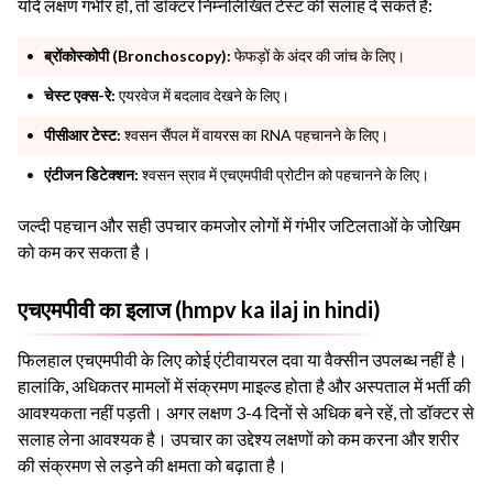
यदि लक्षण गंभीर हों, तो डॉक्टर निम्नलिखित टेस्ट की सलाह दे सकते हैं:
ब्रोंकोस्कोपी (Bronchoscopy):
फेफड़ों के अंदर की जांच के लिए।
चेस्ट एक्स-रे:
एयरवेज में बदलाव देखने के लिए।
पीसीआर टेस्ट:
श्वसन सैंपल में वायरस का RNA पहचानने के लिए।
एंटीजन डिटेक्शन:
श्वसन स्राव में एचएमपीवी प्रोटीन को पहचानने के लिए।
जल्दी पहचान और सही उपचार कमजोर लोगों में गंभीर जटिलताओं के जोखिम
को कम कर सकता है।
एचएमपीवी का इलाज (hmpv ka ilaj in hindi)
फिलहाल एचएमपीवी के लिए कोई एंटीवायरल दवा या वैक्सीन उपलब्ध नहीं है।
हालांकि, अधिकतर मामलों में संक्रमण माइल्ड होता है और अस्पताल में भर्ती की
आवश्यकता नहीं पड़ती। अगर लक्षण 3-4 दिनों से अधिक बने रहें, तो डॉक्टर से
सलाह लेना आवश्यक है। उपचार का उद्देश्य लक्षणों को कम करना और शरीर
की संक्रमण से लड़ने की क्षमता को बढ़ाता है।