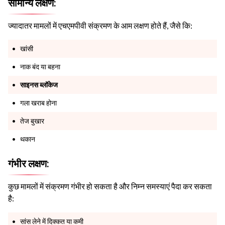
सामान्य लक्षण:
ज्यादातर मामलों में एचएमपीवी संक्रमण के आम लक्षण होते हैं, जैसे कि:
खांसी
नाक बंद या बहना
साइनस
ब्लॉकेज
गला खराब होना
तेज बुखार
थकान
गंभीर लक्षण:
कुछ मामलों में संक्रमण गंभीर हो सकता है और निम्न समस्याएं पैदा कर सकता
है:
सांस लेने में दिक्कत या कमी