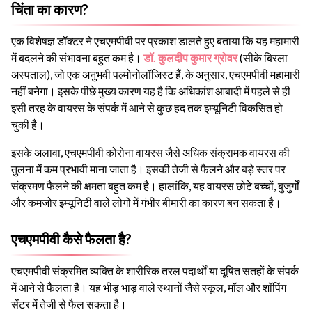
चिंता का कारण?
एक विशेषज्ञ डॉक्टर ने एचएमपीवी पर प्रकाश डालते हुए बताया कि यह महामारी
में बदलने की संभावना बहुत कम है।
डॉ. कुलदीप कुमार ग्रोवर
(सीके बिरला
अस्पताल), जो एक अनुभवी पल्मोनोलॉजिस्ट हैं, के अनुसार, एचएमपीवी महामारी
नहीं बनेगा। इसके पीछे मुख्य कारण यह है कि अधिकांश आबादी में पहले से ही
इसी तरह के वायरस के संपर्क में आने से कुछ हद तक इम्यूनिटी विकसित हो
चुकी है।
इसके अलावा, एचएमपीवी कोरोना वायरस जैसे अधिक संक्रामक वायरस की
तुलना में कम प्रभावी माना जाता है। इसकी तेजी से फैलने और बड़े स्तर पर
संक्रमण फैलने की क्षमता बहुत कम है। हालांकि, यह वायरस छोटे बच्चों, बुजुर्गों
और कमजोर इम्यूनिटी वाले लोगों में गंभीर बीमारी का कारण बन सकता है।
एचएमपीवी कैसे फैलता है?
एचएमपीवी संक्रमित व्यक्ति के शारीरिक तरल पदार्थों या दूषित सतहों के संपर्क
में आने से फैलता है। यह भीड़ भाड़ वाले स्थानों जैसे स्कूल, मॉल और शॉपिंग
सेंटर में तेजी से फैल सकता है।