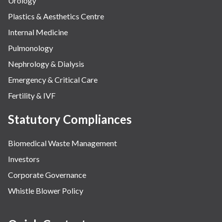
Urology
Plastics & Aesthetics Centre
Internal Medicine
Pulmonology
Nephrology & Dialysis
Emergency & Critical Care
Fertility & IVF
Statutory Compliances
Biomedical Waste Management
Investors
Corporate Governance
Whistle Blower Policy