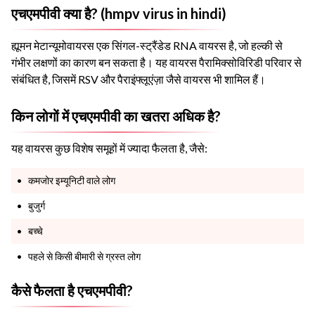
एचएमपीवी क्या है? (hmpv virus in hindi)
ह्यूमन मेटान्यूमोवायरस एक सिंगल-स्ट्रैंडेड RNA वायरस है, जो हल्की से
गंभीर लक्षणों का कारण बन सकता है। यह वायरस पैरामिक्सोविरिडी परिवार से
संबंधित है, जिसमें RSV और पैराइंफ्लूएंज़ा जैसे वायरस भी शामिल हैं।
किन लोगों में एचएमपीवी का खतरा अधिक है?
यह वायरस कुछ विशेष समूहों में ज्यादा फैलता है, जैसे:
कमजोर इम्यूनिटी वाले लोग
बुजुर्ग
बच्चे
पहले से किसी बीमारी से ग्रस्त लोग
कैसे फैलता है एचएमपीवी?