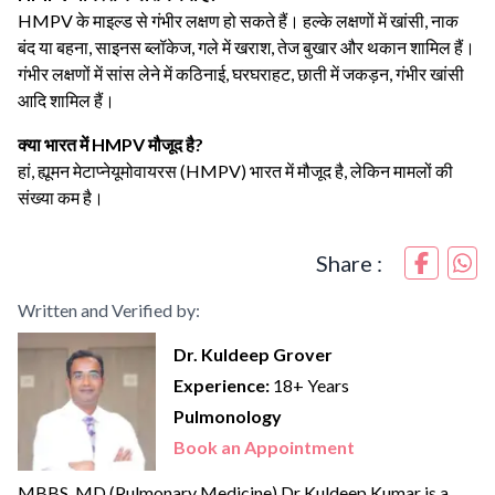
HMPV के माइल्ड से गंभीर लक्षण हो सकते हैं। हल्के लक्षणों में खांसी, नाक
बंद या बहना, साइनस ब्लॉकेज, गले में खराश, तेज बुखार और थकान शामिल हैं।
गंभीर लक्षणों में सांस लेने में कठिनाई, घरघराहट, छाती में जकड़न, गंभीर खांसी
आदि शामिल हैं।
क्या भारत में HMPV मौजूद है?
हां, ह्यूमन मेटाप्नेयूमोवायरस (HMPV) भारत में मौजूद है, लेकिन मामलों की
संख्या कम है।
Share :
Written and Verified by:
Dr. Kuldeep Grover
Experience:
18+ Years
Pulmonology
Book an Appointment
MBBS, MD (Pulmonary Medicine) Dr Kuldeep Kumar is a