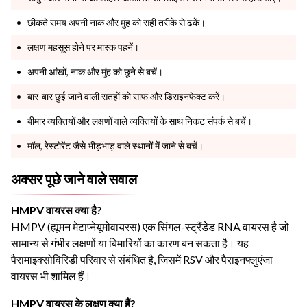
छींकते समय अपनी नाक और मुंह को सही तरीके से ढकें।
लक्षण महसूस होने पर मास्क पहनें।
अपनी आंखों, नाक और मुंह को छूने से बचें।
बार-बार छुई जाने वाली सतहों को साफ और डिसइनफेक्ट करें।
बीमार व्यक्तियों और लक्षणों वाले व्यक्तियों के साथ निकट संपर्क से बचें।
मॉल, रेस्टोरेंट जैसे भीड़भाड़ वाले स्थानों में जाने से बचें।
अक्सर पूछे जाने वाले सवाल
HMPV वायरस क्या है?
HMPV (ह्यूमन मेटाप्नेयूमोवायरस) एक सिंगल-स्ट्रैंडेड RNA वायरस है जो
सामान्य से गंभीर लक्षणों या बिमारियों का कारण बन सकता है। यह
पैरामाइक्सोविरिडी परिवार से संबंधित है, जिसमें RSV और पैराइनफ्लुएंजा
वायरस भी शामिल हैं।
HMPV वायरस के लक्षण क्या हैं?