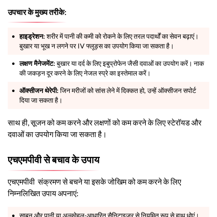
उपचार के मुख्य तरीके:
हाइड्रेशन:
शरीर में पानी की कमी को रोकने के लिए तरल पदार्थों का सेवन बढ़ाएं।
बुखार या भूख न लगने पर IV फ्लूड्स का उपयोग किया जा सकता है।
लक्षण मैनेजमेंट:
बुखार या दर्द के लिए इबुप्रोफेन जैसी दवाओं का उपयोग करें। नाक
की जकड़न दूर करने के लिए नेजल स्प्रे का इस्तेमाल करें।
ऑक्सीजन थेरेपी:
जिन मरीजों को सांस लेने में दिक्कत हो, उन्हें ऑक्सीजन सपोर्ट
दिया जा सकता है।
साथ ही, सूजन को कम करने और लक्षणों को कम करने के लिए स्टेरॉयड और
दवाओं का उपयोग किया जा सकता है।
एचएमपीवी से बचाव के उपाय
एचएमपीवी संक्रमण से बचने या इसके जोखिम को कम करने के लिए
निम्नलिखित उपाय अपनाएं:
साबुन और पानी या अल्कोहल-आधारित सैनिटाइजर से नियमित रूप से हाथ धोएं।