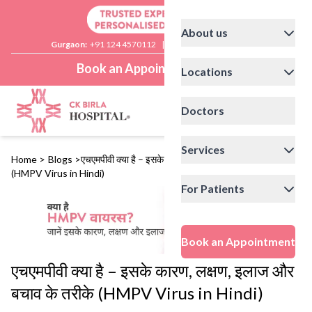
About us
Gurgaon:
+91 124 4570112
|
Delhi:
+91 11 41592200
Book an Appointment
Locations
Doctors
Services
Home
>
Blogs
>
एचएमपीवी क्या है – इसके कारण, लक्षण, इलाज और बचाव के तरीके
(HMPV Virus in Hindi)
For Patients
Book an Appointment
एचएमपीवी क्या है – इसके कारण, लक्षण, इलाज और
बचाव के तरीके (HMPV Virus in Hindi)