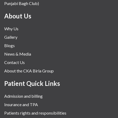
Punjabi Bagh Club)
About Us
Why Us
Gallery
Blogs
News & Media
Contact Us
About the CKA Birla Group
Patient Quick Links
Admission and billing
Insurance and TPA
Patients rights and responsibilities