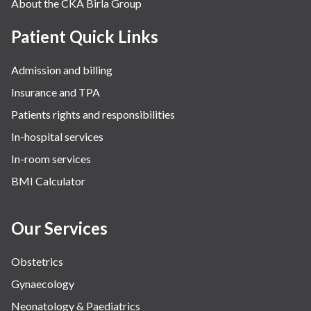
About the CKA Birla Group
Patient Quick Links
Admission and billing
Insurance and TPA
Patients rights and responsibilities
In-hospital services
In-room services
BMI Calculator
Our Services
Obstetrics
Gynaecology
Neonatology & Paediatrics