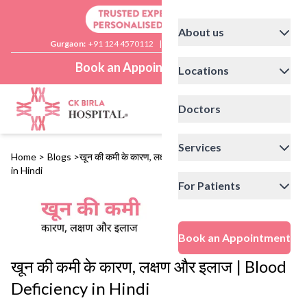
About us
Gurgaon:
+91 124 4570112
|
Delhi:
+91 11 41592200
Book an Appointment
Locations
Doctors
Services
Home
>
Blogs
>
खून की कमी के कारण, लक्षण और इलाज | Blood Deficiency
in Hindi
For Patients
Book an Appointment
खून की कमी के कारण, लक्षण और इलाज | Blood
Deficiency in Hindi