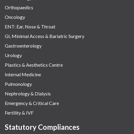
Orthopaedics
Oncology
ENT: Ear, Nose & Throat
GI, Minimal Access & Bariatric Surgery
Gastroenterology
Urology
Plastics & Aesthetics Centre
Internal Medicine
Pulmonology
Nephrology & Dialysis
Emergency & Critical Care
Fertility & IVF
Statutory Compliances