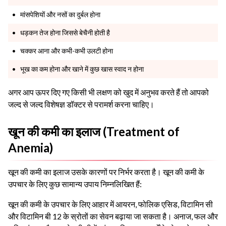
मांसपेशियों और नसों का दुर्बल होना
धड़कन तेज होना जिससे बेचैनी होती है
चक्कर आना और कभी-कभी उलटी होना
भूख का कम होना और खाने में कुछ खास स्वाद न होना
अगर आप ऊपर दिए गए किसी भी लक्षण को खुद में अनुभव करते हैं तो आपको
जल्द से जल्द विशेषज्ञ डॉक्टर से परामर्श करना चाहिए।
खून की कमी का इलाज (Treatment of
Anemia)
खून की कमी का इलाज उसके कारणों पर निर्भर करता है। खून की कमी के
उपचार के लिए कुछ सामान्य उपाय निम्नलिखित हैं:
खून की कमी के उपचार के लिए आहार में आयरन, फोलिक एसिड, विटामिन सी
और विटामिन बी 12 के स्रोतों का सेवन बढ़ाया जा सकता है। अनाज, फल और