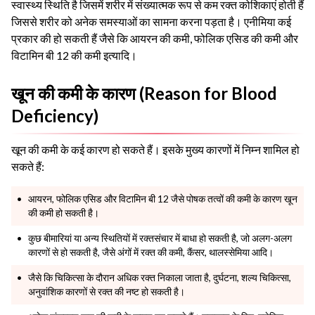
स्वास्थ्य स्थिति है जिसमें शरीर में संख्यात्मक रूप से कम रक्त कोशिकाएं होती हैं
जिससे शरीर को अनेक समस्याओं का सामना करना पड़ता है। एनीमिया कई
प्रकार की हो सकती हैं जैसे कि आयरन की कमी, फोलिक एसिड की कमी और
विटामिन बी 12 की कमी इत्यादि।
खून की कमी के कारण (Reason for Blood
Deficiency)
खून की कमी के कई कारण हो सकते हैं। इसके मुख्य कारणों में निम्न शामिल हो
सकते हैं:
आयरन, फोलिक एसिड और विटामिन बी 12 जैसे पोषक तत्वों की कमी के कारण खून
की कमी हो सकती है।
कुछ बीमारियां या अन्य स्थितियों में रक्तसंचार में बाधा हो सकती है, जो अलग-अलग
कारणों से हो सकती है, जैसे अंगों में रक्त की कमी, कैंसर, थालस्सेमिया आदि।
जैसे कि चिकित्सा के दौरान अधिक रक्त निकाला जाता है, दुर्घटना, शल्य चिकित्सा,
अनुवांशिक कारणों से रक्त की नष्ट हो सकती है।