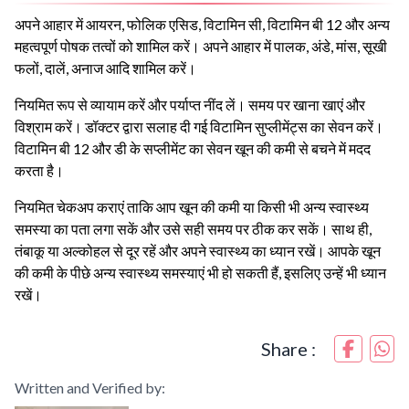
अपने आहार में आयरन, फोलिक एसिड, विटामिन सी, विटामिन बी 12 और अन्य
महत्वपूर्ण पोषक तत्वों को शामिल करें। अपने आहार में पालक, अंडे, मांस, सूखी
फलों, दालें, अनाज आदि शामिल करें।
नियमित रूप से व्यायाम करें और पर्याप्त नींद लें। समय पर खाना खाएं और
विश्राम करें। डॉक्टर द्वारा सलाह दी गई विटामिन सुप्लीमेंट्स का सेवन करें।
विटामिन बी 12 और डी के सप्लीमेंट का सेवन खून की कमी से बचने में मदद
करता है।
नियमित चेकअप कराएं ताकि आप खून की कमी या किसी भी अन्य स्वास्थ्य
समस्या का पता लगा सकें और उसे सही समय पर ठीक कर सकें। साथ ही,
तंबाकू या अल्कोहल से दूर रहें और अपने स्वास्थ्य का ध्यान रखें। आपके खून
की कमी के पीछे अन्य स्वास्थ्य समस्याएं भी हो सकती हैं, इसलिए उन्हें भी ध्यान
रखें।
Share :
Written and Verified by: