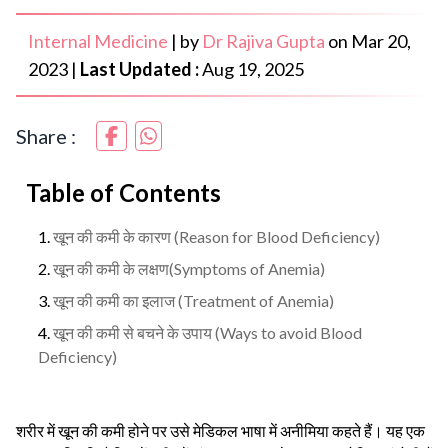
Internal Medicine
|
by
Dr Rajiva Gupta
on
Mar 20,
2023
|
Last Updated :
Aug 19, 2025
Share :
Table of Contents
खून की कमी के कारण (Reason for Blood Deficiency)
खून की कमी के लक्षण(Symptoms of Anemia)
खून की कमी का इलाज (Treatment of Anemia)
खून की कमी से बचने के उपाय (Ways to avoid Blood
Deficiency)
शरीर में खून की कमी होने पर उसे मेडिकल भाषा में अनीमिया कहते हैं। यह एक