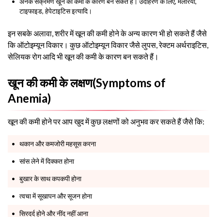
अनेक संक्रमण खून की कमी के कारण बन सकते हैं। उदाहरण के लिए, मलेरिया,
टाइफाइड, हेपेटाइटिस इत्यादि।
इन सबके अलावा, शरीर में खून की कमी होने के अन्य कारण भी हो सकते हैं जैसे
कि ऑटोइम्यून विकार। कुछ ऑटोइम्यून विकार जैसे लुपस, रेक्टम अर्थराइटिस,
सेलियक रोग आदि भी खून की कमी के कारण बन सकते हैं।
खून की कमी के लक्षण(Symptoms of
Anemia)
खून की कमी होने पर आप खुद में कुछ लक्षणों को अनुभव कर सकते हैं जैसे कि:
थकान और कमजोरी महसूस करना
सांस लेने में दिक्कत होना
बुखार के साथ कपकपी होना
त्वचा में सूखापन और सूजन होना
सिरदर्द होने और नींद नहीं आना