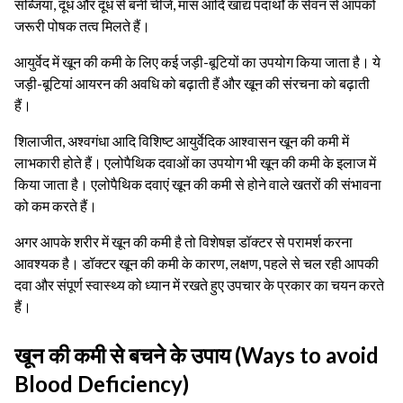
सब्जियां, दूध और दूध से बनी चीजें, मांस आदि खाद्य पदार्थों के सेवन से आपको
जरूरी पोषक तत्व मिलते हैं।
आयुर्वेद में खून की कमी के लिए कई जड़ी-बूटियों का उपयोग किया जाता है। ये
जड़ी-बूटियां आयरन की अवधि को बढ़ाती हैं और खून की संरचना को बढ़ाती
हैं।
शिलाजीत, अश्वगंधा आदि विशिष्ट आयुर्वेदिक आश्वासन खून की कमी में
लाभकारी होते हैं। एलोपैथिक दवाओं का उपयोग भी खून की कमी के इलाज में
किया जाता है। एलोपैथिक दवाएं खून की कमी से होने वाले खतरों की संभावना
को कम करते हैं।
अगर आपके शरीर में खून की कमी है तो विशेषज्ञ डॉक्टर से परामर्श करना
आवश्यक है। डॉक्टर खून की कमी के कारण, लक्षण, पहले से चल रही आपकी
दवा और संपूर्ण स्वास्थ्य को ध्यान में रखते हुए उपचार के प्रकार का चयन करते
हैं।
खून की कमी से बचने के उपाय (Ways to avoid
Blood Deficiency)