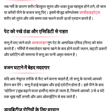
जब गर्मी के कारण शरीर बिल्कुल सुस्त और थका हुआ महसूस होने लगे, तो चाय
या कॉफी पीने के बजाय सत्तू पिएं। इसमें मौजूद कॉम्प्लेक्स
कार्बोहाइड्रेट्स
शरीर को तुरंत और लंबे समय तक चलने वाली ऊर्जा प्रदान करते हैं।
पेट को रखे ठंडा और एसिडिटी से राहत
सत्तू में पाए जाने वाले
अल्कलाइन
गुण पेट के अत्यधिक एसिड (पित्त) को शांत
करते हैं। गर्मियों में मसालेदार खाना खाने के बाद होने वाली जलन, खट्टी डकारें
और ब्लोटिंग की समस्या में सत्तू का पानी अमृत समान है।
वजन घटाने में बेहद मददगार
यदि आप नेचुरल तरीके से फैट बर्न करना चाहते हैं, तो सत्तू के फायदे आपको
हैरान कर देंगे। सत्तू में हाई फाइबर और हाई प्रोटीन होता है। इसे पीने के बाद
‘घ्रेलिन’ (भूख बढ़ाने वाला हार्मोन) शांत हो जाता है, जिससे आपको 3 से 4 घंटे
तक भूख नहीं लगती और आप ओवरईटिंग से बच जाते हैं।
डायबिटीज रोगियों के लिए वरदान