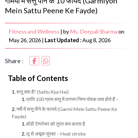
गर्मियों में सत्तू पीने के 10 फायदे (Garmiyon
Mein Sattu Peene Ke Fayde)
Fitness and Wellness
|
by
Ms. Deepali Sharma
on
May 26, 2026
|
Last Updated :
Aug 8, 2026
Share :
Table of Contents
सत्तू क्या है? (Sattu Kya Hai)
प्रति 100 ग्राम सत्तू में लगभग निम्न पोषक तत्व होते हैं –
गर्मी में सत्तू पीने के फायदे (Garmi Mein Sattu Peene Ke
Fayde)
बॉडी टेम्परेचर को तुरंत कम करता है
लू से अचूक सुरक्षा – Heat stroke