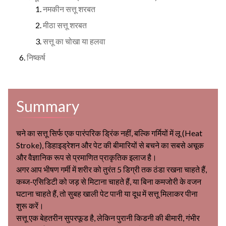
नमकीन सत्तू शरबत
मीठा सत्तू शरबत
सत्तू का चोखा या हलवा
निष्कर्ष
Summary
चने का सत्तू सिर्फ एक पारंपरिक ड्रिंक नहीं, बल्कि गर्मियों में लू (Heat
Stroke), डिहाइड्रेशन और पेट की बीमारियों से बचने का सबसे अचूक
और वैज्ञानिक रूप से प्रमाणित प्राकृतिक इलाज है।
अगर आप भीषण गर्मी में शरीर को तुरंत 5 डिग्री तक ठंडा रखना चाहते हैं,
कब्ज-एसिडिटी को जड़ से मिटाना चाहते हैं, या बिना कमजोरी के वजन
घटाना चाहते हैं, तो सुबह खाली पेट पानी या दूध में सत्तू मिलाकर पीना
शुरू करें।
सत्तू एक बेहतरीन सुपरफूड है, लेकिन पुरानी किडनी की बीमारी, गंभीर