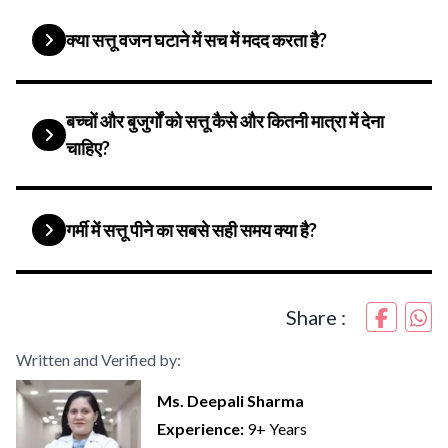
क्या सत्तू वजन घटाने में सच में मदद करता है?
बच्चों और बुजुर्गों को सत्तू कैसे और कितनी मात्रा में देना
चाहिए?
गर्मी में सत्तू पीने का सबसे सही समय क्या है?
Share :
Written and Verified by:
Ms. Deepali Sharma
Experience:
9+ Years