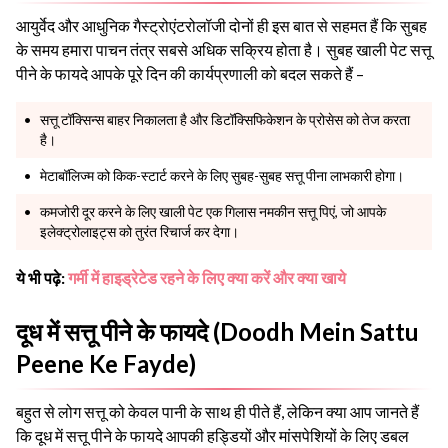
आयुर्वेद और आधुनिक गैस्ट्रोएंटरोलॉजी दोनों ही इस बात से सहमत हैं कि सुबह
के समय हमारा पाचन तंत्र सबसे अधिक सक्रिय होता है। सुबह खाली पेट सत्तू
पीने के फायदे आपके पूरे दिन की कार्यप्रणाली को बदल सकते हैं –
सत्तू टॉक्सिन्स बाहर निकालता है और डिटॉक्सिफिकेशन के प्रोसेस को तेज करता
है।
मेटाबॉलिज्म को किक-स्टार्ट करने के लिए सुबह-सुबह सत्तू पीना लाभकारी होगा।
कमजोरी दूर करने के लिए खाली पेट एक गिलास नमकीन सत्तू पिएं, जो आपके
इलेक्ट्रोलाइट्स को तुरंत रिचार्ज कर देगा।
ये भी पढ़े:
गर्मी में हाइड्रेटेड रहने के लिए क्या करें और क्या खाये
दूध में सत्तू पीने के फायदे (Doodh Mein Sattu
Peene Ke Fayde)
बहुत से लोग सत्तू को केवल पानी के साथ ही पीते हैं, लेकिन क्या आप जानते हैं
कि दूध में सत्तू पीने के फायदे आपकी हड्डियों और मांसपेशियों के लिए डबल