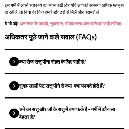
इस गर्मी में अपने स्वास्थ्य का ध्यान रखें और यदि आपको समस्या अधिक महसूस
हो रही है, तो बिना देर किए हमारे डॉक्टरों से मिलें और परामर्श लें।
ये भी पढ़े:
अनानास के फायदे, नुकसान, पोषक तत्त्व और खाने का सही तरीका
अधिकतर पूछे जाने वाले सवाल (FAQs)
क्या रोज सत्तू पीना सेहत के लिए सही है?
सुबह खाली पेट सत्तू पीने से क्या-क्या फायदे होते हैं?
चने का सत्तू और जौ के सत्तू में क्या फर्क है - गर्मी में कौन सा
बेहतर है?