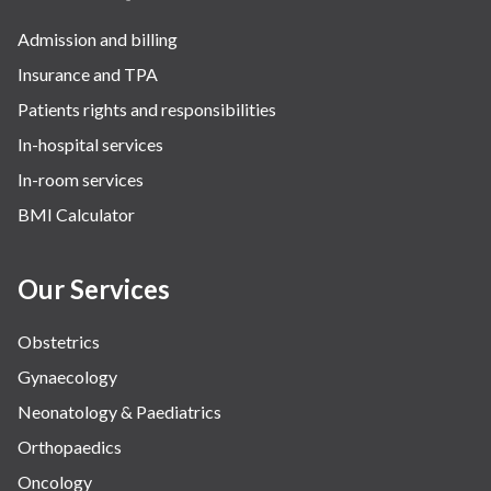
Admission and billing
Insurance and TPA
Patients rights and responsibilities
In-hospital services
In-room services
BMI Calculator
Our Services
Obstetrics
Gynaecology
Neonatology & Paediatrics
Orthopaedics
Oncology