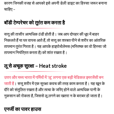
कारण जिनकी वजह से आपको इसे अपनी डेली डाइट का हिस्सा जरूर बनाना
चाहिए –
बॉडी टेम्परेचर को तुरंत कम करता है
सत्तू की तासीर अत्यधिक ठंडी होती है। जब आप दोपहर की धूप में बाहर
निकलते हैं या घर वापस आते हैं, तो सत्तू का शरबत पीने से शरीर का आंतरिक
तापमान तुरंत गिरता है। यह आपके हाइपोथैलेमस (मस्तिष्क का वो हिस्सा जो
तापमान नियंत्रित करता है) को शांत रखता है।
लू से अचूक सुरक्षा – Heat stroke
उत्तर और मध्य भारत में गर्मियों में ‘लू’ लगना एक बड़ी मेडिकल इमरजेंसी बन
जाती है
। सत्तू शरीर में एक सुरक्षा कवच की तरह काम करता है। यह खून के
दौरे को संतुलित रखता है और त्वचा के जरिए होने वाले अत्यधिक पानी के
नुकसान को रोकता है, जिससे लू लगने का खतरा न के बराबर हो जाता है।
एनर्जी का पावर हाउस