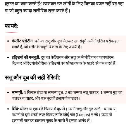
बूस्टर का काम करते हैं? खासकर उन लोगों के लिए जिनका वजन नहीं बढ़ रहा
या जो बहुत ज्यादा शारीरिक श्रम करते हैं।
फायदे:
कंप्लीट प्रोटीन:
चने का सत्तू और दूध मिलकर एक संपूर्ण अमीनो एसिड प्रोफाइल
बनाते हैं, जो शरीर के संपूर्ण विकास के लिए जरूरी है।
हड्डियों की मजबूती:
दूध का कैल्शियम और सत्तू का मैग्नीशियम व फास्फोरस
मिलकर ऑस्टियोपोरोसिस (हड्डियों का खोखलापन) के खतरे को कम करते हैं।
सत्तू और दूध की सही रेसिपी:
सामग्री:
1 गिलास ठंडा या सामान्य दूध, 2 बड़े चम्मच सत्तू पाउडर, 1 चम्मच गुड़ का
पाउडर या शहद, और एक चुटकी इलायची पाउडर।
विधि:
ब्लेंडर या एक बड़े गिलास में दूध लें। उसमें सत्तू और गुड़ डालें। चम्मच या
मथानी से इसे अच्छी तरह मिलाएं ताकि कोई गांठ (Lumps) न रहे। ऊपर से
इलायची पाउडर डालकर सुबह के नाश्ते में इसका आनंद लें।