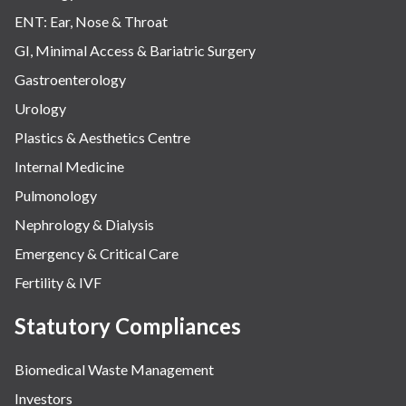
ENT: Ear, Nose & Throat
GI, Minimal Access & Bariatric Surgery
Gastroenterology
Urology
Plastics & Aesthetics Centre
Internal Medicine
Pulmonology
Nephrology & Dialysis
Emergency & Critical Care
Fertility & IVF
Statutory Compliances
Biomedical Waste Management
Investors