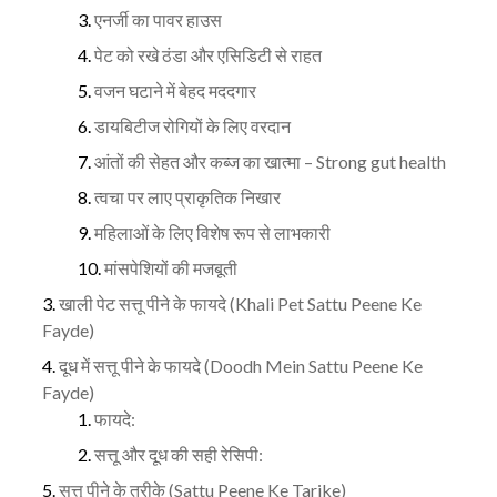
एनर्जी का पावर हाउस
पेट को रखे ठंडा और एसिडिटी से राहत
वजन घटाने में बेहद मददगार
डायबिटीज रोगियों के लिए वरदान
आंतों की सेहत और कब्ज का खात्मा – Strong gut health
त्वचा पर लाए प्राकृतिक निखार
महिलाओं के लिए विशेष रूप से लाभकारी
मांसपेशियों की मजबूती
खाली पेट सत्तू पीने के फायदे (Khali Pet Sattu Peene Ke
Fayde)
दूध में सत्तू पीने के फायदे (Doodh Mein Sattu Peene Ke
Fayde)
फायदे:
सत्तू और दूध की सही रेसिपी:
सत्तू पीने के तरीके (Sattu Peene Ke Tarike)