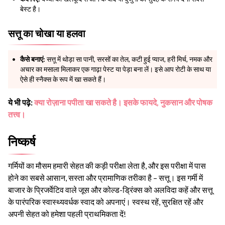
बेस्ट है।
सत्तू का चोखा या हलवा
कैसे बनाएं:
सत्तू में थोड़ा सा पानी, सरसों का तेल, कटी हुई प्याज, हरी मिर्च, नमक और
अचार का मसाला मिलाकर एक गाढ़ा पेस्ट या पेड़ा बना लें। इसे आप रोटी के साथ या
ऐसे ही स्नैक्स के रूप में खा सकते हैं।
ये भी पढ़े:
क्या रोज़ाना पपीता खा सकते है। इसके फायदे, नुकसान और पोषक
तत्त्व।
निष्कर्ष
गर्मियों का मौसम हमारी सेहत की कड़ी परीक्षा लेता है, और इस परीक्षा में पास
होने का सबसे आसान, सस्ता और प्रामाणिक तरीका है – सत्तू। इस गर्मी में
बाजार के प्रिजर्वेटिव वाले जूस और कोल्ड-ड्रिंक्स को अलविदा कहें और सत्तू
के पारंपरिक स्वास्थ्यवर्धक स्वाद को अपनाएं। स्वस्थ रहें, सुरक्षित रहें और
अपनी सेहत को हमेशा पहली प्राथमिकता दें!