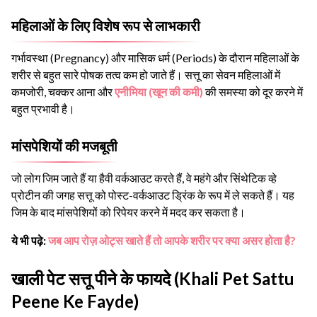
महिलाओं के लिए विशेष रूप से लाभकारी
गर्भावस्था (Pregnancy) और मासिक धर्म (Periods) के दौरान महिलाओं के
शरीर से बहुत सारे पोषक तत्व कम हो जाते हैं। सत्तू का सेवन महिलाओं में
कमजोरी, चक्कर आना और
एनीमिया (खून की कमी)
की समस्या को दूर करने में
बहुत प्रभावी है।
मांसपेशियों की मजबूती
जो लोग जिम जाते हैं या हैवी वर्कआउट करते हैं, वे महंगे और सिंथेटिक व्हे
प्रोटीन की जगह सत्तू को पोस्ट-वर्कआउट ड्रिंक के रूप में ले सकते हैं। यह
जिम के बाद मांसपेशियों को रिपेयर करने में मदद कर सकता है।
ये भी पढ़े:
जब आप रोज़ ओट्स खाते हैं तो आपके शरीर पर क्या असर होता है?
खाली पेट सत्तू पीने के फायदे (Khali Pet Sattu
Peene Ke Fayde)