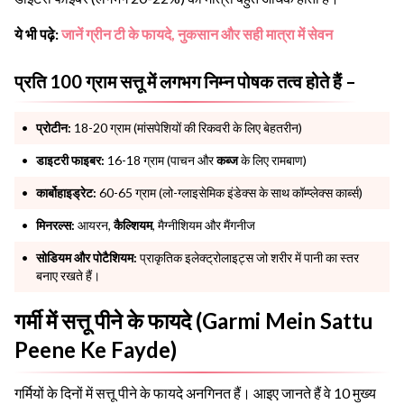
ये भी पढ़े:
जानें ग्रीन टी के फायदे, नुकसान और सही मात्रा में सेवन
प्रति 100 ग्राम सत्तू में लगभग निम्न पोषक तत्व होते हैं –
प्रोटीन:
18-20 ग्राम (मांसपेशियों की रिकवरी के लिए बेहतरीन)
डाइटरी फाइबर:
16-18 ग्राम (पाचन और
कब्ज
के लिए रामबाण)
कार्बोहाइड्रेट:
60-65 ग्राम (लो-ग्लाइसेमिक इंडेक्स के साथ कॉम्प्लेक्स कार्ब्स)
मिनरल्स:
आयरन,
कैल्शियम
, मैग्नीशियम और मैंगनीज
सोडियम और पोटैशियम:
प्राकृतिक इलेक्ट्रोलाइट्स जो शरीर में पानी का स्तर
बनाए रखते हैं।
गर्मी में सत्तू पीने के फायदे (Garmi Mein Sattu
Peene Ke Fayde)
गर्मियों के दिनों में सत्तू पीने के फायदे अनगिनत हैं। आइए जानते हैं वे 10 मुख्य