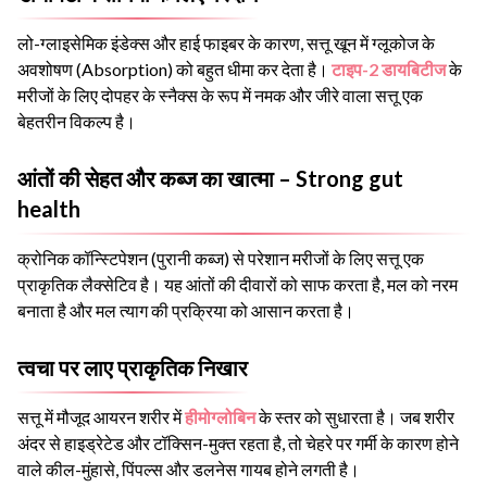
लो-ग्लाइसेमिक इंडेक्स और हाई फाइबर के कारण, सत्तू खून में ग्लूकोज के
अवशोषण (Absorption) को बहुत धीमा कर देता है।
टाइप-2 डायबिटीज
के
मरीजों के लिए दोपहर के स्नैक्स के रूप में नमक और जीरे वाला सत्तू एक
बेहतरीन विकल्प है।
आंतों की सेहत और कब्ज का खात्मा – Strong gut
health
क्रोनिक कॉन्स्टिपेशन (पुरानी कब्ज) से परेशान मरीजों के लिए सत्तू एक
प्राकृतिक लैक्सेटिव है। यह आंतों की दीवारों को साफ करता है, मल को नरम
बनाता है और मल त्याग की प्रक्रिया को आसान करता है।
त्वचा पर लाए प्राकृतिक निखार
सत्तू में मौजूद आयरन शरीर में
हीमोग्लोबिन
के स्तर को सुधारता है। जब शरीर
अंदर से हाइड्रेटेड और टॉक्सिन-मुक्त रहता है, तो चेहरे पर गर्मी के कारण होने
वाले कील-मुंहासे, पिंपल्स और डलनेस गायब होने लगती है।