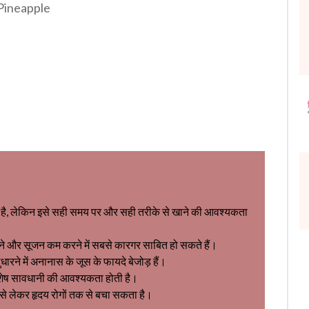
 Pineapple
है, लेकिन इसे सही समय पर और सही तरीके से खाने की आवश्यकता
ड़ने और सूजन कम करने में सबसे कारगर साबित हो सकते हैं।
 में अनानास के जूस के फायदे बेजोड़ हैं।
िशेष सावधानी की आवश्यकता होती है।
से लेकर हृदय रोगों तक से बचा सकता है।