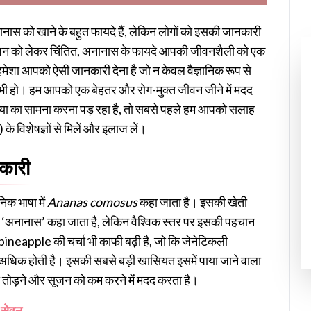
ं। अनानास को खाने के बहुत फायदे हैं, लेकिन लोगों को इसकी जानकारी
़ते वजन को लेकर चिंतित, अनानास के फायदे आपकी जीवनशैली को एक
य हमेशा आपको ऐसी जानकारी देना है जो न केवल वैज्ञानिक रूप से
 भी हो। हम आपको एक बेहतर और रोग-मुक्त जीवन जीने में मदद
स्या का सामना करना पड़ रहा है, तो सबसे पहले हम आपको सलाह
 विशेषज्ञों से मिलें और इलाज लें।
नकारी
िक भाषा में
Ananas comosus
कहा जाता है। इसकी खेती
ं इसे ‘अनानास’ कहा जाता है, लेकिन वैश्विक स्तर पर इसकी पहचान
nk pineapple की चर्चा भी काफी बढ़ी है, जो कि जेनेटिकली
 अधिक होती है। इसकी सबसे बड़ी खासियत इसमें पाया जाने वाला
 को तोड़ने और सूजन को कम करने में मदद करता है।
ं सेवन