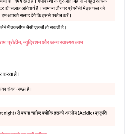
र्चा का विषय रहते हैं। गर्भावस्था के शुरुआती महीनों में बहुत अधिक
र की सलाह अनिवार्य है। सामान्य तौर पर प्रेगनेंसी में इस फल को
ए। हम आपको सलाह देंगे कि इससे परहेज करें।
 लेने में तकलीफ जैसी एलर्जी हो सकती है।
ाम: प्रोटीन, न्युट्रिशन और अन्य स्वास्थ्य लाभ
भर करता है।
सका सेवन अच्छा है।
t night) से बचना चाहिए क्योंकि इसकी अम्लीय (Acidic) प्रकृति