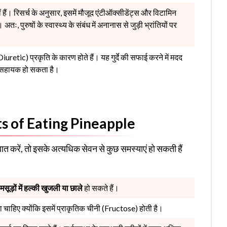
 हैं। रिसर्च के अनुसार, इसमें मौजूद एंटीऑक्सीडेंट्स और विटामिन
अतः, पुरुषों के स्वास्थ्य के संबंध में अनानास से जुड़ी भ्रांतियों पर
iuretic) प्रकृति के कारण होते हैं। यह गुर्दे की सफाई करने में मदद
ं सहायक हो सकता है।
ts of Eating Pineapple
बात करें, तो इसके अत्यधिक सेवन से कुछ समस्याएं हो सकती हैं
मसूड़ों में हल्की खुजली या छाले
हो सकते हैं।
ाहिए क्योंकि इसमें प्राकृतिक चीनी (Fructose) होती है।