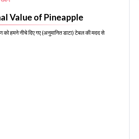
onal Value of Pineapple
वरण को हमने नीचे दिए गए (अनुमानित डाटा) टेबल की मदद से