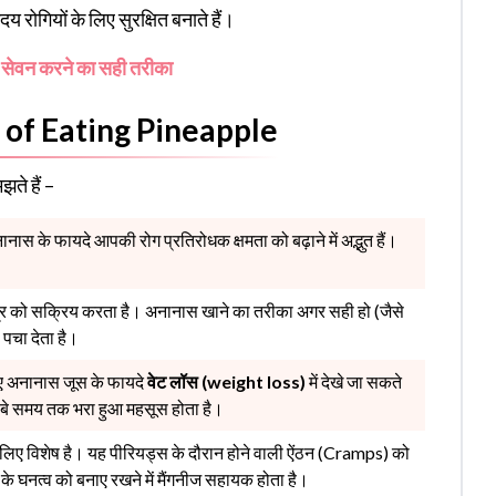
य रोगियों के लिए सुरक्षित बनाते हैं।
र सेवन करने का सही तरीका
ts of Eating Pineapple
ते हैं –
नास के फायदे आपकी रोग प्रतिरोधक क्षमता को बढ़ाने में अद्भुत हैं।
तंत्र को सक्रिय करता है। अनानास खाने का तरीका अगर सही हो (जैसे
 पचा देता है।
लिए अनानास जूस के फायदे
वेट लॉस (weight loss)
में देखे जा सकते
लंबे समय तक भरा हुआ महसूस होता है।
िए विशेष है। यह पीरियड्स के दौरान होने वाली ऐंठन (Cramps) को
 के घनत्व को बनाए रखने में मैंगनीज सहायक होता है।