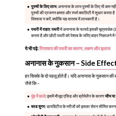
पुरुषों के लिए लाभ:
अनानास के लाभ पुरुषों के लिए भी कम नहीं
पुरुषों की प्रजनन क्षमता और स्पर्म क्वालिटी में सुधार करता है। 
विश्वास न करें, क्योंकि यह वास्तव में लाभकारी है।
पथरी में राहत:
पथरी
में अनानास के फायदे इसकी मूत्रवर्धक (D
करता है और छोटी पथरी को पेशाब के जरिए बाहर निकालने मे
ये भी पढ़े:
पित्ताशय की पथरी का कारण, लक्षण और इलाज
अनानास के नुकसान – Side Effec
हर सिक्के के दो पहलू होते हैं। यदि अनानास के नुकसान की 
जैसे कि –
मुंह में छाले
:
इसमें मौजूद एसिड और ब्रोमेलैन के कारण
जीभ या 
ब्लड शुगर:
डायबिटीज के मरीजों को इसका सेवन सीमित करना च