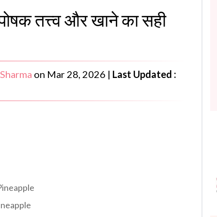
पोषक तत्त्व और खाने का सही
 Sharma
on
Mar 28, 2026
|
Last Updated :
 Pineapple
Pineapple