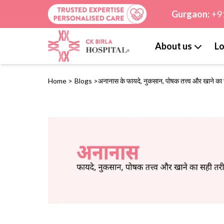
Gurgaon:
+9
About us
Lo
Home
>
Blogs
>
अनानास के फायदे, नुकसान, पोषक तत्त्व और खाने का