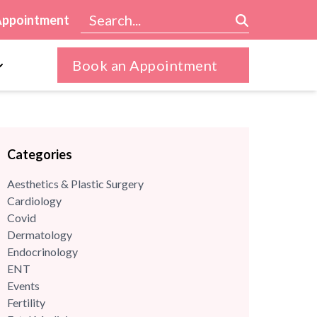
Appointment
Book an Appointment
Categories
Aesthetics & Plastic Surgery
Cardiology
Covid
Dermatology
Endocrinology
ENT
Events
Fertility