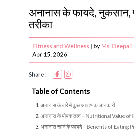
अनानास के फायदे, नुकसान, 
तरीका
Fitness and Wellness
|
by
Ms. Deepali
Apr 15, 2026
Share :
Table of Contents
अनानास के बारे में कुछ आवश्यक जानकारी
अनानास के पोषक तत्व – Nutritional Value of
अनानास खाने के फायदे – Benefits of Eating 