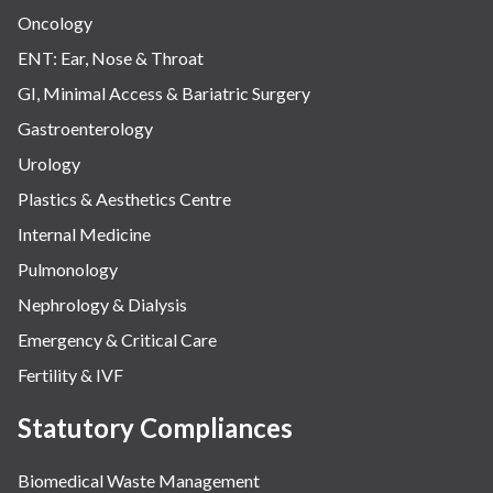
Oncology
ENT: Ear, Nose & Throat
GI, Minimal Access & Bariatric Surgery
Gastroenterology
Urology
Plastics & Aesthetics Centre
Internal Medicine
Pulmonology
Nephrology & Dialysis
Emergency & Critical Care
Fertility & IVF
Statutory Compliances
Biomedical Waste Management