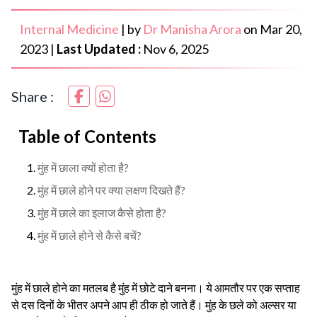
Internal Medicine
|
by
Dr Manisha Arora
on
Mar 20,
2023
|
Last Updated :
Nov 6, 2025
Share :
Table of Contents
मुंह में छाला क्यों होता है?
मुंह में छाले होने पर क्या लक्षण दिखते हैं?
मुंह में छाले का इलाज कैसे होता है?
मुंह में छाले होने से कैसे बचें?
मुंह में छाले होने का मतलब है मुंह में छोटे दाने बनना। ये आमतौर पर एक सप्ताह
से दस दिनों के भीतर अपने आप ही ठीक हो जाते हैं। मुंह के छले को अल्सर या