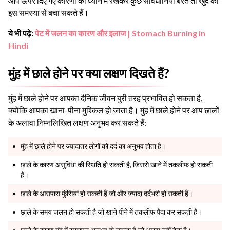
आप ऊपर दिए गए कारणों को ध्यान में रखकर कुछ सावधानियां बरतें तो खुद को
इस समस्या से बचा सकते हैं।
ये भी पढ़े:
पेट में जलन का कारण और इलाज | Stomach Burning in
Hindi
मुंह में छाले होने पर क्या लक्षण दिखते हैं?
मुंह में छाले होने पर आपका दैनिक जीवन बुरी तरह प्रभावित हो सकता है,
क्योंकि आपका खाना-पीना मुश्किल हो जाता है। मुंह में छाले होने पर आप छालों
के अलावा निम्नलिखित लक्षण अनुभव कर सकते हैं:
मुंह में छाले होने पर ज्यादातर लोगों को दर्द का अनुभव होता है।
छाले के कारण असुविधा की स्थिति हो सकती है, जिससे खाने में तकलीफ हो सकती
है।
छाले के आसपास फुंसियां हो सकती हैं जो और ज्यादा दर्दभरी हो सकती हैं।
छाले के समय जलन हो सकती है जो खाने पीने में तकलीफ पैदा कर सकती है।