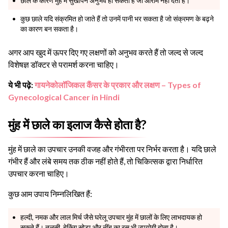
छाले के कारण मुंह में सुखापन अनुभव हो सकता है जो आराम नहीं देता है।
कुछ छाले यदि संक्रमित हो जाते हैं तो उनमें पानी भर सकता है जो संक्रमण के बढ़ने
का कारण बन सकता है।
अगर आप खुद में ऊपर दिए गए लक्षणों को अनुभव करते हैं तो जल्द से जल्द
विशेषज्ञ डॉक्टर से परामर्श करना चाहिए।
ये भी पढ़े:
गायनेकोलॉजिकल कैंसर के प्रकार और लक्षण – Types of
Gynecological Cancer in Hindi
मुंह में छाले का इलाज कैसे होता है?
मुंह में छाले का उपचार उनकी वजह और गंभीरता पर निर्भर करता है। यदि छाले
गंभीर हैं और लंबे समय तक ठीक नहीं होते हैं, तो चिकित्सक द्वारा निर्धारित
उपचार करना चाहिए।
कुछ आम उपाय निम्नलिखित हैं:
हल्दी, नमक और लाल मिर्च जैसे घरेलू उपचार मुंह में छालों के लिए लाभदायक हो
सकते हैं। तुलसी, बेकिंग सोडा और नींबू का रस भी उपयोगी होता है।