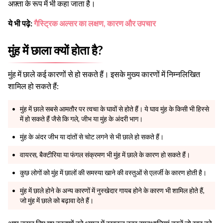
अफ़्ता के रूप में भी कहा जाता है।
ये भी पढ़े:
गैस्ट्रिक अल्सर का लक्षण, कारण और उपचार
मुंह में छाला क्यों होता है?
मुंह में छाले कई कारणों से हो सकते हैं। इसके मुख्य कारणों में निम्नलिखित
शामिल हो सकते हैं:
मुंह में छाले सबसे आमतौर पर त्वचा के घावों से होते हैं। ये घाव मुंह के किसी भी हिस्से
में हो सकते हैं जैसे कि गले, जीभ या मुंह के अंदरी भाग।
मुंह के अंदर जीभ या दांतों से चोट लगने से भी छाले हो सकते हैं।
वायरस, बैक्टीरिया या फंगल संक्रमण भी मुंह में छाले के कारण हो सकते हैं।
कुछ लोगों को मुंह में छालों की समस्या खाने की वस्तुओं से एलर्जी के कारण होती है।
मुंह में छाले होने के अन्य कारणों में नुस्खेदार गायब होने के कारण भी शामिल होते हैं,
जो मुंह में छाले को बढ़ावा देते हैं।