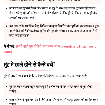
लगातार मुंह सुखाने से या जीभ कटने से मुंह के संरक्षक तंत्र में नुकसान हो सकता
है। इसलिए, मुंह को हमेशा नम रखें और संरक्षण के लिए मुंह के लिए बनाए गए मुंहदोष
उत्पादों का उपयोग करें।
बड़े और गंभीर छालों के लिए, चिकित्सक द्वारा निर्धारित दवाइयों का उपयोग करें। कुछ
दवाएं जैसे कॉर्टिकोस्टेरॉयड क्रीम और मुंहदोष संरक्षण दवाएं छाले को ठीक करने में
मदद कर सकती हैं।
ये भी पढ़े:
हल्दी वाले दूध पीने के स्वास्थ्य लाभ (benefits of turmeric
milk)
मुंह में छाले होने से कैसे बचें?
मुंह में छालों से बचने के लिए निम्नलिखित उपाय अपनाए जा सकते हैं:
मुंह को साफ रखना बहुत महत्वपूर्ण है। रोजाना दो बार अच्छी तरह से मुंह धोना
चाहिए।
फल, सब्जियां, दूध, दही आदि जैसे ऊर्जा और पोषण से भरपूर आहार को शामिल करना
चाहिए।