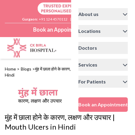
About us
Gurgaon:
+91 124 4570112
|
Delhi:
+91 11 41592200
Book an Appointment
Locations
Doctors
Services
Home
>
Blogs
>
मुंह में छाला होने के कारण, लक्षण और उपचार | Mouth Ulcers in
Hindi
For Patients
Book an Appointment
मुंह में छाला होने के कारण, लक्षण और उपचार |
Mouth Ulcers in Hindi