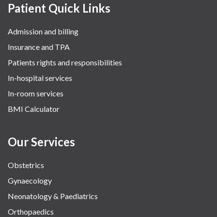
Patient Quick Links
Admission and billing
Insurance and TPA
Patients rights and responsibilities
In-hospital services
In-room services
BMI Calculator
Our Services
Obstetrics
Gynaecology
Neonatology & Paediatrics
Orthopaedics