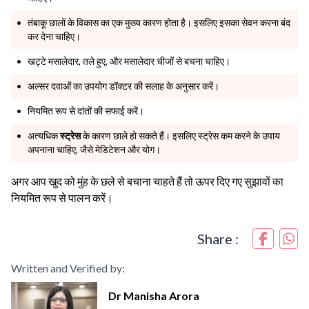
तंबाकू छालों के विकास का एक मुख्य कारण होता है। इसलिए इसका सेवन करना बंद
कर देना चाहिए।
खट्टे मसालेदार, तले हुए, और मसालेदार चीजों से बचना चाहिए।
अल्सर दवाओं का उपयोग डॉक्टर की सलाह के अनुसार करें।
नियमित रूप से दांतों की सफाई करें।
अत्यधिक
स्ट्रेस
के कारण छाले हो सकते हैं। इसलिए स्ट्रेस कम करने के उपाय
अपनाना चाहिए, जैसे मेडिटेशन और योग।
अगर आप खुद को मुंह के छले से बचाना चाहते हैं तो ऊपर दिए गए सुझावों का
नियमित रूप से पालन करें।
Share :
Written and Verified by:
Dr Manisha Arora