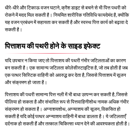
धीरे-धीरे और टिकाऊ वजन घटाने, क्रैश डाइट से बचने से भी पित्त पथरी को
रोकने में मदद मिल सकती है। नियमित शारीरिक गतिविधि फायदेमंद है, क्योंकि
यह वजन प्रबंधन में सहायता कर सकती है और स्वस्थ पित्त कार्य को बढ़ावा दे
सकती है।
पित्ताशय की पथरी होने के साइड इफेक्ट
यदि उपचार न किया जाए तो पित्ताशय की पथरी गंभीर जटिलताओं का कारण
बन सकती है। एक सामान्य जटिलता कोलेसीस्टाइटिस है, जो तब होती है जब
एक पत्थर सिस्टिक वाहिनी को अवरुद्ध कर देता है, जिससे पित्ताशय में सूजन
और संक्रमण हो जाता है।
पित्ताशय की पथरी सामान्य पित्त नली में भी बाधा उत्पन्न कर सकती है, जिससे
पीलिया हो सकता है और संभावित रूप से पित्तवाहिनीशोथ नामक अधिक गंभीर
संक्रमण हो सकता है। अग्नाशयशोथ, अग्न्याशय की सूजन, विकसित हो
सकती है यदि कोई पत्थर अग्न्याशय वाहिनी में बाधा डालता है। ये जटिलताएँ
दर्दनाक हो सकती हैं और तत्काल चिकित्सा ध्यान देने की आवश्यकता होती है।