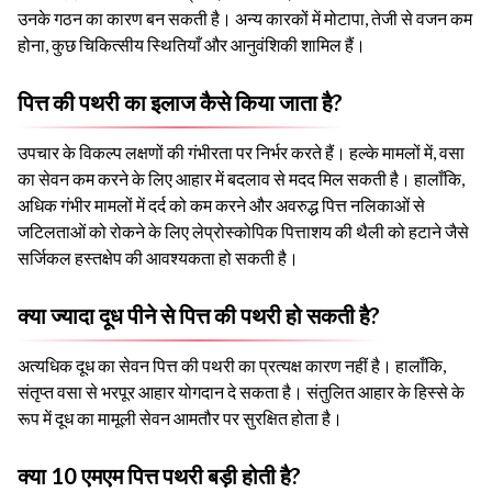
उनके गठन का कारण बन सकती है। अन्य कारकों में मोटापा, तेजी से वजन कम
होना, कुछ चिकित्सीय स्थितियाँ और आनुवंशिकी शामिल हैं।
पित्त की पथरी का इलाज कैसे किया जाता है?
उपचार के विकल्प लक्षणों की गंभीरता पर निर्भर करते हैं। हल्के मामलों में, वसा
का सेवन कम करने के लिए आहार में बदलाव से मदद मिल सकती है। हालाँकि,
अधिक गंभीर मामलों में दर्द को कम करने और अवरुद्ध पित्त नलिकाओं से
जटिलताओं को रोकने के लिए लेप्रोस्कोपिक पित्ताशय की थैली को हटाने जैसे
सर्जिकल हस्तक्षेप की आवश्यकता हो सकती है।
क्या ज्यादा दूध पीने से पित्त की पथरी हो सकती है?
अत्यधिक दूध का सेवन पित्त की पथरी का प्रत्यक्ष कारण नहीं है। हालाँकि,
संतृप्त वसा से भरपूर आहार योगदान दे सकता है। संतुलित आहार के हिस्से के
रूप में दूध का मामूली सेवन आमतौर पर सुरक्षित होता है।
क्या 10 एमएम पित्त पथरी बड़ी होती है?