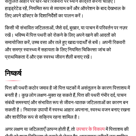
संतुलित आहार पर धीरे-धीरे रिकवरी पर ध्यान केंद्रित करना चाहिए।
हाइड्रेटेड रहें, नियमित रूप से व्यायाम करें और ऑपरेशन के बाद देखभाल के
लिए अपने डॉक्टर के दिशानिर्देशों का पालन करें।
किसी भी संभावित जटिलताओं, जैसे दर्द, बुखार, या पाचन में परिवर्तन पर नज़र
रखें। भविष्य में पित्त पथरी को रोकने के लिए अपने खाने की आदतों को
समायोजित करें, उच्च वसा और तले हुए खाद्य पदार्थों से बचें। अपनी रिकवरी
और समग्र स्वास्थ्य में सहायता के लिए नियमित चिकित्सा जांच को
प्राथमिकता दें और एक स्वस्थ जीवन शैली बनाए रखें।
निष्कर्ष
पित्त की पथरी कठोर जमाव है जो पित्त घटकों में असंतुलन के कारण पित्ताशय में
बनती है। कुछ लोग लक्षण-मुक्त रह सकते हैं, पित्त की पथरी गंभीर दर्द, पाचन
संबंधी समस्याएं और संभावित रूप से जीवन-घातक जटिलताओं का कारण बन
सकती है। निवारक उपायों में स्वस्थ आहार अपनाना, स्वस्थ वजन बनाए रखना
और शारीरिक रूप से सक्रिय रहना शामिल है।
अगर लक्षण या जटिलताएँ उत्पन्न होती हैं, तो
उपचार के विकल्प
में पित्ताशय की