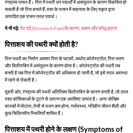
रंगद्रव्य पत्थर हैं। पित्त में पथरी उन पदार्थों में असंतुलन के कारण विकसित हो
सकती है जो पित्त बनाते हैं, वसा के पाचन में सहायता के लिए यकृत द्वारा
उत्पादित एक पाचन तरल पदार्थ।
ये भी पढ़े:
पेट दर्द (Stomach Pain)के कारण, लक्षण और घरेलू इलाज
पित्ताशय की पथरी क्यों होती है?
पित्त पथरी का निर्माण अक्सर पित्त के घटकों, अर्थात् कोलेस्ट्रॉल, पित्त लवण
और बिलीरुबिन में असंतुलन के कारण होता है। कोलेस्ट्रॉल की पथरी तब
बनती है जब पित्त में कोलेस्ट्रॉल की अधिकता हो जाती है, जो इसे तरल अवस्था
में रहने से रोकती है।
दूसरी ओर, रंगद्रव्य की पथरी अतिरिक्त बिलीरुबिन के कारण बनती है, जो लाल
रक्त कोशिकाओं के टूटने से उत्पन्न एक अपशिष्ट उत्पाद है। अन्य जोखिम
कारकों में मोटापा, तेजी से वजन कम होना, गर्भावस्था, गतिहीन जीवन शैली और
कुछ चिकित्सीय स्थितियाँ शामिल हैं।
पित्ताशय में पथरी होने के लक्षण (Symptoms of