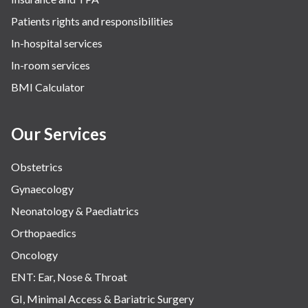
Patients rights and responsibilities
In-hospital services
In-room services
BMI Calculator
Our Services
Obstetrics
Gynaecology
Neonatology & Paediatrics
Orthopaedics
Oncology
ENT: Ear, Nose & Throat
GI, Minimal Access & Bariatric Surgery