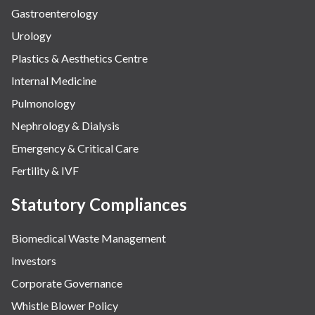
Gastroenterology
Urology
Plastics & Aesthetics Centre
Internal Medicine
Pulmonology
Nephrology & Dialysis
Emergency & Critical Care
Fertility & IVF
Statutory Compliances
Biomedical Waste Management
Investors
Corporate Governance
Whistle Blower Policy