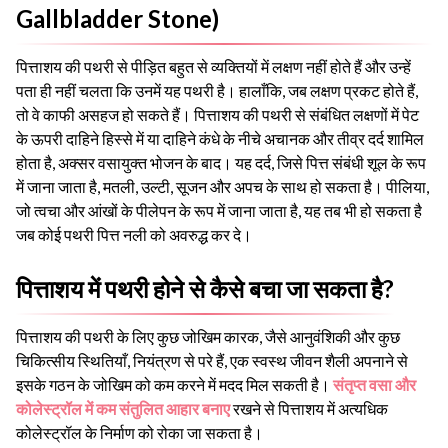
Gallbladder Stone)
पित्ताशय की पथरी से पीड़ित बहुत से व्यक्तियों में लक्षण नहीं होते हैं और उन्हें
पता ही नहीं चलता कि उनमें यह पथरी है। हालाँकि, जब लक्षण प्रकट होते हैं,
तो वे काफी असहज हो सकते हैं। पित्ताशय की पथरी से संबंधित लक्षणों में पेट
के ऊपरी दाहिने हिस्से में या दाहिने कंधे के नीचे अचानक और तीव्र दर्द शामिल
होता है, अक्सर वसायुक्त भोजन के बाद। यह दर्द, जिसे पित्त संबंधी शूल के रूप
में जाना जाता है, मतली, उल्टी, सूजन और अपच के साथ हो सकता है। पीलिया,
जो त्वचा और आंखों के पीलेपन के रूप में जाना जाता है, यह तब भी हो सकता है
जब कोई पथरी पित्त नली को अवरुद्ध कर दे।
पित्ताशय में पथरी होने से कैसे बचा जा सकता है?
पित्ताशय की पथरी के लिए कुछ जोखिम कारक, जैसे आनुवंशिकी और कुछ
चिकित्सीय स्थितियाँ, नियंत्रण से परे हैं, एक स्वस्थ जीवन शैली अपनाने से
इसके गठन के जोखिम को कम करने में मदद मिल सकती है।
संतृप्त वसा और
कोलेस्ट्रॉल में कम संतुलित आहार बनाए
रखने से पित्ताशय में अत्यधिक
कोलेस्ट्रॉल के निर्माण को रोका जा सकता है।