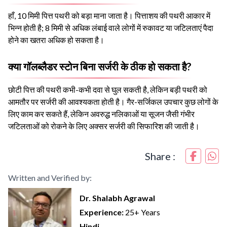
हाँ, 10 मिमी पित्त पथरी को बड़ा माना जाता है। पित्ताशय की पथरी आकार में
भिन्न होती है; 8 मिमी से अधिक लंबाई वाले लोगों में रुकावट या जटिलताएं पैदा
होने का खतरा अधिक हो सकता है।
क्या गॉलब्लैडर स्टोन बिना सर्जरी के ठीक हो सकता है?
छोटी पित्त की पथरी कभी-कभी दवा से घुल सकती है, लेकिन बड़ी पथरी को
आमतौर पर सर्जरी की आवश्यकता होती है। गैर-सर्जिकल उपचार कुछ लोगों के
लिए काम कर सकते हैं, लेकिन अवरुद्ध नलिकाओं या सूजन जैसी गंभीर
जटिलताओं को रोकने के लिए अक्सर सर्जरी की सिफारिश की जाती है।
Share :
Written and Verified by:
Dr. Shalabh Agrawal
Experience:
25+ Years
Hindi