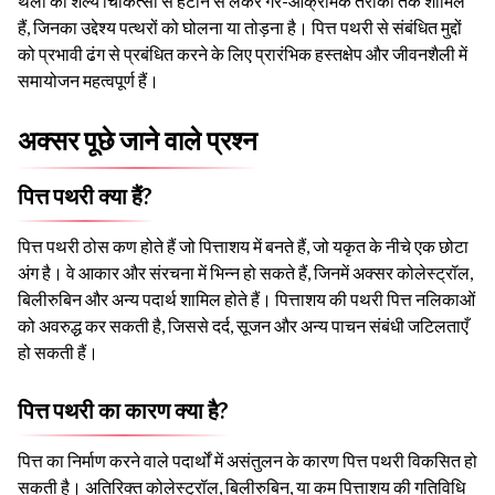
थैली को शल्य चिकित्सा से हटाने से लेकर गैर-आक्रामक तरीकों तक शामिल
हैं, जिनका उद्देश्य पत्थरों को घोलना या तोड़ना है। पित्त पथरी से संबंधित मुद्दों
को प्रभावी ढंग से प्रबंधित करने के लिए प्रारंभिक हस्तक्षेप और जीवनशैली में
समायोजन महत्वपूर्ण हैं।
अक्सर पूछे जाने वाले प्रश्न
पित्त पथरी क्या हैं?
पित्त पथरी ठोस कण होते हैं जो पित्ताशय में बनते हैं, जो यकृत के नीचे एक छोटा
अंग है। वे आकार और संरचना में भिन्न हो सकते हैं, जिनमें अक्सर कोलेस्ट्रॉल,
बिलीरुबिन और अन्य पदार्थ शामिल होते हैं। पित्ताशय की पथरी पित्त नलिकाओं
को अवरुद्ध कर सकती है, जिससे दर्द, सूजन और अन्य पाचन संबंधी जटिलताएँ
हो सकती हैं।
पित्त पथरी का कारण क्या है?
पित्त का निर्माण करने वाले पदार्थों में असंतुलन के कारण पित्त पथरी विकसित हो
सकती है। अतिरिक्त कोलेस्ट्रॉल, बिलीरुबिन, या कम पित्ताशय की गतिविधि