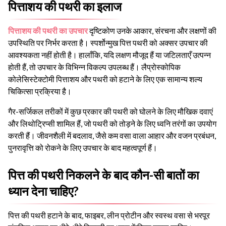
पित्ताशय की पथरी का इलाज
पित्ताशय की पथरी का उपचार
दृष्टिकोण उनके आकार, संरचना और लक्षणों की
उपस्थिति पर निर्भर करता है। स्पर्शोन्मुख पित्त पथरी को अक्सर उपचार की
आवश्यकता नहीं होती है। हालाँकि, यदि लक्षण मौजूद हैं या जटिलताएँ उत्पन्न
होती हैं, तो उपचार के विभिन्न विकल्प उपलब्ध हैं। लैप्रोस्कोपिक
कोलेसिस्टेक्टोमी पित्ताशय और पथरी को हटाने के लिए एक सामान्य शल्य
चिकित्सा प्रक्रिया है।
गैर-सर्जिकल तरीकों में कुछ प्रकार की पथरी को घोलने के लिए मौखिक दवाएं
और लिथोट्रिप्सी शामिल हैं, जो पथरी को तोड़ने के लिए ध्वनि तरंगों का उपयोग
करती हैं। जीवनशैली में बदलाव, जैसे कम वसा वाला आहार और वजन प्रबंधन,
पुनरावृत्ति को रोकने के लिए उपचार के बाद महत्वपूर्ण हैं।
पित्त की पथरी निकलने के बाद कौन-सी बातों का
ध्यान देना चाहिए?
पित्त की पथरी हटाने के बाद, फाइबर, लीन प्रोटीन और स्वस्थ वसा से भरपूर