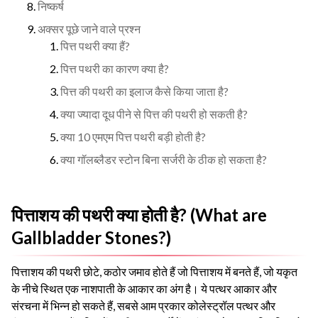
निष्कर्ष
अक्सर पूछे जाने वाले प्रश्न
पित्त पथरी क्या हैं?
पित्त पथरी का कारण क्या है?
पित्त की पथरी का इलाज कैसे किया जाता है?
क्या ज्यादा दूध पीने से पित्त की पथरी हो सकती है?
क्या 10 एमएम पित्त पथरी बड़ी होती है?
क्या गॉलब्लैडर स्टोन बिना सर्जरी के ठीक हो सकता है?
पित्ताशय की पथरी क्या होती है? (What are
Gallbladder Stones?)
पित्ताशय की पथरी छोटे, कठोर जमाव होते हैं जो पित्ताशय में बनते हैं, जो यकृत
के नीचे स्थित एक नाशपाती के आकार का अंग है। ये पत्थर आकार और
संरचना में भिन्न हो सकते हैं, सबसे आम प्रकार कोलेस्ट्रॉल पत्थर और