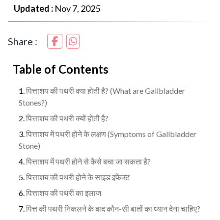
Updated :
Nov 7, 2025
Share :
Table of Contents
पित्ताशय की पथरी क्या होती है? (What are Gallbladder
Stones?)
पित्ताशय की पथरी क्यों होती है?
पित्ताशय में पथरी होने के लक्षण (Symptoms of Gallbladder
Stone)
पित्ताशय में पथरी होने से कैसे बचा जा सकता है?
पित्ताशय की पथरी होने के साइड इफेक्ट
पित्ताशय की पथरी का इलाज
पित्त की पथरी निकलने के बाद कौन-सी बातों का ध्यान देना चाहिए?