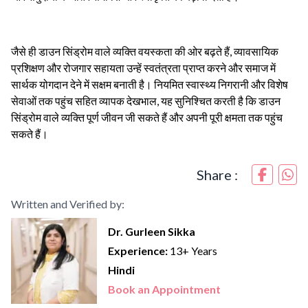
जैसे ही डाउन सिंड्रोम वाले व्यक्ति वयस्कता की ओर बढ़ते हैं, व्यावसायिक
प्रशिक्षण और रोजगार सहायता उन्हें स्वतंत्रता प्राप्त करने और समाज में
सार्थक योगदान देने में सक्षम बनाती है। नियमित स्वास्थ्य निगरानी और विशेष
सेवाओं तक पहुंच सहित व्यापक देखभाल, यह सुनिश्चित करती है कि डाउन
सिंड्रोम वाले व्यक्ति पूर्ण जीवन जी सकते हैं और अपनी पूरी क्षमता तक पहुंच
सकते हैं।
Share :
Written and Verified by:
Dr. Gurleen Sikka
Experience:
13+ Years
Hindi
Book an Appointment