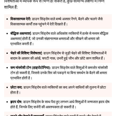
विशेषताओं में व्यापक रूप से भिन्न हो सकते हैं, कुछ सामान्य लक्षणों में निम्न
शामिल हैं:
विकासात्मक देरी:
डाउन सिंड्रोम वाले बच्चे अक्सर रेंगने, बैठने और चलने जैसे
विकासात्मक कार्यों तक पहुंचने में देरी दिखाते हैं।
बौद्धिक अक्षमताएं:
डाउन सिंड्रोम वाले अधिकांश व्यक्तियों में हल्के से मध्यम बौद्धिक
अक्षमताएं होती हैं, जो उनकी संज्ञानात्मक क्षमताओं और सीखने की क्षमता को
प्रभावित करती हैं।
चेहरे की विशिष्ट विशेषताएं:
डाउन सिंड्रोम से जुड़ी चेहरे की विशिष्ट विशेषताओं में
बादाम के आकार की आंखें, चपटी नाक, उभरी हुई जीभ और छोटे कान शामिल हैं।
कम मांसपेशी टोन (हाइपोटोनिया):
डाउन सिंड्रोम वाले शिशुओं में कमजोर मांसपेशी
टोन हो सकती है, जिससे उनके सिर को पकड़ने या बिना समर्थन के बैठने की क्षमता
प्रभावित होती है।
छोटा कद:
डाउन सिंड्रोम वाले व्यक्तियों का कद अपने साथियों की तुलना में छोटा
होता है।
हृदय दोष:
डाउन सिंड्रोम के साथ पैदा हुए लगभग आधे शिशुओं में जन्मजात हृदय दोष
होते हैं, जिनके लिए सर्जरी की आवश्यकता हो सकती है।