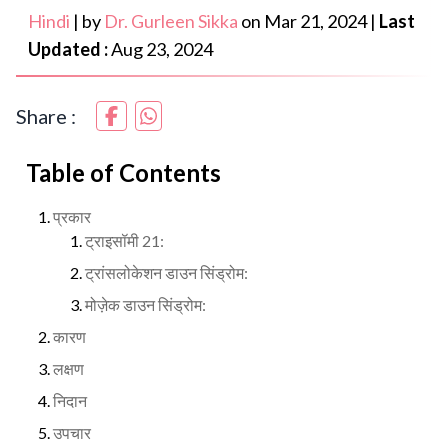
Hindi
|
by
Dr. Gurleen Sikka
on
Mar 21, 2024
|
Last
Updated :
Aug 23, 2024
Share :
Table of Contents
प्रकार
ट्राइसॉमी 21:
ट्रांसलोकेशन डाउन सिंड्रोम:
मोज़ेक डाउन सिंड्रोम:
कारण
लक्षण
निदान
उपचार