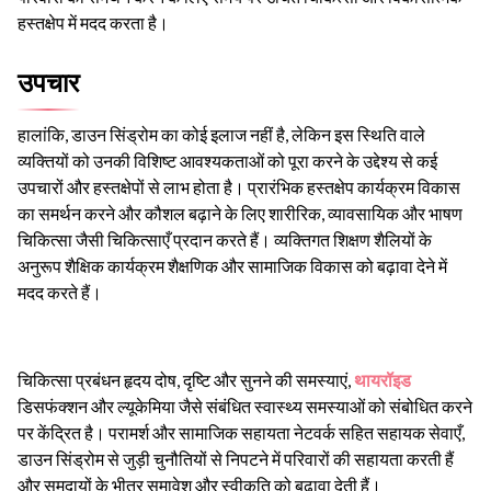
हस्तक्षेप में मदद करता है।
उपचार
हालांकि, डाउन सिंड्रोम का कोई इलाज नहीं है, लेकिन इस स्थिति वाले
व्यक्तियों को उनकी विशिष्ट आवश्यकताओं को पूरा करने के उद्देश्य से कई
उपचारों और हस्तक्षेपों से लाभ होता है। प्रारंभिक हस्तक्षेप कार्यक्रम विकास
का समर्थन करने और कौशल बढ़ाने के लिए शारीरिक, व्यावसायिक और भाषण
चिकित्सा जैसी चिकित्साएँ प्रदान करते हैं। व्यक्तिगत शिक्षण शैलियों के
अनुरूप शैक्षिक कार्यक्रम शैक्षणिक और सामाजिक विकास को बढ़ावा देने में
मदद करते हैं।
चिकित्सा प्रबंधन हृदय दोष, दृष्टि और सुनने की समस्याएं,
थायरॉइड
डिसफंक्शन और ल्यूकेमिया जैसे संबंधित स्वास्थ्य समस्याओं को संबोधित करने
पर केंद्रित है। परामर्श और सामाजिक सहायता नेटवर्क सहित सहायक सेवाएँ,
डाउन सिंड्रोम से जुड़ी चुनौतियों से निपटने में परिवारों की सहायता करती हैं
और समुदायों के भीतर समावेश और स्वीकृति को बढ़ावा देती हैं।