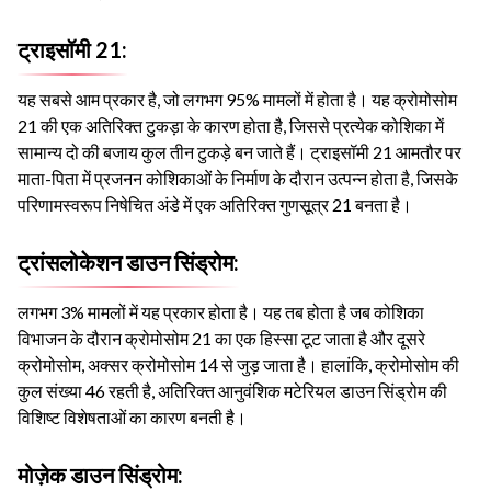
ट्राइसॉमी 21:
यह सबसे आम प्रकार है, जो लगभग 95% मामलों में होता है। यह क्रोमोसोम
21 की एक अतिरिक्त टुकड़ा के कारण होता है, जिससे प्रत्येक कोशिका में
सामान्य दो की बजाय कुल तीन टुकड़े बन जाते हैं। ट्राइसॉमी 21 आमतौर पर
माता-पिता में प्रजनन कोशिकाओं के निर्माण के दौरान उत्पन्न होता है, जिसके
परिणामस्वरूप निषेचित अंडे में एक अतिरिक्त गुणसूत्र 21 बनता है।
ट्रांसलोकेशन डाउन सिंड्रोम:
लगभग 3% मामलों में यह प्रकार होता है। यह तब होता है जब कोशिका
विभाजन के दौरान क्रोमोसोम 21 का एक हिस्सा टूट जाता है और दूसरे
क्रोमोसोम, अक्सर क्रोमोसोम 14 से जुड़ जाता है। हालांकि, क्रोमोसोम की
कुल संख्या 46 रहती है, अतिरिक्त आनुवंशिक मटेरियल डाउन सिंड्रोम की
विशिष्ट विशेषताओं का कारण बनती है।
मोज़ेक डाउन सिंड्रोम: