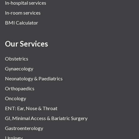
In-hospital services
In-room services
BMI Calculator
Our Services
Obstetrics
Gynaecology
Neonatology & Paediatrics
Orthopaedics
Oncology
ENT: Ear, Nose & Throat
GI, Minimal Access & Bariatric Surgery
Gastroenterology
Urology