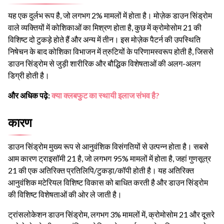
यह एक दुर्लभ रूप है, जो लगभग 2% मामलों में होता है। मोज़ेक डाउन सिंड्रोम
वाले व्यक्तियों में कोशिकाओं का मिश्रण होता है, कुछ में क्रोमोसोम 21 की
विशिष्ट दो टुकड़े होते हैं और अन्य में तीन। इस मोज़ेक पैटर्न की उपस्थिति
निषेचन के बाद कोशिका विभाजन में त्रुटियों के परिणामस्वरूप होती है, जिससे
डाउन सिंड्रोम से जुड़ी शारीरिक और बौद्धिक विशेषताओं की अलग-अलग
डिग्री होती है।
और अधिक पढ़े:
क्या क्लबफुट का स्थायी इलाज संभव है?
कारण
डाउन सिंड्रोम मुख्य रूप से आनुवंशिक विसंगतियों से उत्पन्न होता है। सबसे
आम कारण ट्राइसॉमी 21 है, जो लगभग 95% मामलों में होता है, जहां गुणसूत्र
21 की एक अतिरिक्त प्रतिलिपि/टुकड़ा/कॉपी होती है। यह अतिरिक्त
आनुवंशिक मटेरियल विशिष्ट विकास को बाधित करती है और डाउन सिंड्रोम
की विशिष्ट विशेषताओं की ओर ले जाती है।
ट्रांसलोकेशन डाउन सिंड्रोम, लगभग 3% मामलों में, क्रोमोसोम 21 और दूसरे