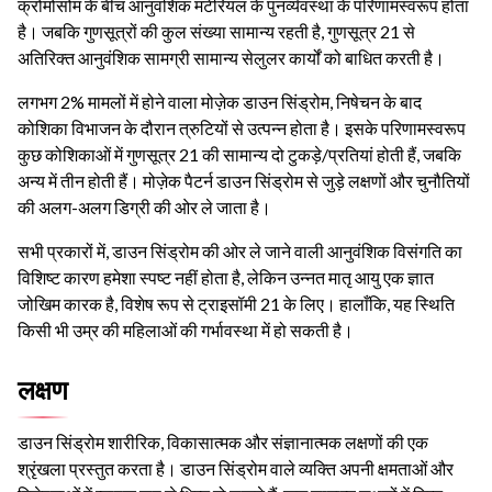
क्रोमोसोम के बीच आनुवंशिक मटेरियल के पुनर्व्यवस्था के परिणामस्वरूप होता
है। जबकि गुणसूत्रों की कुल संख्या सामान्य रहती है, गुणसूत्र 21 से
अतिरिक्त आनुवंशिक सामग्री सामान्य सेलुलर कार्यों को बाधित करती है।
लगभग 2% मामलों में होने वाला मोज़ेक डाउन सिंड्रोम, निषेचन के बाद
कोशिका विभाजन के दौरान त्रुटियों से उत्पन्न होता है। इसके परिणामस्वरूप
कुछ कोशिकाओं में गुणसूत्र 21 की सामान्य दो टुकड़े/प्रतियां होती हैं, जबकि
अन्य में तीन होती हैं। मोज़ेक पैटर्न डाउन सिंड्रोम से जुड़े लक्षणों और चुनौतियों
की अलग-अलग डिग्री की ओर ले जाता है।
सभी प्रकारों में, डाउन सिंड्रोम की ओर ले जाने वाली आनुवंशिक विसंगति का
विशिष्ट कारण हमेशा स्पष्ट नहीं होता है, लेकिन उन्नत मातृ आयु एक ज्ञात
जोखिम कारक है, विशेष रूप से ट्राइसॉमी 21 के लिए। हालाँकि, यह स्थिति
किसी भी उम्र की महिलाओं की गर्भावस्था में हो सकती है।
लक्षण
डाउन सिंड्रोम शारीरिक, विकासात्मक और संज्ञानात्मक लक्षणों की एक
श्रृंखला प्रस्तुत करता है। डाउन सिंड्रोम वाले व्यक्ति अपनी क्षमताओं और