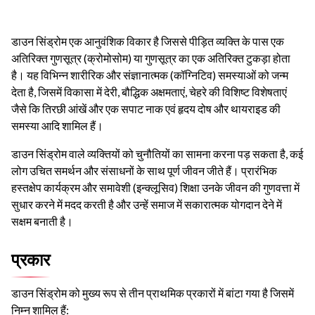
डाउन सिंड्रोम एक आनुवंशिक विकार है जिससे पीड़ित व्यक्ति के पास एक
अतिरिक्त गुणसूत्र (क्रोमोसोम) या गुणसूत्र का एक अतिरिक्त टुकड़ा होता
है। यह विभिन्न शारीरिक और संज्ञानात्मक (कॉग्निटिव) समस्याओं को जन्म
देता है, जिसमें विकासा में देरी, बौद्धिक अक्षमताएं, चेहरे की विशिष्ट विशेषताएं
जैसे कि तिरछी आंखें और एक सपाट नाक एवं हृदय दोष और थायराइड की
समस्या आदि शामिल हैं।
डाउन सिंड्रोम वाले व्यक्तियों को चुनौतियों का सामना करना पड़ सकता है, कई
लोग उचित समर्थन और संसाधनों के साथ पूर्ण जीवन जीते हैं। प्रारंभिक
हस्तक्षेप कार्यक्रम और समावेशी (इन्क्लूसिव) शिक्षा उनके जीवन की गुणवत्ता में
सुधार करने में मदद करती है और उन्हें समाज में सकारात्मक योगदान देने में
सक्षम बनाती है।
प्रकार
डाउन सिंड्रोम को मुख्य रूप से तीन प्राथमिक प्रकारों में बांटा गया है जिसमें
निम्न शामिल हैं: