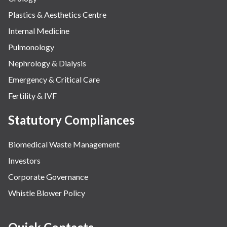
Plastics & Aesthetics Centre
Internal Medicine
Pulmonology
Nephrology & Dialysis
Emergency & Critical Care
Fertility & IVF
Statutory Compliances
Biomedical Waste Management
Investors
Corporate Governance
Whistle Blower Policy