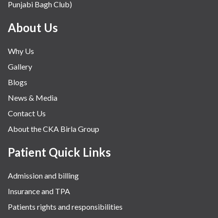
Punjabi Bagh Club)
About Us
Why Us
Gallery
Blogs
News & Media
Contact Us
About the CKA Birla Group
Patient Quick Links
Admission and billing
Insurance and TPA
Patients rights and responsibilities