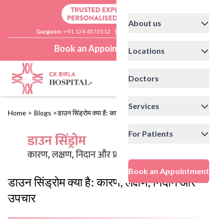
About us
Gurgaon:
+91 124 4570112
|
Delhi:
+91 11 41592200
Book an Appointment
Locations
Doctors
Services
Home
>
Blogs
>
डाउन सिंड्रोम क्या है: कारण, लक्षण, निदान और उपचार
For Patients
Book an Appointment
डाउन सिंड्रोम क्या है: कारण, लक्षण, निदान और
उपचार