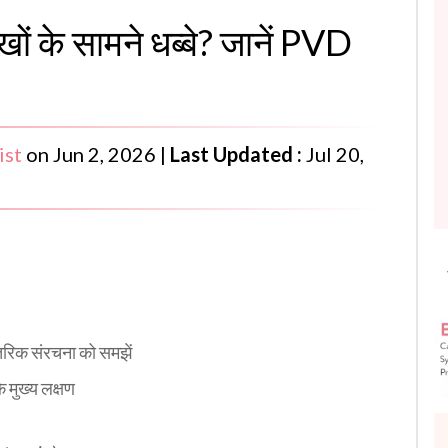
ं के सामने धब्बे? जानें PVD
ist
on
Jun 2, 2026
|
Last Updated :
Jul 20,
ंतरिक संरचना को समझें
 मुख्य लक्षण