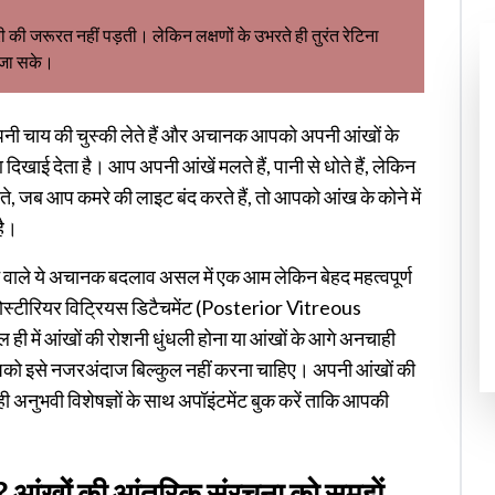
 जरूरत नहीं पड़ती। लेकिन लक्षणों के उभरते ही तुरंत रेटिना
ा जा सके।
पनी चाय की चुस्की लेते हैं और अचानक आपको अपनी आंखों के
िखाई देता है। आप अपनी आंखें मलते हैं, पानी से धोते हैं, लेकिन
ते, जब आप कमरे की लाइट बंद करते हैं, तो आपको आंख के कोने में
है।
ने वाले ये अचानक बदलाव असल में एक आम लेकिन बेहद महत्वपूर्ण
 पोस्टीरियर विट्रियस डिटैचमेंट (Posterior Vitreous
ें आंखों की रोशनी धुंधली होना या आंखों के आगे अनचाही
 आपको इसे नजरअंदाज बिल्कुल नहीं करना चाहिए। अपनी आंखों की
 अनुभवी विशेषज्ञों के साथ अपॉइंटमेंट बुक करें ताकि आपकी
है? आंखों की आंतरिक संरचना को समझें