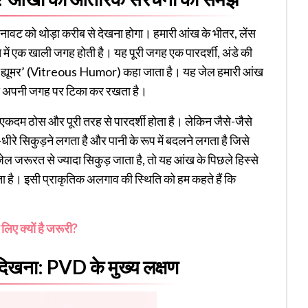
नावट को थोड़ा करीब से देखना होगा। हमारी आंख के भीतर, लेंस
ीच में एक खाली जगह होती है। यह पूरी जगह एक पारदर्शी, अंडे की
ियस ह्यूमर’ (Vitreous Humor) कहा जाता है। यह जेल हमारी आंख
 को अपनी जगह पर टिका कर रखता है।
 जेल एकदम ठोस और पूरी तरह से पारदर्शी होता है। लेकिन जैसे-जैसे
ीरे सिकुड़ने लगता है और पानी के रूप में बदलने लगता है जिसे
ेल जरूरत से ज्यादा सिकुड़ जाता है, तो यह आंख के पिछले हिस्से
ा है। इसी प्राकृतिक अलगाव की स्थिति को हम कहते हैं कि
लिए क्यों है जरूरी?
 दिखना: PVD के मुख्य लक्षण