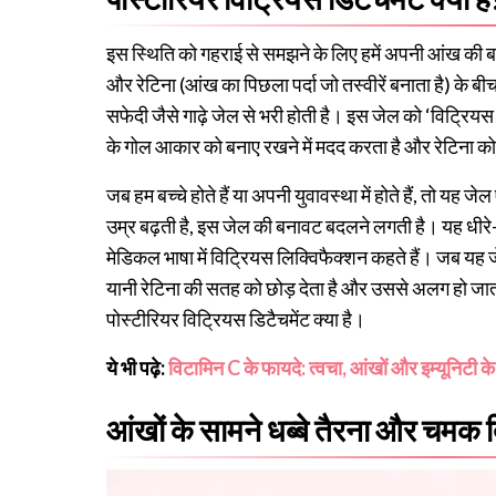
इस स्थिति को गहराई से समझने के लिए हमें अपनी आंख की ब
और रेटिना (आंख का पिछला पर्दा जो तस्वीरें बनाता है) के ब
सफेदी जैसे गाढ़े जेल से भरी होती है। इस जेल को ‘विट्र
के गोल आकार को बनाए रखने में मदद करता है और रेटिना
जब हम बच्चे होते हैं या अपनी युवावस्था में होते हैं, तो यह
उम्र बढ़ती है, इस जेल की बनावट बदलने लगती है। यह धीरे-ध
मेडिकल भाषा में विट्रियस लिक्विफैक्शन कहते हैं। जब यह ज
यानी रेटिना की सतह को छोड़ देता है और उससे अलग हो जात
पोस्टीरियर विट्रियस डिटैचमेंट क्या है।
ये भी पढ़े:
विटामिन C के फायदे: त्वचा, आंखों और इम्यूनिटी के 
आंखों के सामने धब्बे तैरना और चमक