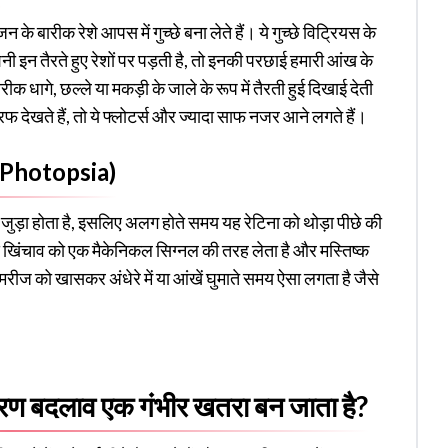
 बारीक रेशे आपस में गुच्छे बना लेते हैं। ये गुच्छे विट्रियस के
ोशनी इन तैरते हुए रेशों पर पड़ती है, तो इनकी परछाई हमारी आंख के
ारीक धागे, छल्ले या मकड़ी के जाले के रूप में तैरती हुई दिखाई देती
ेखते हैं, तो ये फ्लोटर्स और ज्यादा साफ नजर आने लगते हैं।
r Photopsia)
 जुड़ा होता है, इसलिए अलग होते समय यह रेटिना को थोड़ा पीछे की
 खिंचाव को एक मैकेनिकल सिग्नल की तरह लेता है और मस्तिष्क
ीज को खासकर अंधेरे में या आंखें घुमाते समय ऐसा लगता है जैसे
ण बदलाव एक गंभीर खतरा बन जाता है?