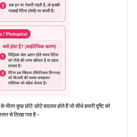
 भीतर कुछ छोटे-छोटे बदलाव होते हैं जो सीधे हमारी दृष्टि को
स्तार से लिखा गया है –
)