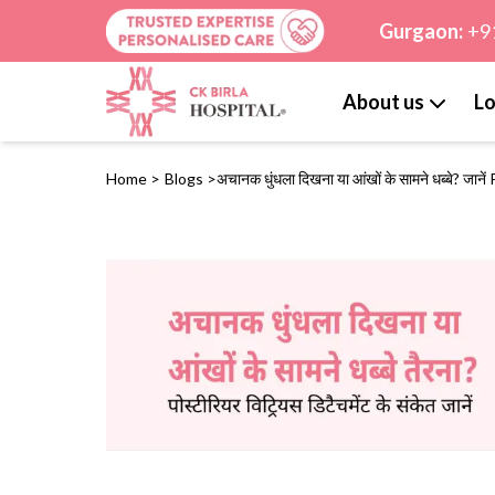
Gurgaon:
+9
About us
Lo
Home
>
Blogs
>
अचानक धुंधला दिखना या आंखों के सामने धब्बे? जाने