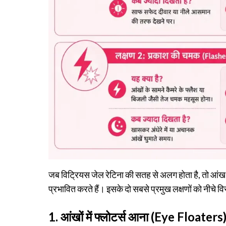
जब विट्रियस जेल रेटिना की सतह से अलग होता है, तो आंख के
प्रभावित करते हैं। इसके दो सबसे प्रमुख लक्षणों को नीचे वि
1. आंखों में फ्लोटर्स आना (Eye Floaters