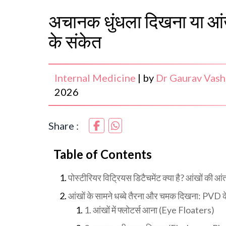
अचानक धुंधला दिखना या आंखो
के संकेत
Internal Medicine
|
by
Dr Gaurav Vash
2026
Share :
Table of Contents
पोस्टीरियर विट्रियस डिटैचमेंट क्या है? आंखों की आ
आंखों के सामने धब्बे तैरना और चमक दिखना: PVD के
1. आंखों में फ्लोटर्स आना (Eye Floaters)