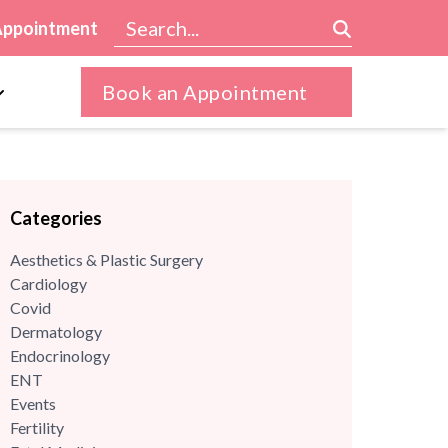
Appointment
Book an Appointment
Categories
Aesthetics & Plastic Surgery
Cardiology
Covid
Dermatology
Endocrinology
ENT
Events
Fertility