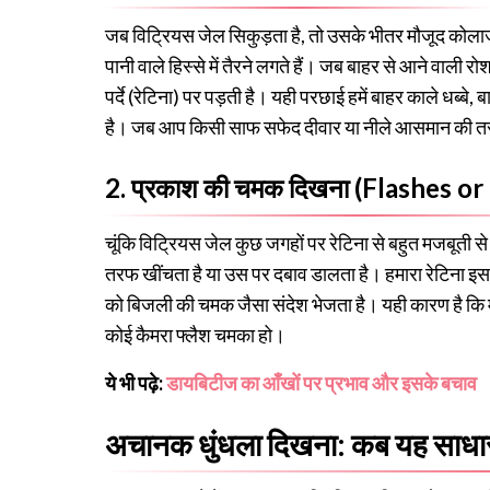
जब विट्रियस जेल सिकुड़ता है, तो उसके भीतर मौजूद कोलाजन के
पानी वाले हिस्से में तैरने लगते हैं। जब बाहर से आने वाली र
पर्दे (रेटिना) पर पड़ती है। यही परछाई हमें बाहर काले धब्बे, ब
है। जब आप किसी साफ सफेद दीवार या नीले आसमान की तरफ द
2. प्रकाश की चमक दिखना (Flashes o
चूंकि विट्रियस जेल कुछ जगहों पर रेटिना से बहुत मजबूती से
तरफ खींचता है या उस पर दबाव डालता है। हमारा रेटिना इस
को बिजली की चमक जैसा संदेश भेजता है। यही कारण है कि मर
कोई कैमरा फ्लैश चमका हो।
ये भी पढ़े:
डायबिटीज का आँखों पर प्रभाव और इसके बचाव
अचानक धुंधला दिखना: कब यह साधार