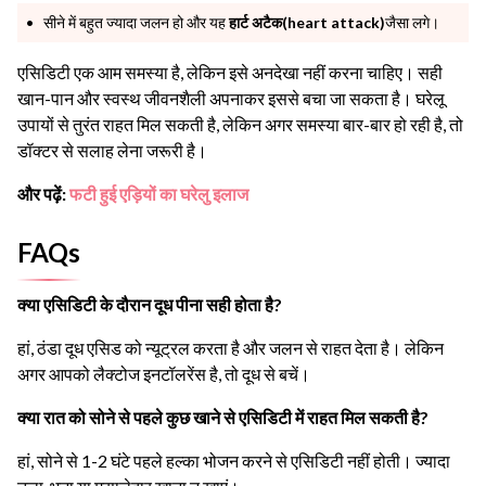
सीने में बहुत ज्यादा जलन हो और यह
हार्ट अटैक(heart attack)
जैसा लगे।
एसिडिटी एक आम समस्या है, लेकिन इसे अनदेखा नहीं करना चाहिए। सही
खान-पान और स्वस्थ जीवनशैली अपनाकर इससे बचा जा सकता है। घरेलू
उपायों से तुरंत राहत मिल सकती है, लेकिन अगर समस्या बार-बार हो रही है, तो
डॉक्टर से सलाह लेना जरूरी है।
और पढ़ें:
फटी हुई एड़ियों का घरेलु इलाज
FAQs
क्या एसिडिटी के दौरान दूध पीना सही होता है?
हां, ठंडा दूध एसिड को न्यूट्रल करता है और जलन से राहत देता है। लेकिन
अगर आपको लैक्टोज इनटॉलरेंस है, तो दूध से बचें।
क्या रात को सोने से पहले कुछ खाने से एसिडिटी में राहत मिल सकती है?
हां, सोने से 1-2 घंटे पहले हल्का भोजन करने से एसिडिटी नहीं होती। ज्यादा