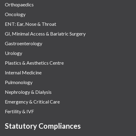
Orthopaedics
Oncology
ENT: Ear, Nose & Throat
GI, Minimal Access & Bariatric Surgery
Gastroenterology
Urology
Plastics & Aesthetics Centre
Internal Medicine
Pulmonology
Nephrology & Dialysis
Emergency & Critical Care
Fertility & IVF
Statutory Compliances