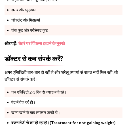
शराब और धूम्रपान
चॉकलेट और मिठाइयाँ
जंक फूड और प्रोसेस्ड फूड
और पढ़ें:
चेहरे पर पिंपल्स हटाने के नुस्खे
डॉक्टर से कब संपर्क करें?
अगर एसिडिटी बार-बार हो रही है और घरेलू उपायों से राहत नहीं मिल रही, तो
डॉक्टर से संपर्क करें।
जब एसिडिटी 2-3 दिन से ज्यादा बनी रहे।
पेट में तेज दर्द हो।
खाना खाने के बाद लगातार उल्टी हो।
वजन तेजी से कम हो रहा हो।(Treatment for not gaining weight)