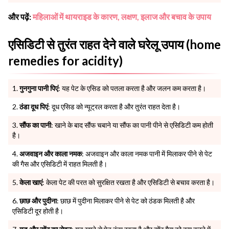
और पढ़ें:
महिलाओं में थायराइड के कारण, लक्षण, इलाज और बचाव के उपाय
एसिडिटी से तुरंत राहत देने वाले घरेलू उपाय (home
remedies for acidity)
गुनगुना पानी पिएं
: यह पेट के एसिड को पतला करता है और जलन कम करता है।
ठंडा दूध पिएं
: दूध एसिड को न्यूट्रल करता है और तुरंत राहत देता है।
सौंफ का पानी
: खाने के बाद सौंफ चबाने या सौंफ का पानी पीने से एसिडिटी कम होती
है।
अजवाइन और काला नमक
: अजवाइन और काला नमक पानी में मिलाकर पीने से पेट
की गैस और एसिडिटी में राहत मिलती है।
केला खाएं
: केला पेट की परत को सुरक्षित रखता है और एसिडिटी से बचाव करता है।
छाछ और पुदीना
: छाछ में पुदीना मिलाकर पीने से पेट को ठंडक मिलती है और
एसिडिटी दूर होती है।