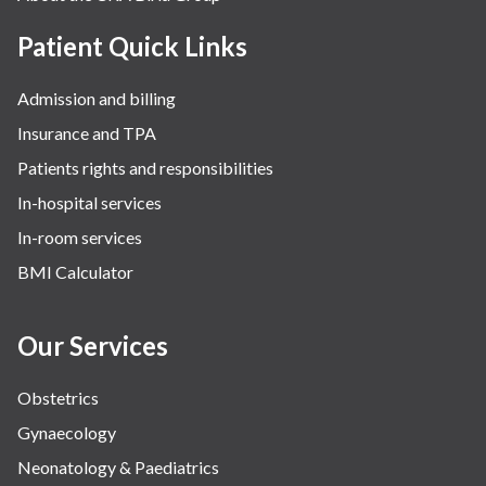
Patient Quick Links
Admission and billing
Insurance and TPA
Patients rights and responsibilities
In-hospital services
In-room services
BMI Calculator
Our Services
Obstetrics
Gynaecology
Neonatology & Paediatrics