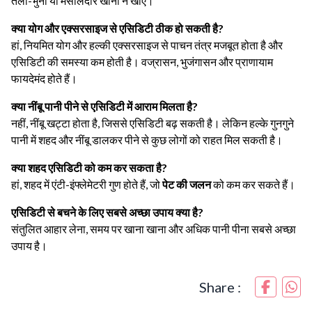
तला-भुना या मसालेदार खाना न खाएं।
क्या योग और एक्सरसाइज से एसिडिटी ठीक हो सकती है?
हां, नियमित योग और हल्की एक्सरसाइज से पाचन तंत्र मजबूत होता है और
एसिडिटी की समस्या कम होती है। वज्रासन, भुजंगासन और प्राणायाम
फायदेमंद होते हैं।
क्या नींबू पानी पीने से एसिडिटी में आराम मिलता है?
नहीं, नींबू खट्टा होता है, जिससे एसिडिटी बढ़ सकती है। लेकिन हल्के गुनगुने
पानी में शहद और नींबू डालकर पीने से कुछ लोगों को राहत मिल सकती है।
क्या शहद एसिडिटी को कम कर सकता है?
हां, शहद में एंटी-इंफ्लेमेटरी गुण होते हैं, जो
पेट की जलन
को कम कर सकते हैं।
एसिडिटी से बचने के लिए सबसे अच्छा उपाय क्या है?
संतुलित आहार लेना, समय पर खाना खाना और अधिक पानी पीना सबसे अच्छा
उपाय है।
Share :