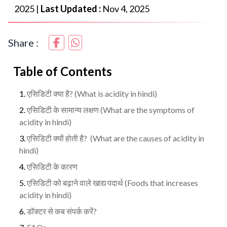
2025
|
Last Updated :
Nov 4, 2025
Share :
Table of Contents
एसिडिटी क्या है? (What is acidity in hindi)
एसिडिटी के सामान्य लक्षण (What are the symptoms of
acidity in hindi)
एसिडिटी क्यों होती है? (What are the causes of acidity in
hindi)
एसिडिटी के कारण
एसिडिटी को बढ़ाने वाले खाद्य पदार्थ (Foods that increases
acidity in hindi)
डॉक्टर से कब संपर्क करें?