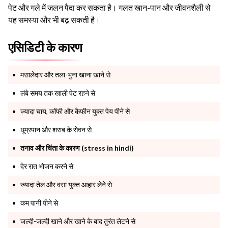
पेट और गले में जलन पैदा कर सकता है। गलत खान-पान और जीवनशैली से
यह समस्या और भी बढ़ सकती है।
एसिडिटी के कारण
मसालेदार और तला-भुना खाना खाने से
लंबे समय तक खाली पेट रहने से
ज्यादा चाय, कॉफी और कैफीन युक्त पेय पीने से
धूम्रपान और शराब के सेवन से
तनाव और चिंता के कारण (stress in hindi)
देर रात भोजन करने से
ज्यादा तेल और वसा युक्त आहार लेने से
कम पानी पीने से
जल्दी-जल्दी खाने और खाने के बाद तुरंत लेटने से