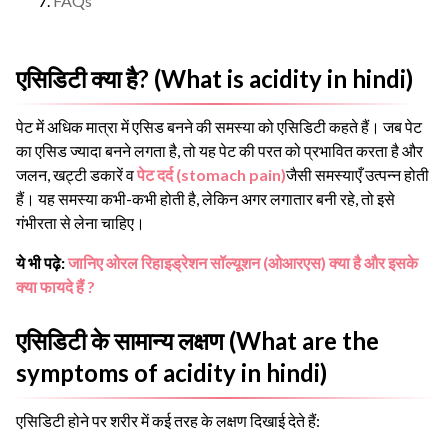
FAQs
एसिडिटी क्या है? (What is acidity in hindi)
पेट में अधिक मात्रा में एसिड बनने की समस्या को एसिडिटी कहते हैं। जब पेट
का एसिड ज्यादा बनने लगता है, तो यह पेट की परत को प्रभावित करता है और
जलन, खट्टी डकारें व
पेट दर्द
(stomach pain)
जैसी समस्याएँ उत्पन्न होती
हैं। यह समस्या कभी-कभी होती है, लेकिन अगर लगातार बनी रहे, तो इसे
गंभीरता से लेना चाहिए।
ये भी पढ़े:
जानिए ओरल रिहाइड्रेशन सॉल्यूशन (ओआरएस) क्या है और इसके
क्या फायदे हैं ?
एसिडिटी के सामान्य लक्षण (What are the
symptoms of acidity in hindi)
एसिडिटी होने पर शरीर में कई तरह के लक्षण दिखाई देते हैं: