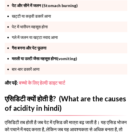
पेट और सीने में जलन (Stomach burning)
खट्टी या कड़वी डकारें आना
पेट में भारीपन महसूस होना
गले में जलन या खट्टा स्वाद आना
गैस बनना और पेट फूलना
मतली या उल्टी जैसा महसूस होना(vomiting)
बार-बार डकारें आना
और पढ़ें:
बच्चो के लिए हेल्दी डाइट चार्ट
एसिडिटी क्यों होती है? (What are the causes
of acidity in hindi)
एसिडिटी तब होती है जब पेट में एसिड की मात्रा बढ़ जाती है। यह एसिड भोजन
को पचाने में मदद करता है, लेकिन जब यह आवश्यकता से अधिक बनता है, तो