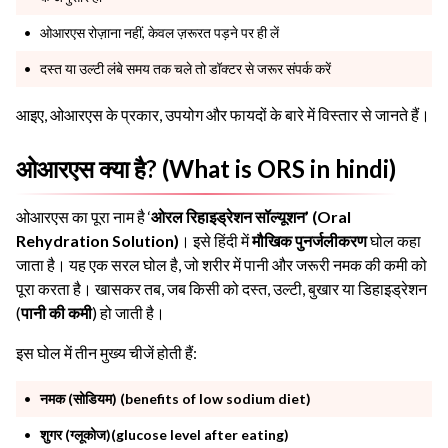
ओआरएस रोज़ाना नहीं, केवल ज़रूरत पड़ने पर ही लें
दस्त या उल्टी लंबे समय तक चले तो डॉक्टर से जरूर संपर्क करें
आइए, ओआरएस के प्रकार, उपयोग और फायदों के बारे में विस्तार से जानते हैं।
ओआरएस क्या है? (What is ORS in hindi)
ओआरएस का पूरा नाम है ‘
ओरल रिहाइड्रेशन सॉल्यूशन’ (Oral
Rehydration Solution)
। इसे हिंदी में
मौखिक पुनर्जलीकरण
घोल कहा
जाता है। यह एक सरल घोल है, जो शरीर में पानी और जरूरी नमक की कमी को
पूरा करता है। खासकर तब, जब किसी को दस्त, उल्टी, बुखार या डिहाइड्रेशन
(
पानी की कमी
) हो जाती है।
इस घोल में तीन मुख्य चीजें होती हैं:
नमक (सोडियम) (benefits of low sodium diet)
शुगर (ग्लूकोज)(glucose level after eating)