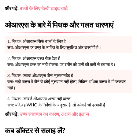
और पढ़ें:
बच्चो के लिए हेल्दी डाइट चार्ट
ओआरएस के बारे में मिथक और गलत धारणाएं
मिथक: ओआरएस सिर्फ बच्चों के लिए है
सच: ओआरएस हर उम्र के व्यक्ति के लिए सुरक्षित और उपयोगी है।
मिथक: ओआरएस दस्त रोक देता है
सच: ओआरएस दस्त को नहीं रोकता, पर शरीर को पानी की कमी से बचाता है।
मिथक: ज्यादा ओआरएस पीना नुकसानदेह है
सच: सही मात्रा में पीने से कोई नुकसान नहीं होता, लेकिन अधिक मात्रा में भी जरूरत
नहीं।
मिथक: फ्लेवर्ड ओआरएस असर नहीं करता
सच: यदि वह WHO के निर्देशों के अनुसार है, तो फ्लेवर्ड भी प्रभावी है।
और पढ़ें:
उच्च रक्तचाप का कारण, लक्षण और इलाज
कब डॉक्टर से सलाह लें?