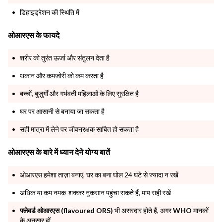
डिहाइड्रेशन की स्थिति में
ओआरएस के फायदे
शरीर को तुरंत ऊर्जा और संतुलन देता है
थकान और कमजोरी को कम करता है
बच्चों, बुज़ुर्गों और गर्भवती महिलाओं के लिए सुरक्षित है
घर पर आसानी से बनाया जा सकता है
सही मात्रा में लेने पर जीवनरक्षक साबित हो सकता है
ओआरएस के बारे में ध्यान देने योग्य बातें
ओआरएस हमेशा ताज़ा बनाएं, घर का बना घोल 24 घंटे से ज्यादा न रखें
अधिक या कम नमक-शक्कर नुकसान पहुंचा सकते हैं, माप सही रखें
फ्लेवर्ड ओआरएस (flavoured ORS)
भी असरदार होते हैं, अगर
WHO
मानकों
के अनुसार हों