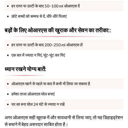
हर दस्त या उल्टी के बाद 50–100 ml ओआरएस दें
छोटे बच्चों को चम्मच से दें, धीरे-धीरे पिलाएं
बड़ों के लिए ओआरएस की खुराक और सेवन का तरीका::
हर दस्त या उल्टी के बाद 200–250 ml ओआरएस लें
एक बार में ज्यादा न पिएं, घूंट-घूंट कर पिएं
ध्यान रखने योग्य बातें:
ओआरएस खाने से पहले या बाद में कभी भी लिया जा सकता है
हमेशा ताजा ओआरएस घोल बनाएं
घर का बना घोल 24 घंटे से ज्यादा न रखें
अगर ओआरएस सही खुराक में और सावधानी से लिया जाए, तो यह डिहाइड्रेशन
से बचाने में बेहद असरदार साबित होता है।