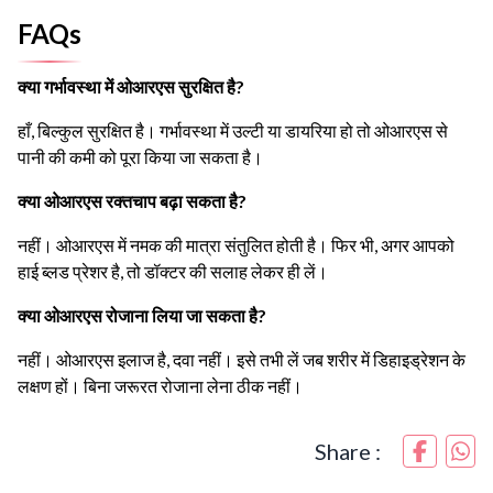
FAQs
क्या गर्भावस्था में ओआरएस सुरक्षित है?
हाँ, बिल्कुल सुरक्षित है। गर्भावस्था में उल्टी या डायरिया हो तो ओआरएस से
पानी की कमी को पूरा किया जा सकता है।
क्या ओआरएस रक्तचाप बढ़ा सकता है?
नहीं। ओआरएस में नमक की मात्रा संतुलित होती है। फिर भी, अगर आपको
हाई ब्लड प्रेशर है, तो डॉक्टर की सलाह लेकर ही लें।
क्या ओआरएस रोजाना लिया जा सकता है?
नहीं। ओआरएस इलाज है, दवा नहीं। इसे तभी लें जब शरीर में डिहाइड्रेशन के
लक्षण हों। बिना जरूरत रोजाना लेना ठीक नहीं।
Share :