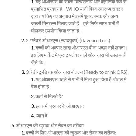
यह ओआरएस का सबसे विश्वसनीय और वैज्ञानिक रूप से
प्रमाणित प्रकार है। WHO यानी विश्व स्वास्थ्य संगठन
द्वारा तय किए गए अनुपात में इसमें शुगर, नमक और अन्य
जरूरी मिनरल्स मिलाए जाते हैं। इसे सिर्फ साफ पानी में
घोलकर उपयोग किया जाता है।
2. फ्लेवर्ड ओआरएस (स्वादयुक्त) (flavoured ors)
बच्चों को अक्सर सादा ओआरएस पीना अच्छा नहीं लगता।
इसलिए मार्केट में फ्रूट फ्लेवर वाले ओआरएस भी उपलब्ध हैं
जैसे कि:
3. रेडी-टू-ड्रिंक ओआरएस बोतल्स (Ready to drink ORS)
यह ओआरएस पहले से पानी में मिला हुआ होता है, बोतल में
पैक होता है।
कहां से मिलते हैं?
इन सभी प्रकार के ओआरएस:
ध्यान दें:
ओआरएस की खुराक और सेवन का तरीका
बच्चों के लिए ओआरएस की खुराक और सेवन का तरीका: