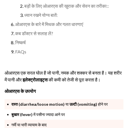
बड़ों के लिए ओआरएस की खुराक और सेवन का तरीका::
ध्यान रखने योग्य बातें:
ओआरएस के बारे में मिथक और गलत धारणाएं
कब डॉक्टर से सलाह लें?
निष्कर्ष
FAQs
ओआरएस एक सरल घोल है जो पानी, नमक और शक्कर से बनता है। यह शरीर
में पानी और
इलेक्ट्रोलाइट्स
की कमी को तेजी से पूरा करता है।
ओआरएस के उपयोग
दस्त
(diarrhea/loose motion)
या
उल्टी
(vomiting)
होने पर
बुखार (fever)
में पसीना ज्यादा आने पर
गर्मी या भारी व्यायाम के बाद