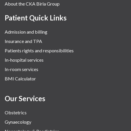
About the CKA Birla Group
Patient Quick Links
Admission and billing
Insurance and TPA
Patients rights and responsibilities
In-hospital services
In-room services
BMI Calculator
Our Services
Obstetrics
Gynaecology