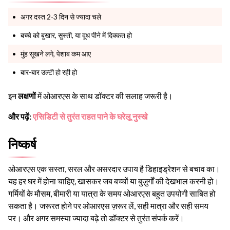
अगर दस्त 2-3 दिन से ज्यादा चले
बच्चे को बुखार, सुस्ती, या दूध पीने में दिक्कत हो
मुंह सूखने लगे, पेशाब कम आए
बार-बार उल्टी हो रही हो
इन
लक्षणों
में ओआरएस के साथ डॉक्टर की सलाह जरूरी है।
और पढ़ें:
एसिडिटी से तुरंत राहत पाने के घरेलू नुस्खे
निष्कर्ष
ओआरएस एक सस्ता, सरल और असरदार उपाय है डिहाइड्रेशन से बचाव का।
यह हर घर में होना चाहिए, खासकर जब बच्चों या बुज़ुर्गों की देखभाल करनी हो।
गर्मियों के मौसम, बीमारी या यात्रा के समय ओआरएस बहुत उपयोगी साबित हो
सकता है। जरूरत होने पर ओआरएस ज़रूर लें, सही मात्रा और सही समय
पर। और अगर समस्या ज्यादा बढ़े तो डॉक्टर से तुरंत संपर्क करें।