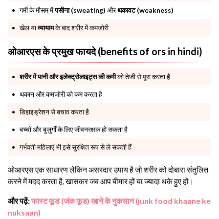
गर्मी के मौसम में
पसीना (sweating)
और
थकावट (weakness)
खेल या
व्यायाम
के बाद शरीर में कमजोरी
ओआरएस के प्रमुख फायदे (benefits of ors in hindi)
शरीर में पानी और इलेक्ट्रोलाइट्स की कमी
को तेजी से पूरा करता है
थकान और कमजोरी को कम करता है
डिहाइड्रेशन से बचाव करता है
बच्चों और बुज़ुर्गों के लिए जीवनरक्षक हो सकता है
गर्भवती महिलाएं भी इसे सुरक्षित रूप से ले सकती हैं
ओआरएस एक साधारण लेकिन असरदार उपाय है जो शरीर को दोबारा संतुलित
करने में मदद करता है, खासकर जब आप बीमार हों या ज्यादा थके हुए हों।
और पढ़ें:
फास्ट फूड (जंक फूड) खाने के नुकसान (junk food khaane ke
nuksaan)