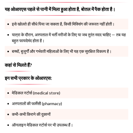
यह ओआरएस पहले से पानी में मिला हुआ होता है, बोतल में पैक होता है।
इसे खोलते ही सीधे पिया जा सकता है, किसी मिक्सिंग की जरूरत नहीं होती।
यात्रा के दौरान, अस्पताल में भर्ती मरीजों के लिए या जब तुरंत मदद चाहिए — तब यह
बहुत फायदेमंद होता है।
बच्चों, बुजुर्गों और गर्भवती महिलाओं के लिए भी यह एक सुरक्षित विकल्प है।
कहां से मिलते हैं?
इन सभी प्रकार के ओआरएस:
मेडिकल स्टोर्स (medical store)
अस्पतालों की फार्मेसी (pharmacy)
कभी-कभी किराने की दुकानों
ऑनलाइन मेडिकल स्टोर्स पर भी उपलब्ध हैं।