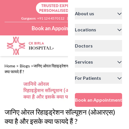
About us
Gurgaon:
+91 124 4570112
|
Delhi:
+91 11 41592200
Book an Appointment
Locations
Doctors
Services
Home
>
Blogs
>
जानिए ओरल रिहाइड्रेशन सॉल्यूशन (ओआरएस) क्या है और इसके
क्या फायदे हैं ?
For Patients
Book an Appointment
जानिए ओरल रिहाइड्रेशन सॉल्यूशन (ओआरएस)
क्या है और इसके क्या फायदे हैं ?