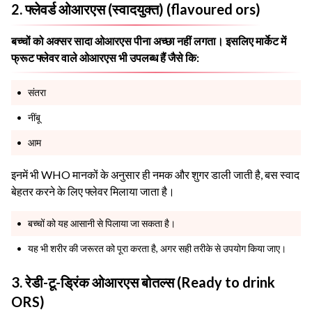
2. फ्लेवर्ड ओआरएस (स्वादयुक्त) (flavoured ors)
बच्चों को अक्सर सादा ओआरएस पीना अच्छा नहीं लगता। इसलिए मार्केट में
फ्रूट फ्लेवर वाले ओआरएस भी उपलब्ध हैं जैसे कि:
संतरा
नींबू
आम
इनमें भी WHO मानकों के अनुसार ही नमक और शुगर डाली जाती है, बस स्वाद
बेहतर करने के लिए फ्लेवर मिलाया जाता है।
बच्चों को यह आसानी से पिलाया जा सकता है।
यह भी शरीर की जरूरत को पूरा करता है, अगर सही तरीके से उपयोग किया जाए।
3. रेडी-टू-ड्रिंक ओआरएस बोतल्स (Ready to drink
ORS)