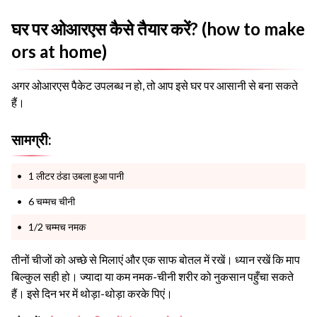
घर पर ओआरएस कैसे तैयार करें? (how to make
ors at home)
अगर ओआरएस पैकेट उपलब्ध न हो, तो आप इसे घर पर आसानी से बना सकते
हैं।
सामग्री:
1 लीटर ठंडा उबला हुआ पानी
6 चम्मच चीनी
1/2 चम्मच नमक
तीनों चीजों को अच्छे से मिलाएं और एक साफ बोतल में रखें। ध्यान रखें कि माप
बिल्कुल सही हो। ज्यादा या कम नमक-चीनी शरीर को नुकसान पहुँचा सकते
हैं। इसे दिन भर में थोड़ा-थोड़ा करके पिएं।