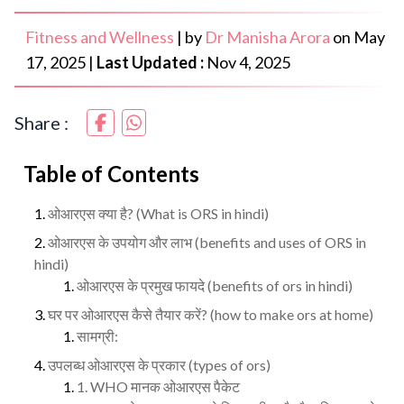
Fitness and Wellness
|
by
Dr Manisha Arora
on
May
17, 2025
|
Last Updated :
Nov 4, 2025
Share :
Table of Contents
ओआरएस क्या है? (What is ORS in hindi)
ओआरएस के उपयोग और लाभ (benefits and uses of ORS in
hindi)
ओआरएस के प्रमुख फायदे (benefits of ors in hindi)
घर पर ओआरएस कैसे तैयार करें? (how to make ors at home)
सामग्री:
उपलब्ध ओआरएस के प्रकार (types of ors)
1. WHO मानक ओआरएस पैकेट