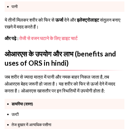
पानी
ये तीनों मिलकर शरीर को फिर से
ऊर्जा
देने और
इलेक्ट्रोलाइट
संतुलन बनाए
रखने में मदद करते हैं।
और पढ़े :
तेजी से वजन घटाने के लिए डाइट चार्ट
ओआरएस के उपयोग और लाभ (benefits and
uses of ORS in hindi)
जब शरीर से ज्यादा मात्रा में पानी और नमक बाहर निकल जाता है, तब
ओआरएस बेहद जरूरी हो जाता है। यह शरीर को फिर से ऊर्जा देने में मदद
करता है। ओआरएस खासतौर पर इन स्थितियों में उपयोगी होता है:
डायरिया (दस्त)
उल्टी
तेज बुखार में अत्यधिक पसीना