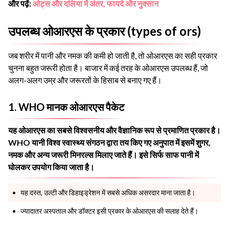
और पढ़ें:
ओट्स और दलिया में अंतर, फायदे और नुक्सान
उपलब्ध ओआरएस के प्रकार (types of ors)
जब शरीर में पानी और नमक की कमी हो जाती है, तो ओआरएस का सही प्रकार
चुनना बहुत जरूरी होता है। बाजार में कई तरह के ओआरएस उपलब्ध हैं, जो
अलग-अलग उम्र और जरूरतों के हिसाब से बनाए गए हैं।
1. WHO मानक ओआरएस पैकेट
यह ओआरएस का सबसे विश्वसनीय और वैज्ञानिक रूप से प्रमाणित प्रकार है।
WHO यानी विश्व स्वास्थ्य संगठन द्वारा तय किए गए अनुपात में इसमें शुगर,
नमक और अन्य जरूरी मिनरल्स मिलाए जाते हैं। इसे सिर्फ साफ पानी में
घोलकर उपयोग किया जाता है।
यह दस्त, उल्टी और डिहाइड्रेशन में सबसे अधिक असरदार माना जाता है।
ज्यादातर अस्पताल और डॉक्टर इसी प्रकार के ओआरएस की सलाह देते हैं।