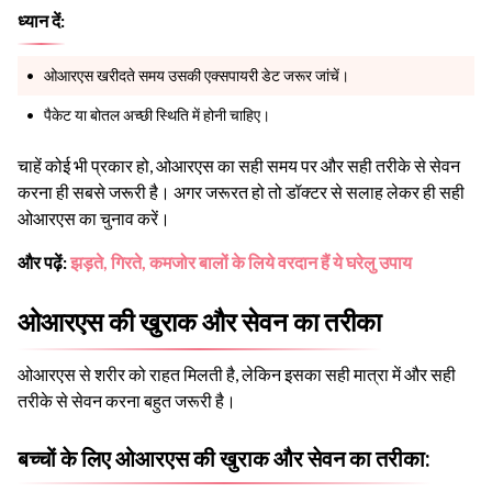
ध्यान दें:
ओआरएस खरीदते समय उसकी एक्सपायरी डेट जरूर जांचें।
पैकेट या बोतल अच्छी स्थिति में होनी चाहिए।
चाहें कोई भी प्रकार हो, ओआरएस का सही समय पर और सही तरीके से सेवन
करना ही सबसे जरूरी है। अगर जरूरत हो तो डॉक्टर से सलाह लेकर ही सही
ओआरएस का चुनाव करें।
और पढ़ें:
झड़ते, गिरते, कमजोर बालों के लिये वरदान हैं ये घरेलु उपाय
ओआरएस की खुराक और सेवन का तरीका
ओआरएस से शरीर को राहत मिलती है, लेकिन इसका सही मात्रा में और सही
तरीके से सेवन करना बहुत जरूरी है।
बच्चों के लिए ओआरएस की खुराक और सेवन का तरीका: