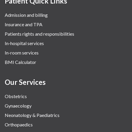
Patient Quick Links
Admission and billing
Insurance and TPA
Patients rights and responsibilities
In-hospital services
In-room services
BMI Calculator
Our Services
Obstetrics
Gynaecology
Neonatology & Paediatrics
Orthopaedics