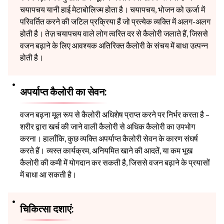
चयापचय यानी हाई मेटाबोलिज्म होता है। चयापचय, भोजन को ऊर्जा में
परिवर्तित करने की जटिल प्रक्रिया हैं जो प्रत्येक व्यक्ति में अलग-अलग
होती है। तेज़ चयापचय वाले लोग त्वरित दर से कैलोरी जलाते हैं, जिससे
वजन बढ़ाने के लिए आवश्यक अतिरिक्त कैलोरी के संचय में बाधा उत्पन्न
होती है।
अपर्याप्त कैलोरी का सेवन:
वजन बढ़ना मूल रूप से कैलोरी अधिशेष प्राप्त करने पर निर्भर करता है –
शरीर द्वारा खर्च की जाने वाली कैलोरी से अधिक कैलोरी का उपभोग
करना। हालाँकि, कुछ व्यक्ति अपर्याप्त कैलोरी सेवन के कारण संघर्ष
करते हैं। व्यस्त कार्यक्रम, अनियमित खाने की आदतें, या कम भूख
कैलोरी की कमी में योगदान कर सकती है, जिससे वजन बढ़ाने के प्रयासों
में बाधा आ सकती है।
चिकित्सा दशाएं: