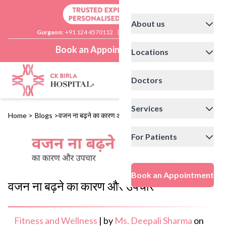
About us
Gurgaon:
+91 124 4570112
|
Delhi:
+91 11 41592200
Book an Appointment
Locations
Doctors
Services
Home
>
Blogs
>
वजन ना बढ़ने का कारण और उपचार
For Patients
Book an Appointment
वजन ना बढ़ने का कारण और उपचार
Fitness and Wellness
|
by
Ms. Deepali Sharma
on