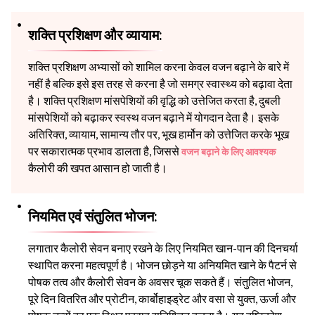
शक्ति प्रशिक्षण और व्यायाम:
शक्ति प्रशिक्षण अभ्यासों को शामिल करना केवल वजन बढ़ाने के बारे में
नहीं है बल्कि इसे इस तरह से करना है जो समग्र स्वास्थ्य को बढ़ावा देता
है। शक्ति प्रशिक्षण मांसपेशियों की वृद्धि को उत्तेजित करता है, दुबली
मांसपेशियों को बढ़ाकर स्वस्थ वजन बढ़ाने में योगदान देता है। इसके
अतिरिक्त, व्यायाम, सामान्य तौर पर, भूख हार्मोन को उत्तेजित करके भूख
पर सकारात्मक प्रभाव डालता है, जिससे
वजन बढ़ाने के लिए आवश्यक
कैलोरी की खपत आसान हो जाती है।
नियमित एवं संतुलित भोजन:
लगातार कैलोरी सेवन बनाए रखने के लिए नियमित खान-पान की दिनचर्या
स्थापित करना महत्वपूर्ण है। भोजन छोड़ने या अनियमित खाने के पैटर्न से
पोषक तत्व और कैलोरी सेवन के अवसर चूक सकते हैं। संतुलित भोजन,
पूरे दिन वितरित और प्रोटीन, कार्बोहाइड्रेट और वसा से युक्त, ऊर्जा और