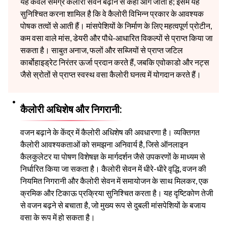
यह केवल समग्र कैलोरी सेवन बढ़ाने से कहीं आगे जाता है; इसमें यह
सुनिश्चित करना शामिल है कि वे कैलोरी विभिन्न प्रकार के आवश्यक
पोषक तत्वों से आती हैं। मांसपेशियों के निर्माण के लिए महत्वपूर्ण प्रोटीन,
कम वसा वाले मांस, डेयरी और पौधे-आधारित विकल्पों से प्राप्त किया जा
सकता है। साबुत अनाज, फलों और सब्जियों से प्राप्त जटिल
कार्बोहाइड्रेट निरंतर ऊर्जा प्रदान करते हैं, जबकि एवोकाडो और नट्स
जैसे स्रोतों से प्राप्त स्वस्थ वसा कैलोरी घनत्व में योगदान करते हैं।
कैलोरी अधिशेष और निगरानी:
वजन बढ़ाने के केंद्र में कैलोरी अधिशेष की अवधारणा है। व्यक्तिगत
कैलोरी आवश्यकताओं को समझना अनिवार्य है, जिसे ऑनलाइन
कैलकुलेटर या पोषण विशेषज्ञ के मार्गदर्शन जैसे उपकरणों के माध्यम से
निर्धारित किया जा सकता है। कैलोरी सेवन में धीरे-धीरे वृद्धि, वजन की
नियमित निगरानी और कैलोरी सेवन में समायोजन के साथ मिलकर, एक
क्रमिक और टिकाऊ प्रक्रिया सुनिश्चित करता है। यह दृष्टिकोण तेजी
से वजन बढ़ने से बचाता है, जो मुख्य रूप से दुबली मांसपेशियों के बजाय
वसा के रूप में हो सकता है।