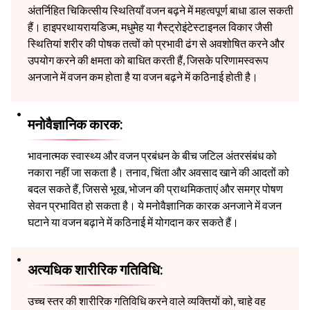
अंतर्निहित चिकित्सीय स्थितियाँ वजन बढ़ने में महत्वपूर्ण बाधा डाल सकती
हैं। हाइपरथायरायडिज्म, मधुमेह या गैस्ट्रोइंटेस्टाइनल विकार जैसी
स्थितियां शरीर की पोषक तत्वों को प्रभावी ढंग से अवशोषित करने और
उपयोग करने की क्षमता को बाधित करती हैं, जिसके परिणामस्वरूप
अनजाने में वजन कम होता है या वजन बढ़ने में कठिनाई होती है।
मनोवैज्ञानिक कारक:
भावनात्मक स्वास्थ्य और वजन प्रबंधन के बीच जटिल अंतरसंबंध को
नकारा नहीं जा सकता है। तनाव, चिंता और अवसाद खाने की आदतों को
बदल सकते हैं, जिससे भूख, भोजन की प्राथमिकताएं और समग्र पोषण
सेवन प्रभावित हो सकता है। ये मनोवैज्ञानिक कारक अनजाने में वजन
घटाने या वजन बढ़ाने में कठिनाई में योगदान कर सकते हैं।
अत्यधिक शारीरिक गतिविधि:
उच्च स्तर की शारीरिक गतिविधि करने वाले व्यक्तियों को, चाहे वह