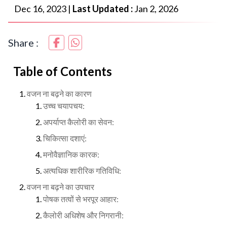
Dec 16, 2023
|
Last Updated :
Jan 2, 2026
Share :
Table of Contents
वजन ना बढ़ने का कारण
उच्च चयापचय:
अपर्याप्त कैलोरी का सेवन:
चिकित्सा दशाएं:
मनोवैज्ञानिक कारक:
अत्यधिक शारीरिक गतिविधि:
वजन ना बढ़ने का उपचार
पोषक तत्वों से भरपूर आहार:
कैलोरी अधिशेष और निगरानी: