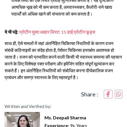
पोषक तत्वों का एक स्थिर प्रवाह सुनिश्चित करता है। यह दृष्टिकोण
अत्यधिक भूख को भी कम करता है, अस्वास्थ्यकर, कैलोरी-घने ​​​​खाद्य
पदार्थों को अधिक खाने की संभावना को कम करता है।
ये भी पढ़े:
प्रोटीन युक्त आहार लिस्ट: 15 हाई प्रोटीन फूड्स
साथ ही, ऐसे मामलों में जहां अंतर्निहित चिकित्सा स्थितियों के कारण वजन
संबंधी कठिनाइयों का संदेह होता है, पेशेवर चिकित्सा हस्तक्षेप आवश्यक हो
जाता है। वजन को प्रभावित करने वाली किसी भी स्वास्थ्य समस्या की पहचान
करने के लिए विशेषज्ञ रक्त परीक्षण और इमेजिंग सहित संपूर्ण मूल्यांकन कर
सकते हैं। इन अंतर्निहित स्थितियों को संबोधित करना दीर्घकालिक वजन
प्रबंधन और समग्र स्वास्थ्य के लिए महत्वपूर्ण है।
Share :
Written and Verified by:
Ms. Deepali Sharma
Experience:
9+ Years