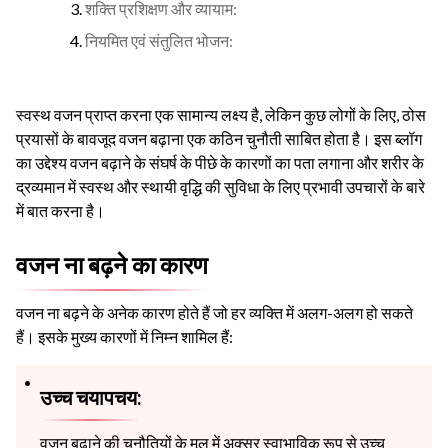
शक्ति प्रशिक्षण और व्यायाम:
नियमित एवं संतुलित भोजन:
स्वस्थ वजन प्राप्त करना एक सामान्य लक्ष्य है, लेकिन कुछ लोगों के लिए, ठोस
प्रयासों के बावजूद वजन बढ़ाना एक कठिन चुनौती साबित होता है। इस ब्लॉग
का उद्देश्य वजन बढ़ाने के संघर्ष के पीछे के कारणों का पता लगाना और शरीर के
द्रव्यमान में स्वस्थ और स्थायी वृद्धि की सुविधा के लिए प्रभावी उपचारों के बारे
में बात करना है।
वजन ना बढ़ने का कारण
वजन ना बढ़ने के अनेक कारण होते हैं जो हर व्यक्ति में अलग-अलग हो सकते
हैं। इसके मुख्य कारणों में निम्न शामिल हैं:
उच्च चयापचय:
वजन बढ़ाने की चुनौतियों के मूल में अक्सर स्वाभाविक रूप से उच्च