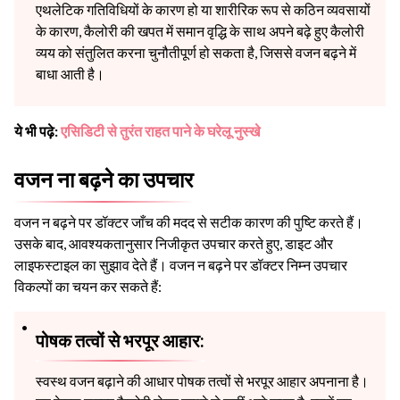
एथलेटिक गतिविधियों के कारण हो या शारीरिक रूप से कठिन व्यवसायों
के कारण, कैलोरी की खपत में समान वृद्धि के साथ अपने बढ़े हुए कैलोरी
व्यय को संतुलित करना चुनौतीपूर्ण हो सकता है, जिससे वजन बढ़ने में
बाधा आती है।
ये भी पढ़े:
एसिडिटी से तुरंत राहत पाने के घरेलू नुस्खे
वजन ना बढ़ने का उपचार
वजन न बढ़ने पर डॉक्टर जाँच की मदद से सटीक कारण की पुष्टि करते हैं।
उसके बाद, आवश्यकतानुसार निजीकृत उपचार करते हुए, डाइट और
लाइफस्टाइल का सुझाव देते हैं। वजन न बढ़ने पर डॉक्टर निम्न उपचार
विकल्पों का चयन कर सकते हैं:
पोषक तत्वों से भरपूर आहार:
स्वस्थ वजन बढ़ाने की आधार पोषक तत्वों से भरपूर आहार अपनाना है।