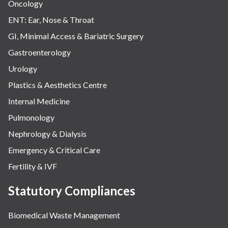
Oncology
ENT: Ear, Nose & Throat
GI, Minimal Access & Bariatric Surgery
Gastroenterology
Urology
Plastics & Aesthetics Centre
Internal Medicine
Pulmonology
Nephrology & Dialysis
Emergency & Critical Care
Fertility & IVF
Statutory Compliances
Biomedical Waste Management