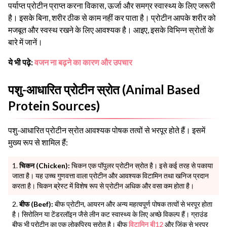
पर्याप्त प्रोटीन प्राप्त करना विकास, ऊर्जा और समग्र स्वास्थ्य के लिए जरूरी
है। इसके बिना, शरीर ठीक से काम नहीं कर पाता है। प्रोटीन आपके शरीर को
मजबूत और स्वस्थ रखने के लिए आवश्यक है। आइए, इसके विभिन्न स्रोतों के
बारे में जानें।
ये भी पढ़े:
वजन ना बढ़ने का कारण और उपचार
पशु-आधारित प्रोटीन स्रोत (Animal Based
Protein Sources)
पशु-आधारित प्रोटीन स्रोत आवश्यक पोषक तत्वों से भरपूर होते हैं। इसमें
मुख्य रूप से शामिल हैं:
चिकन (Chicken):
चिकन एक पॉपुलर प्रोटीन स्रोत है। इसे कई तरह से पकाया
जाता है। यह उच्च गुणवत्ता वाला प्रोटीन और आवश्यक विटामिन तथा खनिज प्रदान
करता है। चिकन ब्रेस्ट में विशेष रूप से प्रोटीन अधिक और वसा कम होता है।
बीफ (Beef):
बीफ प्रोटीन, आयरन और अन्य महत्वपूर्ण पोषक तत्वों से भरपूर होता
है। सिरोलिन या टेंडरलॉइन जैसे लीन कट स्वास्थ्य के लिए अच्छे विकल्प हैं। ग्राउंड
बीफ भी प्रोटीन का एक लोकप्रिय स्रोत है। बीफ
विटामिन बी12
और जिंक से भरपूर