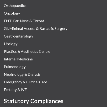
Orthopaedics
Oncology
ENT: Ear, Nose & Throat
GI, Minimal Access & Bariatric Surgery
Gastroenterology
Urology
Plastics & Aesthetics Centre
Internal Medicine
Pulmonology
Nephrology & Dialysis
Emergency & Critical Care
Fertility & IVF
Statutory Compliances