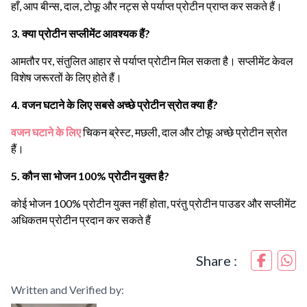
हाँ, आप बीन्स, दाल, टोफू और नट्स से पर्याप्त प्रोटीन प्राप्त कर सकते हैं।
3. क्या प्रोटीन सप्लीमेंट आवश्यक हैं?
आमतौर पर, संतुलित आहार से पर्याप्त प्रोटीन मिल सकता है। सप्लीमेंट केवल
विशेष जरूरतों के लिए होते हैं।
4. वजन घटाने के लिए सबसे अच्छे प्रोटीन स्रोत क्या हैं?
वजन घटाने के लिए
चिकन ब्रेस्ट, मछली, दाल और टोफू अच्छे प्रोटीन स्रोत
हैं।
5. कौन सा भोजन 100% प्रोटीन युक्त है?
कोई भोजन 100% प्रोटीन युक्त नहीं होता, परंतु प्रोटीन पाउडर और सप्लीमेंट
अधिकतम प्रोटीन प्रदान कर सकते हैं
Share :
Written and Verified by: