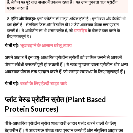
है, लेकिन यह पूरे साल बाज़ार में उपलब्ध रहता है। यह उच्च गुणवत्ता वाला प्रोटीन
प्रदान करता है।
झींगा और केकड़ा:
इनमें प्रोटीन की मात्रा अधिक होती है। इनमें वसा और कैलोरी भी
कम होती है। शेलफिश जिंक और विटामिन बी12 जैसे आवश्यक पोषक तत्व प्रदान
करती है। ये आयोडीन का भी अच्छा स्रोत हैं, जो
थायरॉइड
के ठीक से काम करने के
लिए महत्वपूर्ण है।
ये भी पढ़े:
भूख बढ़ाने के आसान घरेलू उपाय
अपने आहार में इन पशु-आधारित प्रोटीन स्रोतों को शामिल करने से आपकी
पोषण संबंधी जरूरतें पूरी हो सकती हैं। ये उच्च गुणवत्ता वाला प्रोटीन और अन्य
आवश्यक पोषक तत्व प्रदान करते हैं, जो समग्र स्वास्थ्य के लिए महत्वपूर्ण हैं।
ये भी पढ़े:
बच्चो के लिए हेल्दी डाइट चार्ट
प्लांट बेस्ड प्रोटीन स्रोत (Plant Based
Protein Sources)
पौधे-आधारित प्रोटीन स्रोत शाकाहारी आहार पसंद करने वालों के लिए
बेहतरीन हैं। ये आवश्यक पोषक तत्व प्रदान करते हैं और संतुलित आहार का