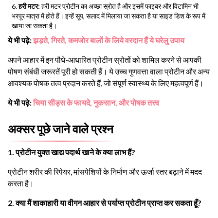
हरी मटर:
हरी मटर प्रोटीन का अच्छा स्रोत है और इसमें फाइबर और विटामिन भी
भरपूर मात्रा में होते हैं। इन्हें सूप, सलाद में मिलाया जा सकता है या साइड डिश के रूप में
खाया जा सकता है।
ये भी पढ़े:
झड़ते, गिरते, कमजोर बालों के लिये वरदान हैं ये घरेलु उपाय
अपने आहार में इन पौधे-आधारित प्रोटीन स्रोतों को शामिल करने से आपकी
पोषण संबंधी जरूरतें पूरी हो सकती हैं। ये उच्च गुणवत्ता वाला प्रोटीन और अन्य
आवश्यक पोषक तत्व प्रदान करते हैं, जो संपूर्ण स्वास्थ्य के लिए महत्वपूर्ण हैं।
ये भी पढ़े:
चिया सीड्स के फायदे, नुकसान, और पोषक तत्त्व
अक्सर पूछे जाने वाले प्रश्न
1. प्रोटीन युक्त खाद्य पदार्थ खाने के क्या लाभ हैं?
प्रोटीन शरीर की रिपेयर, मांसपेशियों के निर्माण और ऊर्जा स्तर बढ़ाने में मदद
करता है।
2. क्या मैं शाकाहारी या वीगन आहार से पर्याप्त प्रोटीन प्राप्त कर सकता हूँ?