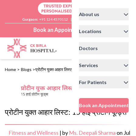
About us
Gurgaon:
+91 124 4570112
|
Delhi:
+91 11 41592200
Book an Appointment
Locations
Doctors
Services
Home
>
Blogs
>
प्रोटीन युक्त आहार लिस्ट: 15 हाई प्रोटीन फूड्स
For Patients
Book an Appointment
प्रोटीन युक्त आहार लिस्ट: 15 हाई प्रोटीन फूड्स
Fitness and Wellness
|
by
Ms. Deepali Sharma
on
Jul