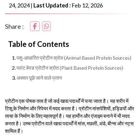
24, 2024
|
Last Updated :
Feb 12, 2026
Share :
Table of Contents
पशु-आधारित प्रोटीन स्रोत (Animal Based Protein Sources)
प्लांट बेस्ड प्रोटीन स्रोत (Plant Based Protein Sources)
अक्सर पूछे जाने वाले प्रश्न
प्रोटीन एक पोषक तत्व है जो कई खाद्य पदार्थों में पाया जाता है। यह शरीर में
टिशू के निर्माण और रिपेयर में मदद करता है। प्रोटीन मांसपेशियों, हड्डियों और
त्वचा के निर्माण के लिए महत्वपूर्ण है। यह हार्मोन और एंजाइम बनाने में भी मदद
करता है। उच्च प्रोटीन वाले खाद्य पदार्थों में मांस, मछली, अंडे, बीन्स और नट्स
शामिल हैं।