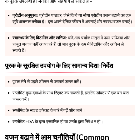
के पूरक उपलब्ध है जिनका आप सहयोग ले सकते हैं –
प्रोटीन अनुपूरक:
प्रोटीन पाउडर, जैसे कि वे या सोया प्रोटीन वजन बढ़ाने का एक
सुविधाजनक तरीका है। इस अपने दैनिक जीवन में अपनाएं और स्वस्थ वजन बनाएं।
स्वास्थ्य के लिए विटामिन और खनिज:
यदि आप पर्याप्त मात्रा में फल, सब्जियां और
साबुत अनाज नहीं खा पा रहे हैं, तो आप पूरक के रूप में विटामिन और खनिज ले
सकते हैं।
पूरक के सुरक्षित उपयोग के लिए सामान्य दिशा-निर्देश
पूरक लेने से पहले डॉक्टर से परामर्श ज़रूर करें।
सप्लीमेंट कुछ दवाओं के साथ रिएक्ट कर सकती हैं, इसलिए डॉक्टर से एक बार बात
जरूर करें।
सप्लीमेंट के साइड इफेक्ट के बारे में पढ़ें और जानें।
सप्लीमेंट FDA के द्वारा प्रमाणित हो या उनके द्वारा निषेध न हो।
वजन बढ़ाने में आम चुनौतियाँ (Common