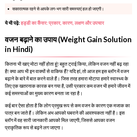
सकारात्मक रहने से आपके लग-भग सारी समस्याएं हल हो जाएगी।
ये भी पढ़े:
हड्डी का कैंसर: प्रकार, कारण, लक्षण और उपचार
वजन बढ़ाने का उपाय (Weight Gain Solution
in Hindi)
कितना भी खाए मोटा नहीं होता हूं! बहुत ट्राई किया, लेकिन वजन नहीं बढ़ रहा
है! क्या आप भी इन वाक्यों से वाकिफ हैं? यदि हां, तो आज हम इस ब्लॉग में वजन
बढ़ाने के बारे में बात करने वाले हैं। जिस तरह हमारा मोटापा हमारे स्वास्थ्य के
लिए एक खतरनाक कारक बन गया है, उसी प्रकार कम वजन भी हमारे जीवन में
कई समस्याओं का मुख्य कारण बनता जा रहा है।
कई बार ऐसा होता है कि लोग प्रमुख रूप से कम वजन के कारण एक मजाक का
पात्र बन जाते हैं। लेकिन अभ आपको घबराने की आवश्यकता नहीं है। इस
ब्लॉग में वह सारी जानकारी आपको मिल जाएगी, जिससे आपका वजन
प्राकृतिक रूप से बढ़ने लग जाएगा।