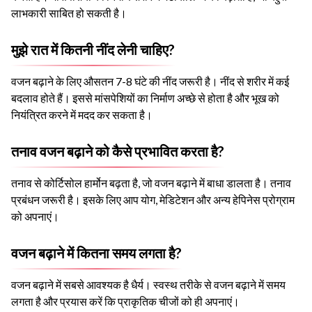
लाभकारी साबित हो सकती है।
मुझे रात में कितनी नींद लेनी चाहिए?
वजन बढ़ाने के लिए औसतन 7-8 घंटे की नींद जरूरी है। नींद से शरीर में कई
बदलाव होते हैं। इससे मांसपेशियों का निर्माण अच्छे से होता है और भूख को
नियंत्रित करने में मदद कर सकता है।
तनाव वजन बढ़ाने को कैसे प्रभावित करता है?
तनाव से कोर्टिसोल हार्मोन बढ़ता है, जो वजन बढ़ाने में बाधा डालता है। तनाव
प्रबंधन जरूरी है। इसके लिए आप योग, मेडिटेशन और अन्य हेपिनेस प्रोग्राम
को अपनाएं।
वजन बढ़ाने में कितना समय लगता है?
वजन बढ़ाने में सबसे आवश्यक है धैर्य। स्वस्थ तरीके से वजन बढ़ाने में समय
लगता है और प्रयास करें कि प्राकृतिक चीजों को ही अपनाएं।