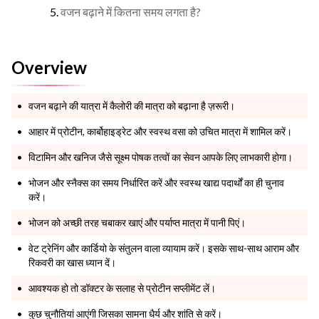
वजन बढ़ाने में कितना समय लगता है?
Overview
वजन बढ़ाने की यात्रा में कैलोरी की मात्रा को बढ़ाना है ज़रूरी।
आहार में प्रोटीन, कार्बोहाइड्रेट और स्वस्थ वसा को उचित मात्रा में शामिल करें।
विटामिन और खनिज जैसे सूक्ष्म पोषक तत्वों का सेवन आपके लिए लाभकारी होगा।
भोजन और स्नैक्स का समय निर्धारित करें और स्वस्थ खाद्य पदार्थों का ही चुनाव
करें।
भोजन को अच्छी तरह चबाकर खाएं और पर्याप्त मात्रा में पानी पिएं।
वेट ट्रेनिंग और कार्डियो के संतुलन वाला व्यायाम करें। इसके साथ-साथ आराम और
रिकवरी का खास ध्यान दें।
आवश्यक हो तो डॉक्टर के सलाह से प्रोटीन सप्लीमेंट लें।
कुछ चुनौतियां आएंगी जिसका सामना धैर्य और शांति से करें।