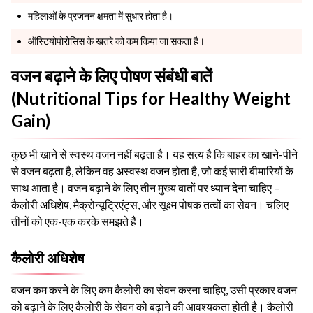
महिलाओं के प्रजनन क्षमता में सुधार होता है।
ऑस्टियोपोरोसिस के खतरे को कम किया जा सकता है।
वजन बढ़ाने के लिए पोषण संबंधी बातें
(Nutritional Tips for Healthy Weight
Gain)
कुछ भी खाने से स्वस्थ वजन नहीं बढ़ता है। यह सत्य है कि बाहर का खाने-पीने
से वजन बढ़ता है, लेकिन वह अस्वस्थ वजन होता है, जो कई सारी बीमारियों के
साथ आता है। वजन बढ़ाने के लिए तीन मुख्य बातों पर ध्यान देना चाहिए –
कैलोरी अधिशेष, मैक्रोन्यूट्रिएंट्स, और सूक्ष्म पोषक तत्वों का सेवन। चलिए
तीनों को एक-एक करके समझते हैं।
कैलोरी अधिशेष
वजन कम करने के लिए कम कैलोरी का सेवन करना चाहिए, उसी प्रकार वजन
को बढ़ाने के लिए कैलोरी के सेवन को बढ़ाने की आवश्यकता होती है। कैलोरी