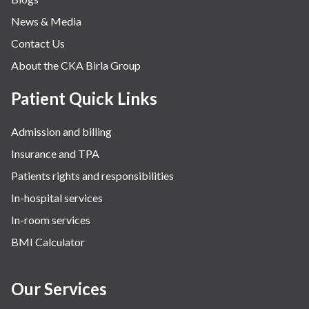
News & Media
Contact Us
About the CKA Birla Group
Patient Quick Links
Admission and billing
Insurance and TPA
Patients rights and responsibilities
In-hospital services
In-room services
BMI Calculator
Our Services