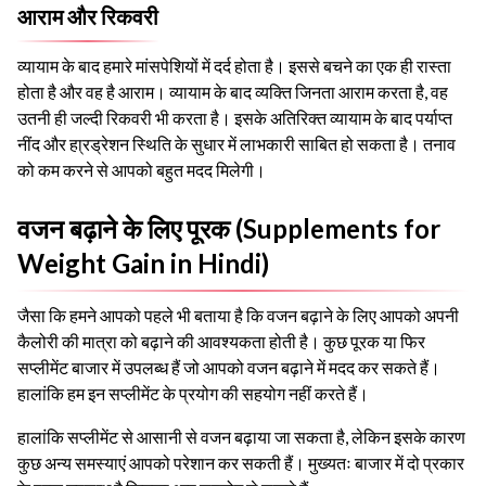
आराम और रिकवरी
व्यायाम के बाद हमारे मांसपेशियों में दर्द होता है। इससे बचने का एक ही रास्ता
होता है और वह है आराम। व्यायाम के बाद व्यक्ति जिनता आराम करता है, वह
उतनी ही जल्दी रिकवरी भी करता है। इसके अतिरिक्त व्यायाम के बाद पर्याप्त
नींद और हा्रड्रेशन स्थिति के सुधार में लाभकारी साबित हो सकता है। तनाव
को कम करने से आपको बहुत मदद मिलेगी।
वजन बढ़ाने के लिए पूरक (Supplements for
Weight Gain in Hindi)
जैसा कि हमने आपको पहले भी बताया है कि वजन बढ़ाने के लिए आपको अपनी
कैलोरी की मात्रा को बढ़ाने की आवश्यकता होती है। कुछ पूरक या फिर
सप्लीमेंट बाजार में उपलब्ध हैं जो आपको वजन बढ़ाने में मदद कर सकते हैं।
हालांकि हम इन सप्लीमेंट के प्रयोग की सहयोग नहीं करते हैं।
हालांकि सप्लीमेंट से आसानी से वजन बढ़ाया जा सकता है, लेकिन इसके कारण
कुछ अन्य समस्याएं आपको परेशान कर सकती हैं। मुख्यतः बाजार में दो प्रकार