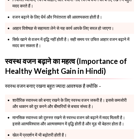
मदद करते हैं।
वजन बढ़ाने के लिए धैर्य और निरंतरता की आवश्यकता होती है।
आहार विशेषज्ञ से सहायता लेने से यह कार्य आपके लिए सरल हो जाएगा।
सिर्फ खाने से वजन में वृद्धि नहीं होती है। सही समय पर उचित आहार वजन बढ़ाने में
मदद कर सकता है।
स्वस्थ वजन बढ़ाने का महत्व (Importance of
Healthy Weight Gain in Hindi)
स्वस्थ वजन बनाए रखना बहुत ज्यादा आवश्यक है क्योंकि –
शारीरिक स्वास्थ्य को बनाए रखने के लिए स्वस्थ वजन जरूरी है। इससे कमजोरी
और थकान को दूर करने और बीमारियों से बचाव संभव है।
मानसिक स्वास्थ्य को दुरुस्त रखने से स्वस्थ वजन को बढ़ाने में मदद मिलती है।
इससे आत्मविश्वास और आत्मसम्मान में वृद्धि होती है और मूड भी बेहतर होता है।
खेल में प्रदर्शन में भी बढ़ोतरी होती है।