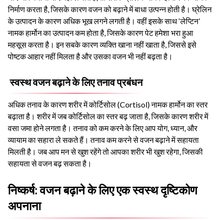
निर्माण करता है, जिसके कारण वजन को बढ़ाने में बाधा उत्पन्न होती है। घ्रेलिन
के उत्पादन के कारण अधिक भूख लगने लगती है। वहीं इसके साथ ‘लेप्टिन’
नामक हार्मोन का उत्पादन कम होता है, जिसके कारण पेट हमेशा भरा हुआ
महसूस करता है। इन सबके कारण व्यक्ति खाना नहीं खाता है, जिससे इसे
पोष्टक आहार नहीं मिलता है और उसका वजन भी नहीं बढ़ता है।
स्वस्थ वजन बढ़ाने के लिए तनाव प्रबंधन
अधिक तनाव के कारण शरीर में कोर्टिसोल (Cortisol) नामक हार्मोन का स्तर
बढ़ाता है। शरीर में जब कोर्टिसोल का स्तर बढ़ जाता है, जिसके कारण शरीर में
वसा जमा होने लगता है। तनाव को कम करने के लिए आप योग, ध्यान, और
व्यायाम का सहारा ले सकते हैं। तनाव कम करने से वजन बढ़ाने में सहायता
मिलती है। जब आप मन से खुश रहेंगे तो आपका शरीर भी खुश रहेगा, जिसकी
सहायता से वजन बढ़ सकता है।
निष्कर्ष: वजन बढ़ाने के लिए एक स्वस्थ दृष्टिकोण
अपनाना