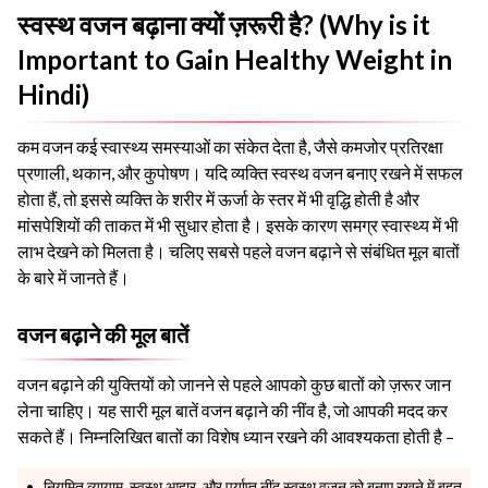
स्वस्थ वजन बढ़ाना क्यों ज़रूरी है? (Why is it
Important to Gain Healthy Weight in
Hindi)
कम वजन कई स्वास्थ्य समस्याओं का संकेत देता है, जैसे कमजोर प्रतिरक्षा
प्रणाली, थकान, और कुपोषण। यदि व्यक्ति स्वस्थ वजन बनाए रखने में सफल
होता हैं, तो इससे व्यक्ति के शरीर में ऊर्जा के स्तर में भी वृद्धि होती है और
मांसपेशियों की ताकत में भी सुधार होता है। इसके कारण समग्र स्वास्थ्य में भी
लाभ देखने को मिलता है। चलिए सबसे पहले वजन बढ़ाने से संबंधित मूल बातों
के बारे में जानते हैं।
वजन बढ़ाने की मूल बातें
वजन बढ़ाने की युक्तियों को जानने से पहले आपको कुछ बातों को ज़रूर जान
लेना चाहिए। यह सारी मूल बातें वजन बढ़ाने की नींव है, जो आपकी मदद कर
सकते हैं। निम्नलिखित बातों का विशेष ध्यान रखने की आवश्यकता होती है –
नियमित व्यायाम, स्वस्थ आहार, और पर्याप्त नींद स्वस्थ वजन को बनाए रखने में बहुत