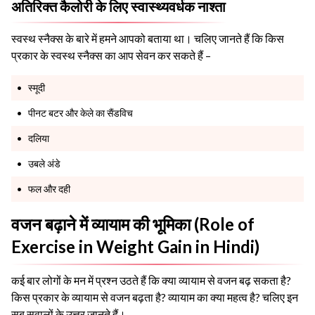
अतिरिक्त कैलोरी के लिए स्वास्थ्यवर्धक नाश्ता
स्वस्थ स्नैक्स के बारे में हमने आपको बताया था। चलिए जानते हैं कि किस
प्रकार के स्वस्थ स्नैक्स का आप सेवन कर सकते हैं –
स्मूदी
पीनट बटर और केले का सैंडविच
दलिया
उबले अंडे
फल और दही
वजन बढ़ाने में व्यायाम की भूमिका (Role of
Exercise in Weight Gain in Hindi)
कई बार लोगों के मन में प्रश्न उठते हैं कि क्या व्यायाम से वजन बढ़ सकता है?
किस प्रकार के व्यायाम से वजन बढ़ता है? व्यायाम का क्या महत्व है? चलिए इन
सब सवालों के उत्तर जानते हैं।