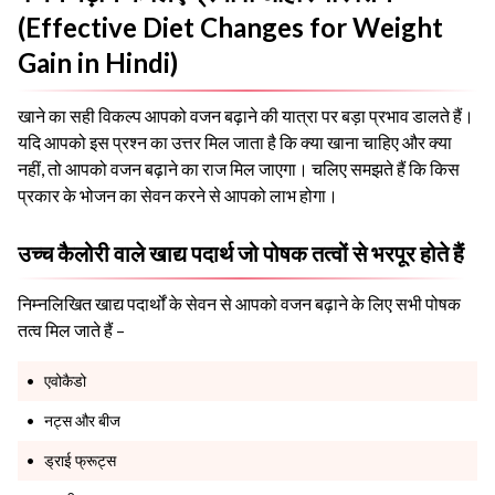
(Effective Diet Changes for Weight
Gain in Hindi)
खाने का सही विकल्प आपको वजन बढ़ाने की यात्रा पर बड़ा प्रभाव डालते हैं।
यदि आपको इस प्रश्न का उत्तर मिल जाता है कि क्या खाना चाहिए और क्या
नहीं, तो आपको वजन बढ़ाने का राज मिल जाएगा। चलिए समझते हैं कि किस
प्रकार के भोजन का सेवन करने से आपको लाभ होगा।
उच्च कैलोरी वाले खाद्य पदार्थ जो पोषक तत्वों से भरपूर होते हैं
निम्नलिखित खाद्य पदार्थों के सेवन से आपको वजन बढ़ाने के लिए सभी पोषक
तत्व मिल जाते हैं –
एवोकैडो
नट्स और बीज
ड्राई फ्रूट्स