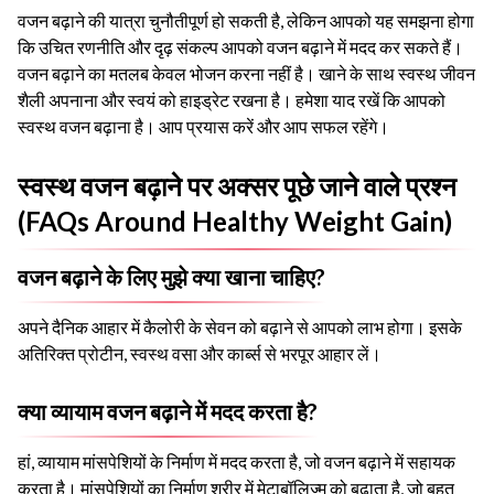
वजन बढ़ाने की यात्रा चुनौतीपूर्ण हो सकती है, लेकिन आपको यह समझना होगा
कि उचित रणनीति और दृढ़ संकल्प आपको वजन बढ़ाने में मदद कर सकते हैं।
वजन बढ़ाने का मतलब केवल भोजन करना नहीं है। खाने के साथ स्वस्थ जीवन
शैली अपनाना और स्वयं को हाइड्रेट रखना है।
हमेशा याद रखें कि आपको
स्वस्थ वजन बढ़ाना है। आप प्रयास करें और आप सफल रहेंगे।
स्वस्थ वजन बढ़ाने पर अक्सर पूछे जाने वाले प्रश्न
(FAQs Around Healthy Weight Gain)
वजन बढ़ाने के लिए मुझे क्या खाना चाहिए?
अपने दैनिक आहार में कैलोरी के सेवन को बढ़ाने से आपको लाभ होगा। इसके
अतिरिक्त प्रोटीन, स्वस्थ वसा और कार्ब्स से भरपूर आहार लें।
क्या व्यायाम वजन बढ़ाने में मदद करता है?
हां, व्यायाम मांसपेशियों के निर्माण में मदद करता है, जो वजन बढ़ाने में सहायक
करता है। मांसपेशियों का निर्माण शरीर में मेटाबॉलिज्म को बढ़ाता है, जो बहुत