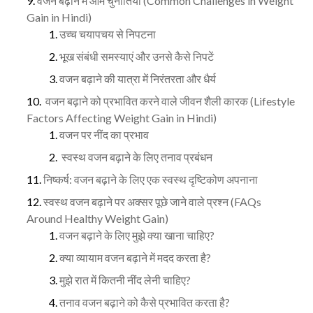
वजन बढ़ाने में आम चुनौतियाँ (Common Challenges in Weight
Gain in Hindi)
उच्च चयापचय से निपटना
भूख संबंधी समस्याएं और उनसे कैसे निपटें
वजन बढ़ाने की यात्रा में निरंतरता और धैर्य
वजन बढ़ाने को प्रभावित करने वाले जीवन शैली कारक (Lifestyle
Factors Affecting Weight Gain in Hindi)
वजन पर नींद का प्रभाव
स्वस्थ वजन बढ़ाने के लिए तनाव प्रबंधन
निष्कर्ष: वजन बढ़ाने के लिए एक स्वस्थ दृष्टिकोण अपनाना
स्वस्थ वजन बढ़ाने पर अक्सर पूछे जाने वाले प्रश्न (FAQs
Around Healthy Weight Gain)
वजन बढ़ाने के लिए मुझे क्या खाना चाहिए?
क्या व्यायाम वजन बढ़ाने में मदद करता है?
मुझे रात में कितनी नींद लेनी चाहिए?
तनाव वजन बढ़ाने को कैसे प्रभावित करता है?