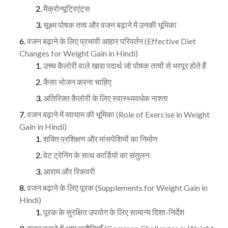
मैक्रोन्यूट्रिएंट्स
सूक्ष्म पोषक तत्व और वजन बढ़ाने में उनकी भूमिका
वजन बढ़ाने के लिए प्रभावी आहार परिवर्तन (Effective Diet
Changes for Weight Gain in Hindi)
उच्च कैलोरी वाले खाद्य पदार्थ जो पोषक तत्वों से भरपूर होते हैं
कैसा भोजन करना चाहिए
अतिरिक्त कैलोरी के लिए स्वास्थ्यवर्धक नाश्ता
वजन बढ़ाने में व्यायाम की भूमिका (Role of Exercise in Weight
Gain in Hindi)
शक्ति प्रशिक्षण और मांसपेशियों का निर्माण
वेट ट्रेनिंग के साथ कार्डियो का संतुलन
आराम और रिकवरी
वजन बढ़ाने के लिए पूरक (Supplements for Weight Gain in
Hindi)
पूरक के सुरक्षित उपयोग के लिए सामान्य दिशा-निर्देश