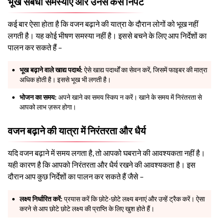
भूख संबंधी समस्याएं और उनसे कैसे निपटें
कई बार ऐसा होता है कि वजन बढ़ाने की यात्रा के दौरान लोगों को भूख नहीं
लगती है। यह कोई भीषण समस्या नहीं है। इससे बचने के लिए आप निर्देशों का
पालन कर सकते हैं –
भूख बढ़ाने वाले खाद्य पदार्थ:
ऐसे खाद्य पदार्थों का सेवन करें, जिसमें फाइबर की मात्रा
अधिक होती है। इससे भूख भी लगती है।
भोजन का समय:
अपने खाने का समय स्किप न करें। खाने के समय में निरंतरता से
आपको लाभ ज़रूर होगा।
वजन बढ़ाने की यात्रा में निरंतरता और धैर्य
यदि वजन बढ़ाने में समय लगता है, तो आपको घबराने की आवश्यकता नहीं है।
यही कारण है कि आपको निरंतरता और धैर्य रखने की आवश्यकता है। इस
दौरान आप कुछ निर्देशों का पालन कर सकते हैं जैसे –
लक्ष्य निर्धारित करें:
प्रयास करें कि छोटे-छोटे लक्ष्य बनाएं और उन्हें ट्रैक करें। ऐसा
करने से आप छोटे छोटे लक्ष्य की प्राप्ति के लिए खुश होते हैं।