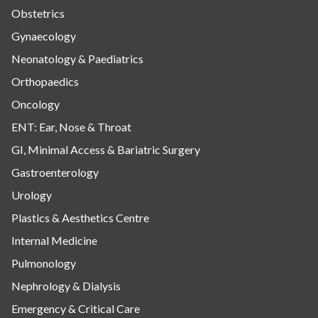
Obstetrics
Gynaecology
Neonatology & Paediatrics
Orthopaedics
Oncology
ENT: Ear, Nose & Throat
GI, Minimal Access & Bariatric Surgery
Gastroenterology
Urology
Plastics & Aesthetics Centre
Internal Medicine
Pulmonology
Nephrology & Dialysis
Emergency & Critical Care