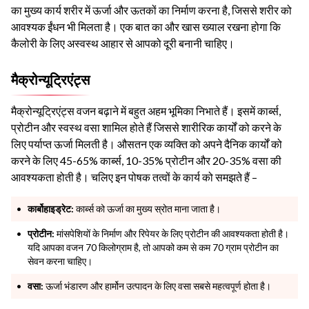
का मुख्य कार्य शरीर में ऊर्जा और ऊतकों का निर्माण करना है, जिससे शरीर को
आवश्यक ईंधन भी मिलता है। एक बात का और खास ख्याल रखना होगा कि
कैलोरी के लिए अस्वस्थ आहार से आपको दूरी बनानी चाहिए।
मैक्रोन्यूट्रिएंट्स
मैक्रोन्यूट्रिएंट्स वजन बढ़ाने में बहुत अहम भूमिका निभाते हैं। इसमें कार्ब्स,
प्रोटीन और स्वस्थ वसा शामिल होते हैं जिससे शारीरिक कार्यों को करने के
लिए पर्याप्त ऊर्जा मिलती है। औसतन एक व्यक्ति को अपने दैनिक कार्यों को
करने के लिए 45-65% कार्ब्स, 10-35% प्रोटीन और 20-35% वसा की
आवश्यकता होती है। चलिए इन पोषक तत्वों के कार्य को समझते हैं –
कार्बोहाइड्रेट:
कार्ब्स को ऊर्जा का मुख्य स्रोत माना जाता है।
प्रोटीन:
मांसपेशियों के निर्माण और रिपेयर के लिए प्रोटीन की आवश्यकता होती है।
यदि आपका वजन 70 किलोग्राम है, तो आपको कम से कम 70 ग्राम प्रोटीन का
सेवन करना चाहिए।
वसा:
ऊर्जा भंडारण और हार्मोन उत्पादन के लिए वसा सबसे महत्वपूर्ण होता है।