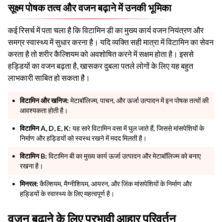
सूक्ष्म पोषक तत्व और वजन बढ़ाने में उनकी भूमिका
कई रिसर्च में पता चला है कि विटामिन डी का मुख्य कार्य वजन नियंत्रण और
समग्र स्वास्थ्य में सुधार करना है। यदि व्यक्ति सही मात्रा में विटामिन का सेवन
करता है तो शरीर कैल्शियम को अवशोषित करने में सक्षम होता है। इससे
हड्डियों का वजन बढ़ता है, खासकर दुबला पतले लोगों के लिए यह बहुत
लाभकारी साबित हो सकता है।
विटामिन और खनिज:
मेटाबॉलिज्म, पाचन, और ऊर्जा उत्पादन में इन पोषक तत्वों की
आवश्यकता होती है।
विटामिन A, D, E, K:
यह सारे विटामिन वसा में घुल जाते हैं, जिससे मांसपेशियों के
निर्माण और हड्डियों को स्वस्थ रखने में मदद मिलती है।
विटामिन B:
विटामिन बी का मुख्य कार्य ऊर्जा उत्पादन और मेटाबॉलिज्म को बनाए
रखना है।
मिनरल:
कैल्शियम, मैग्नीशियम, आयरन, और जिंक मांसपेशियों के निर्माण और
हड्डियों के स्वास्थ्य के लिए महत्वपूर्ण है।
वजन बढ़ाने के लिए प्रभावी आहार परिवर्तन