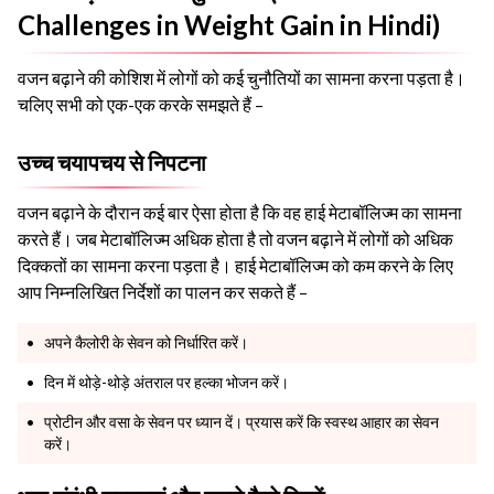
Challenges in Weight Gain in Hindi)
वजन बढ़ाने की कोशिश में लोगों को कई चुनौतियों का सामना करना पड़ता है।
चलिए सभी को एक-एक करके समझते हैं –
उच्च चयापचय से निपटना
वजन बढ़ाने के दौरान कई बार ऐसा होता है कि वह हाई मेटाबॉलिज्म का सामना
करते हैं। जब मेटाबॉलिज्म अधिक होता है तो वजन बढ़ाने में लोगों को अधिक
दिक्कतों का सामना करना पड़ता है। हाई मेटाबॉलिज्म को कम करने के लिए
आप निम्नलिखित निर्देशों का पालन कर सकते हैं –
अपने कैलोरी के सेवन को निर्धारित करें।
दिन में थोड़े-थोड़े अंतराल पर हल्का भोजन करें।
प्रोटीन और वसा के सेवन पर ध्यान दें। प्रयास करें कि स्वस्थ आहार का सेवन
करें।