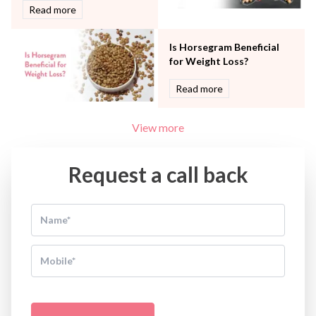
Read more
Is Horsegram Beneficial
for Weight Loss?
Read more
View more
Request a call back