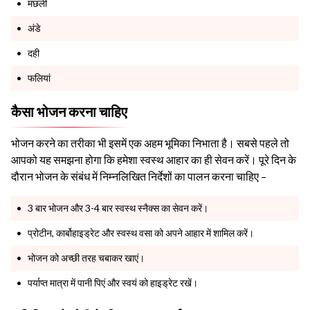
मछली
अंडे
दही
फलियां
कैसा भोजन करना चाहिए
भोजन करने का तरीका भी इसमें एक अहम भूमिका निभाता है। सबसे पहले तो
आपको यह समझना होगा कि हमेशा स्वस्थ आहार का ही सेवन करें। पूरे दिन के
दौरान भोजन के संबंध में निम्नलिखित निर्देशों का पालन करना चाहिए –
3 बार भोजन और 3-4 बार स्वस्थ स्नैक्स का सेवन करें।
प्रोटीन, कार्बोहाइड्रेट और स्वस्थ वसा को अपने आहार में शामिल करें।
भोजन को अच्छी तरह चबाकर खाएं।
पर्याप्त मात्रा में पानी पिएं और स्वयं को हाइड्रेट रखें।