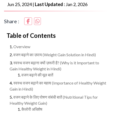
Jun 25, 2024
|
Last Updated :
Jan 2, 2026
Share :
Table of Contents
Overview
वजन बढ़ाने का उपाय (Weight Gain Solution in Hindi)
स्वस्थ वजन बढ़ाना क्यों ज़रूरी है? (Why is it Important to
Gain Healthy Weight in Hindi)
वजन बढ़ाने की मूल बातें
स्वस्थ वजन बढ़ाने का महत्व (Importance of Healthy Weight
Gain in Hindi)
वजन बढ़ाने के लिए पोषण संबंधी बातें (Nutritional Tips for
Healthy Weight Gain)
कैलोरी अधिशेष