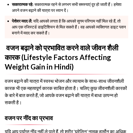
सकारात्मक रहे:
सकारात्मक रहने से लगभग सभी समस्याएं दूर हो जाती हैं। हमेशा
अपने वजन बढ़ाने की यात्रा पर ध्यान दें।
पेशेवर मदद लें:
यदि आपको लगता है कि आपको सुगम परिणाम नहीं मिल रहे हैं, तो
आप एक रजिस्टर्ड डाइटिशियन से मिल सकते हैं। वह आपको व्यक्तिगत डाइट प्लान
बनाने में मदद कर सकते हैं।
वजन बढ़ाने को प्रभावित करने वाले जीवन शैली
कारक (Lifestyle Factors Affecting
Weight Gain in Hindi)
वजन बढ़ाने की यात्रा में स्वस्थ भोजन और व्यायाम के साथ-साथ जीवनशैली
कारक भी एक महत्वपूर्ण कारक साबित होता है। चलिए कुछ जीवनशैली कारकों
के बारे में बात करते हैं, जो आपके वजन बढ़ाने की यात्रा में बाधा उत्पन्न हो
सकती है।
वजन पर नींद का प्रभाव
यदि आप पर्याप्त नींद नहीं ले पाते हैं, तो शरीर ‘घ्रेलिन’ नामक हार्मोन का अधिक