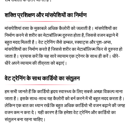
शक्ति प्रशिक्षण और मांसपेशियों का निर्माण
मांसपेशियां वसा के मुकाबले अधिक कैलोरी को जलाती है। मांसपेशियों का
निर्माण करने से शरीर का मेटाबॉलिज्म दुरुस्त होता है, जिससे वजन बढ़ाने में
बहुत मदद मिलती है। वेट ट्रेनिंग जैसे डम्बल, स्क्वाट्स और पुश-अप्स,
मांसपेशियों का निर्माण करते है जिससे शरीर का मेटाबॉलिज्म फिर से दुरुस्त हो
जाता है। प्रयास करें कि यह सारे व्यायाम एक ट्रेनर के साथ ही करें। धीरे-
धीरे अपने व्यायाम की तीव्रता को बढ़ाएं।
वेट ट्रेनिंग के साथ कार्डियो का संतुलन
हम सभी जानते हैं कि कार्डियो हृदय स्वास्थ्य के लिए सबसे अच्छा विकल्प माना
जाता है। इसके साथ-साथ यह कैलोरी को बर्न करने में भी बहुत मदद करता है।
लेकिन एक बात का ध्यान रखें कि बहुत अधिक कार्डियो भी वजन बढ़ाने की जगह
वजन कम न करा दे। यही कारण है कि हमेशा वेट ट्रेनिंग और कार्डियो का
संतुलन बना रहना चाहिए।