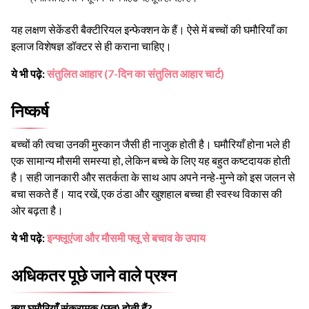
यह लक्षण सेकेंडरी बैक्टीरियल इन्फेक्शन के हैं। ऐसे में बच्चों की घमौरियाँ का
इलाज विशेषज्ञ डॉक्टर से ही कराना चाहिए।
ये भी पढ़े:
संतुलित आहार (7-दिन का संतुलित आहार चार्ट)
निष्कर्ष
बच्चों की त्वचा उनकी मुस्कान जैसी ही नाजुक होती है। घमौरियाँ होना भले ही
एक सामान्य मौसमी समस्या हो, लेकिन बच्चे के लिए यह बहुत कष्टदायक होती
है। सही जानकारी और सतर्कता के साथ आप अपने नन्हे-मुन्ने को इस जलन से
बचा सकते हैं। याद रखें, एक ठंडा और खुशहाल बच्चा ही स्वस्थ विकास की
ओर बढ़ता है।
ये भी पढ़े:
इन्फ्लूएंजा और मौसमी फ्लू से बचाव के उपाय
अधिकतर पूछे जाने वाले प्रश्न
क्या घमौरियाँ संक्रामक (छूत) होती हैं?