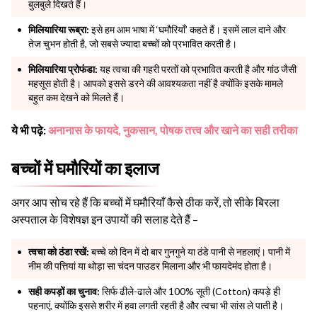
बुलबुले दिखते हैं।
मिलियारिया रूब्रा:
इसे हम आम भाषा में ‘घमौरियाँ’ कहते हैं। इसमें लाल दाने और
तेज चुभन होती है, जो सबसे ज्यादा बच्चों को प्रभावित करती है।
मिलियारिया प्रोफंडा:
यह त्वचा की गहरी परतों को प्रभावित करती है और गांठ जैसी
महसूस होती है। आपको इससे डरने की आवश्यकता नहीं है क्योंकि इसके मामले
बहुत कम देखने को मिलते हैं।
ये भी पढ़े:
अनानास के फायदे, नुकसान, पोषक तत्त्व और खाने का सही तरीका
बच्चों में घमौरियों का इलाज
अगर आप सोच रहे हैं कि बच्चों में घमौरियाँ कैसे ठीक करें, तो सीके बिरला
अस्पताल के विशेषज्ञ इन उपायों की सलाह देते हैं –
त्वचा को ठंडा रखें:
बच्चे को दिन में दो बार गुनगुने या ठंडे पानी से नहलाएं। पानी में
नीम की पत्तियां या थोड़ा सा चंदन पाउडर मिलाना और भी फायदेमंद होता है।
सही कपड़ों का चुनाव:
सिर्फ ढीले-ढाले और 100% सूती (Cotton) कपड़े ही
पहनाएं, क्योंकि इससे शरीर में हवा लगती रहती है और त्वचा भी सांस ले पाती है।