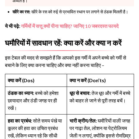
अव्वल है।
खीरे का रस:
खीरे के रस को रुई से प्रभावित स्थान पर लगाने से ठंडक मिलती है।
ये भी पढ़े:
गर्मियों में सत्तू क्यों पीना चाहिए? जानिए 10 जबरदस्त फायदे
घमौरियों में सावधान रहें: क्या करें और क्या न करें
इस टेबल की मदद से समझते हैं कि आपको इस गर्मी में अपने बच्चे को गर्मी से
बचाने के लिए क्या करना चाहिए और क्या नहीं करना चाहिए –
क्या करें (Dos)
क्या न करें (Don’ts)
ठंडक का ध्यान:
बच्चे को हमेशा
धूप से बचाव:
तेज धूप और गर्मी में बच्चे
छायादार और ठंडी जगह पर ही
को बाहर ले जाने से पूरी तरह बचें।
रखें।
हवा का प्रबंध:
सोते समय पंखे या
भारी क्रीम/तेल:
घमौरियों वाली जगह
कूलर की हवा का उचित प्रबंध
पर गाढ़ा तेल, लोशन या पेट्रोलियम
रखें, लेकिन ध्यान रहे कि सीधी
जेली न लगाएं, क्योंकि इससे रोमछिद्र