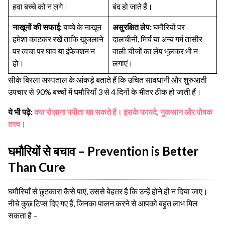
हवा बच्चे को न लगे।
बंद हो जाते हैं।
नाखूनों की सफाई:
बच्चे के नाखून
असुरक्षित लेप:
घमौरियों पर
हमेशा काटकर रखें ताकि खुजलाने
दालचीनी, मिर्च या अन्य गर्म तासीर
पर त्वचा पर घाव या इंफेक्शन न
वाली चीजों का लेप भूलकर भी न
हो।
लगाएं।
सीके बिरला अस्पताल के आंकड़े बताते हैं कि उचित सावधानी और शुरुआती
उपचार से 90% बच्चों में घमौरियाँ 3 से 4 दिनों के भीतर ठीक हो जाती हैं।
ये भी पढ़े:
क्या रोज़ाना पपीता खा सकते है। इसके फायदे, नुकसान और पोषक
तत्त्व।
घमौरियों से बचाव – Prevention is Better
Than Cure
घमौरियाँ से छुटकारा कैसे पाएं, उससे बेहतर है कि उन्हें होने ही न दिया जाए।
नीचे कुछ टिप्स दिए गए हैं, जिनका पालन करने से आपको बहुत लाभ मिल
सकता है –