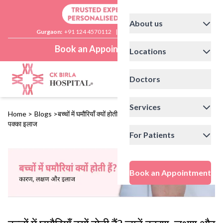
About us
Gurgaon:
+91 124 4570112
|
Delhi:
+91 11 41592200
Book an Appointment
Locations
Doctors
Services
Home
>
Blogs
>
बच्चों में घमौरियाँ क्यों होती हैं? जानें कारण, लक्षण और घमौरियों का
पक्का इलाज
For Patients
Book an Appointment