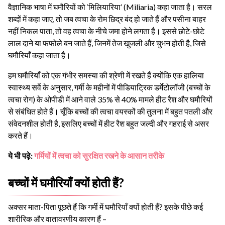
वैज्ञानिक भाषा में घमौरियों को ‘मिलियारिया’ (Miliaria) कहा जाता है। सरल
शब्दों में कहा जाए, तो जब त्वचा के रोम छिद्र बंद हो जाते हैं और पसीना बाहर
नहीं निकल पाता, तो वह त्वचा के नीचे जमा होने लगता है। इससे छोटे-छोटे
लाल दाने या फफोले बन जाते हैं, जिनमें तेज खुजली और चुभन होती है, जिसे
घमौरियाँ कहा जाता है।
हम घमौरियाँ को एक गंभीर समस्या की श्रेणी में रखते हैं क्योंकि एक हालिया
स्वास्थ्य सर्वे के अनुसार, गर्मी के महीनों में पीडियाट्रिक डर्मेटोलॉजी (बच्चों के
त्वचा रोग) के ओपीडी में आने वाले 35% से 40% मामले हीट रैश और घमौरियों
से संबंधित होते हैं। चूँकि बच्चों की त्वचा वयस्कों की तुलना में बहुत पतली और
संवेदनशील होती है, इसलिए बच्चों में हीट रैश बहुत जल्दी और गहराई से असर
करते हैं।
ये भी पढ़े:
गर्मियों में त्वचा को सुरक्षित रखने के आसान तरीके
बच्चों में घमौरियाँ क्यों होती हैं?
अक्सर माता-पिता पूछते हैं कि गर्मी में घमौरियाँ क्यों होती हैं? इसके पीछे कई
शारीरिक और वातावरणीय कारण हैं –