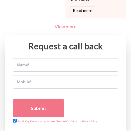
Read more
View more
Request a call back
Submit
By clicking Proceed, you agree to our Terms and Conditions and Privacy Policy