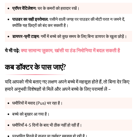
प्रॉपर वेंटिलेशन:
घर के कमरों को हवादार रखें।
पाउडर का सही इस्तेमाल:
पसीने वाली जगह पर पाउडर की मोटी परत न जमने दें,
क्योंकि यह छिद्रों को बंद कर सकती है।
डायपर-फ्री टाइम:
गर्मी में बच्चे को कुछ समय के लिए बिना डायपर के खुला छोड़ें।
ये भी पढ़े:
क्या सामान्य ज़ुकाम, खांसी या ठंड निमोनिया में बदल सकती है
कब डॉक्टर के पास जाएं?
यदि आपको नीचे बताए गए लक्षण अपने बच्चे में महसूस होते हैं, तो बिना देर किए
हमारे अनुभवी विशेषज्ञों से मिलें और अपने बच्चे के लिए परामर्श लें –
घमौरियों में मवाद (Pus) भर रहा है।
बच्चे को बुखार आ गया है।
घमौरियाँ 4-5 दिनों के बाद भी ठीक नहीं हो रही हैं।
प्रभावित हिस्से में सूजन या गर्माहट महसूस हो रही है।