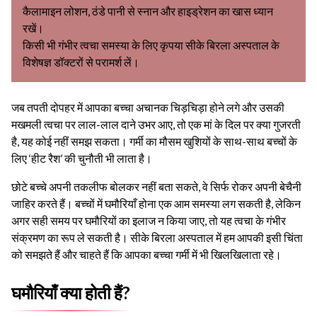
कैलामाइन लोशन, ठंडे पानी से स्नान और हाइड्रेशन का खास ध्यान
रखें।
किसी भी गंभीर त्वचा समस्या के लिए कृपया सीके बिरला अस्पताल के
विशेषज्ञ डॉक्टरों से परामर्श लें।
जब तपती दोपहर में आपका बच्चा अचानक चिड़चिड़ा होने लगे और उसकी
मखमली त्वचा पर लाल-लाल दाने उभर आए, तो एक मां के दिल पर क्या गुजरती
है, यह कोई नहीं समझ सकता। गर्मी का मौसम खुशियों के साथ-साथ बच्चों के
लिए ‘हीट रैश’ की चुनौती भी लाता है।
छोटे बच्चे अपनी तकलीफ बोलकर नहीं बता सकते, वे सिर्फ रोकर अपनी बेचैनी
जाहिर करते हैं। बच्चों में घमौरियाँ होना एक आम समस्या लग सकती है, लेकिन
अगर सही समय पर घमौरियों का इलाज न किया जाए, तो यह त्वचा के गंभीर
संक्रमण का रूप ले सकती है। सीके बिरला अस्पताल में हम आपकी इसी चिंता
को समझते हैं और चाहते हैं कि आपका बच्चा गर्मी में भी खिलखिलाता रहे।
घमौरियाँ क्या होती हैं?