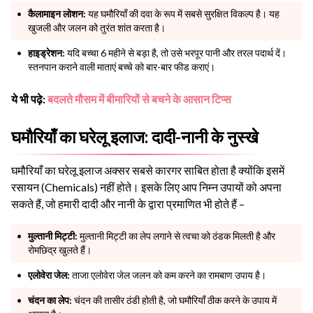
कैलामाइन लोशन:
यह घमौरियाँ की दवा के रूप में सबसे सुरक्षित विकल्प है। यह
खुजली और जलन को तुरंत शांत करता है।
हाइड्रेशन:
यदि बच्चा 6 महीने से बड़ा है, तो उसे भरपूर पानी और तरल पदार्थ दें।
स्तनपान कराने वाली माताएं बच्चे को बार-बार फीड कराएं।
ये भी पढ़े:
बदलते मौसम में बीमारियों से बचने के आसान टिप्स
घमौरियाँ का घरेलू इलाज: दादी-नानी के नुस्खे
घमौरियाँ का घरेलू इलाज अक्सर सबसे कारगर साबित होता है क्योंकि इसमें
रसायन (Chemicals) नहीं होते। इसके लिए आप निम्न उपायों को अपना
सकते हैं, जो हमारी दादी और नानी के द्वारा प्रमाणित भी होते हैं –
मुल्तानी मिट्टी:
मुल्तानी मिट्टी का लेप लगाने से त्वचा को ठंडक मिलती है और
रोमछिद्र खुलते हैं।
एलोवेरा जेल:
ताजा एलोवेरा जेल जलन को कम करने का रामबाण उपाय है।
चंदन का लेप:
चंदन की तासीर ठंडी होती है, जो घमौरियाँ ठीक करने के उपाय में