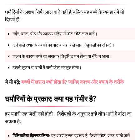
घमौरियाँ के लक्षण सिर्फ लाल दाने नहीं हैं, बल्कि यह बच्चे के व्यवहार में भी
दिखते हैं –
गर्दन, बगल, पीठ और डायपर एरिया में छोटे-छोटे लाल दाने।
दाने वाले स्थान पर बच्चे का बार-बार हाथ ले जाना (खुजली का संकेत)।
जलन के कारण बच्चे का लगातार चिड़चिड़ापन होना या नींद न आना।
हल्की सूजन या दानों में पानी जैसा महसूस होना।
ये भी पढ़े:
बच्चों में खसरा क्यों होता है? जानिए कारण और बचाव के तरीके
घमौरियों के प्रकार: क्या यह गंभीर है?
हर घमौरी एक जैसी नहीं होती। विशेषज्ञों के अनुसार इन्हें तीन भागों में बांटा जा
सकता है:
मिलियारिया क्रिस्टालिना:
यह सबसे हल्का प्रकार है, जिसमें छोटे, साफ, पानी जैसे