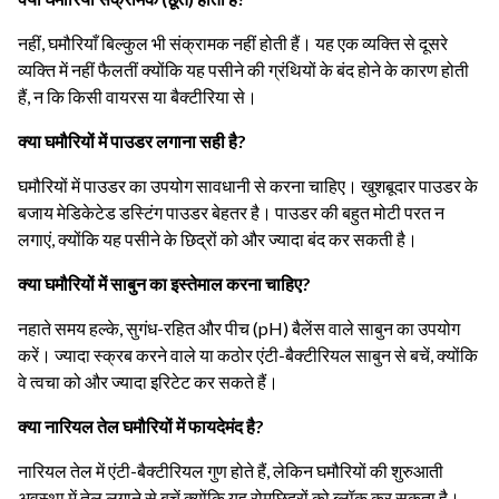
नहीं, घमौरियाँ बिल्कुल भी संक्रामक नहीं होती हैं। यह एक व्यक्ति से दूसरे
व्यक्ति में नहीं फैलतीं क्योंकि यह पसीने की ग्रंथियों के बंद होने के कारण होती
हैं, न कि किसी वायरस या बैक्टीरिया से।
क्या घमौरियों में पाउडर लगाना सही है?
घमौरियों में पाउडर का उपयोग सावधानी से करना चाहिए। खुशबूदार पाउडर के
बजाय मेडिकेटेड डस्टिंग पाउडर बेहतर है। पाउडर की बहुत मोटी परत न
लगाएं, क्योंकि यह पसीने के छिद्रों को और ज्यादा बंद कर सकती है।
क्या घमौरियों में साबुन का इस्तेमाल करना चाहिए?
नहाते समय हल्के, सुगंध-रहित और पीच (pH) बैलेंस वाले साबुन का उपयोग
करें। ज्यादा स्क्रब करने वाले या कठोर एंटी-बैक्टीरियल साबुन से बचें, क्योंकि
वे त्वचा को और ज्यादा इरिटेट कर सकते हैं।
क्या नारियल तेल घमौरियों में फायदेमंद है?
नारियल तेल में एंटी-बैक्टीरियल गुण होते हैं, लेकिन घमौरियों की शुरुआती
अवस्था में तेल लगाने से बचें क्योंकि यह रोमछिद्रों को ब्लॉक कर सकता है।