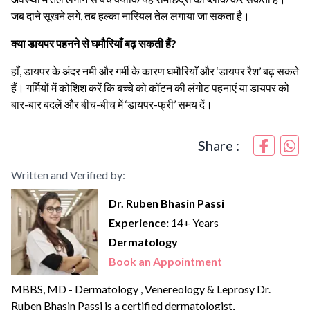
जब दाने सूखने लगे, तब हल्का नारियल तेल लगाया जा सकता है।
क्या डायपर पहनने से घमौरियाँ बढ़ सकती हैं?
हाँ, डायपर के अंदर नमी और गर्मी के कारण घमौरियाँ और ‘डायपर रैश’ बढ़ सकते
हैं। गर्मियों में कोशिश करें कि बच्चे को कॉटन की लंगोट पहनाएं या डायपर को
बार-बार बदलें और बीच-बीच में ‘डायपर-फ्री’ समय दें।
Share :
Written and Verified by:
Dr. Ruben Bhasin Passi
Experience:
14+ Years
Dermatology
Book an Appointment
MBBS, MD - Dermatology , Venereology & Leprosy Dr.
Ruben Bhasin Passi is a certified dermatologist,