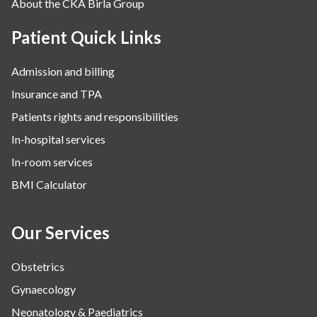
About the CKA Birla Group
Patient Quick Links
Admission and billing
Insurance and TPA
Patients rights and responsibilities
In-hospital services
In-room services
BMI Calculator
Our Services
Obstetrics
Gynaecology
Neonatology & Paediatrics