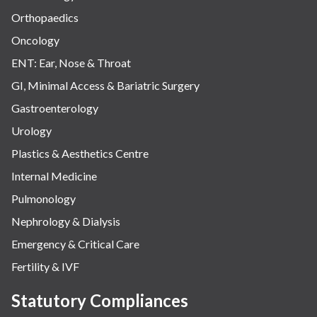
Orthopaedics
Oncology
ENT: Ear, Nose & Throat
GI, Minimal Access & Bariatric Surgery
Gastroenterology
Urology
Plastics & Aesthetics Centre
Internal Medicine
Pulmonology
Nephrology & Dialysis
Emergency & Critical Care
Fertility & IVF
Statutory Compliances