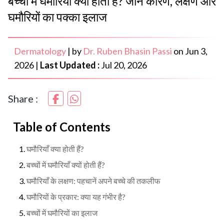
बच्चों में घमौरियाँ क्यों होती हैं? जानें कारण, लक्षण और
घमौरियों का पक्का इलाज
Dermatology
|
by
Dr. Ruben Bhasin Passi
on
Jun 3,
2026
|
Last Updated :
Jul 20, 2026
Share :
Table of Contents
घमौरियाँ क्या होती हैं?
बच्चों में घमौरियाँ क्यों होती हैं?
घमौरियाँ के लक्षण: पहचानें अपने बच्चे की तकलीफ
घमौरियों के प्रकार: क्या यह गंभीर है?
बच्चों में घमौरियों का इलाज