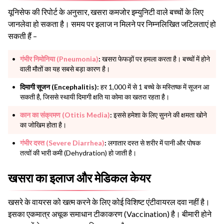
यूनिसेफ की रिपोर्ट के अनुसार, खसरा कमजोर इम्युनिटी वाले बच्चों के लिए
जानलेवा हो सकता है। समय पर इलाज न मिलने पर निम्नलिखित जटिलताएं हो
सकती हैं –
गंभीर निमोनिया (Pneumonia)
:
खसरा फेफड़ों पर हमला करता है। बच्चों में होने
वाली मौतों का यह सबसे बड़ा कारण है।
दिमागी सूजन (Encephalitis):
हर 1,000 में से 1 बच्चे के मस्तिष्क में सूजन आ
सकती है, जिससे स्थायी दिमागी क्षति या कोमा का खतरा रहता है।
कान का संक्रमण (Otitis Media)
:
इससे हमेशा के लिए सुनने की क्षमता खोने
का जोखिम होता है।
गंभीर दस्त (Severe Diarrhea)
:
लगातार दस्त से शरीर में पानी और पोषक
तत्वों की भारी कमी (Dehydration) हो जाती है।
खसरा का इलाज और मेडिकल केयर
खसरे के वायरस को खत्म करने के लिए कोई विशिष्ट एंटीवायरल दवा नहीं है।
इसका एकमात्र अचूक समाधान टीकाकरण (Vaccination) है। बीमारी होने