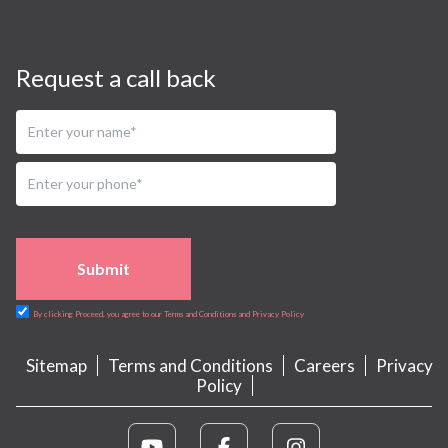
Request a call back
Submit
By clicking Proceed, you agree to our Terms and Conditions and Privacy Policy
Sitemap
Terms and Conditions
Careers
Privacy
Policy