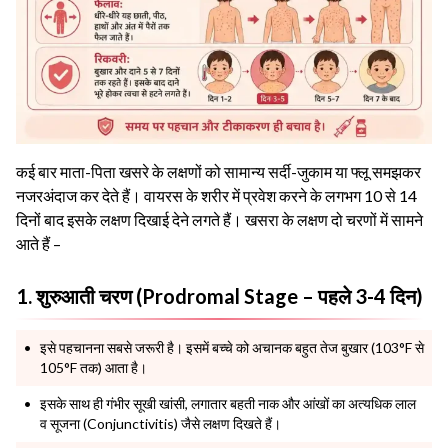
कई बार माता-पिता खसरे के लक्षणों को सामान्य सर्दी-जुकाम या फ्लू समझकर
नजरअंदाज कर देते हैं। वायरस के शरीर में प्रवेश करने के लगभग 10 से 14
दिनों बाद इसके लक्षण दिखाई देने लगते हैं। खसरा के लक्षण दो चरणों में सामने
आते हैं –
1. शुरुआती चरण (Prodromal Stage – पहले 3-4 दिन)
इसे पहचानना सबसे जरूरी है। इसमें बच्चे को अचानक बहुत तेज बुखार (103°F से
105°F तक) आता है।
इसके साथ ही गंभीर सूखी खांसी, लगातार बहती नाक और आंखों का अत्यधिक लाल
व सूजना (Conjunctivitis) जैसे लक्षण दिखते हैं।