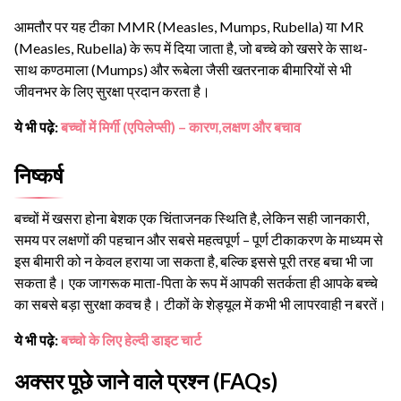
आमतौर पर यह टीका MMR (Measles, Mumps, Rubella) या MR
(Measles, Rubella) के रूप में दिया जाता है, जो बच्चे को खसरे के साथ-
साथ कण्ठमाला (Mumps) और रूबेला जैसी खतरनाक बीमारियों से भी
जीवनभर के लिए सुरक्षा प्रदान करता है।
ये भी पढ़े:
बच्चों में मिर्गी (एपिलेप्सी) – कारण,लक्षण और बचाव
निष्कर्ष
बच्चों में खसरा होना बेशक एक चिंताजनक स्थिति है, लेकिन सही जानकारी,
समय पर लक्षणों की पहचान और सबसे महत्वपूर्ण – पूर्ण टीकाकरण के माध्यम से
इस बीमारी को न केवल हराया जा सकता है, बल्कि इससे पूरी तरह बचा भी जा
सकता है। एक जागरूक माता-पिता के रूप में आपकी सतर्कता ही आपके बच्चे
का सबसे बड़ा सुरक्षा कवच है। टीकों के शेड्यूल में कभी भी लापरवाही न बरतें।
ये भी पढ़े:
बच्चो के लिए हेल्दी डाइट चार्ट
अक्सर पूछे जाने वाले प्रश्न (FAQs)