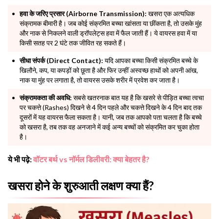
हवा के जरिए प्रसार (Airborne Transmission):
खसरा एक अत्यधिक
संक्रामक बीमारी है। जब कोई संक्रमित बच्चा खांसता या छींकता है, तो उसके मुंह
और नाक से निकलने वाली ड्रॉपलेट्स हवा में फैल जाती हैं। ये वायरस हवा में या
किसी सतह पर 2 घंटे तक जीवित रह सकते हैं।
सीधा संपर्क (Direct Contact):
यदि आपका बच्चा किसी संक्रमित बच्चे के
खिलौने, कप, या कपड़ों को छूता है और फिर उन्हीं अस्वच्छ हाथों को अपनी आंख,
नाक या मुंह पर लगाता है, तो वायरस उसके शरीर में प्रवेश कर जाता है।
संक्रामकता की अवधि:
सबसे खतरनाक बात यह है कि खसरे से पीड़ित बच्चा त्वचा
पर चकत्ते (Rashes) दिखने से 4 दिन पहले और चकत्ते दिखने के 4 दिन बाद तक
दूसरों में यह वायरस फैला सकता है। यानी, जब तक आपको पता चलता है कि बच्चे
को खसरा है, तब तक वह अनजाने में कई अन्य बच्चों को संक्रमित कर चुका होता
है।
ये भी पढ़े:
वॉटर बर्थ vs नॉर्मल डिलीवरी: क्या बेहतर है?
खसरा होने के शुरुआती लक्षण क्या हैं?