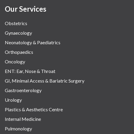
Our Services
Obstetrics
Gynaecology
Neonatology & Paediatrics
Orthopaedics
Oncology
ENT: Ear, Nose & Throat
GI, Minimal Access & Bariatric Surgery
Gastroenterology
Urology
Plastics & Aesthetics Centre
Internal Medicine
Pulmonology