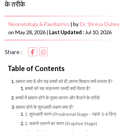
के तरीके
Neonatology & Paediatrics
|
by
Dr. Shreya Dubey
on
May 28, 2026
|
Last Updated :
Jul 10, 2026
Share :
Table of Contents
खसरा क्या है और यह बच्चों को ही अपना शिकार क्यों बनाता है?
बच्चों को यह संक्रमण जल्दी क्यों घेरता है?
बच्चों में खसरा होने के मुख्य कारण और फैलने के तरीके
खसरा होने के शुरुआती लक्षण क्या हैं?
1. शुरुआती चरण (Prodromal Stage – पहले 3-4 दिन)
2. चकत्ते उभरने का चरण (Eruptive Stage)