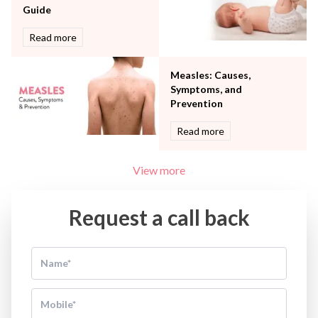
Guide
Read more
Measles: Causes,
Symptoms, and
Prevention
Read more
View more
Request a call back