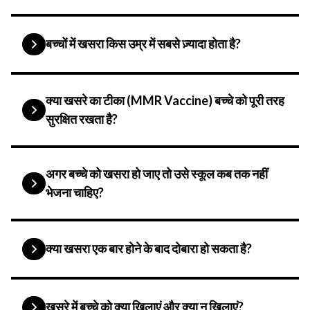
बच्चों में खसरा किस उम्र में सबसे ज़्यादा होता है?
क्या खसरे का टीका (MMR Vaccine) बच्चे को पूरी तरह
सुरक्षित रखता है?
अगर बच्चे को खसरा हो जाए तो उसे स्कूल कब तक नहीं
भेजना चाहिए?
क्या खसरा एक बार होने के बाद दोबारा हो सकता है?
खसरे में बच्चे को क्या खिलाएं और क्या न खिलाएं?