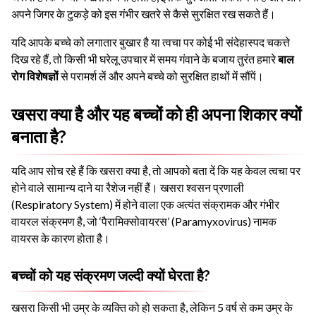
अपने जिगर के टुकड़े को इस गंभीर खतरे से कैसे सुरक्षित रख सकते हैं।
यदि आपके बच्चे को लगातार बुखार है या त्वचा पर कोई भी संदेहास्पद चकत्ते
दिख रहे हैं, तो किसी भी घरेलू उपचार में समय गंवाने के बजाय तुरंत हमारे
बाल
रोग विशेषज्ञों
से परामर्श लें और अपने बच्चे को सुरक्षित हाथों में सौंपें।
खसरा क्या है और यह बच्चों को ही अपना शिकार क्यों
बनाता है?
यदि आप सोच रहे हैं कि खसरा क्या है, तो आपको बता दें कि यह केवल त्वचा पर
होने वाले सामान्य दाने या रैशेज नहीं हैं। खसरा श्वसन प्रणाली
(Respiratory System) में होने वाला एक अत्यंत संक्रामक और गंभीर
वायरल संक्रमण है, जो ‘पैरामिक्सोवायरस’ (Paramyxovirus) नामक
वायरस के कारण होता है।
बच्चों को यह संक्रमण जल्दी क्यों घेरता है?
खसरा किसी भी उम्र के व्यक्ति को हो सकता है, लेकिन 5 वर्ष से कम उम्र के