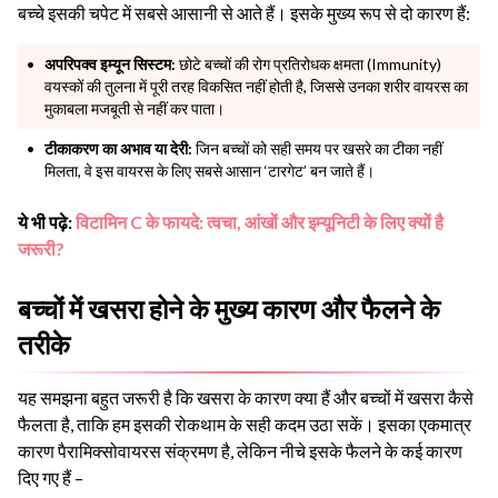
बच्चे इसकी चपेट में सबसे आसानी से आते हैं। इसके मुख्य रूप से दो कारण हैं:
अपरिपक्व इम्यून सिस्टम:
छोटे बच्चों की रोग प्रतिरोधक क्षमता (Immunity)
वयस्कों की तुलना में पूरी तरह विकसित नहीं होती है, जिससे उनका शरीर वायरस का
मुकाबला मजबूती से नहीं कर पाता।
टीकाकरण का अभाव या देरी:
जिन बच्चों को सही समय पर खसरे का टीका नहीं
मिलता, वे इस वायरस के लिए सबसे आसान ‘टारगेट’ बन जाते हैं।
ये भी पढ़े:
विटामिन C के फायदे: त्वचा, आंखों और इम्यूनिटी के लिए क्यों है
जरूरी?
बच्चों में खसरा होने के मुख्य कारण और फैलने के
तरीके
यह समझना बहुत जरूरी है कि खसरा के कारण क्या हैं और बच्चों में खसरा कैसे
फैलता है, ताकि हम इसकी रोकथाम के सही कदम उठा सकें। इसका एकमात्र
कारण पैरामिक्सोवायरस संक्रमण है, लेकिन नीचे इसके फैलने के कई कारण
दिए गए हैं –