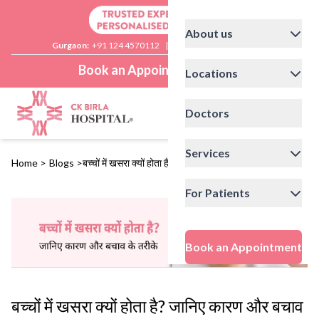
About us
Gurgaon:
+91 124 4570112
|
Delhi:
+91 11 41592200
Book an Appointment
Locations
Doctors
Services
Home
>
Blogs
>
बच्चों में खसरा क्यों होता है? जानिए कारण और बचाव के तरीके
For Patients
Book an Appointment
बच्चों में खसरा क्यों होता है? जानिए कारण और बचाव