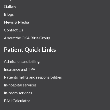
Gallery
Blogs
News & Media
Contact Us
About the CKA Birla Group
Patient Quick Links
Admission and billing
Insurance and TPA
Patients rights and responsibilities
In-hospital services
In-room services
BMI Calculator