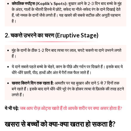
कोपलिक स्पॉट्स (Koplik’s Spots):
बुखार आने के 2-3 दिन बाद बच्चे के मुंह
के अंदर, गालों के भीतरी हिस्से में छोटे, सफेद या नीले-सफेद रंग के दाने दिखाई देते
हैं, जो नमक के दानों जैसे लगते हैं। यह खसरे की सबसे सटीक और अनूठी पहचान
है।
2. चकत्ते उभरने का चरण (Eruptive Stage)
मुंह के दानों के ठीक 1-2 दिन बाद त्वचा पर लाल, चपटे चकत्ते या दाने उभरने लगते
हैं।
ये दाने सबसे पहले बच्चे के चेहरे, कान के पीछे और गर्दन पर दिखते हैं। इसके बाद ये
धीरे-धीरे छाती, पीठ, हाथों और अंत में पैरों तक फैल जाते हैं।
खसरा कितने दिन तक रहता है:
आमतौर पर यह बुखार और दाने 5 से 7 दिनों तक
बने रहते हैं। इसके बाद दाने धीरे-धीरे भूरे रंग के होकर त्वचा से छिलके की तरह हटने
लगते हैं।
ये भी पढ़े:
जब आप रोज़ ओट्स खाते हैं तो आपके शरीर पर क्या असर होता है?
खसरा से बच्चों को क्या-क्या खतरा हो सकता है?