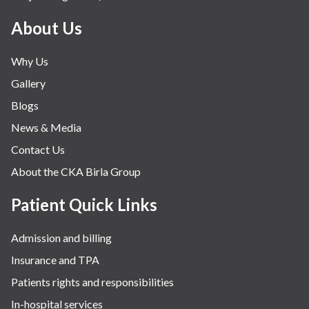
About Us
Why Us
Gallery
Blogs
News & Media
Contact Us
About the CKA Birla Group
Patient Quick Links
Admission and billing
Insurance and TPA
Patients rights and responsibilities
In-hospital services