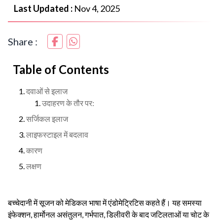
Last Updated :
Nov 4, 2025
Share :
Table of Contents
दवाओं से इलाज
उदाहरण के तौर पर:
सर्जिकल इलाज
लाइफस्टाइल में बदलाव
कारण
लक्षण
बच्चेदानी में सूजन को मेडिकल भाषा में एंडोमेट्रिटिस कहते हैं। यह समस्या
इंफेक्शन, हार्मोनल असंतुलन, गर्भपात, डिलीवरी के बाद जटिलताओं या चोट के