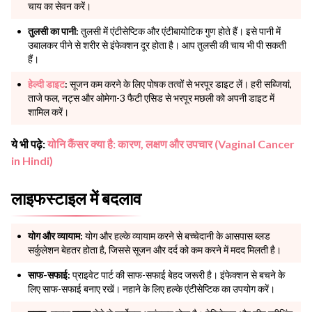
चाय का सेवन करें।
तुलसी का पानी:
तुलसी में एंटीसेप्टिक और एंटीबायोटिक गुण होते हैं। इसे पानी में
उबालकर पीने से शरीर से इंफेक्शन दूर होता है। आप तुलसी की चाय भी पी सकती
हैं।
हेल्दी डाइट
:
सूजन कम करने के लिए पोषक तत्वों से भरपूर डाइट लें। हरी सब्जियां,
ताजे फल, नट्स और ओमेगा-3 फैटी एसिड से भरपूर मछली को अपनी डाइट में
शामिल करें।
ये भी पढ़े:
योनि कैंसर क्या है: कारण, लक्षण और उपचार (Vaginal Cancer
in Hindi)
लाइफस्टाइल में बदलाव
योग और व्यायाम:
योग और हल्के व्यायाम करने से बच्चेदानी के आसपास ब्लड
सर्कुलेशन बेहतर होता है, जिससे सूजन और दर्द को कम करने में मदद मिलती है।
साफ-सफाई:
प्राइवेट पार्ट की साफ-सफाई बेहद जरूरी है। इंफेक्शन से बचने के
लिए साफ-सफाई बनाए रखें। नहाने के लिए हल्के एंटीसेप्टिक का उपयोग करें।