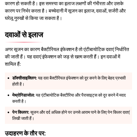
कारण हो सकती है। इस समस्या का इलाज लक्षणों की गंभीरता और उसके
कारण पर निर्भर करता है। बच्चेदानी में सूजन का इलाज, दवाओं, सर्जरी और
घरेलू नुस्खों से किया जा सकता है।
दवाओं से इलाज
अगर सूजन का कारण बैक्टीरियल इंफेक्शन है तो एंटीबायोटिक दवाएं निर्धारित
की जाती हैं। यह दवाएं इंफेक्शन को जड़ से खत्म करती हैं। इन दवाओं में
शामिल हैं:
डॉक्सीसाइक्लिन:
यह दवा बैक्टीरियल इंफेक्शन को दूर करने के लिए बेहद प्रभावी
होती है।
मेथ्रोनिडाजोल:
यह एंटीबायोटिक बैक्टीरिया और पैरासाइट्स को दूर करने में मदद
करती है।
पेन किलरर:
सूजन और दर्द अधिक होने पर उनसे आराम पाने के लिए पेन किलर दवाएं
लिखी जाती हैं।
उदाहरण के तौर पर: