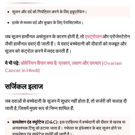
सूजन और दर्द को नियंत्रित करने के लिए इबुप्रोफेन।
हल्के से मध्यम दर्द और बुखार के लिए पेरासिटामोल।
जब सूजन हार्मोनल असंतुलन के कारण होती है, तो
एस्ट्रोजन
और प्रोजेस्टेरोन
जैसी हार्मोनल दवाएं दी जाती हैं। ये दवाएं बच्चेदानी की दीवारों को मजबूत और
सूजन को कंट्रोल करने में मदद करती हैं।
ये भी पढ़े:
ओवेरियन कैंसर क्या है: प्रकार, लक्षण और उपचार (Ovarian
Cancer in Hindi)
सर्जिकल इलाज
जब दवाओं से बच्चेदानी के सूजन में सुधार नहीं होता है, तो सर्जरी की सलाह दी
जाती है, जिसमें मुख्य रूप से निम्न शामिल हैं:
डायलेशन एंड क्यूरेटेज (D&C):
इस प्रक्रिया में बच्चेदानी की दीवार से खराब या
अनावश्यक टिशू को हटाया जाता है। गर्भपात या इंफेक्शन के बाद सूजन होने पर
डायलेशन एंड क्यूरेटेज सर्जरी की जाती है।