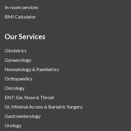
In-room services
BMI Calculator
Our Services
Obstetrics
Gynaecology
Neonatology & Paediatrics
Orthopaedics
Oncology
ENT: Ear, Nose & Throat
GI, Minimal Access & Bariatric Surgery
Gastroenterology
Urology