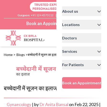
About us
Gurgaon:
+91 124 4570112
|
Delhi:
+91 11 41592200
Book an Appointment
Locations
Doctors
Services
Home
>
Blogs
>
बच्चेदानी में सूजन का इलाज
For Patients
Book an Appointment
बच्चेदानी में सूजन का इलाज
Gynaecology
|
by
Dr Anita Bansal
on
Feb 22, 2025
|