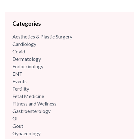
Categories
Aesthetics & Plastic Surgery
Cardiology
Covid
Dermatology
Endocrinology
ENT
Events
Fertility
Fetal Medicine
Fitness and Wellness
Gastroenterology
GI
Gout
Gynaecology