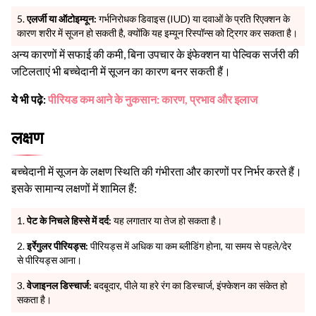
एलर्जी या ऑटोइम्यून:
गर्भनिरोधक डिवाइस (IUD) या दवाओं के प्रति रिएक्शन के
कारण शरीर में सूजन हो सकती है, क्योंकि यह इम्यून रिस्पॉन्स को ट्रिगर कर सकता है।
अन्य कारणों में सफाई की कमी, बिना उपचार के इंफेक्शन या पेल्विक सर्जरी की
जटिलताएं भी बच्चेदानी में सूजन का कारण बनर सकती हैं।
ये भी पढ़े:
पीरियड कम आने के नुकसान: कारण, प्रभाव और इलाज
लक्षण
बच्चेदानी में सूजन के लक्षण स्थिति की गंभीरता और कारणों पर निर्भर करते हैं।
इसके सामान्य लक्षणों में शामिल हैं:
पेट के निचले हिस्से में दर्द:
यह लगातार या तेज हो सकता है।
इर्रेगुलर पीरियड्स:
पीरियड्स में अधिक या कम ब्लीडिंग होना, या समय से पहले/देर
से पीरियड्स आना।
वेजाइनल डिस्चार्ज:
बदबूदार, पीले या हरे रंग का डिस्चार्ज, इंफ्केशन का संकेत हो
सकता है।