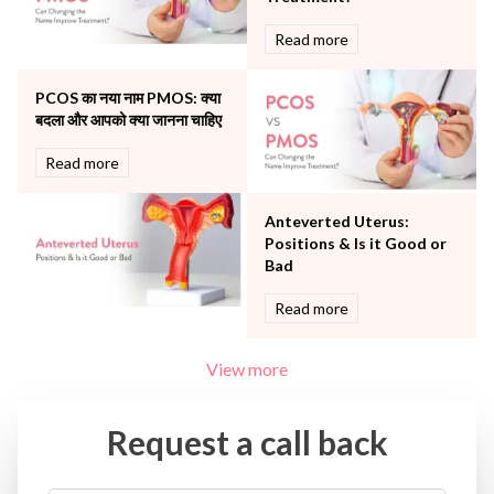
Urology
Read more
Vascular
Water Birthing
Women Wellness
PCOS का नया नाम PMOS: क्या
बदला और आपको क्या जानना चाहिए
Read more
Anteverted Uterus:
Positions & Is it Good or
Bad
Read more
View more
Request a call back