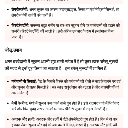
लेप्रोस्कोपी:
अगर सूजन का कारण फाइब्रॉइड्स, सिस्ट या एंडोमेट्रियोसिस है, तो
लेप्रोस्कोपी सर्जरी की जाती है।
हिस्टेरेक्टॉमी:
समस्या बहुत गंभीर या बार-बार सूजन होने पर बच्चेदानी को हटाने की
सर्जरी (हिस्टेरेक्टॉमी) की जाती है। इसे अंतिम उपचार के रूप में इस्तेमाल किया
जाता है।
घरेलू उपाय
अगर बच्चेदानी में सूजन अपनी शुरुआती स्टेज में है तो कुछ खास घरेलू नुस्खों
की मदद से इन्हें दूर किया जा सकता है। इन घरेलू नुस्खों में शामिल हैं:
गर्म पानी से सिकाई:
पेट के निचले हिस्से को गर्म पानी की थैली से साइकै करने पर दर्द
और सूजन से राहत मिलती है। यह ब्लड सर्कुलेशन को बढ़ाता है और मांसपेशियों को
आराम देता है।
मेथी के बीज:
मेथी में सूजन कम करने वाले गुण होते हैं। इसे रातभर पानी में भिगोकर
रखें और फिर सुबह उस पानी को छानकर पीने से सूजन में राहत मिलती है।
अदरक और हल्दी:
अदरक और हल्दी में एंटी-इंफ्लेमेटरी गुण होते हैं। दिन में दो बार
इसका सेवन सूजन और दर्द को कम करने में मदद करता है। अदरक और हल्दी की