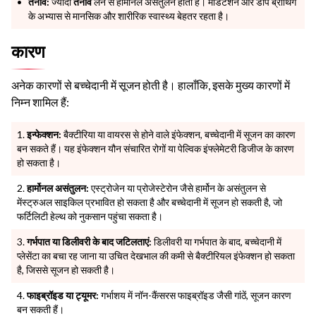
तनाव:
ज्यादा
तनाव
लेने से हार्मोनल असंतुलन होता है। मेडिटेशन और डीप ब्रीथिंग
के अभ्यास से मानसिक और शारीरिक स्वास्थ्य बेहतर रहता है।
कारण
अनेक कारणों से बच्चेदानी में सूजन होती है। हालाँकि, इसके मुख्य कारणों में
निम्न शामिल हैं:
इन्फेक्शन:
बैक्टीरिया या वायरस से होने वाले इंफेक्शन, बच्चेदानी में सूजन का कारण
बन सकते हैं। यह इंफेक्शन यौन संचारित रोगों या पेल्विक इंफ्लेमेटरी डिजीज के कारण
हो सकता है।
हार्मोनल असंतुलन:
एस्ट्रोजेन या प्रोजेस्टेरोन जैसे हार्मोन के असंतुलन से
मेंस्ट्रुअल साइकिल प्रभावित हो सकता है और बच्चेदानी में सूजन हो सकती है, जो
फर्टिलिटी हेल्थ को नुकसान पहुंचा सकता है।
गर्भपात या डिलीवरी के बाद जटिलताएं:
डिलीवरी या गर्भपात के बाद, बच्चेदानी में
प्लेसेंटा का बचा रह जाना या उचित देखभाल की कमी से बैक्टीरियल इंफेक्शन हो सकता
है, जिससे सूजन हो सकती है।
फाइब्रॉइड या ट्यूमर:
गर्भाशय में नॉन-कैंसरस फाइब्रॉइड जैसी गांठें, सूजन कारण
बन सकती हैं।