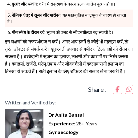
बुखार और थकान:
शरीर में संक्रमण के कारण हल्का या तेज बुखार होना।
पेल्विक क्षेत्र में सूजन और भारीपन:
यह फाइब्रॉइड या ट्यूमर के कारण हो सकता
है।
यौन संबंध के दौरान दर्द:
सूजन की वजह से संवेदनशीलता बढ़ सकती है।
इन लक्षणों को नजरअंदाज न करें। अगर आप इनमें से कोई भी महसूस करें, तो
तुरंत डॉक्टर से संपर्क करें। शुरुआती उपचार से गंभीर जटिलताओं को रोका जा
सकता है। बच्चेदानी में सूजन का इलाज, लक्षणों और कारणों पर निर्भर करता
है। दवाइयां, सर्जरी, घरेलू उपाय और जीवनशैली में बदलाव सभी इलाज का
हिस्सा हो सकते हैं। सही इलाज के लिए डॉक्टर की सलाह लेना जरूरी है।
Share :
Written and Verified by:
Dr Anita Bansal
Experience:
28+ Years
Gynaecology