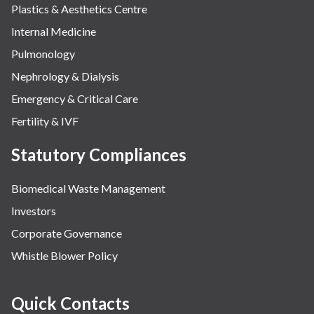
Plastics & Aesthetics Centre
Internal Medicine
Pulmonology
Nephrology & Dialysis
Emergency & Critical Care
Fertility & IVF
Statutory Compliances
Biomedical Waste Management
Investors
Corporate Governance
Whistle Blower Policy
Quick Contacts