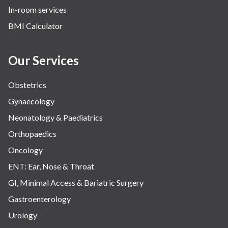
In-room services
BMI Calculator
Our Services
Obstetrics
Gynaecology
Neonatology & Paediatrics
Orthopaedics
Oncology
ENT: Ear, Nose & Throat
GI, Minimal Access & Bariatric Surgery
Gastroenterology
Urology