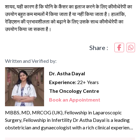
शायद, यही कारण है कि योनि के कैंसर का इलाज करने के लिए कीमोथेरेपी का
उपयोग बहुत कम मामलों में किया जाता है या नहीं किया जाता है। हालांकि,
रेडिएशन की प्रभावशीलता को बढ़ाने के लिए उसके साथ कीमोथेरेपी का
उपयोग किया जा सकता है।
Share :
Written and Verified by:
Dr. Astha Dayal
Experience:
22+ Years
The Oncology Centre
Book an Appointment
MBBS, MD, MRCOG (UK), Fellowship in Laparoscopic
Surgery, Fellowship in Infertility Dr Astha Dayal is a leading
obstetrician and gynaecologist with a rich clinical experience
of more than {{experience_year}} years. She is a renowned