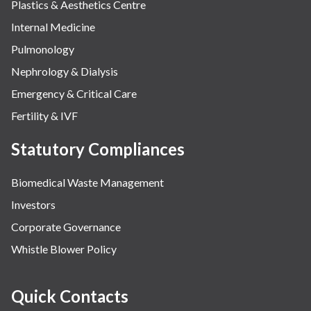
Plastics & Aesthetics Centre
Internal Medicine
Pulmonology
Nephrology & Dialysis
Emergency & Critical Care
Fertility & IVF
Statutory Compliances
Biomedical Waste Management
Investors
Corporate Governance
Whistle Blower Policy
Quick Contacts