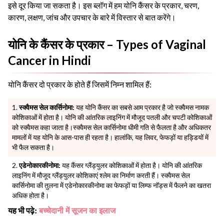
इसे दूर किया जा सकता है। इस ब्लॉग में हम योनि कैंसर के प्रकार, चरण,
कारण, लक्षण, जांच और उपचार के बारे में विस्तार से बात करेंगे।
योनि के कैंसर के प्रकार – Types of Vaginal
Cancer in Hindi
योनि कैंसर दो प्रकार के होते हैं जिसमें निम्न शामिल हैं:
स्क्वैमस सेल कार्सिनोमा:
यह योनि कैंसर का सबसे आम प्रकार है जो स्क्वैमस नामक
कोशिकाओं में होता है। योनि की आंतरिक लाइनिंग में मौजूद पतली और चपटी कोशिकाओं
को स्क्वैमस कहा जाता है।स्क्वैमस सेल कार्सिनोमा धीमी गति से फैलता है और अधिकतर
मामलों में यह योनि के आस-पास ही रहता है। हालांकि, यह लिवर, फेफड़ों या हड्डियों में
भी फैल सकता है।
एडेनोकारकीनोमा:
यह कैंसर ग्लैंड्युलर कोशिकाओं में होता है। योनि की आंतरिक
लाइनिंग में मौजूद ग्लैंड्युलर कोशिकाएं श्लेम का निर्माण करती हैं। स्क्वैमस सेल
कार्सिनोमा की तुलना में एडेनोकारकीनोमा का फेफड़ों या लिम्फ नॉड्स में फैलने का खतरा
अधिक होता है।
:
बच्चेदानी में सूजन का इलाज
यह भी पढ़े