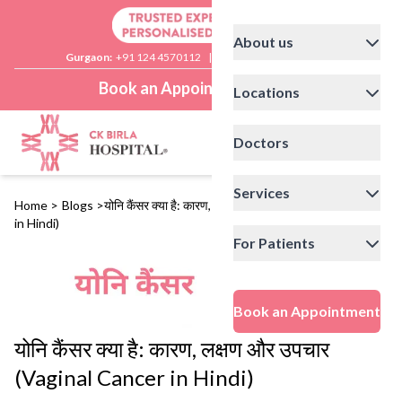
About us
Gurgaon:
+91 124 4570112
|
Delhi:
+91 11 41592200
Book an Appointment
Locations
Doctors
Services
Home
>
Blogs
>
योनि कैंसर क्या है: कारण, लक्षण और उपचार (Vaginal Cancer
in Hindi)
For Patients
Book an Appointment
योनि कैंसर क्या है: कारण, लक्षण और उपचार
(Vaginal Cancer in Hindi)