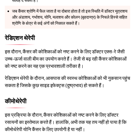
सलाह दे सकते हैं।
जब कैंसर श्रोणि में फैल जाता है या दोबारा होता है तो इस स्थिति में डॉक्टर मूत्राशय
और अंडाशय, गर्भाशय, योनि, मलाशय और कोलन (बृहदान्त्र) के निचले हिस्से सहित
श्रोणि के क्षेत्र से कई अंगों को निकाल सकते हैं।
रेडिएशन थेरेपी
इस दौरान, कैंसर की कोशिकाओं को नष्ट करने के लिए डॉक्टर एक्स-रे जैसी
उच्च-ऊर्जा वाली बीम का उपयोग करते हैं। तेजी से बढ़ रही कैंसर कोशिकाओं
को नष्ट करने का यह एक प्रभावशाली तरीका है।
रेडिएशन थेरेपी के दौरान, आसपास की स्वस्थ कोशिकाओं को भी नुकसान पहुंच
सकता है जिसके कुछ साइड इफेक्ट्स (दुष्प्रभाव) हो सकते हैं।
कीमोथेरेपी
इस प्रक्रिया के दौरान, कैंसर कोशिकाओं को नष्ट करने के लिए डॉक्टर
रसायनों का इस्तेमाल करते हैं। हालांकि, अभी तक यह तय नहीं हो पाया है कि
कीमोथेरेपी योनि कैंसर के लिए उपयोगी है या नहीं।