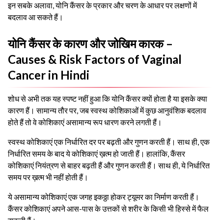
इन सबके अलावा, योनि कैंसर के प्रकार और चरण के आधार पर लक्षणों में
बदलाव आ सकते हैं।
योनि कैंसर के कारण और जोखिम कारक –
Causes & Risk Factors of Vaginal
Cancer in Hindi
शोध से अभी तक यह स्पष्ट नहीं हुआ कि योनि कैंसर क्यों होता है या इसके क्या
कारण हैं। सामान्य तौर पर, जब स्वस्थ कोशिकाओं में कुछ आनुवंशिक बदलाव
होते हैं तो वे कोशिकाएं असामान्य रूप धारण करने लगती हैं।
स्वस्थ कोशिकाएं एक निर्धारित दर पर बढ़ती और गुणन करती हैं। साथ ही, एक
निर्धारित समय के बाद ये कोशिकाएं ख़त्म हो जाती हैं। हालांकि, कैंसर
कोशिकाएं नियंत्रण से बाहर बढ़ती हैं और गुणन करती हैं। साथ ही, ये निर्धारित
समय पर ख़त्म भी नहीं होती हैं।
ये असामान्य कोशिकाएं एक जगह इकठ्ठा होकर ट्यूमर का निर्माण करती हैं।
कैंसर कोशिकाएं अपने आस-पास के उत्तकों से शरीर के किसी भी हिस्से में फैल