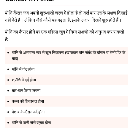
योनि कैंसर जब अपनी शुरुआती चरण में होता है तो कई बार उसके लक्षण दिखाई
नहीं देते हैं। लेकिन जैसे-जैसे यह बढ़ता है, इसके लक्षण दिखने शुरु होते हैं।
योनि का कैंसर होने पर एक महिला खुद में निम्न लक्षणों को अनुभव कर सकती
है:
योनि से असमान्य रूप से खून निकलना (खासकर यौन संबंध के दौरान या मेनोपॉज के
बाद)
योनि में गांठ होना
श्रोणि में दर्द होना
बार-बार पेशाब लगना
कब्ज की शिकायत होना
पेशाब के दौरान दर्द होना
योनि से पानी जैसे स्राव होना