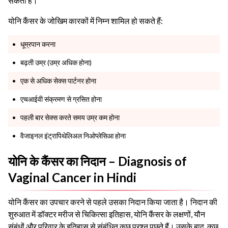
सकती हैं।
योनि कैंसर के जोखिम कारकों में निम्न शामिल हो सकते हैं:
धूम्रपान करना
बढ़ती उम्र (उम्र अधिक होना)
एक से अधिक सेक्स पार्टनर होना
एचआईवी संक्रमण से ग्रसित होना
पहली बार सेक्स करते समय उम्र कम होना
वैजाइनल इंट्रापिथेलिअल निओप्लेसिआ होना
योनि के कैंसर का निदान – Diagnosis of
Vaginal Cancer in Hindi
योनि कैंसर का उपचार करने से पहले उसका निदान किया जाता है। निदान की
शुरुआत में डॉक्टर मरीज से चिकित्सा इतिहास, योनि कैंसर के लक्षणों, यौन
संबंधों और परिवार के इतिहास से संबंधित कुछ प्रश्न पूछते हैं। उसके बाद, कुछ