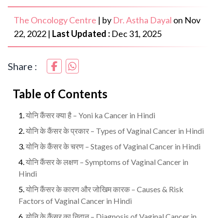
The Oncology Centre
|
by
Dr. Astha Dayal
on
Nov
22, 2022
|
Last Updated :
Dec 31, 2025
Share :
Table of Contents
योनि कैंसर क्या है – Yoni ka Cancer in Hindi
योनि के कैंसर के प्रकार – Types of Vaginal Cancer in Hindi
योनि के कैंसर के चरण – Stages of Vaginal Cancer in Hindi
योनि कैंसर के लक्षण – Symptoms of Vaginal Cancer in
Hindi
योनि कैंसर के कारण और जोखिम कारक – Causes & Risk
Factors of Vaginal Cancer in Hindi
योनि के कैंसर का निदान – Diagnosis of Vaginal Cancer in