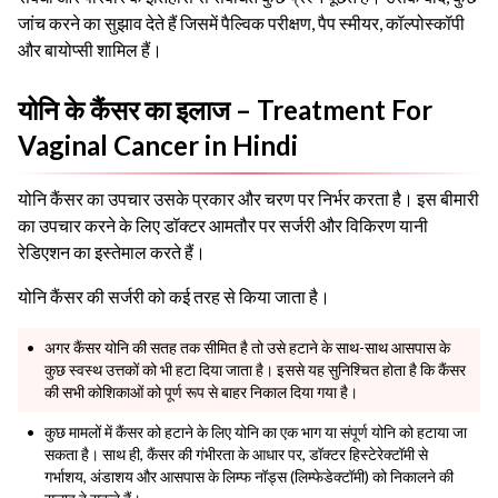
जांच करने का सुझाव देते हैं जिसमें पैल्विक परीक्षण, पैप स्मीयर, कॉल्पोस्कॉपी
और बायोप्सी शामिल हैं।
योनि के कैंसर का इलाज – Treatment For
Vaginal Cancer in Hindi
योनि कैंसर का उपचार उसके प्रकार और चरण पर निर्भर करता है। इस बीमारी
का उपचार करने के लिए डॉक्टर आमतौर पर सर्जरी और विकिरण यानी
रेडिएशन का इस्तेमाल करते हैं।
योनि कैंसर की सर्जरी को कई तरह से किया जाता है।
अगर कैंसर योनि की सतह तक सीमित है तो उसे हटाने के साथ-साथ आसपास के
कुछ स्वस्थ उत्तकों को भी हटा दिया जाता है। इससे यह सुनिश्चित होता है कि कैंसर
की सभी कोशिकाओं को पूर्ण रूप से बाहर निकाल दिया गया है।
कुछ मामलों में कैंसर को हटाने के लिए योनि का एक भाग या संपूर्ण योनि को हटाया जा
सकता है। साथ ही, कैंसर की गंभीरता के आधार पर, डॉक्टर हिस्टेरेक्टॉमी से
गर्भाशय, अंडाशय और आसपास के लिम्फ नॉड्स (लिम्फेडेक्टॉमी) को निकालने की