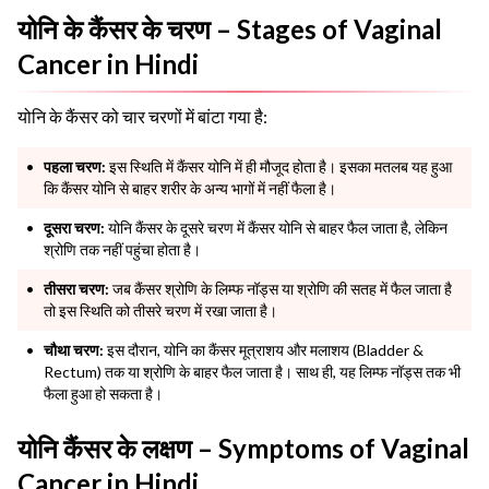
योनि के कैंसर के चरण – Stages of Vaginal
Cancer in Hindi
योनि के कैंसर को चार चरणों में बांटा गया है:
पहला चरण:
इस स्थिति में कैंसर योनि में ही मौजूद होता है। इसका मतलब यह हुआ
कि कैंसर योनि से बाहर शरीर के अन्य भागों में नहीं फैला है।
दूसरा चरण:
योनि कैंसर के दूसरे चरण में कैंसर योनि से बाहर फैल जाता है, लेकिन
श्रोणि तक नहीं पहुंचा होता है।
तीसरा चरण:
जब कैंसर श्रोणि के लिम्फ नॉड्स या श्रोणि की सतह में फैल जाता है
तो इस स्थिति को तीसरे चरण में रखा जाता है।
चौथा चरण:
इस दौरान, योनि का कैंसर मूत्राशय और मलाशय (Bladder &
Rectum) तक या श्रोणि के बाहर फैल जाता है। साथ ही, यह लिम्फ नॉड्स तक भी
फैला हुआ हो सकता है।
योनि कैंसर के लक्षण – Symptoms of Vaginal
Cancer in Hindi