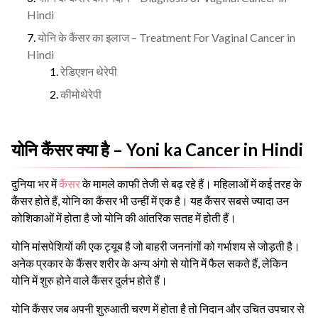
Hindi
योनि के कैंसर का इलाज – Treatment For Vaginal Cancer in
Hindi
रेडिएशन थेरेपी
कीमोथेरेपी
योनि कैंसर क्या है – Yoni ka Cancer in Hindi
दुनिया भर में
कैंसर
के मामले काफी तेजी से बढ़ रहे हैं। महिलाओं में कई तरह के
कैंसर होते हैं, योनि का कैंसर भी उन्हीं में एक है। यह कैंसर सबसे ज्यादा उन
कोशिकाओं में होता है जो योनि की आंतरिक सतह में होती हैं।
योनि मांसपेशियों की एक ट्यूब है जो बाहरी जननांगों को गर्भाशय से जोड़ती है।
अनेक प्रकार के कैंसर शरीर के अन्य अंगो से योनि में फैल सकते हैं, लेकिन
योनि में शुरु होने वाले कैंसर दुर्लभ होते हैं।
योनि कैंसर जब अपनी शुरुआती चरण में होता है तो निदान और उचित उपचार से