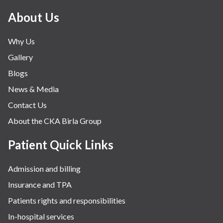
About Us
Why Us
Gallery
Blogs
News & Media
Contact Us
About the CKA Birla Group
Patient Quick Links
Admission and billing
Insurance and TPA
Patients rights and responsibilities
In-hospital services