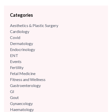
Categories
Aesthetics & Plastic Surgery
Cardiology
Covid
Dermatology
Endocrinology
ENT
Events
Fertility
Fetal Medicine
Fitness and Wellness
Gastroenterology
GI
Gout
Gynaecology
Haematology