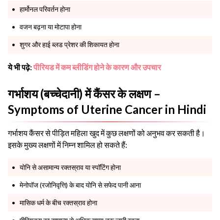
हार्मोनल परिवर्तन होना
वजन बढ़ना या मोटापा होना
शुगर और हाई ब्लड प्रेशर की शिकायत होना
ये भी पढ़े:
पीरियड में कम ब्लीडिंग होने के कारण और उपचार
गर्भाशय (बच्चेदानी) में कैंसर के लक्षण –
Symptoms of Uterine Cancer in Hindi
गर्भाशय कैंसर से पीड़ित महिला खुद में कुछ लक्षणों को अनुभव कर सकती है।
इसके मुख्य लक्षणों में निम्न शामिल हो सकते हैं:
योनि से असामान्य रक्तस्राव या स्पॉटिंग होना
मेनोपॉज (रजोनिवृत्ति) के बाद योनि से सफेद पानी आना
मासिक धर्म के बीच रक्तस्राव होना