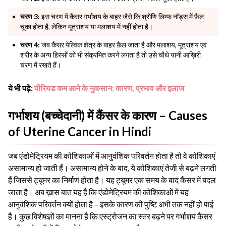
चरण 3:
इस चरण में कैंसर गर्भाशय के बाहर जैसे कि श्रोणि लिम्फ नॉड्स में फ़ैल
चूका होता है, लेकिन मूत्राशय या मलाशय में नहीं होता है।
चरण 4:
जब कैंसर पेल्विक क्षेत्र के बाहर फ़ैल जाता है और मलाशय, मूत्राशय एवं
शरीर के अन्य हिस्सों को भी संक्रमित करने लगता है तो उसे चौथे यानी आख़िरी
चरण में रखते हैं।
ये भी पढ़े:
पीरियड कम आने के नुकसान: कारण, प्रभाव और इलाज
गर्भाशय (बच्चेदानी) में कैंसर के कारण – Causes
of Uterine Cancer in Hindi
जब एंडोमेट्रियम की कोशिकाओं में आनुवंशिक परिवर्तन होता है तो वे कोशिकाएं
असामान्य हो जाती हैं। असामान्य होने के बाद, ये कोशिकाएं तेजी से बढ़ने लगती
हैं जिससे ट्यूमर का निर्माण होता है। यह ट्यूमर एक समय के बाद कैंसर में बदल
जाता है।
अब ख़ास बात यह है कि एंडोमेट्रियम की कोशिकाओं में यह
आनुवंशिक परिवर्तन क्यों होता है – इसके कारण की पुष्टि अभी तक नहीं हो पाई
है। कुछ विशेषज्ञों का मानना है कि एस्ट्रोजन का स्तर बढ़ने पर गर्भाशय कैंसर