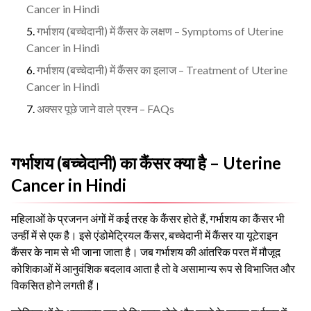
Cancer in Hindi
गर्भाशय (बच्चेदानी) में कैंसर के लक्षण – Symptoms of Uterine
Cancer in Hindi
गर्भाशय (बच्चेदानी) में कैंसर का इलाज – Treatment of Uterine
Cancer in Hindi
अक्सर पूछे जाने वाले प्रश्न – FAQs
गर्भाशय (बच्चेदानी) का कैंसर क्या है – Uterine
Cancer in Hindi
महिलाओं के प्रजनन अंगों में कई तरह के कैंसर होते हैं, गर्भाशय का कैंसर भी
उन्हीं में से एक है। इसे एंडोमेट्रियल कैंसर, बच्चेदानी में कैंसर या यूटेराइन
कैंसर के नाम से भी जाना जाता है। जब गर्भाशय की आंतरिक परत में मौजूद
कोशिकाओं में आनुवंशिक बदलाव आता है तो वे असामान्य रूप से विभाजित और
विकसित होने लगती हैं।