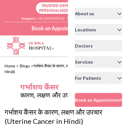
About us
Gurgaon:
+91 124 4570112
|
Delhi:
+91 11 41592200
Book an Appointment
Locations
Doctors
Services
Home
>
Blogs
>
गर्भाशय कैंसर के कारण, लक्षण और उपचार (Uterine Cancer in
Hindi)
For Patients
Book an Appointment
गर्भाशय कैंसर के कारण, लक्षण और उपचार
(Uterine Cancer in Hindi)