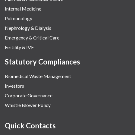
Internal Medicine
Pulmonology
Nephrology & Dialysis
Emergency & Critical Care
Fertility & IVF
Statutory Compliances
Biomedical Waste Management
Investors
Corporate Governance
Whistle Blower Policy
Quick Contacts