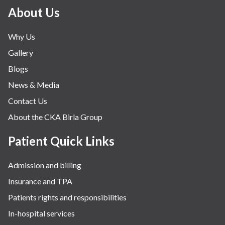
About Us
Why Us
Gallery
Blogs
News & Media
Contact Us
About the CKA Birla Group
Patient Quick Links
Admission and billing
Insurance and TPA
Patients rights and responsibilities
In-hospital services