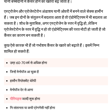
यानी बच्चेदानी में कैंसर होने का खतरा बढ़ जाता है।
एस्ट्रोजेन और प्रोजेस्टेरोन अंडाशय यानी ओवरी में बनने वाले सेक्स हार्मोन
हैं। जब इन दोनों के संतुलन में बदलाव आता है तो एंडोमेट्रियम में भी बदलाव आ
सकता है।
शोध के मुताबिक, अगर एस्ट्रोजेन के स्तर में वृद्धि हो, लेकिन
प्रोजेस्टेरोन के स्तर में वृद्धि न हो तो एंडोमेट्रियम की परत मोटी हो जाती है जो
कैंसर का कारण बन सकती है।
कुछ ऐसे कारक भी हैं जो गर्भाशय कैंसर के खतरे को बढ़ाते हैं। इसमें निम्न
शामिल हो सकते हैं:
उम्र 60-70 वर्ष से अधिक होना
जिन्हें मेनोपॉज आ चूका है
हार्मोन रिप्लेसमेंट थेरेपी
मेनोपॉज देर से आना
पीरियड्स
जल्दी शुरू होना
निःसंतानता या कभी प्रेगनेंसी नहीं होना