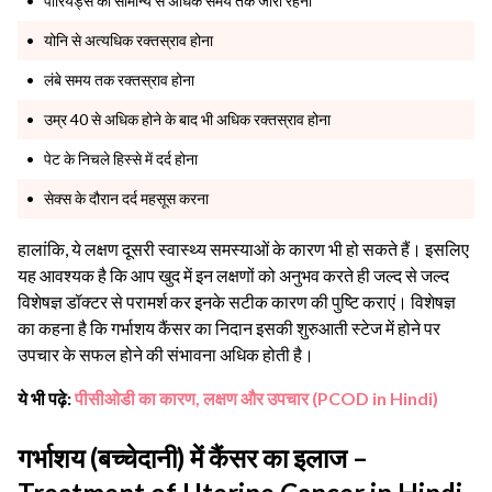
पीरियड्स का सामान्य से अधिक समय तक जारी रहना
योनि से अत्यधिक रक्तस्राव होना
लंबे समय तक रक्तस्राव होना
उम्र 40 से अधिक होने के बाद भी अधिक रक्तस्राव होना
पेट के निचले हिस्से में दर्द होना
सेक्स के दौरान दर्द महसूस करना
हालांकि, ये लक्षण दूसरी स्वास्थ्य समस्याओं के कारण भी हो सकते हैं। इसलिए
यह आवश्यक है कि आप खुद में इन लक्षणों को अनुभव करते ही जल्द से जल्द
विशेषज्ञ डॉक्टर से परामर्श कर इनके सटीक कारण की पुष्टि कराएं।
विशेषज्ञ
का कहना है कि गर्भाशय कैंसर का निदान इसकी शुरुआती स्टेज में होने पर
उपचार के सफल होने की संभावना अधिक होती है।
ये भी पढ़े:
पीसीओडी का कारण, लक्षण और उपचार (PCOD in Hindi)
गर्भाशय (बच्चेदानी) में कैंसर का इलाज –