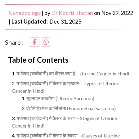
Gynaecology
|
by
Dr Keerti Khetan
on
Nov 29, 2022
|
Last Updated :
Dec 31, 2025
Share :
Table of Contents
गर्भाशय (बच्चेदानी) का कैंसर क्या है – Uterine Cancer in Hindi
गर्भाशय (बच्चेदानी) में कैंसर के प्रकार – Types of Uterine
Cancer in Hindi
यूटराइन सार्कोमा (Uterine Sarcoma)
एंडोमेट्रियल कार्सिनोमा (Endometrial Sarcoma)
गर्भाशय (बच्चेदानी) में कैंसर के चरण – Stages of Uterine
Cancer in Hindi
गर्भाशय (बच्चेदानी) में कैंसर के कारण – Causes of Uterine