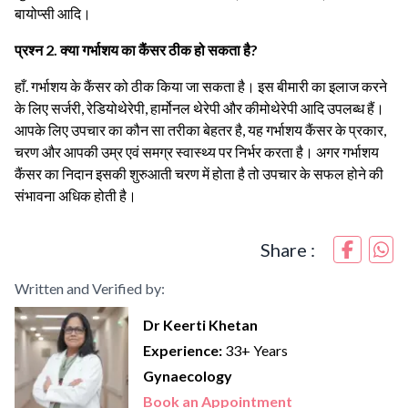
बायोप्सी आदि।
प्रश्न 2.
क्या गर्भाशय का कैंसर ठीक हो सकता है?
हाँ. गर्भाशय के कैंसर को ठीक किया जा सकता है। इस बीमारी का इलाज करने
के लिए सर्जरी, रेडियोथेरेपी, हार्मोनल थेरेपी और कीमोथेरेपी आदि उपलब्ध हैं।
आपके लिए उपचार का कौन सा तरीका बेहतर है, यह गर्भाशय कैंसर के प्रकार,
चरण और आपकी उम्र एवं समग्र स्वास्थ्य पर निर्भर करता है। अगर गर्भाशय
कैंसर का निदान इसकी शुरुआती चरण में होता है तो उपचार के सफल होने की
संभावना अधिक होती है।
Share :
Written and Verified by:
Dr Keerti Khetan
Experience:
33+ Years
Gynaecology
Book an Appointment