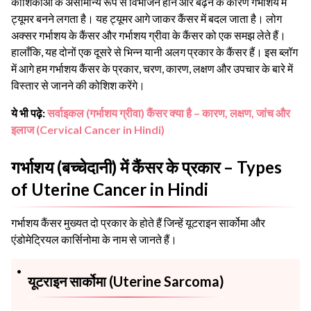
कोशिकाओं के असामान्य रूप से विभाजन होने और बढ़ने के कारण गर्भाशय में
ट्यूमर बनने लगता है। यह ट्यूमर आगे जाकर कैंसर में बदल जाता है। लोग
अक्सर गर्भाशय के कैंसर और गर्भाशय ग्रीवा के कैंसर को एक समझ लेते हैं।
हालाँकि, यह दोनों एक दूसरे से भिन्न यानी अलग प्रकार के कैंसर हैं।
इस ब्लॉग
में आगे हम गर्भाशय कैंसर के प्रकार, चरण, कारण, लक्षण और उपचार के बारे में
विस्तार से जानने की कोशिश करेंगे।
ये भी पढ़े:
सर्वाइकल (गर्भाशय ग्रीवा) कैंसर क्या है – कारण, लक्षण, जांच और
इलाज (Cervical Cancer in Hindi)
गर्भाशय (बच्चेदानी) में कैंसर के प्रकार – Types
of Uterine Cancer in Hindi
गर्भाशय कैंसर मुख्यत दो प्रकार के होते हैं जिन्हें यूटराइन सार्कोमा और
एंडोमेट्रियल कार्सिनोमा के नाम से जानते हैं।
यूटराइन सार्कोमा (Uterine Sarcoma)