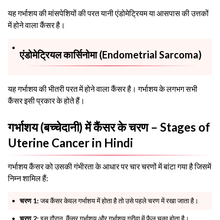
यह गर्भाशय की मांसपेशियों की परत यानी एंडोमेट्रियम या आसपास की उत्तकों
में होने वाला कैंसर है।
एंडोमेट्रियल कार्सिनोमा (Endometrial Sarcoma)
यह गर्भाशय की भीतरी परत में होने वाला कैंसर है। गर्भाशय के लगभग सभी
कैंसर इसी प्रकार के होते हैं।
गर्भाशय (बच्चेदानी) में कैंसर के चरण – Stages of
Uterine Cancer in Hindi
गर्भाशय कैंसर को उसकी गंभीरता के आधार पर चार चरणों में बांटा गया है जिसमें
निम्न शामिल हैं:
चरण 1:
जब कैंसर केवल गर्भाशय में होता है तो उसे पहले चरण में रखा जाता है।
चरण 2:
इस दौरान, कैंसर गर्भाशय और गर्भाशय ग्रीवा में फ़ैल चूका होता है।