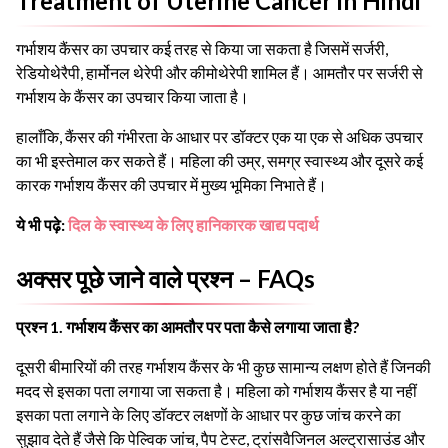
Treatment of Uterine Cancer in Hindi
गर्भाशय कैंसर का उपचार कई तरह से किया जा सकता है जिसमें सर्जरी,
रेडियोथेरैपी, हार्मोनल थेरेपी और कीमोथेरेपी शामिल हैं। आमतौर पर सर्जरी से
गर्भाशय के कैंसर का उपचार किया जाता है।
हालाँकि, कैंसर की गंभीरता के आधार पर डॉक्टर एक या एक से अधिक उपचार
का भी इस्तेमाल कर सकते हैं। महिला की उम्र, समग्र स्वास्थ्य और दूसरे कई
कारक गर्भाशय कैंसर की उपचार में मुख्य भूमिका निभाते हैं।
ये भी पढ़े:
दिल के स्वास्थ्य के लिए हानिकारक खाद्य पदार्थ
अक्सर पूछे जाने वाले प्रश्न – FAQs
प्रश्न 1.
गर्भाशय कैंसर का आमतौर पर पता कैसे लगाया जाता है?
दूसरी बीमारियों की तरह गर्भाशय कैंसर के भी कुछ सामान्य लक्षण होते हैं जिनकी
मदद से इसका पता लगाया जा सकता है। महिला को गर्भाशय कैंसर है या नहीं
इसका पता लगाने के लिए डॉक्टर लक्षणों के आधार पर कुछ जांच करने का
सुझाव देते हैं जैसे कि पेल्विक जांच, पैप टेस्ट, ट्रांसवैजिनल अल्ट्रासाउंड और