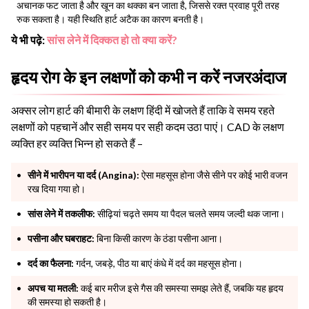
अचानक फट जाता है और खून का थक्का बन जाता है, जिससे रक्त प्रवाह पूरी तरह
रुक सकता है। यही स्थिति हार्ट अटैक का कारण बनती है।
ये भी पढ़े:
सांस लेने में दिक्कत हो तो क्या करें?
हृदय रोग के इन लक्षणों को कभी न करें नजरअंदाज
अक्सर लोग हार्ट की बीमारी के लक्षण हिंदी में खोजते हैं ताकि वे समय रहते
लक्षणों को पहचानें और सही समय पर सही कदम उठा पाएं। CAD के लक्षण
व्यक्ति हर व्यक्ति भिन्न हो सकते हैं –
सीने में भारीपन या दर्द (Angina):
ऐसा महसूस होना जैसे सीने पर कोई भारी वजन
रख दिया गया हो।
सांस लेने में तकलीफ:
सीढ़ियां चढ़ते समय या पैदल चलते समय जल्दी थक जाना।
पसीना और घबराहट:
बिना किसी कारण के ठंडा पसीना आना।
दर्द का फैलना:
गर्दन, जबड़े, पीठ या बाएं कंधे में दर्द का महसूस होना।
अपच या मतली:
कई बार मरीज इसे गैस की समस्या समझ लेते हैं, जबकि यह हृदय
की समस्या हो सकती है।