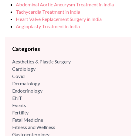
Abdominal Aortic Aneurysm Treatment in India
Tachycardia Treatment in India
Heart Valve Replacement Surgery in India
Angioplasty Treatment in India
Categories
Aesthetics & Plastic Surgery
Cardiology
Covid
Dermatology
Endocrinology
ENT
Events
Fertility
Fetal Medicine
Fitness and Wellness
Gastroenterology