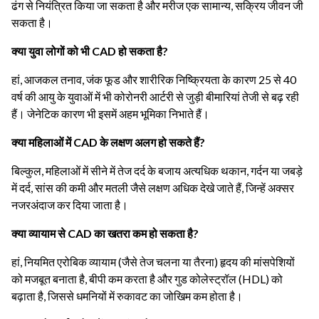
ढंग से नियंत्रित किया जा सकता है और मरीज एक सामान्य, सक्रिय जीवन जी
सकता है।
क्या युवा लोगों को भी CAD हो सकता है?
हां, आजकल तनाव, जंक फूड और शारीरिक निष्क्रियता के कारण 25 से 40
वर्ष की आयु के युवाओं में भी कोरोनरी आर्टरी से जुड़ी बीमारियां तेजी से बढ़ रही
हैं। जेनेटिक कारण भी इसमें अहम भूमिका निभाते हैं।
क्या महिलाओं में CAD के लक्षण अलग हो सकते हैं?
बिल्कुल, महिलाओं में सीने में तेज दर्द के बजाय अत्यधिक थकान, गर्दन या जबड़े
में दर्द, सांस की कमी और मतली जैसे लक्षण अधिक देखे जाते हैं, जिन्हें अक्सर
नजरअंदाज कर दिया जाता है।
क्या व्यायाम से CAD का खतरा कम हो सकता है?
हां, नियमित एरोबिक व्यायाम (जैसे तेज चलना या तैरना) हृदय की मांसपेशियों
को मजबूत बनाता है, बीपी कम करता है और गुड कोलेस्ट्रॉल (HDL) को
बढ़ाता है, जिससे धमनियों में रुकावट का जोखिम कम होता है।