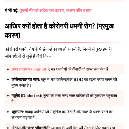
ये भी पढ़े:
पुरुषों में हार्ट अटैक का कारण, लक्षण और बचाव
आखिर क्यों होता है कोरोनरी धमनी रोग? (प्रमुख
कारण)
कोरोनरी धमनी रोग के पीछे कई कारण हो सकते हैं, जिनमें से कुछ हमारी
जीवनशैली से जुड़े हैं जैसे कि –
उच्च रक्तचाप (High BP)
:
यह धमनियों की दीवारों को सख्त बना देता है।
कोलेस्ट्रॉल का स्तर:
खून में ‘बैड कोलेस्ट्रॉल’ (LDL) का बढ़ना प्लाक जमने की
मुख्य वजह है।
मधुमेह (Diabetes):
शुगर का उच्च स्तर रक्त वाहिकाओं को नुकसान पहुंचाता
है।
धूम्रपान:
तंबाकू धमनियों को संकुचित कर देता है और रक्त के थक्के बनने की
संभावना बढ़ाता है।
मोटापा और सुस्त जीवनशैली:
व्यायाम की कमी दिल की सेहत के लिए सबसे बड़ा