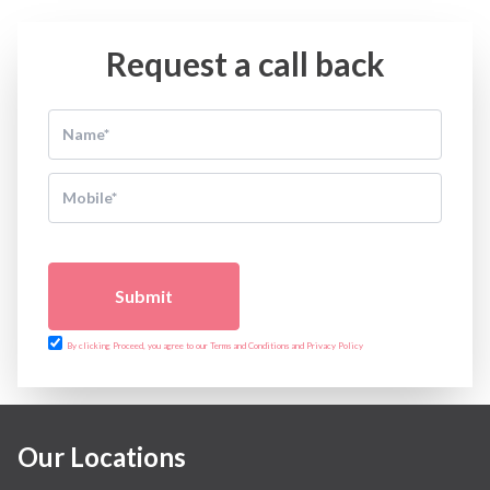
Request a call back
Submit
By clicking Proceed, you agree to our Terms and Conditions and Privacy Policy
Our Locations