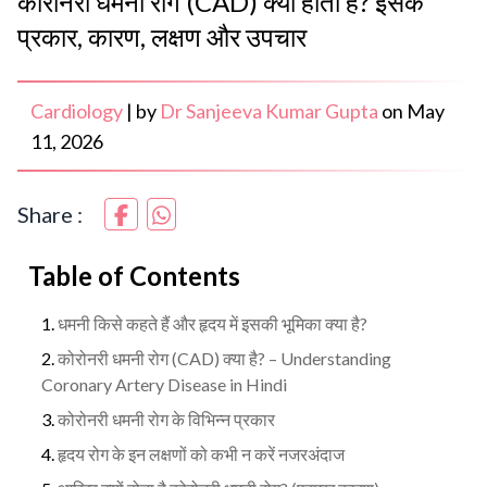
कोरोनरी धमनी रोग (CAD) क्या होता है? इसके
प्रकार, कारण, लक्षण और उपचार
Cardiology
|
by
Dr Sanjeeva Kumar Gupta
on
May
11, 2026
Share :
Table of Contents
धमनी किसे कहते हैं और हृदय में इसकी भूमिका क्या है?
कोरोनरी धमनी रोग (CAD) क्या है? – Understanding
Coronary Artery Disease in Hindi
कोरोनरी धमनी रोग के विभिन्न प्रकार
हृदय रोग के इन लक्षणों को कभी न करें नजरअंदाज