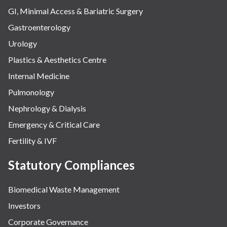
GI, Minimal Access & Bariatric Surgery
Gastroenterology
Urology
Plastics & Aesthetics Centre
Internal Medicine
Pulmonology
Nephrology & Dialysis
Emergency & Critical Care
Fertility & IVF
Statutory Compliances
Biomedical Waste Management
Investors
Corporate Governance