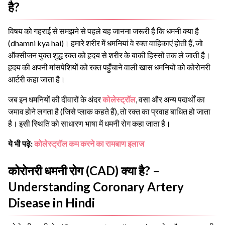
है?
विषय को गहराई से समझने से पहले यह जानना जरूरी है कि धमनी क्या है
(dhamni kya hai)। हमारे शरीर में धमनियां वे रक्त वाहिकाएं होती हैं, जो
ऑक्सीजन युक्त शुद्ध रक्त को हृदय से शरीर के बाकी हिस्सों तक ले जाती है।
हृदय की अपनी मांसपेशियों को रक्त पहुँचाने वाली खास धमनियों को कोरोनरी
आर्टरी कहा जाता है।
जब इन धमनियों की दीवारों के अंदर
कोलेस्ट्रॉल
, वसा और अन्य पदार्थों का
जमाव होने लगता है (जिसे प्लाक कहते हैं), तो रक्त का प्रवाह बाधित हो जाता
है। इसी स्थिति को साधारण भाषा में धमनी रोग कहा जाता है।
ये भी पढ़े:
कोलेस्ट्रॉल कम करने का रामबाण इलाज
कोरोनरी धमनी रोग (CAD) क्या है? –
Understanding Coronary Artery
Disease in Hindi