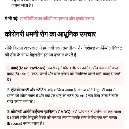
कराया जाता है।
ये भी पढ़े:
डायबिटीज का आँखों पर प्रभाव और इसके बचाव
कोरोनरी धमनी रोग का आधुनिक उपचार
सीके बिरला अस्पताल में हम नवीनतम तकनीक और विशेषज्ञ कार्डियोलॉजिस्ट
की टीम के साथ बेहतरीन इलाज प्रदान करते हैं –
दवाएं (Medications):
सबसे पहले फौरन तौर पर कोलेस्ट्रॉल कम करने वाली
दवाएं (Statins), ब्लड थिनर्स और ब्लड प्रेशर को नियंत्रित करने वाली दवाएं दी जाती
हैं।
एंजियोप्लास्टी और स्टेंटिंग:
यदि ब्लॉकेज ज्यादा है, तो एक छोटे बैलून की मदद से
धमनी को खोला जाता है और वहां एक धातु का स्टेंट (Stent) रख दिया जाता है ताकि
रक्त प्रवाह बना रहे।
कोरोनरी आर्टरी बाईपास ग्राफ्टिंग (CABG):
इसे ‘ओपन हार्ट सर्जरी’ भी कहा जाता
है। इसमें शरीर के दूसरे हिस्से की नस का उपयोग करके रक्त के लिए एक नया रास्ता
(Bypass) बनाया जाता है।