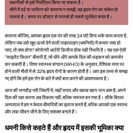
तकनीकों से इसे नियंत्रित किया जा सकता है।
सीने में दर्द या भारीपन को सामान्य न समझें; यह हृदय रोग का संकेत हो
सकता है। समय पर डॉक्टर से परामर्श ही सबसे सुरक्षित कदम है।
कल्पना कीजिए, आपका हृदय एक पंप की तरह 24 घंटे बिना थके काम करता है,
लेकिन जब उसे खुद ऊर्जा देने वाली पाइपलाइन (धमनियों) में कचरा जमा हो
जाए, तो क्या होगा? कोरोनरी आर्टरी डिजीज ठीक यही स्थिति है। यह एक ऐसी
“साइलेंट किलर” बीमारी है, जो धीरे-धीरे आपके दिल की धड़कन को कमजोर
कर सकती है। विश्व स्वास्थ्य संगठन (WHO) के अनुसार, वैश्विक स्तर पर
होने वाली मौतों में से 32% हृदय रोगों के कारण होती है। आप इस तथ्य से समझ
गए होंगे कि हमें इस रोग के बारे में क्यों बात करने की आवश्यकता है।
आज की भागदौड़ भरी जिंदगी में, जहाँ तनाव और खराब खान-पान आम है, अपने
दिल की रक्षा करना अब विकल्प नहीं, बल्कि जरूरत बन गया है। सीके बिरला
अस्पताल में हम न केवल बीमारियों का इलाज करते हैं, बल्कि आपको एक स्वस्थ
और लंबा जीवन जीने के लिए सशक्त बनाते हैं।
धमनी किसे कहते हैं और हृदय में इसकी भूमिका क्या