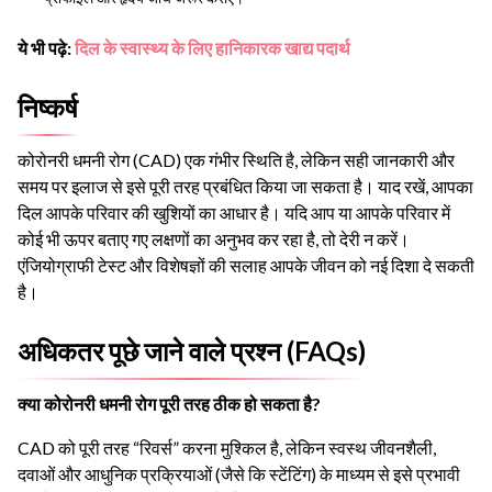
ये भी पढ़े:
दिल के स्वास्थ्य के लिए हानिकारक खाद्य पदार्थ
निष्कर्ष
कोरोनरी धमनी रोग (CAD) एक गंभीर स्थिति है, लेकिन सही जानकारी और
समय पर इलाज से इसे पूरी तरह प्रबंधित किया जा सकता है। याद रखें, आपका
दिल आपके परिवार की खुशियों का आधार है। यदि आप या आपके परिवार में
कोई भी ऊपर बताए गए लक्षणों का अनुभव कर रहा है, तो देरी न करें।
एंजियोग्राफी टेस्ट और विशेषज्ञों की सलाह आपके जीवन को नई दिशा दे सकती
है।
अधिकतर पूछे जाने वाले प्रश्न (FAQs)
क्या कोरोनरी धमनी रोग पूरी तरह ठीक हो सकता है?
CAD को पूरी तरह “रिवर्स” करना मुश्किल है, लेकिन स्वस्थ जीवनशैली,
दवाओं और आधुनिक प्रक्रियाओं (जैसे कि स्टेंटिंग) के माध्यम से इसे प्रभावी