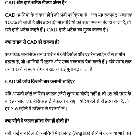
CAD और हार्ट अटैक में क्या अंतर है?
CAD धमनियों के संकरा होने की लंबी प्रक्रिया है। जब यह रुकावट अचानक
100% हो जाती है और हृदय की मांसपेशियों को रक्त मिलना बंद हो जाता है, तो
उसे हार्ट अटैक कहते हैं। CAD, हार्ट अटैक का मुख्य कारण है।
क्या तनाव से CAD हो सकता है?
अत्यधिक मानसिक तनाव शरीर में कोर्टिसोल और एड्रेनालाईन जैसे हार्मोन
बढ़ाता है, जो धमनियों में सूजन और उच्च रक्तचाप पैदा करते हैं। लंबे समय तक
तनाव रहने से हृदय रोग का खतरा कई गुना बढ़ जाता है।
CAD की जांच कितनी बार करानी चाहिए?
यदि आपको कोई जोखिम कारक (जैसे शुगर या बीपी) नहीं है, तो 35 की उम्र के
बाद हर साल एक बेसिक हार्ट चेकअप कराएं। यदि पहले से ही हृदय रोग है, तो
हर 3-6 महीने में डॉक्टर से परामर्श लें।
क्या सीने में जलन हमेशा गैस ही होती है?
नहीं, कई बार दिल की धमनियों में रुकावट (Angina) सीने में जलन या भारीपन