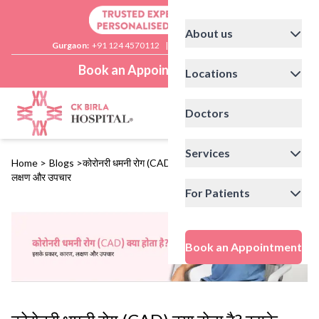
About us
Gurgaon:
+91 124 4570112
|
Delhi:
+91 11 41592200
Book an Appointment
Locations
Doctors
Services
Home
>
Blogs
>
कोरोनरी धमनी रोग (CAD) क्या होता है? इसके प्रकार, कारण,
लक्षण और उपचार
For Patients
Book an Appointment