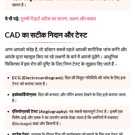
खतरा है।
ये भी पढ़े:
पुरुषों में हार्ट अटैक का कारण, लक्षण और बचाव
CAD का सटीक निदान और टेस्ट
अगर आपको संदेह है, तो डॉक्टर सबसे पहले आपकी शारीरिक जांच करेंगे और
आपके द्वारा महसूस किए जा रहे लक्षणों के बारे में आपसे पूछेंगे। आधुनिक
चिकित्सा में इस रोग की पुष्टि के लिए निम्न टेस्ट के सुझाव दिए जाते हैं –
ECG (Electrocardiogram):
दिल की विद्युत गतिविधि की जांच के लिए इस
टेस्ट को कराया जाता है।
इकोकार्डियोग्राम:
दिल की बनावट और पंपिंग क्षमता देखने के लिए इसे कराया जाता
है।
एंजियोग्राफी टेस्ट (Angiography):
यह सबसे महत्वपूर्ण टेस्ट है। इसमें एक
विशेष डाई और एक्स-रे का उपयोग करके देखा जाता है कि धमनियों में रुकावट
(Blockage) कहां और कितनी है।
स्ट्रेस टेस्ट:
व्यायाम के दौरान दिल की कार्यक्षमता को मापने के लिए इस टेस्ट को