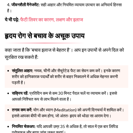
जीवनशैली मैनेजमेंट:
सही आहार और नियमित व्यायाम उपचार का अनिवार्य हिस्सा
है।
ये भी पढ़े:
फैटी लिवर का कारण, लक्षण और इलाज
हृदय रोग से बचाव के अचूक उपाय
कहा जाता है कि ‘बचाव इलाज से बेहतर है’। आप इन उपायों से अपने दिल को
सुरक्षित रख सकते हैं:
संतुलित आहार:
नमक, चीनी और सैचुरेटेड फैट का सेवन कम करें। इनके कारण
शरीर को हानिकारक पदार्थों को शरीर से बाहर निकालने में अधिक मेहनत करनी
पड़ती है।
सक्रिय रहें:
प्रतिदिन कम से कम 30 मिनट पैदल चलें या व्यायाम करें। इससे
आपको निश्चित रूप से लाभ मिलने वाला है।
तनाव कम करें:
योग और ध्यान (Meditation) को अपनी दिनचर्या में शामिल करें।
इससे आपका बीपी भी कम होगा, जो अंततः हृदय को थोडा सा आराम देगा।
नियमित चेकअप:
यदि आपकी उम्र 35 से अधिक है, तो साल में एक बार लिपिड
प्रोफाइल और हृदय जांच जरूर कराएं।