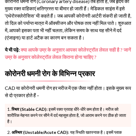
कोरोनरी धमनी रोग (Coronary artery disease) तब होता है, जब हृदय की
मुख्य रक्त वाहिकाएं क्षतिग्रस्त या बीमार हो जाती हैं। मेडिकल साइंस में इसे
‘एथेरोस्क्लेरोसिस’ भी कहते हैं। जब आपकी कोरोनरी आर्टरी संकरी हो जाती है,
तो दिल को पर्याप्त मात्रा में ऑक्सीजन और पोषक तत्व नहीं मिल पाते। शुरुआत
में, आपको इसका पता भी नहीं चलता, लेकिन समय के साथ यह सीने में दर्द
(एंजाइना) या हार्ट अटैक का कारण बन सकता है।
ये भी पढ़े:
क्या आपके उम्र के अनुसार आपका कोलेस्ट्रॉल लेवल सही है ? जानें
उम्र के अनुसार कोलेस्ट्रॉल लेवल कितना होना चाहिए ?
कोरोनरी धमनी रोग के विभिन्न प्रकार
CAD या कोरोनरी धमनी रोग हर मरीज में एक जैसा नहीं होता। इसके मुख्य रूप
से दो प्रकार होते हैं –
स्थिर (Stable CAD):
इसमें रक्त प्रवाह धीरे-धीरे कम होता है। मरीज को
शारीरिक मेहनत करने पर सीने में दर्द महसूस होता है, जो आराम करने पर ठीक हो जाता
है।
अस्थिर (Unstable/Acute CAD):
यह स्थिति खतरनाक है। इसमें प्लाक