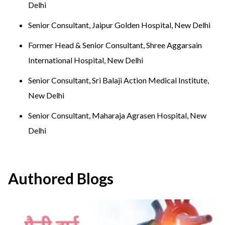
Delhi
Senior Consultant, Jaipur Golden Hospital, New Delhi
Former Head & Senior Consultant, Shree Aggarsain
International Hospital, New Delhi
Senior Consultant, Sri Balaji Action Medical Institute,
New Delhi
Senior Consultant, Maharaja Agrasen Hospital, New
Delhi
Authored Blogs