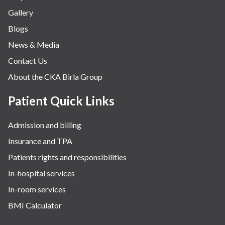
Gallery
Blogs
News & Media
Contact Us
About the CKA Birla Group
Patient Quick Links
Admission and billing
Insurance and TPA
Patients rights and responsibilities
In-hospital services
In-room services
BMI Calculator