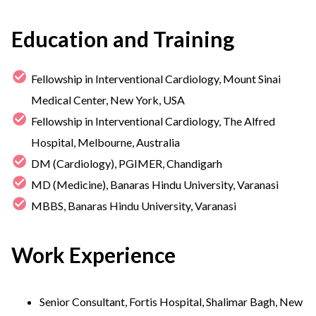
Education and Training
Fellowship in Interventional Cardiology, Mount Sinai
Medical Center, New York, USA
Fellowship in Interventional Cardiology, The Alfred
Hospital, Melbourne, Australia
DM (Cardiology), PGIMER, Chandigarh
MD (Medicine), Banaras Hindu University, Varanasi
MBBS, Banaras Hindu University, Varanasi
Work Experience
Senior Consultant, Fortis Hospital, Shalimar Bagh, New