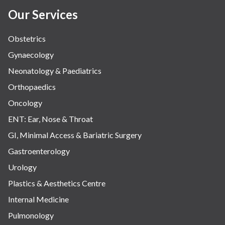
Our Services
Obstetrics
Gynaecology
Neonatology & Paediatrics
Orthopaedics
Oncology
ENT: Ear, Nose & Throat
GI, Minimal Access & Bariatric Surgery
Gastroenterology
Urology
Plastics & Aesthetics Centre
Internal Medicine
Pulmonology