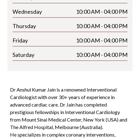
Wednesday
10:00 AM - 04:00 PM
Thursday
10:00 AM - 04:00 PM
Friday
10:00 AM - 04:00 PM
Saturday
10:00 AM - 04:00 PM
Dr Anshul Kumar Jain is a renowned Interventional
Cardiologist with over 30+ years of experience in
advanced cardiac care. Dr Jain has completed
prestigious fellowships in Interventional Cardiology
from Mount Sinai Medical Center, New York (USA) and
The Alfred Hospital, Melbourne (Australia).
He specializes in complex coronary interventions,