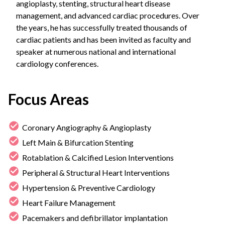
angioplasty, stenting, structural heart disease
management, and advanced cardiac procedures. Over
the years, he has successfully treated thousands of
cardiac patients and has been invited as faculty and
speaker at numerous national and international
cardiology conferences.
Focus Areas
Coronary Angiography & Angioplasty
Left Main & Bifurcation Stenting
Rotablation & Calcified Lesion Interventions
Peripheral & Structural Heart Interventions
Hypertension & Preventive Cardiology
Heart Failure Management
Pacemakers and defibrillator implantation