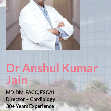
Dr Anshul Kumar
Jain
MD, DM, FACC, FSCAI
Director – Cardiology
30+ Years Experience