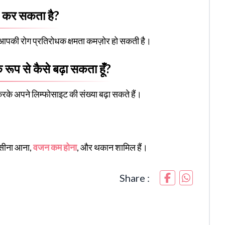
ित कर सकता है?
 आपकी रोग प्रतिरोधक क्षमता कमज़ोर हो सकती है।
 रूप से कैसे बढ़ा सकता हूँ?
करके अपने लिम्फोसाइट की संख्या बढ़ा सकते हैं।
ो पसीना आना,
वजन कम होना
, और थकान शामिल हैं।
Share :