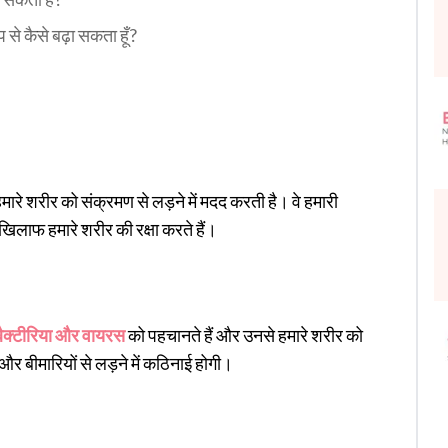
 से कैसे बढ़ा सकता हूँ?
ारे शरीर को संक्रमण से लड़ने में मदद करती है। वे हमारी
 खिलाफ हमारे शरीर की रक्षा करते हैं।
बैक्टीरिया और वायरस
को पहचानते हैं और उनसे हमारे शरीर को
 और बीमारियों से लड़ने में कठिनाई होगी।