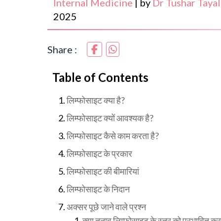
Internal Medicine
|
by
Dr Tushar Tayal
2025
Share :
Table of Contents
लिम्फोसाइट क्या है?
लिम्फोसाइट क्यों आवश्यक है?
लिम्फोसाइट कैसे काम करता है?
लिम्फोसाइट के प्रकार
लिम्फोसाइट की बीमारियां
लिम्फोसाइट के निदान
अक्सर पूछे जाने वाले प्रश्न
क्या तनाव लिम्फोसाइट के स्तर को प्रभावित क