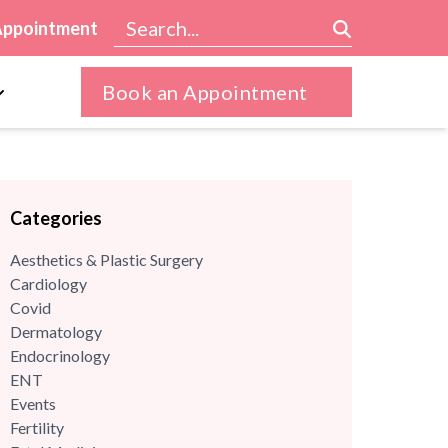
Appointment
Book an Appointment
Categories
Aesthetics & Plastic Surgery
Cardiology
Covid
Dermatology
Endocrinology
ENT
Events
Fertility