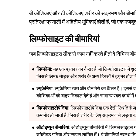
बी कोशिकाएं और टी कोशिकाएं शरीर को संक्रमण और बीमारियो
प्रतिरक्षा प्रणाली में अद्वितीय भूमिकाएँ होती हैं, जो एक मजब
लिम्फोसाइट की बीमारियां
जब लिम्फोसाइट्स ठीक से काम नहीं करते हैं तो वे विभिन्न बीमारि
लिम्फोमा
: यह एक प्रकार का कैंसर है जो लिम्फोसाइट्स में श
जिससे लिम्फ नोड्स और शरीर के अन्य हिस्सों में ट्यूमर होता 
ल्यूकेमिया
: ल्यूकेमिया रक्त और बोन मैरो का कैंसर है। इससे
कोशिकाओं को बाहर निकाल देते हैं और सामान्य रक्त कार्यों में 
लिम्फोसाइटोपेनिया
: लिम्फोसाइटोपेनिया एक ऐसी स्थिति है जहा
कमजोर हो जाती है, जिससे शरीर के लिए संक्रमण से लड़ना 
ऑटोइम्यून बीमारियां
: ऑटोइम्यून बीमारियों में, लिम्फोसाइट्स
रुमेटीइड गठिया और ल्यूपस शामिल हैं। ये बीमारियां स्वस्थ टि