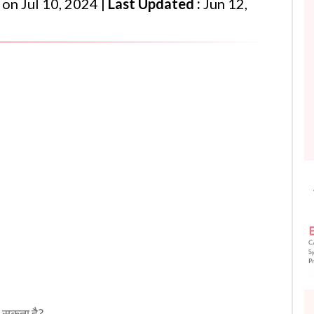
on
Jul 10, 2024
|
Last Updated :
Jun 12,
र सकता है?