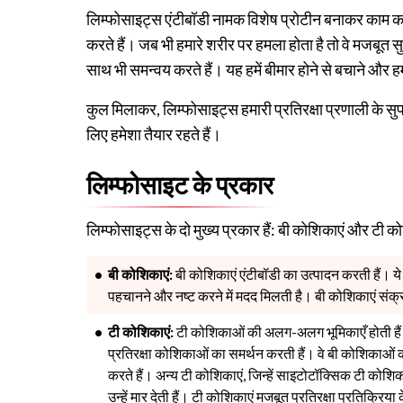
लिम्फोसाइट्स एंटीबॉडी नामक विशेष प्रोटीन बनाकर काम करते ह
करते हैं। जब भी हमारे शरीर पर हमला होता है तो वे मजबूत सुर
साथ भी समन्वय करते हैं। यह हमें बीमार होने से बचाने और ह
कुल मिलाकर, लिम्फोसाइट्स हमारी प्रतिरक्षा प्रणाली के सुपर
लिए हमेशा तैयार रहते हैं।
लिम्फोसाइट के प्रकार
लिम्फोसाइट्स के दो मुख्य प्रकार हैं: बी कोशिकाएं और टी 
बी कोशिकाएं:
बी कोशिकाएं एंटीबॉडी का उत्पादन करती हैं। ये 
पहचानने और नष्ट करने में मदद मिलती है। बी कोशिकाएं संक्
टी कोशिकाएं:
टी कोशिकाओं की अलग-अलग भूमिकाएँ होती हैं। 
प्रतिरक्षा कोशिकाओं का समर्थन करती हैं। वे बी कोशिकाओं 
करते हैं। अन्य टी कोशिकाएं, जिन्हें साइटोटॉक्सिक टी कोश
उन्हें मार देती हैं। टी कोशिकाएं मजबूत प्रतिरक्षा प्रतिक्रिया क