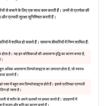
ं से बचाने के लिए एक साथ काम करती हैं। उनमें से प्रत्येक की
ूत और प्रभावी सुरक्षा सुनिश्चित करती हैं।
यों में शामिल हो सकते हैं। सामान्य बीमारियों में निम्न शामिल हैं:
ुरू होता है। यह इन कोशिकाओं की असामान्य वृद्धि का कारण बनता है,
है।
 बहुत अधिक असामान्य लिम्फोसाइट्स का उत्पादन होता है, जो स्वस्थ
बाधा डालते हैं।
ं रक्त में बहुत कम लिम्फोसाइट्स होते हैं। इससे प्रतिरक्षा प्रणाली
कठिन हो जाता है।
 गलती से शरीर के अपने ऊतकों पर हमला करते हैं। उदाहरणों में
शू में सूजन और क्षति का कारण बनते हैं।