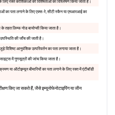
े लिए रक्त कोशिकाओं की विशेषताओं का विश्लेषण किया जाता है।
यताओं का पता लगाने के लिए एक्स-रे, सीटी स्कैन या एमआरआई का
 के तहत लिम्फ नोड बायोप्सी किया जाता है।
ी उपस्थिति की जाँच की जाती है।
जुड़े विशिष्ट आनुवंशिक उत्परिवर्तन का पता लगाया जाता है।
इट्स में गुणसूत्रों की जांच किया जाता है।
रमण या ऑटोइम्यून बीमारियों का पता लगाने के लिए रक्त में एंटीबॉडी
क्षण किए जा सकते हैं, जैसे इम्यूनोफेनोटाइपिंग या जीन