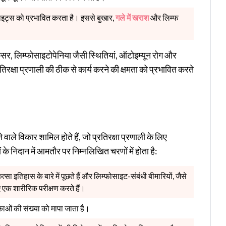
इट्स को प्रभावित करता है। इससे बुखार,
गले में खराश
और लिम्फ
 कैंसर, लिम्फोसाइटोपेनिया जैसी स्थितियां, ऑटोइम्यून रोग और
िरक्षा प्रणाली की ठीक से कार्य करने की क्षमता को प्रभावित करते
वाले विकार शामिल होते हैं, जो प्रतिरक्षा प्रणाली के लिए
 के निदान में आमतौर पर निम्नलिखित चरणों में होता है:
त्सा इतिहास के बारे में पूछते हैं और लिम्फोसाइट-संबंधी बीमारियों, जैसे
िए एक शारीरिक परीक्षण करते हैं।
ओं की संख्या को मापा जाता है।