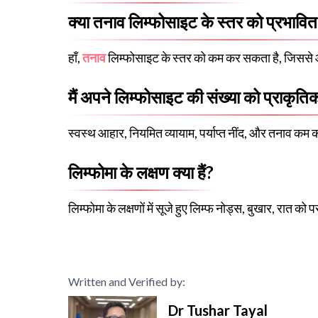
क्या तनाव लिम्फोसाइट के स्तर को प्रभाव
हाँ,
तनाव
लिम्फोसाइट के स्तर को कम कर सकता है, जिससे
मैं अपने लिम्फोसाइट की संख्या को प्राकृतिक
स्वस्थ आहार, नियमित व्यायाम, पर्याप्त नींद, और तनाव कम 
लिम्फोमा के लक्षण क्या हैं?
लिम्फोमा के लक्षणों में सूजे हुए लिम्फ नोड्स, बुखार, रात क
Written and Verified by:
Dr Tushar Tayal