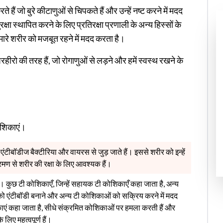
ैं जो बुरे कीटाणुओं से चिपकते हैं और उन्हें नष्ट करने में मदद
क्षा स्थापित करने के लिए प्रतिरक्षा प्रणाली के अन्य हिस्सों के
मारे शरीर को मजबूत रहने में मदद करता है।
हीरो की तरह हैं, जो रोगाणुओं से लड़ने और हमें स्वस्थ रखने के
कोशिकाएं।
एंटीबॉडीज बैक्टीरिया और वायरस से जुड़ जाते हैं। इससे शरीर को इन्हें
रमण से शरीर की रक्षा के लिए आवश्यक हैं।
कुछ टी कोशिकाएँ, जिन्हें सहायक टी कोशिकाएँ कहा जाता है, अन्य
को एंटीबॉडी बनाने और अन्य टी कोशिकाओं को सक्रिय करने में मदद
िकाएं कहा जाता है, सीधे संक्रमित कोशिकाओं पर हमला करती हैं और
े लिए महत्वपूर्ण हैं।