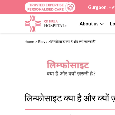
Gurgaon:
+9
About us
Lo
Home
>
Blogs
>
लिम्फोसाइट क्या है और क्यों ज़रूरी है?
लिम्फोसाइट क्या है और क्यों 