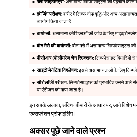
फ्लो साइटोमेट्री:
असामान्य लिम्फोसाइट्स की पहचान करने क
इमेजिंग परीक्षण:
शरीर में लिम्फ नोड वृद्धि और अन्य असामान्
उपयोग किया जाता है।
बायोप्सी:
असामान्य कोशिकाओं की जांच के लिए माइक्रोस्कोप
बोन मैरो की बायोप्सी:
बोन मैरो में असामान्य लिम्फोसाइट्स क
पीसीआर (पोलीमरेज चेन रिएक्शन):
लिम्फोसाइट बिमारियों से 
साइटोजेनेटिक विश्लेषण:
इससे असामान्यताओं के लिए लिम्फोसा
सीरोलॉजी परीक्षण:
लिम्फोसाइट्स को प्रभावित करने वाले संक्
या एंटीजन को मापा जाता है।
इन सबके अलावा,
संदिग्ध बीमारी के आधार पर, आगे विशेष परी
एक्सप्रेशन प्रोफाइलिंग।
अक्सर पूछे जाने वाले प्रश्न