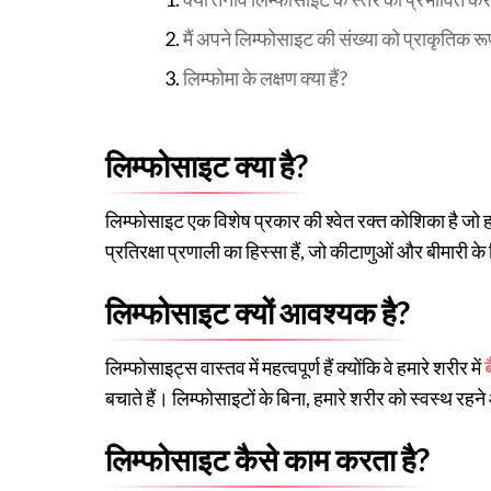
मैं अपने लिम्फोसाइट की संख्या को प्राकृतिक रूप
लिम्फोमा के लक्षण क्या हैं?
लिम्फोसाइट क्या है?
लिम्फोसाइट एक विशेष प्रकार की श्वेत रक्त कोशिका है जो हम
प्रतिरक्षा प्रणाली का हिस्सा हैं, जो कीटाणुओं और बीमारी के
लिम्फोसाइट क्यों आवश्यक है?
लिम्फोसाइट्स वास्तव में महत्वपूर्ण हैं क्योंकि वे हमारे शरीर में
बचाते हैं। लिम्फोसाइटों के बिना, हमारे शरीर को स्वस्थ रहने
लिम्फोसाइट कैसे काम करता है?