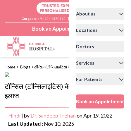
About us
Gurgaon:
+91 124 4570112
|
Delhi:
+91 11 41592200
Book an Appointment
Locations
Doctors
Services
Home
>
Blogs
>
टॉन्सिल (टॉन्सिलाइटिस) के कारण, लक्षण और इलाज
For Patients
टॉन्सिल (टॉन्सिलाइटिस) के कारण, लक्षण और
इलाज
Book an Appointment
Hindi
|
by
Dr. Sandeep Trehan
on
Apr 19, 2022
|
Last Updated :
Nov 10, 2025