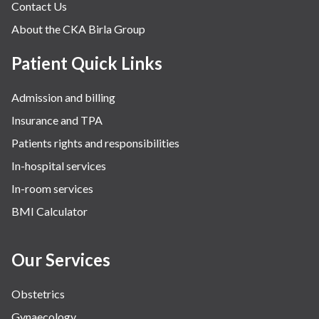
Contact Us
About the CKA Birla Group
Patient Quick Links
Admission and billing
Insurance and TPA
Patients rights and responsibilities
In-hospital services
In-room services
BMI Calculator
Our Services
Obstetrics
Gynaecology