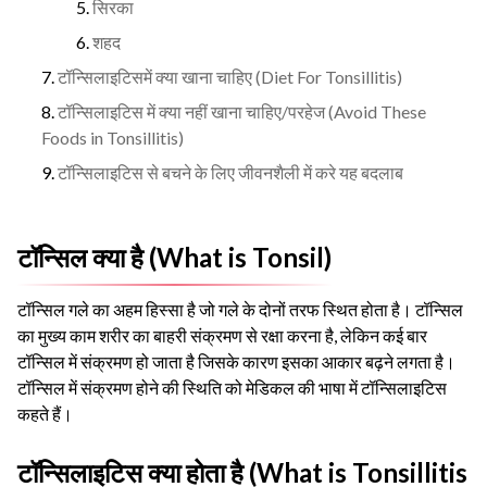
सिरका
शहद
टॉन्सिलाइटिसमें क्या खाना चाहिए (Diet For Tonsillitis)
टॉन्सिलाइटिस में क्या नहीं खाना चाहिए/परहेज (Avoid These
Foods in Tonsillitis)
टॉन्सिलाइटिस से बचने के लिए जीवनशैली में करे यह बदलाब
टॉन्सिल क्या है (What is Tonsil)
टॉन्सिल गले का अहम हिस्सा है जो गले के दोनों तरफ स्थित होता है। टॉन्सिल
का मुख्य काम शरीर का बाहरी संक्रमण से रक्षा करना है, लेकिन कई बार
टॉन्सिल में संक्रमण हो जाता है जिसके कारण इसका आकार बढ़ने लगता है।
टॉन्सिल में संक्रमण होने की स्थिति को मेडिकल की भाषा में टॉन्सिलाइटिस
कहते हैं।
टॉन्सिलाइटिस क्या होता है (What is Tonsillitis