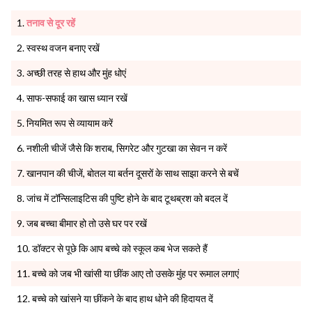
तनाव से दूर रहें
स्वस्थ वजन बनाए रखें
अच्छी तरह से हाथ और मुंह धोएं
साफ-सफाई का खास ध्यान रखें
नियमित रूप से व्यायाम करें
नशीली चीजें जैसे कि शराब, सिगरेट और गुटखा का सेवन न करें
खानपान की चीजें, बोतल या बर्तन दूसरों के साथ साझा करने से बचें
जांच में टॉन्सिलाइटिस की पुष्टि होने के बाद टूथब्रश को बदल दें
जब बच्चा बीमार हो तो उसे घर पर रखें
डॉक्टर से पूछे कि आप बच्चे को स्कूल कब भेज सकते हैं
बच्चे को जब भी खांसी या छींक आए तो उसके मुंह पर रूमाल लगाएं
बच्चे को खांसने या छींकने के बाद हाथ धोने की हिदायत दें