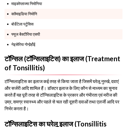
माइकोप्लाज्मा निमोनिया
क्लैमाइडिया निमोनि
बोर्डेटेला पर्टुसिस
फ्यूज बैक्टीरिया एसपी
नेइसेरिया गोनोर्र्होई
टॉन्सिल (टॉन्सिलाइटिस) का इलाज (Treatment
of Tonsillitis)
टॉन्सिलाइटिस का इलाज कई तरह से किया जाता है जिसमें घरेलू नुस्खे, दवाएं
और सर्जरी आदि शामिल हैं। डॉक्टर इलाज के लिए कौन से माध्यम का चुनाव
करते हैं यह पूरी तरह से टॉन्सिलाइटिस के प्रकार और गंभीरता एवं मरीज की
उम्र, समग्र स्वास्थ्य और पहले से चल रही दूसरी दवाओं तथा एलर्जी आदि पर
निर्भर करता है।
टॉन्सिलाइटिस का घरेलू इलाज (Tonsillitis