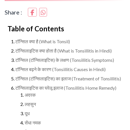
Share :
Table of Contents
टॉन्सिल क्या है (What is Tonsil)
टॉन्सिलाइटिस क्या होता है (What is Tonsillitis in Hindi)
टॉन्सिल (टॉन्सिलाइटिस) के लक्षण (Tonsillitis Symptoms)
टॉन्सिल बढ़ने के कारण (Tonsillitis Causes in Hindi)
टॉन्सिल (टॉन्सिलाइटिस) का इलाज (Treatment of Tonsillitis)
टॉन्सिलाइटिस का घरेलू इलाज (Tonsillitis Home Remedy)
अदरक
लहसुन
दूध
सेंधा नमक