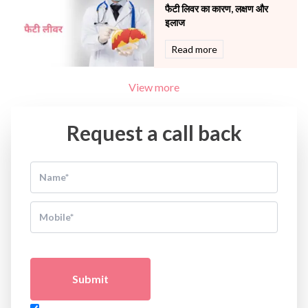
फैटी लिवर का कारण, लक्षण और
इलाज
Read more
View more
Request a call back
Submit