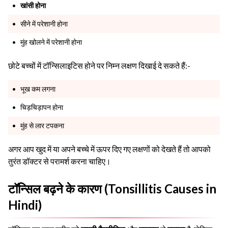
खांसी होना
सीने में परेशानी होना
मुंह खोलने में परेशानी होना
छोटे बच्चों में टॉन्सिलाइटिस होने पर निम्न लक्षण दिखाई दे सकते हैं:-
भूख कम लगना
चिड़चिड़ापन होना
मुंह से लार टपकना
अगर आप खुद में या अपने बच्चे में ऊपर दिए गए लक्षणों को देखते हैं तो आपको
तुरंत डॉक्टर से परामर्श करना चाहिए।
टॉन्सिल बढ़ने के कारण (Tonsillitis Causes in
Hindi)