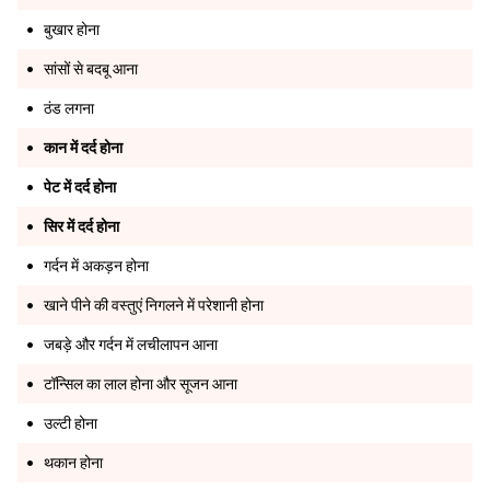
बुखार होना
सांसों से बदबू आना
ठंड लगना
कान में दर्द होना
पेट में दर्द होना
सिर में दर्द होना
गर्दन में अकड़न होना
खाने पीने की वस्तुएं निगलने में परेशानी होना
जबड़े और गर्दन में लचीलापन आना
टॉन्सिल का लाल होना और सूजन आना
उल्टी होना
थकान होना