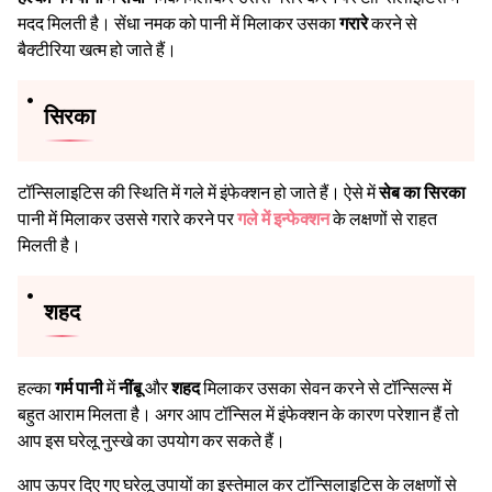
मदद मिलती है। सेंधा नमक को पानी में मिलाकर उसका
गरारे
करने से
बैक्टीरिया खत्म हो जाते हैं।
सिरका
टॉन्सिलाइटिस की स्थिति में गले में इंफेक्शन हो जाते हैं। ऐसे में
सेब का सिरका
पानी में मिलाकर उससे गरारे करने पर
गले में इन्फेक्शन
के लक्षणों से राहत
मिलती है।
शहद
हल्का
गर्म पानी
में
नींबू
और
शहद
मिलाकर उसका सेवन करने से टॉन्सिल्स में
बहुत आराम मिलता है। अगर आप टॉन्सिल में इंफेक्शन के कारण परेशान हैं तो
आप इस घरेलू नुस्खे का उपयोग कर सकते हैं।
आप ऊपर दिए गए घरेलू उपायों का इस्तेमाल कर टॉन्सिलाइटिस के लक्षणों से