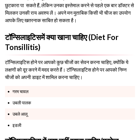
छुटकारा पा सकते हैं, लेकिन उनका इस्तेमाल करने से पहले एक बार डॉक्टर से
मिलकर उनकी राय अवश्य लें। अपने मन मुताबिक किसी भी चीज का उपयोग
आपके लिए खतरनाक साबित हो सकता है।
टॉन्सिलाइटिसमें क्या खाना चाहिए (Diet For
Tonsillitis)
टॉन्सिलाइटिस होने पर आपको कुछ चीजों का सेवन करना चाहिए, क्योंकि ये
लक्षणों को दूर करने में मदद करते हैं। टॉन्सिलाइटिस होने पर आपको निम्न
चीजों को अपनी डाइट में शामिल करना चाहिए।
गरम चावल
उबली पालक
उबले आलू
इडली