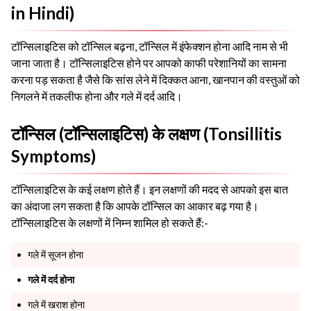
in Hindi)
टॉन्सिलाइटिस को टॉन्सिल बढ़ना, टॉन्सिल में इंफेक्शन होना आदि नाम से भी
जाना जाता है। टॉन्सिलाइटिस होने पर आपको काफी परेशानियों का सामना
करना पड़ सकता है जैसे कि सांस लेने में दिक्कत आना, खानपान की वस्तुओं को
निगलने में तकलीफ होना और गले में दर्द आदि।
टॉन्सिल (टॉन्सिलाइटिस) के लक्षण (Tonsillitis
Symptoms)
टॉन्सिलाइटिस के कई लक्षण होते हैं। इन लक्षणों की मदद से आपको इस बात
का अंदाजा लग सकता है कि आपके टॉन्सिल का आकार बढ़ गया है।
टॉन्सिलाइटिस के लक्षणों में निम्न शामिल हो सकते हैं:-
गले में सूजन होना
गले में दर्द होना
गले में खराश होना