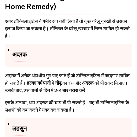
Home Remedy)
अगर टॉन्सिलाइटिस ने गंभीर रूप नहीं लिया है तो कुछ घरेलू नुस्खों से उसका
इलाज किया जा सकता है। टॉन्सिल के घरेलू उपचार में निम्न शामिल हो सकते
हैं:-
अदरक
अदरक में अनेक औषधीय गुण पाए जाते हैं जो टॉन्सिलाइटिस में मददगार साबित
हो सकते हैं।
हल्का गर्म पानी
में
नींबू
का रस और
अदरक
को पीसकर मिलाएं।
उसके बाद, उस पानी से
दिन
में
2-4 बार गरारा करें
।
इसके अलावा, आप अदरक की चाय भी पी सकते हैं। यह भी टॉन्सिलाइटिस के
लक्षणों को कम करने में मदद कर सकता है।
लहसुन