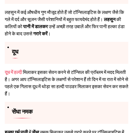
लहसुन में कई औषधीय गुण मौजूद होते हैं जो टॉन्सिलाइटिस के लक्षण जैसे कि
गले में दर्द और सूजन जैसी परेशानियों में बहुत फायदेमंद होते हैं।
लहसुन
की
कलियों को
पानी में डालकर
उन्हें अच्छी तरह उबालें और फिर पानी हल्का ठंडा
होने के बाद उससे
गरारे करें
।
दूध
दूध में हल्दी
मिलाकर इसका सेवन करने से टॉन्सिल की प्रॉब्लम में मदद मिलती
है। अगर आप टॉन्सिलाइटिस के लक्षणों से परेशान हैं तो दिन में या रात में सोने से
पहले एक गिलास दूध में थोड़ा सा हल्दी पाउडर मिलाकर इसका सेवन कर सकते
हैं।
सेंधा नमक
हल्का गर्म पानी
में
सेंधा
नमक मिलाकर उससे गरारे करने पर टॉन्सिलाइटिस में