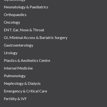
Neonatology & Paediatrics
Orthopaedics
Oncology
ENT: Ear, Nose & Throat
GI, Minimal Access & Bariatric Surgery
Gastroenterology
Urology
Plastics & Aesthetics Centre
Internal Medicine
Pulmonology
Nephrology & Dialysis
Emergency & Critical Care
Fertility & IVF