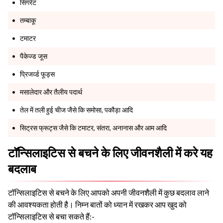
सिगरेट
तम्बाकू
टमाटर
पैकेज्ड जूस
प्रिजर्व्ड फूड्स
मसालेदार और तैलीय पदार्थ
तेल में तली हुई चीज जैसे कि समोसा, पकौड़ा आदि
सिट्रस फ्रूट्स जैसे कि टमाटर, संतरा, अनानास और आम आदि
टॉन्सिलाइटिस से बचने के लिए जीवनशैली में करे यह
बदलाब
टॉन्सिलाइटिस से बचने के लिए आपको अपनी जीवनशैली में कुछ बदलाव लाने
की आवश्यकता होती है। निम्न बातों को ध्यान में रखकर आप खुद को
टॉन्सिलाइटिस से बचा सकते हैं:-