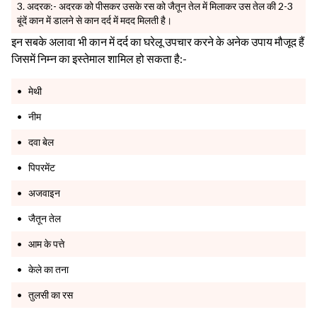
अदरक:- अदरक को पीसकर उसके रस को जैतून तेल में मिलाकर उस तेल की 2-3
बूंदें कान में डालने से कान दर्द में मदद मिलती है।
इन सबके अलावा भी कान में दर्द का घरेलू उपचार करने के अनेक उपाय मौजूद हैं
जिसमें निम्न का इस्तेमाल शामिल हो सकता है:-
मेथी
नीम
दवा बेल
पिपरमेंट
अजवाइन
जैतून तेल
आम के पत्ते
केले का तना
तुलसी का रस