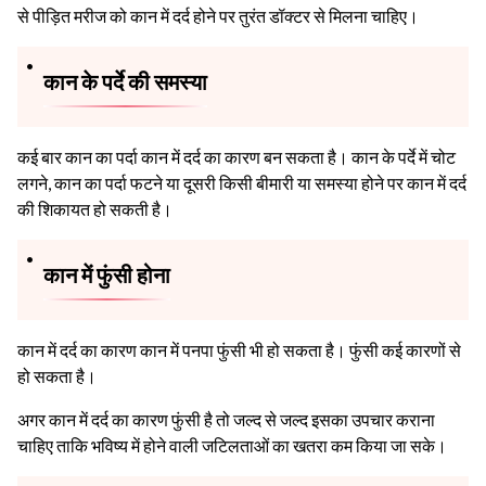
से पीड़ित मरीज को कान में दर्द होने पर तुरंत डॉक्टर से मिलना चाहिए।
कान के पर्दे की समस्या
कई बार कान का पर्दा कान में दर्द का कारण बन सकता है। कान के पर्दे में चोट
लगने, कान का पर्दा फटने या दूसरी किसी बीमारी या समस्या होने पर कान में दर्द
की शिकायत हो सकती है।
कान में फुंसी होना
कान में दर्द का कारण कान में पनपा फुंसी भी हो सकता है। फुंसी कई कारणों से
हो सकता है।
अगर कान में दर्द का कारण फुंसी है तो जल्द से जल्द इसका उपचार कराना
चाहिए ताकि भविष्य में होने वाली जटिलताओं का खतरा कम किया जा सके।