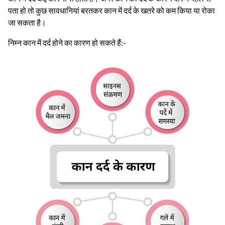
पता हो तो कुछ सावधानियां बरतकर कान में दर्द के खतरे को कम किया या रोका
जा सकता है।
निम्न कान में दर्द होने का कारण हो सकते हैं:-