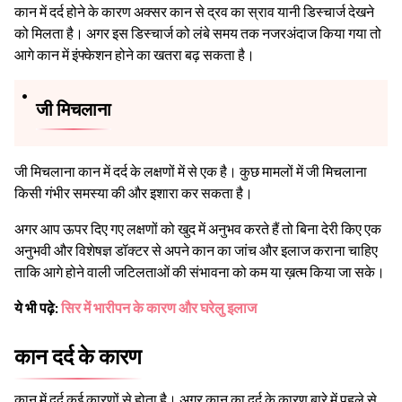
कान में दर्द होने के कारण अक्सर कान से द्रव का स्राव यानी डिस्चार्ज देखने
को मिलता है। अगर इस डिस्चार्ज को लंबे समय तक नजरअंदाज किया गया तो
आगे कान में इंफ्केशन होने का खतरा बढ़ सकता है।
जी मिचलाना
जी मिचलाना कान में दर्द के लक्षणों में से एक है। कुछ मामलों में जी मिचलाना
किसी गंभीर समस्या की और इशारा कर सकता है।
अगर आप ऊपर दिए गए लक्षणों को खुद में अनुभव करते हैं तो बिना देरी किए एक
अनुभवी और विशेषज्ञ डॉक्टर से अपने कान का जांच और इलाज कराना चाहिए
ताकि आगे होने वाली जटिलताओं की संभावना को कम या ख़त्म किया जा सके।
ये भी पढ़े:
सिर में भारीपन के कारण और घरेलु इलाज
कान दर्द के कारण
कान में दर्द कई कारणों से होता है। अगर कान का दर्द के कारण बारे में पहले से