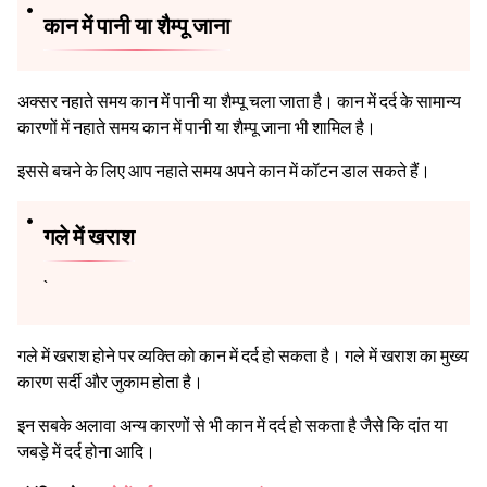
कान में पानी या शैम्पू जाना
अक्सर नहाते समय कान में पानी या शैम्पू चला जाता है। कान में दर्द के सामान्य
कारणों में नहाते समय कान में पानी या शैम्पू जाना भी शामिल है।
इससे बचने के लिए आप नहाते समय अपने कान में कॉटन डाल सकते हैं।
गले में खराश
`
गले में खराश होने पर व्यक्ति को कान में दर्द हो सकता है। गले में खराश का मुख्य
कारण सर्दी और जुकाम होता है।
इन सबके अलावा अन्य कारणों से भी कान में दर्द हो सकता है जैसे कि दांत या
जबड़े में दर्द होना आदि।