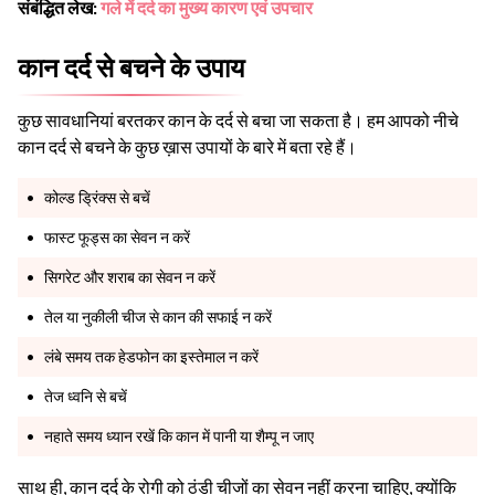
संबंद्धित लेख:
गले में दर्द का मुख्य कारण एवं उपचार
कान दर्द से बचने के उपाय
कुछ सावधानियां बरतकर कान के दर्द से बचा जा सकता है। हम आपको नीचे
कान दर्द से बचने के कुछ ख़ास उपायों के बारे में बता रहे हैं।
कोल्ड ड्रिंक्स से बचें
फास्ट फूड्स का सेवन न करें
सिगरेट और शराब का सेवन न करें
तेल या नुकीली चीज से कान की सफाई न करें
लंबे समय तक हेडफोन का इस्तेमाल न करें
तेज ध्वनि से बचें
नहाते समय ध्यान रखें कि कान में पानी या शैम्पू न जाए
साथ ही, कान दर्द के रोगी को ठंडी चीजों का सेवन नहीं करना चाहिए, क्योंकि