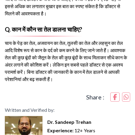
इससे अधिक का लगातार बुखार इस बात का स्पष्ट संकेत है कि डॉक्टर से
मिलने की आवश्यकता है।
Q. कान में कौन सा तेल डालना चाहिए?
चाय के पेड़ का तेल, अजवायन का तेल, तुलसी का तेल और लहसुन का तेल
आदि विशेष रूप से कान के दर्द को कम करने के लिए जाने जाते हैं। आवश्यक
तेल की कुछ बूंदों को जैतून के तेल की कुछ बूंदों के साथ मिलाकर सीधे कान के
अंदर लगाने की कोशिश करें। लेकिन इन सबसे पहले डॉक्टर से एक अवश्य
परामर्श करें। बिना डॉक्टर की जानकारी के कान में तेल डालने से आपकी
परेशानियां और बढ़ सकती हैं।
Share :
Written and Verified by:
Dr. Sandeep Trehan
Experience:
12+ Years