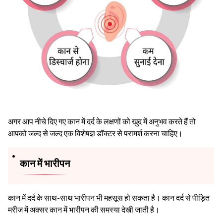
अगर आप नीचे दिए गए कान में दर्द के लक्षणों को खुद में अनुभव करते हैं तो
आपको जल्द से जल्द एक विशेषज्ञ डॉक्टर से परामर्श करना चाहिए।
कान में भारीपन
कान में दर्द के साथ-साथ भारीपन भी महसूस हो सकता है। कान दर्द से पीड़ित
मरीज में अक्सर कान में भारीपन की समस्या देखी जाती है।