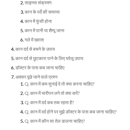
साइनस संक्रमण
कान के पर्दे की समस्या
कान में फुंसी होना
कान में पानी या शैम्पू जाना
गले में खराश
कान दर्द से बचने के उपाय
कान दर्द से छुटकारा पाने के लिए घरेलू उपाय
डॉक्टर के पास कब जाना चाहिए
अक्सर पूछे जाने वाले प्रश्न
Q. कान में कम सुनाई दे तो क्या करना चाहिए?
Q. कान में भारीपन लगे तो क्या करें?
Q. कान में दर्द कब तक रहता है?
Q. कान में दर्द होने पर मुझे डॉक्टर के पास कब जाना चाहिए?
Q. कान में कौन सा तेल डालना चाहिए?