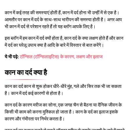
कान में कई तरह की समस्याएं होती हैं, कान में दर्द होना भी उन्हीं में से एक है।
आमतौर पर कान में दर्द के साथ-साथ भारीपन की समस्या होती है। अगर आप
भी कान में दर्द से परेशान रहते हैं तो यह ब्लॉग आपके लिए है।
इस ब्लॉग में हम कान में दर्द क्यों होता है, कान दर्द के क्या लक्षण होते हैं और कान
में दर्द का घरेलू उपाय क्या है आदि के बारे में विस्तार से बात करेंगे।
ये भी पढ़े:
टॉन्सिल (टॉन्सिलाइटिस) के कारण, लक्षण और इलाज
कान का दर्द क्या है
कान का दर्द कान से शुरू होकर धीरे-धीरे मुंह, गले और सिर तक भी जा सकता
है। कान में दर्द कई कारणों से होता है।
कान दर्द के कारण मरीज का सोना, एक जगह चैन से बैठना या दैनिक जीवन के
किसी भी काम को करना मुश्किल हो जाता है। कान के दर्द का इलाज इसके
कारण और गंभीरता पर निर्भर करता है।