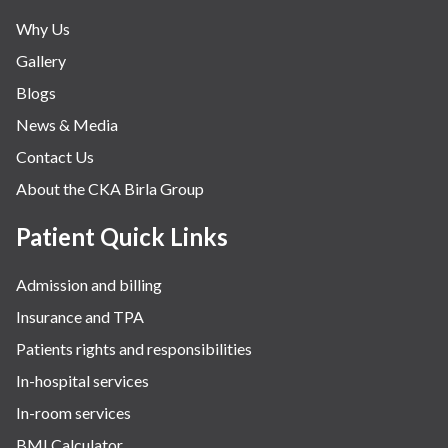
Why Us
Gallery
Blogs
News & Media
Contact Us
About the CKA Birla Group
Patient Quick Links
Admission and billing
Insurance and TPA
Patients rights and responsibilities
In-hospital services
In-room services
BMI Calculator