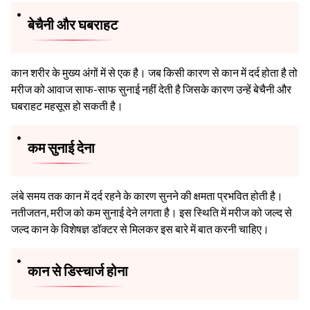
बेचैनी और घबराहट
कान शरीर के मुख्य अंगों में से एक है। जब किसी कारण से कान में दर्द होता है तो
मरीज को आवाज साफ-साफ सुनाई नहीं देती है जिसके कारण उन्हें बेचैनी और
घबराहट महसूस हो सकती है।
कम सुनाई देना
लंबे समय तक कान में दर्द रहने के कारण सुनने की क्षमता प्रभवित होती है।
नतीजतन, मरीज को कम सुनाई देने लगता है। इस स्थिति में मरीज को जल्द से
जल्द कान के विशेषज्ञ डॉक्टर से मिलकर इस बारे में बात करनी चाहिए।
कान से डिस्चार्ज होना