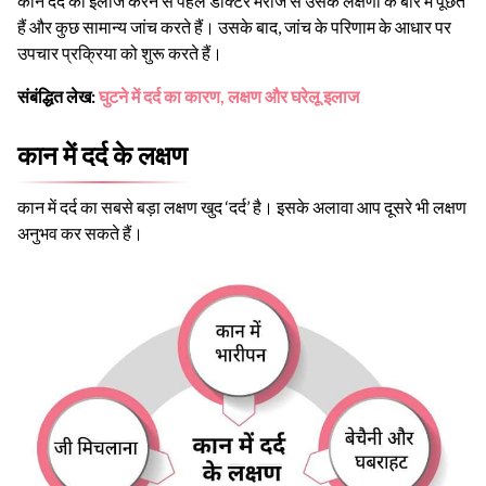
कान दर्द का इलाज करने से पहले डॉक्टर मरीज से उसके लक्षणों के बारे में पूछते
हैं और कुछ सामान्य जांच करते हैं। उसके बाद, जांच के परिणाम के आधार पर
उपचार प्रक्रिया को शुरू करते हैं।
संबंद्धित लेख:
घुटने में दर्द का कारण, लक्षण और घरेलू इलाज
कान में दर्द के लक्षण
कान में दर्द का सबसे बड़ा लक्षण खुद ‘दर्द’ है। इसके अलावा आप दूसरे भी लक्षण
अनुभव कर सकते हैं।