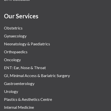
Our Services
Obstetrics
Gynaecology
Neonatology & Paediatrics
Orthopaedics
Oncology
ENT: Ear, Nose & Throat
GI, Minimal Access & Bariatric Surgery
Gastroenterology
Urology
Plastics & Aesthetics Centre
Internal Medicine