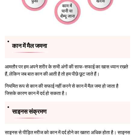
कान में मैल जमना
आमतौर पर हम अपने शरीर के सभी अंगों की साफ-सफाई का खास ध्यान रखते
हैं, लेकिन जब बात कान की आती है तो हम पीछे छूट जाते हैं।
नियमित रूप से कान की सफाई नहीं करने से कान में मैल जमा हो जाता है
जिसके कारण कान में दर्द हो सकता है।
साइनस संक्रमण
साइनस से पीड़ित मरीज को कान में दर्द होने का खतरा अधिक होता है। साइनस