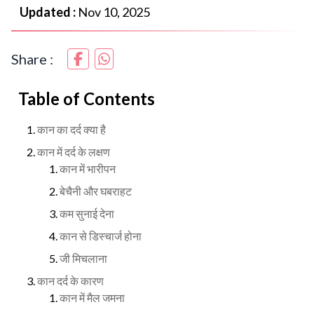
Updated :
Nov 10, 2025
Share :
Table of Contents
कान का दर्द क्या है
कान में दर्द के लक्षण
कान में भारीपन
बेचैनी और घबराहट
कम सुनाई देना
कान से डिस्चार्ज होना
जी मिचलाना
कान दर्द के कारण
कान में मैल जमना