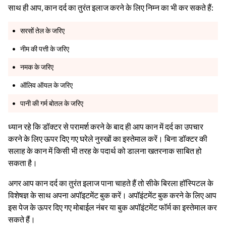
साथ ही आप, कान दर्द का तुरंत इलाज करने के लिए निम्न का भी कर सकते हैं:
सरसों तेल के जरिए
नीम की पत्ती के जरिए
नमक के जरिए
ऑलिव ऑयल के जरिए
पानी की गर्म बोतल के जरिए
ध्यान रहे कि डॉक्टर से परामर्श करने के बाद ही आप कान में दर्द का उपचार
करने के लिए ऊपर दिए गए घरेले नुस्खों का इस्तेमाल करें। बिना डॉक्टर की
सलाह के कान में किसी भी तरह के पदार्थ को डालना खतरनाक साबित हो
सकता है।
अगर आप कान दर्द का तुरंत इलाज पाना चाहते हैं तो सीके बिरला हॉस्पिटल के
विशेषज्ञ के साथ अपना अपॉइटमेंट बुक करें। अपॉइंटमेंट बुक करने के लिए आप
इस पेज के ऊपर दिए गए मोबाईल नंबर या बुक अपॉइंटमेंट फॉर्म का इस्तेमाल कर
सकते हैं।