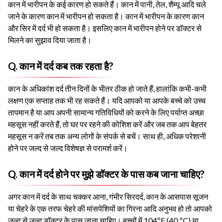
कान में भारीपन के कई कारण हो सकते हैं। कान में पानी, तेल, शैम्पू आदि चले
जाने के कारण कान में भारीपन हो सकता है। कान में भारीपन के कारण कान
और सिर में दर्द भी हो सकता है। इसलिए कान में भारीपन होने पर डॉक्टर से
मिलने का सुझाव दिया जाता है।
Q. कान में दर्द कब तक रहता है?
कान के अधिकांश दर्द तीन दिनों के भीतर ठीक हो जाते हैं, हालांकि कभी-कभी
लक्षण एक सप्ताह तक भी रह सकते हैं। यदि आपको या आपके बच्चे को उच्च
तापमान है या आप अपनी सामान्य गतिविधियों को करने के लिए पर्याप्त अच्छा
महसूस नहीं करते हैं, तो घर पर रहने की कोशिश करें और जब तक आप बेहतर
महसूस न करें तब तक अन्य लोगों के संपर्क से बचें। साथ ही, अधिक परेशानी
होने पर जल्द से जल्द विशेषज्ञ से परामर्श करें।
Q. कान में दर्द होने पर मुझे डॉक्टर के पास कब जाना चाहिए?
अगर कान में दर्द के साथ चक्कर आना, गंभीर सिरदर्द, कान के आसपास सूजन
या चेहरे के एक तरफ चेहरे की मांसपेशियों का गिरना आदि अनुभव हो तो आपको
जल्द से जल्द डॉक्टर के पास जाना चाहिए। बच्चों में 104ºF (40 ºC) या