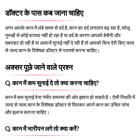
डॉक्टर के पास कब जाना चाहिए
अगर आपके कान में लंबे समय से दर्द है, कान का दर्द लगातार बढ़ रहा है, घरेलू
नुस्खों से कोई फायदा नहीं हो रहा है या दर्द के कारण आपको बेचैनी और
घबराहट हो रही है या आवाजें सुनाई नहीं दे रही हैं तो आपको बिना देरी किए जल्द
से जल्द कान के विशेषज्ञ डॉक्टर से परामर्श करना चाहिए।
अक्सर पूछे जाने वाले प्रश्न
Q. कान में कम सुनाई दे तो क्या करना चाहिए?
कान में कम सुनाई देना गंभीर समस्या की ओर इशारा हो सकते है। ऐसी स्थिति में
जल्द से जल्द कान के विशेषज्ञ डॉक्टर से मिलकर अपने कान का उचित जांच
और इलाज कराना चाहिए।
Q. कान में भारीपन लगे तो क्या करें?