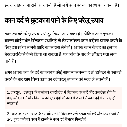
इससे साइनस या सर्दी हो सकती है जो आगे कान दर्द का कारण बन सकता है।
कान दर्द से छुटकारा पाने के लिए घरेलू उपाय
कान का दर्द घरेलू उपचार से दूर किया जा सकता है। लेकिन अगर इसका
कारण कोई गंभीर मेडिकल स्थति है तो फिर डॉक्टर कान दर्द का इलाज करने के
लिए दवाओं या सर्जरी आदि का सहारा लेते हैं। आपके कान के दर्द का इलाज
बेस्ट तरीके से कैसे किया जा सकता है, यह जांच के बाद ही डॉक्टर पता लगा
पाते हैं।
अगर आपके कण के दर्द का कारण कोई सामान्य समस्या है तो डॉक्टर से परामर्श
करने के बाद आप निम्न कान का दर्द घरेलू उपचार की मदद ले सकते हैं।
लहसून:- लहसून की कली को सरसो तेल में मिलाकर गर्म करें और तेल ठंडा होने के
बाद उसे छान लें और फिर उसकी कुछ बूंदों को कान में डालने से कान दर्द में फायदा हो
सकता है।
प्याज का रस:- प्याज के रस को पानी में मिलाकर उसे हल्का गर्म करें और फिर उसमें से
2-3 बून्द पानी को कान में डालने से कान दर्द में राहत मिलती है।