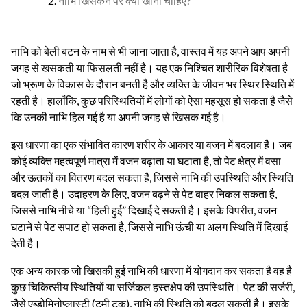
नाभि खिसकने पर क्या खाना चाहिए?
नाभि को बेली बटन के नाम से भी जाना जाता है, वास्तव में यह अपने आप अपनी
जगह से खसकती या फिसलती नहीं है। यह एक निश्चित शारीरिक विशेषता है
जो भ्रूण के विकास के दौरान बनती है और व्यक्ति के जीवन भर स्थिर स्थिति में
रहती है। हालाँकि, कुछ परिस्थितियों में लोगों को ऐसा महसूस हो सकता है जैसे
कि उनकी नाभि हिल गई है या अपनी जगह से खिसक गई है।
इस धारणा का एक संभावित कारण शरीर के आकार या वजन में बदलाव है। जब
कोई व्यक्ति महत्वपूर्ण मात्रा में वजन बढ़ाता या घटाता है, तो पेट क्षेत्र में वसा
और ऊतकों का वितरण बदल सकता है, जिससे नाभि की उपस्थिति और स्थिति
बदल जाती है। उदाहरण के लिए, वजन बढ़ने से पेट बाहर निकल सकता है,
जिससे नाभि नीचे या “हिली हुई” दिखाई दे सकती है। इसके विपरीत, वजन
घटाने से पेट सपाट हो सकता है, जिससे नाभि ऊंची या अलग स्थिति में दिखाई
देती है।
एक अन्य कारक जो खिसकी हुई नाभि की धारणा में योगदान कर सकता है वह है
कुछ चिकित्सीय स्थितियों या सर्जिकल हस्तक्षेप की उपस्थिति। पेट की सर्जरी,
जैसे एब्डोमिनोप्लास्टी (टमी टक), नाभि की स्थिति को बदल सकती है। इसके