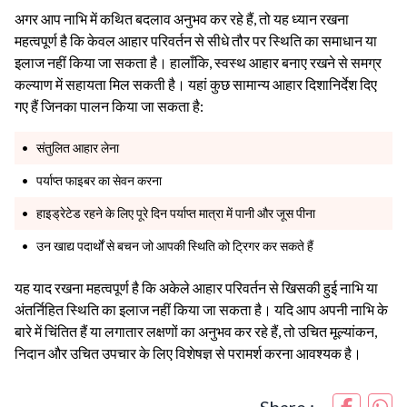
अगर आप नाभि में कथित बदलाव अनुभव कर रहे हैं, तो यह ध्यान रखना
महत्वपूर्ण है कि केवल आहार परिवर्तन से सीधे तौर पर स्थिति का समाधान या
इलाज नहीं किया जा सकता है। हालाँकि, स्वस्थ आहार बनाए रखने से समग्र
कल्याण में सहायता मिल सकती है। यहां कुछ सामान्य आहार दिशानिर्देश दिए
गए हैं जिनका पालन किया जा सकता है:
संतुलित आहार लेना
पर्याप्त फाइबर का सेवन करना
हाइड्रेटेड रहने के लिए पूरे दिन पर्याप्त मात्रा में पानी और जूस पीना
उन खाद्य पदार्थों से बचन जो आपकी स्थिति को ट्रिगर कर सकते हैं
यह याद रखना महत्वपूर्ण है कि अकेले आहार परिवर्तन से खिसकी हुई नाभि या
अंतर्निहित स्थिति का इलाज नहीं किया जा सकता है। यदि आप अपनी नाभि के
बारे में चिंतित हैं या लगातार लक्षणों का अनुभव कर रहे हैं, तो उचित मूल्यांकन,
निदान और उचित उपचार के लिए विशेषज्ञ से परामर्श करना आवश्यक है।
Share :