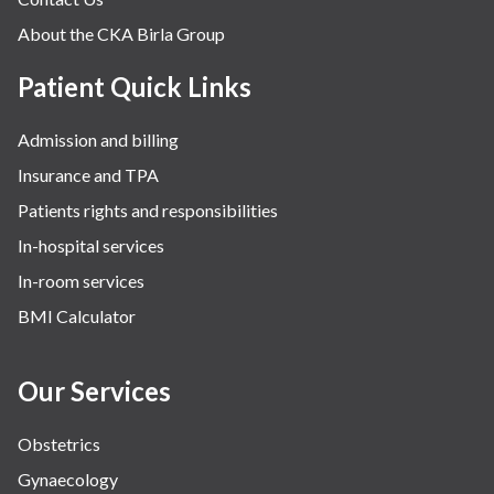
About the CKA Birla Group
Patient Quick Links
Admission and billing
Insurance and TPA
Patients rights and responsibilities
In-hospital services
In-room services
BMI Calculator
Our Services
Obstetrics
Gynaecology