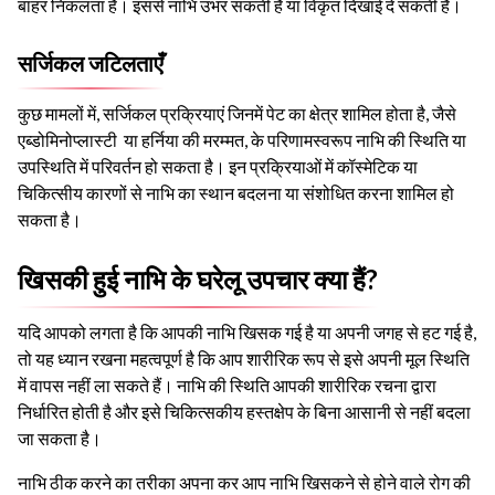
बाहर निकलता है। इससे नाभि उभर सकती है या विकृत दिखाई दे सकती है।
सर्जिकल जटिलताएँ
कुछ मामलों में, सर्जिकल प्रक्रियाएं जिनमें पेट का क्षेत्र शामिल होता है, जैसे
एब्डोमिनोप्लास्टी या हर्निया की मरम्मत, के परिणामस्वरूप नाभि की स्थिति या
उपस्थिति में परिवर्तन हो सकता है। इन प्रक्रियाओं में कॉस्मेटिक या
चिकित्सीय कारणों से नाभि का स्थान बदलना या संशोधित करना शामिल हो
सकता है।
खिसकी हुई नाभि के घरेलू उपचार क्या हैं?
यदि आपको लगता है कि आपकी नाभि खिसक गई है या अपनी जगह से हट गई है,
तो यह ध्यान रखना महत्वपूर्ण है कि आप शारीरिक रूप से इसे अपनी मूल स्थिति
में वापस नहीं ला सकते हैं। नाभि की स्थिति आपकी शारीरिक रचना द्वारा
निर्धारित होती है और इसे चिकित्सकीय हस्तक्षेप के बिना आसानी से नहीं बदला
जा सकता है।
नाभि ठीक करने का तरीका अपना कर आप नाभि खिसकने से होने वाले रोग की