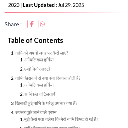
2023
|
Last Updated :
Jul 29, 2025
Share :
Table of Contents
नाभि को अपनी जगह पर कैसे लाएं?
अम्बिलिकल हर्निया
एब्डोमिनोप्लास्टी
नाभि खिसकने से क्या क्या दिक्कत होती है?
अम्बिलिकल हर्निया
सर्जिकल जटिलताएँ
खिसकी हुई नाभि के घरेलू उपचार क्या हैं?
अक्सर पूछे जाने वाले प्रश्न
मुझे कैसे पता चलेगा कि मेरी नाभि शिफ्ट हो गई है?