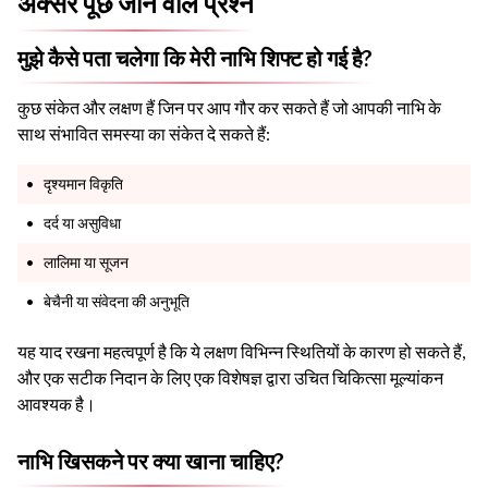
अक्सर पूछे जाने वाले प्रश्न
मुझे कैसे पता चलेगा कि मेरी नाभि शिफ्ट हो गई है?
कुछ संकेत और लक्षण हैं जिन पर आप गौर कर सकते हैं जो आपकी नाभि के
साथ संभावित समस्या का संकेत दे सकते हैं:
दृश्यमान विकृति
दर्द या असुविधा
लालिमा या सूजन
बेचैनी या संवेदना की अनुभूति
यह याद रखना महत्वपूर्ण है कि ये लक्षण विभिन्न स्थितियों के कारण हो सकते हैं,
और एक सटीक निदान के लिए एक विशेषज्ञ द्वारा उचित चिकित्सा मूल्यांकन
आवश्यक है।
नाभि खिसकने पर क्या खाना चाहिए?