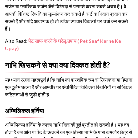
सर्जन या प्लास्टिक सर्जन जैसे विशेषज्ञ से परामर्श करना सबसे अच्छा है। वे
आपकी विशिष्ट स्थिति का मूल्यांकन कर सकते हैं, सटीक निदान प्रदान कर
सकते हैं और यदि आवश्यक हो तो उचित उपचार विकल्पों पर चर्चा कर सकते
हैं।
Also Read:
पेट साफ करने के घरेलू उपाय ( Pet Saaf Karne Ke
Upay)
नाभि खिसकने से क्या क्या दिक्कत होती है?
यह ध्यान रखना महत्वपूर्ण है कि नाभि का वास्तविक रूप से खिसकना या हिलना
एक दुर्लभ घटना है और आमतौर पर अंतर्निहित चिकित्सा स्थितियों या सर्जिकल
जटिलताओं से जुड़ी होती है।
अम्बिलिकल हर्निया
अम्बिलिकल हर्निया के कारण नाभि खिसकी हुई प्रतीत हो सकती है। यह तब
होता है जब आंत या पेट के ऊतकों का एक हिस्सा नाभि के पास कमजोर क्षेत्र से