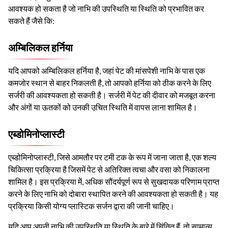
आवश्यक हो सकता है जो नाभि की उपस्थिति या स्थिति को प्रभावित कर
सकते हैं जैसे कि:
अम्बिलिकल हर्निया
यदि आपको अम्बिलिकल हर्निया है, जहां पेट की मांसपेशी नाभि के पास एक
कमजोर स्थान से बाहर निकलती है, तो आपको हर्निया को ठीक करने के लिए
सर्जरी की आवश्यकता हो सकती है। सर्जरी में पेट की दीवार को मजबूत करना
और अंगों या ऊतकों को उनकी उचित स्थिति में वापस लाना शामिल है।
एब्डोमिनोप्लास्टी
एब्डोमिनोप्लास्टी, जिसे आमतौर पर टमी टक के रूप में जाना जाता है, एक शल्य
चिकित्सा प्रक्रिया है जिसमें पेट से अतिरिक्त त्वचा और वसा को निकालना
शामिल है। इस प्रक्रिया में, अधिक सौंदर्यपूर्ण रूप से सुखदायक परिणाम प्राप्त
करने के लिए नाभि को दोबारा स्थापित करने की आवश्यकता हो सकती है। यह
प्रक्रिया किसी योग्य प्लास्टिक सर्जन द्वारा की जानी चाहिए।
यदि आप अपनी नाभि की उपस्थिति या स्थिति के बारे में चिंतित हैं, तो सामान्य