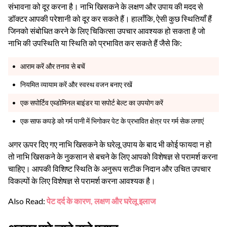
संभावना को दूर करना है। नाभि खिसकने के लक्षण और उपाय की मदद से
डॉक्टर आपकी परेशानी को दूर कर सकते हैं। हालाँकि, ऐसी कुछ स्थितियाँ हैं
जिनको संबोधित करने के लिए चिकित्सा उपचार आवश्यक हो सकता है जो
नाभि की उपस्थिति या स्थिति को प्रभावित कर सकते हैं जैसे कि:
आराम करें और तनाव से बचें
नियमित व्यायाम करें और स्वस्थ वजन बनाए रखें
एक सपोर्टिव एब्डोमिनल बाइंडर या सपोर्ट बेल्ट का उपयोग करें
एक साफ कपड़े को गर्म पानी में भिगोकर पेट के प्रभावित क्षेत्र पर गर्म सेक लगाएं
अगर ऊपर दिए गए नाभि खिसकने के घरेलू उपाय के बाद भी कोई फायदा न हो
तो नाभि खिसकने के नुकसान से बचने के लिए आपको विशेषज्ञ से परामर्श करना
चाहिए। आपकी विशिष्ट स्थिति के अनुरूप सटीक निदान और उचित उपचार
विकल्पों के लिए विशेषज्ञ से परामर्श करना आवश्यक है।
Also Read:
पेट दर्द के कारण, लक्षण और घरेलू इलाज