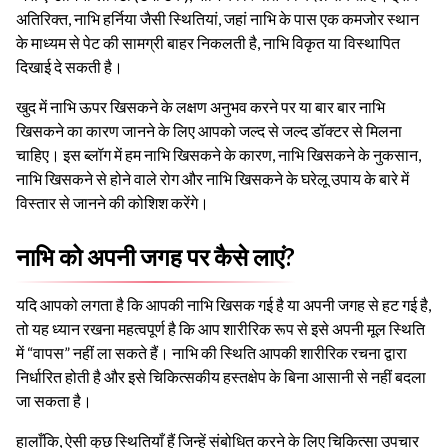
अतिरिक्त, नाभि हर्निया जैसी स्थितियां, जहां नाभि के पास एक कमजोर स्थान
के माध्यम से पेट की सामग्री बाहर निकलती है, नाभि विकृत या विस्थापित
दिखाई दे सकती है।
खुद में नाभि ऊपर खिसकने के लक्षण अनुभव करने पर या बार बार नाभि
खिसकने का कारण जानने के लिए आपको जल्द से जल्द डॉक्टर से मिलना
चाहिए। इस ब्लॉग में हम नाभि खिसकने के कारण, नाभि खिसकने के नुकसान,
नाभि खिसकने से होने वाले रोग और नाभि खिसकने के घरेलू उपाय के बारे में
विस्तार से जानने की कोशिश करेंगे।
नाभि को अपनी जगह पर कैसे लाएं?
यदि आपको लगता है कि आपकी नाभि खिसक गई है या अपनी जगह से हट गई है,
तो यह ध्यान रखना महत्वपूर्ण है कि आप शारीरिक रूप से इसे अपनी मूल स्थिति
में “वापस” नहीं ला सकते हैं। नाभि की स्थिति आपकी शारीरिक रचना द्वारा
निर्धारित होती है और इसे चिकित्सकीय हस्तक्षेप के बिना आसानी से नहीं बदला
जा सकता है।
हालाँकि, ऐसी कुछ स्थितियाँ हैं जिन्हें संबोधित करने के लिए चिकित्सा उपचार