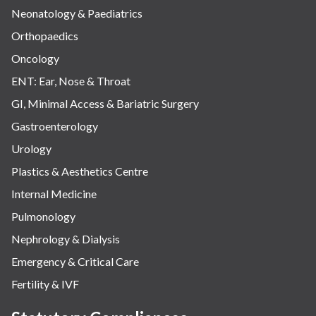
Neonatology & Paediatrics
Orthopaedics
Oncology
ENT: Ear, Nose & Throat
GI, Minimal Access & Bariatric Surgery
Gastroenterology
Urology
Plastics & Aesthetics Centre
Internal Medicine
Pulmonology
Nephrology & Dialysis
Emergency & Critical Care
Fertility & IVF