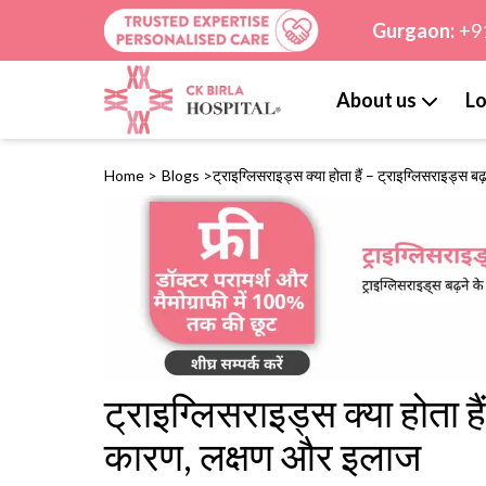
Gurgaon:
+9
About us
Lo
Home
>
Blogs
>
ट्राइग्लिसराइड्स क्या होता हैं – ट्राइग्लिसराइड्स
ट्राइग्लिसराइड्स क्या होता ह
कारण, लक्षण और इलाज