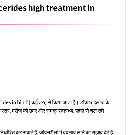
lycerides high treatment in
ides in hindi
) कई तरह से किया जाता है। डॉक्टर इलाज के
े स्तर, मरीज की उम्र और समग्र स्वास्थ्य, पहले से चल रही
्धारित कर सकते हैं, जीवनशैली में बदलाव लाने का सुझाव देते हैं