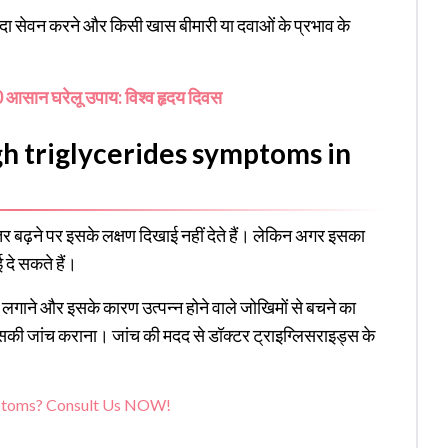
ादा सेवन करने और किसी खास बीमारी या दवाओं के प्रभाव के
 10 आसान घरेलू उपाय: विश्व हृदय दिवस
 (High triglycerides symptoms in
तर बढ़ने पर इसके लक्षण
दिखाई नहीं देते हैं। लेकिन अगर इसका
 दे सकते हैं।
 लगाने और इसके कारण उत्पन्न होने वाले जोखिमों से बचने का
ी जांच कराना। जांच की मदद से डॉक्टर ट्राइग्लिसराइड्स के
mptoms? Consult Us NOW!