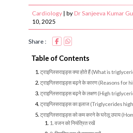
Cardiology
|
by
Dr Sanjeeva Kumar Gu
10, 2025
Share :
Table of Contents
ट्राइग्लिसराइड्स क्या होते हैं (What is triglyce
ट्राइग्लिसराइड्स बढ़ने के कारण (Reasons for h
ट्राइग्लिसराइड्स बढ़ने के लक्षण (High trigly
ट्राइग्लिसराइड्स का इलाज (Triglycerides hi
ट्राइग्लिसराइड्स को कम करने के घरेलू उपाय (H
1. वजन को नियंत्रित रखें