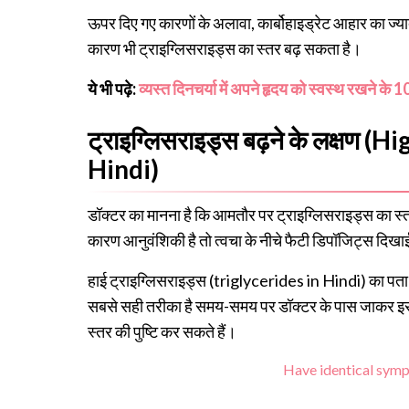
ऊपर दिए गए कारणों के अलावा, कार्बोहाइड्रेट आहार का ज्य
कारण भी ट्राइग्लिसराइड्स का स्तर बढ़ सकता है।
ये भी पढ़े:
व्यस्त दिनचर्या में अपने हृदय को स्वस्थ रखने के
ट्राइग्लिसराइड्स बढ़ने के लक्षण
Hindi)
डॉक्टर का मानना है कि आमतौर पर ट्राइग्लिसराइड्स का स्
कारण आनुवंशिकी है तो त्वचा के नीचे फैटी डिपॉजिट्स दिखाई
हाई ट्राइग्लिसराइड्स (
triglycerides in Hindi
) का पता
सबसे सही तरीका है समय-समय पर डॉक्टर के पास जाकर इसक
स्तर की पुष्टि कर सकते हैं।
Have identical sy