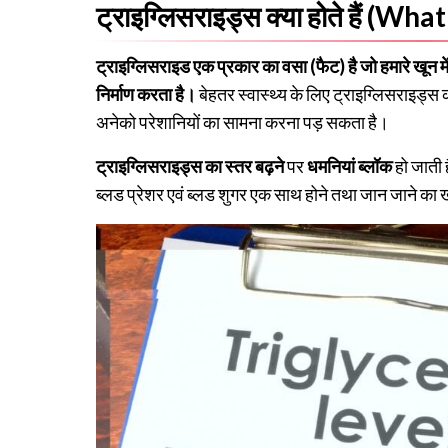
ट्राइग्लिसराइड्स क्या होते हैं (W
ट्राइग्लिसराइड एक प्रकार का वसा (फैट) है जो हमारे खून म
निर्माण करता है।
बेहतर स्वास्थ्य के लिए ट्राइग्लिसराइड्स
अनेको परेशानियों का सामना करना पड़ सकता है।
ट्राइग्लिसराइड्स का स्तर बढ़ने
पर
धमनियां ब्लॉक
हो जाती 
ब्लड प्रेशर एवं ब्लड शुगर एक साथ होने तथा जान जाने का