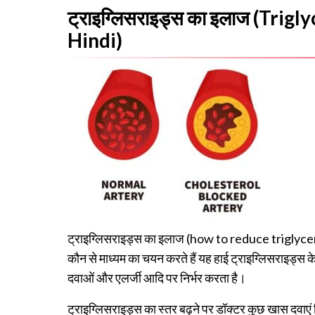
ट्राइग्लिसराइड्स का इलाज (Trig
Hindi)
ट्राइग्लिसराइड्स का इलाज (
how to reduce triglycer
कौन से माध्यम का चयन करते हैं यह हाई ट्राइग्लिसराइड्स क
दवाओं और एलर्जी आदि पर निर्भर करता है।
ट्राइग्लिसराइड्स का स्तर बढ़ने पर डॉक्टर कुछ खास दवाएं निर