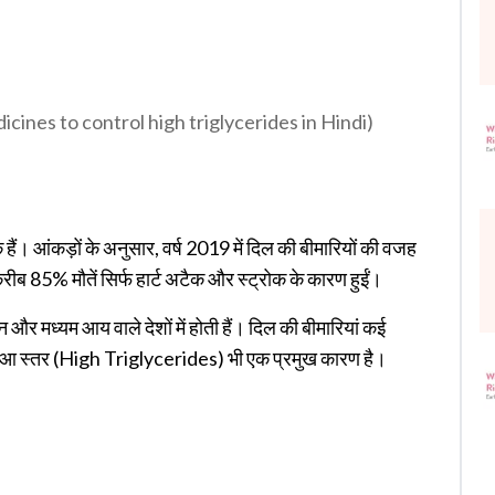
Medicines to control high triglycerides in Hindi)
 एक हैं। आंकड़ों के अनुसार, वर्ष 2019 में दिल की बीमारियों की वजह
करीब 85% मौतें सिर्फ हार्ट अटैक और स्ट्रोक के कारण हुईं।
न और मध्यम आय वाले देशों में होती हैं। दिल की बीमारियां कई
बढ़ा हुआ स्तर (High Triglycerides) भी एक प्रमुख कारण है।