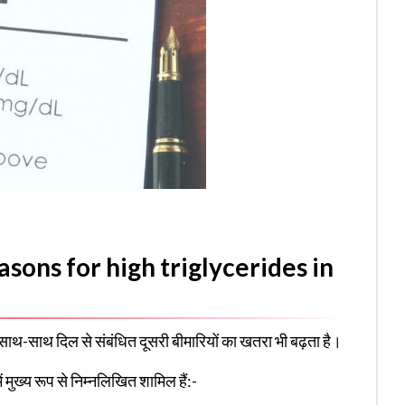
Reasons for high triglycerides in
े साथ-साथ दिल से संबंधित दूसरी बीमारियों का खतरा भी बढ़ता है।
 मुख्य रूप से निम्नलिखित शामिल हैं:-