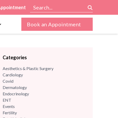
Appointment
Book an Appointment
Categories
Aesthetics & Plastic Surgery
Cardiology
Covid
Dermatology
Endocrinology
ENT
Events
Fertility