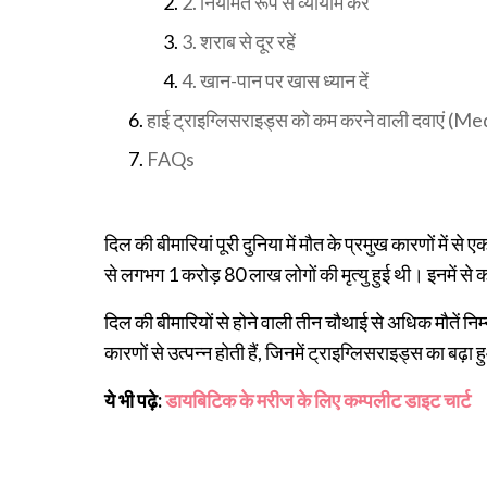
2. नियमित रूप से व्यायाम करें
3. शराब से दूर रहें
4. खान-पान पर खास ध्यान दें
हाई ट्राइग्लिसराइड्स को कम करने वाली दवाएं (
FAQs
दिल की बीमारियां पूरी दुनिया में मौत के प्रमुख कारणों में से
से लगभग 1 करोड़ 80 लाख लोगों की मृत्यु हुई थी। इनमें से 
दिल की बीमारियों से होने वाली तीन चौथाई से अधिक मौतें निम्
कारणों से उत्पन्न होती हैं, जिनमें ट्राइग्लिसराइड्स का 
ये भी पढ़े:
डायबिटिक के मरीज के लिए कम्पलीट डाइट चार्ट