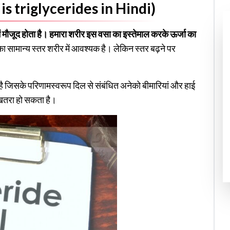
hat is triglycerides in Hindi)
ें मौजूद होता है। हमारा शरीर इस वसा का इस्तेमाल करके ऊर्जा का
 का सामान्य स्तर शरीर में आवश्यक है। लेकिन स्तर बढ़ने पर
है जिसके परिणामस्वरूप दिल से संबंधित अनेको बीमारियां और हाई
 खतरा हो सकता है।