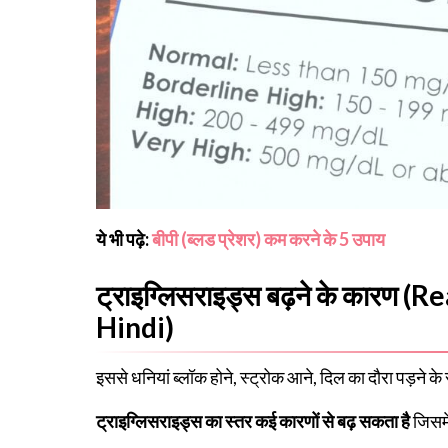
ये भी पढ़े:
बीपी (ब्लड प्रेशर) कम करने के 5 उपाय
ट्राइग्लिसराइड्स बढ़ने के कारण (
Hindi)
इससे धनियां ब्लॉक होने, स्ट्रोक आने, दिल का दौरा पड़ने क
ट्राइग्लिसराइड्स का स्तर कई कारणों
से बढ़ सकता है
जिसमें