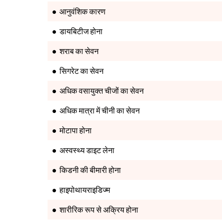
आनुवंशिक कारण
डायबिटीज होना
शराब का सेवन
सिगरेट का सेवन
अधिक वसायुक्त चीजों का सेवन
अधिक मात्रा में चीनी का सेवन
मोटापा होना
अस्वस्थ्य डाइट लेना
किडनी की बीमारी होना
हाइपोथायराइडिज्म
शारीरिक रूप से अक्रिय होना