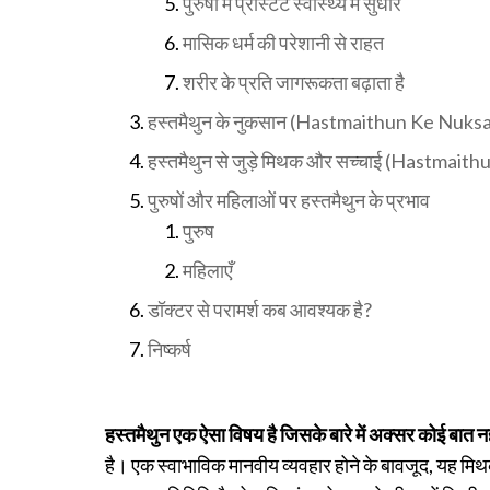
पुरुषों में प्रोस्टेट स्वास्थ्य में सुधार
मासिक धर्म की परेशानी से राहत
शरीर के प्रति जागरूकता बढ़ाता है
हस्तमैथुन के नुकसान (Hastmaithun Ke Nuks
हस्तमैथुन से जुड़े मिथक और सच्चाई (Hastmai
पुरुषों और महिलाओं पर हस्तमैथुन के प्रभाव
पुरुष
महिलाएँ
डॉक्टर से परामर्श कब आवश्यक है?
निष्कर्ष
हस्तमैथुन एक ऐसा विषय है जिसके बारे में अक्सर कोई बात न
है। एक स्वाभाविक मानवीय व्यवहार होने के बावजूद, यह मिथकों