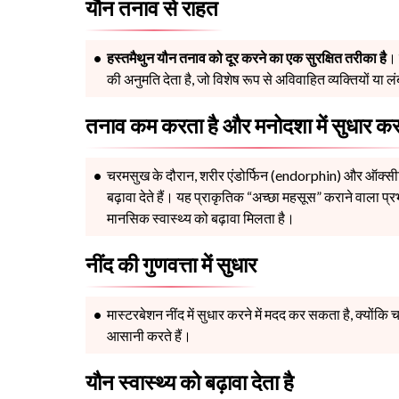
यौन तनाव से राहत
हस्तमैथुन यौन तनाव को दूर करने का एक सुरक्षित तरीका है
। 
की अनुमति देता है, जो विशेष रूप से अविवाहित व्यक्तियों या लंब
तनाव कम करता है और मनोदशा में सुधार कर
चरमसुख के दौरान, शरीर एंडोर्फिन (endorphin) और ऑक्सीट
बढ़ावा देते हैं। यह प्राकृतिक “अच्छा महसूस” कराने वाला प
मानसिक स्वास्थ्य को बढ़ावा मिलता है।
नींद की गुणवत्ता में सुधार
मास्टरबेशन नींद में सुधार करने में मदद कर सकता है, क्योंकि 
आसानी करते हैं।
यौन स्वास्थ्य को बढ़ावा देता है