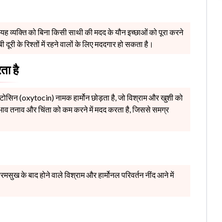
यह व्यक्ति को बिना किसी साथी की मदद के यौन इच्छाओं को पूरा करने
ी दूरी के रिश्तों में रहने वालों के लिए मददगार हो सकता है।
ता है
ोसिन (oxytocin) नामक हार्मोन छोड़ता है, जो विश्राम और खुशी को
्रभाव तनाव और चिंता को कम करने में मदद करता है, जिससे समग्र
चरमसुख के बाद होने वाले विश्राम और हार्मोनल परिवर्तन नींद आने में