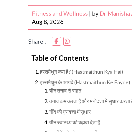
Fitness and Wellness
|
by
Dr Manisha 
Aug 8, 2026
Share :
Table of Contents
हस्तमैथुन क्या है? (Hastmaithun Kya Hai)
हस्तमैथुन के फायदे (Hastmaithun Ke Fayde)
यौन तनाव से राहत
तनाव कम करता है और मनोदशा में सुधार करता ह
नींद की गुणवत्ता में सुधार
यौन स्वास्थ्य को बढ़ावा देता है