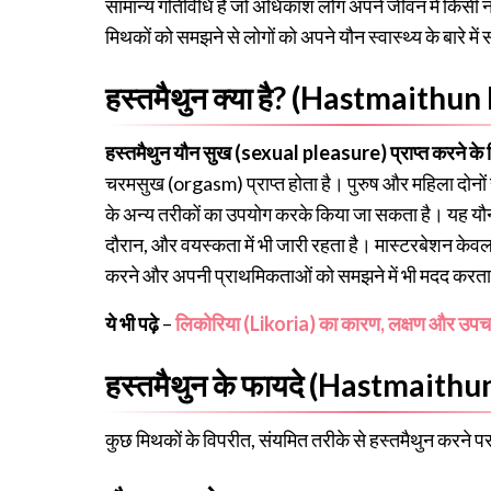
सामान्य गतिविधि है जो अधिकांश लोग अपने जीवन में किसी न 
मिथकों को समझने से लोगों को अपने यौन स्वास्थ्य के बारे में
हस्तमैथुन क्या है? (Hastmaithun
हस्तमैथुन यौन सुख (sexual pleasure) प्राप्त करने के लिए
चरमसुख (orgasm) प्राप्त होता है। पुरुष और महिला दोनों ह
के अन्य तरीकों का उपयोग करके किया जा सकता है। यह यौन
दौरान, और वयस्कता में भी जारी रहता है। मास्टरबेशन केवल य
करने और अपनी प्राथमिकताओं को समझने में भी मदद करता
ये भी पढ़े
–
लिकोरिया (Likoria) का कारण, लक्षण और उपच
हस्तमैथुन के फायदे (Hastmaith
कुछ मिथकों के विपरीत, संयमित तरीके से हस्तमैथुन करने प