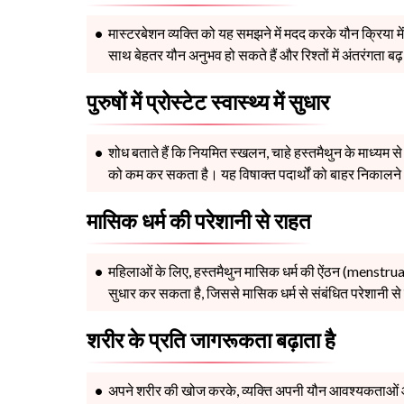
मास्टरबेशन व्यक्ति को यह समझने में मदद करके यौन क्रिया मे
साथ बेहतर यौन अनुभव हो सकते हैं और रिश्तों में अंतरंगता ब
पुरुषों में प्रोस्टेट स्वास्थ्य में सुधार
शोध बताते हैं कि नियमित स्खलन, चाहे हस्तमैथुन के माध्यम से हो
को कम कर सकता है। यह विषाक्त पदार्थों को बाहर निकालने और
मासिक धर्म की परेशानी से राहत
महिलाओं के लिए, हस्तमैथुन मासिक धर्म की ऐंठन (menstr
सुधार कर सकता है, जिससे मासिक धर्म से संबंधित परेशानी स
शरीर के प्रति जागरूकता बढ़ाता है
अपने शरीर की खोज करके, व्यक्ति अपनी यौन आवश्यकताओं