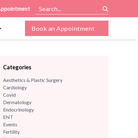
Appointment
Book an Appointment
Categories
Aesthetics & Plastic Surgery
Cardiology
Covid
Dermatology
Endocrinology
ENT
Events
Fertility