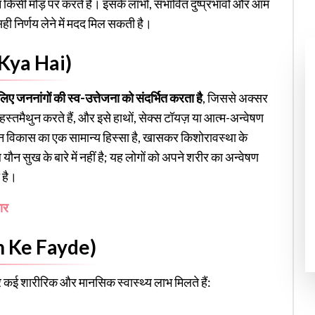
किसी मोड़ पर करते हैं। इसके लाभों, संभावित दुष्प्रभावों और आम
 सही निर्णय लेने में मदद मिल सकती है।
 Kya Hai)
 जननांगों की स्व-उत्तेजना को संदर्भित करता है
, जिससे अक्सर
स्तमैथुन करते हैं, और इसे हाथों, सेक्स टॉयज़ या आत्म-अन्वेषण
 विकास का एक सामान्य हिस्सा है, खासकर किशोरावस्था के
ौन सुख के बारे में नहीं है; यह लोगों को अपने शरीर का अन्वेषण
 है।
ार
un Ke Fayde)
र कई शारीरिक और मानसिक स्वास्थ्य लाभ मिलते हैं: