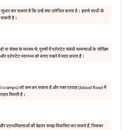
ं सुधार कर सकता है कि उन्हें क्या उत्तेजित करता है। इससे साथी के
ढ़ सकती है।
 या सेक्स के माध्यम से, पुरुषों में प्रोस्टेट संबंधी समस्याओं के जोखिम
 प्रोस्टेट स्वास्थ्य को बनाए रखने में मदद करता है।
ual cramps) को कम कर सकता है और रक्त प्रवाह (blood flow) में
े राहत मिलती है।
 और प्राथमिकताओं की बेहतर समझ विकसित कर सकते हैं, जिसका