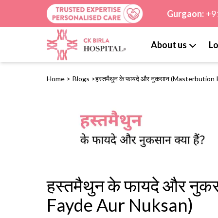
Gurgaon:
+9
About us
Lo
Home
>
Blogs
>
हस्तमैथुन के फायदे और नुकसान (Masterbutio
हस्तमैथुन के फायदे और न
Fayde Aur Nuksan)