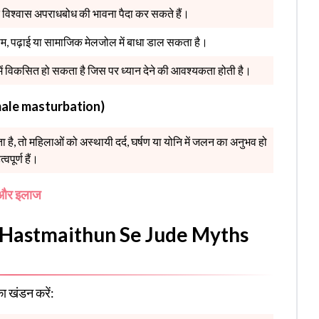
िगत विश्वास अपराधबोध की भावना पैदा कर सकते हैं।
ाम, पढ़ाई या सामाजिक मेलजोल में बाधा डाल सकता है।
 में विकसित हो सकता है जिस पर ध्यान देने की आवश्यकता होती है।
 female masturbation)
है, तो महिलाओं को अस्थायी दर्द, घर्षण या योनि में जलन का अनुभव हो
पूर्ण हैं।
व और इलाज
चाई (Hastmaithun Se Jude Myths
ा खंडन करें: