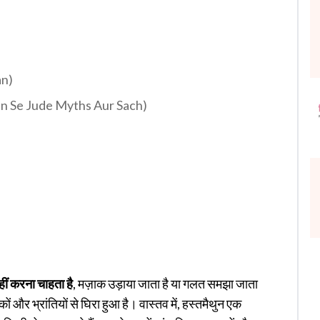
an)
thun Se Jude Myths Aur Sach)
हीं करना चाहता है
, मज़ाक उड़ाया जाता है या गलत समझा जाता
 और भ्रांतियों से घिरा हुआ है। वास्तव में, हस्तमैथुन एक