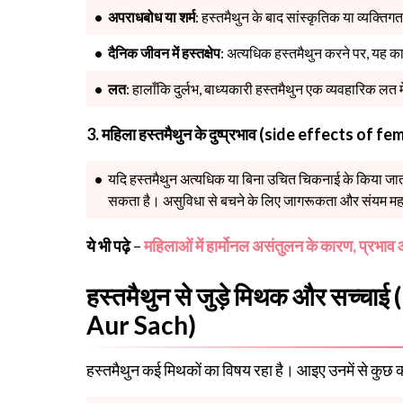
अपराधबोध या शर्म
: हस्तमैथुन के बाद सांस्कृतिक या व्यक्त
दैनिक जीवन में हस्तक्षेप
: अत्यधिक हस्तमैथुन करने पर, यह क
लत
: हालाँकि दुर्लभ, बाध्यकारी हस्तमैथुन एक व्यवहारिक लत
3. महिला हस्तमैथुन के दुष्प्रभाव (side effects of
यदि हस्तमैथुन अत्यधिक या बिना उचित चिकनाई के किया जाता 
सकता है। असुविधा से बचने के लिए जागरूकता और संयम महत्व
ये भी पढ़े
–
महिलाओं में हार्मोनल असंतुलन के कारण, प्रभा
हस्तमैथुन से जुड़े मिथक और सच्
Aur Sach)
हस्तमैथुन कई मिथकों का विषय रहा है। आइए उनमें से कुछ क