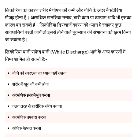
लिकोरिया का कारण शरीर में पोषण की कमी और योनि के अंदर बैक्टीरिया
मौजूद होना है। अत्यधिक मानसिक तनाव, भारी काम या व्यायाम आदि भी इसका
कारण बन सकते हैं। लिकोरिया डिस्चार्ज कारण को ध्यान में रखकर कुछ
सावधानियां बरती जायें तो इससे होने वाले नुकसान की संभावना को ख़त्म किया
जा सकता है।
लिकोरिया यानी सफेद पानी (White Discharge) आने के अन्य कारणों में
निम्न शामिल हो सकते हैं:-
योनि की स्वस्छता का ध्यान नहीं रखना
शरीर में खून की कमी होना
अत्यधिक हस्तमैथुन करना
गलत तरह से शारीरिक संबंध बनाना
अत्यधिक उपवास करना
अधिक मेहनत करना