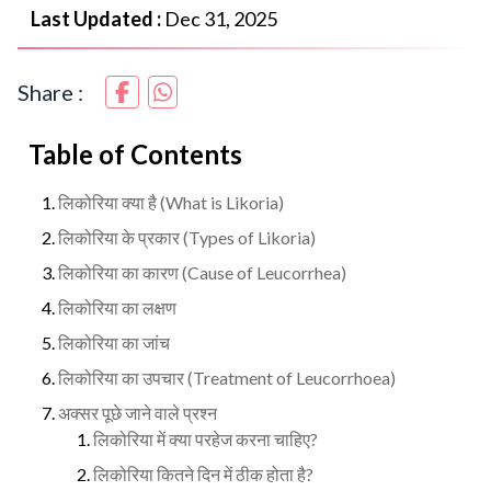
Last Updated :
Dec 31, 2025
Share :
Table of Contents
लिकोरिया क्या है (What is Likoria)
लिकोरिया के प्रकार (Types of Likoria)
लिकोरिया का कारण (Cause of Leucorrhea)
लिकोरिया का लक्षण
लिकोरिया का जांच
लिकोरिया का उपचार (Treatment of Leucorrhoea)
अक्सर पूछे जाने वाले प्रश्न
लिकोरिया में क्या परहेज करना चाहिए?
लिकोरिया कितने दिन में ठीक होता है?