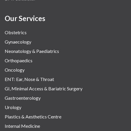
Our Services
Obstetrics
Gynaecology
Neonatology & Paediatrics
Orthopaedics
Oncology
ENT: Ear, Nose & Throat
GI, Minimal Access & Bariatric Surgery
Gastroenterology
Urology
Plastics & Aesthetics Centre
Internal Medicine