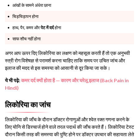
आंखों के सामने अंधेरा छाना
चिड़चिड़ापन होना
हाथ, पैर, कमर और
पेट में दर्द
होना
साफ शौच नहीं होना
अगर आप ऊपर दिए लिकोरिया का लक्षण को महसूस करती हैं तो एक अनुभवी
स्त्री रोग विशेषज्ञ से परामर्श करना चाहिए ताकि समय पर उचित जांच और
इलाज की मदद से इस समस्या को आसानी से दूर किया जा सके।
ये भी पढ़े:
कमर दर्द क्यों होता है — कारण और घरेलू इलाज (Back Pain in
Hindi)
लिकोरिया का जांच
लिकोरिया की जाँच के दौरान डॉक्टर रोगाणुओं और श्वेत रक्त गणना करने के
लिए योनि से डिस्चार्ज होने वाले तरल पदार्थ की जाँच करते हैं। लिकोरिया टेस्ट
दौरान किसी तरह की समस्या की पुष्टि होने पर डॉक्टर उपचार की सहायता लेते