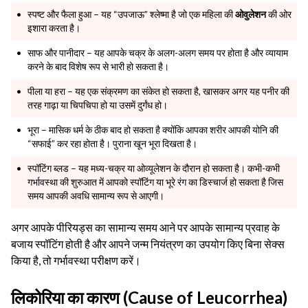
स्पष्ट और फैला हुआ – यह “उपजाऊ” श्लेष्मा है जो एक महिला की
ओवुलेशन
की ओर
इशारा करता है।
साफ और पानीदार – यह आपके चक्र के अलग-अलग समय पर होता है और व्यायाम
करने के बाद विशेष रूप से भारी हो सकता है।
पीला या हरा – यह एक संक्रमण का संकेत हो सकता है, खासकर अगर यह पनीर की
तरह गाढ़ा या चिपचिपा हो या उसमें दुर्गंध हो।
भूरा – मासिक धर्म के ठीक बाद हो सकता है क्योंकि आपका शरीर आपकी योनि की
“सफाई” कर रहा होता है। पुराना खून भूरा दिखता है।
स्पॉटिंग ब्लड – यह मध्य-चक्र या ओव्यूलेशन के दौरान हो सकता है। कभी-कभी
गर्भावस्था की शुरुआत में आपको स्पॉटिंग या भूरे रंग का डिस्चार्ज हो सकता है जिस
समय आपकी अवधि सामान्य रूप से आएगी।
अगर आपके पीरियड्स का सामान्य समय आने पर आपके सामान्य प्रवाह के
बजाय स्पॉटिंग होती है और आपने जन्म नियंत्रण का उपयोग किए बिना सेक्स
किया है, तो गर्भावस्था परीक्षण करें।
लिकोरिया का कारण (Cause of Leucorrhea)