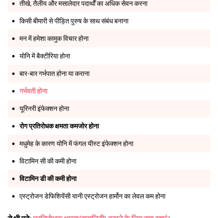
तीखे, तैलीय और मसालेदार पदार्थों का अधिक सेवन करना
किसी बीमारी से पीड़ित पुरुष के साथ संबंध बनाना
मन में हमेशा कामुक विचार होना
योनि में बैक्टीरिया होना
बार-बार गर्भपात होना या कराना
गर्भवती होना
यूरिनरी इंफेक्शन होना
रोग प्रतिरोधक क्षमता कमजोर होना
मधुमेह के कारण योनि में फंगल यीस्ट इंफेक्शन होना
विटामिन सी की कमी होना
विटामिन डी की कमी होना
एस्ट्रोजन डेफिशियेंसी यानी एस्‍ट्रोजन हार्मोन का लेवल कम होना