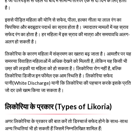
है जो पीरियड्स से पहले या बाद में सामान्य तौरपर एक से दो दिन के लिए होता
है।
इससे पीड़ित महिला की योनि से सफेद, पीला, हल्का नीला या लाल रंग का
चिपचिपा और बदबूदार पदार्थ का स्राव होता है। ज्यादातर मामलों में यह स्राव
सफेद रंग का होता है। हर महिला में इस स्राव की मात्रा और समयावधि अलग-
अलग हो सकती है।
लिकोरिया के कारण महिला में संक्रमण का खतरा बढ़ जाता है। आमतौर पर यह
समस्या विवाहित महिलाओं में अधिक देखने को मिलती है, लेकिन यह किसी भी
उम्र की लड़की या महिला को हो सकता है। लिकोरिया रोग नहीं है, बल्कि
लिकोरिया डिजीज इन फीमेल एक आम स्थिति है। लिकोरिया सफेद
पानी(White Discharge) यानी कि लिकोरिया की पहचान करके इसके प्रति
जो दर उसे खत्म किया जा सकता है।
लिकोरिया के प्रकार (Types of Likoria)
अगर लिकोरिया के प्रकार की बात करें तो डिस्चार्ज सफेद होने के साथ-साथ
अन्य स्थितियां भी हो सकती हैं जिसमें निम्नलिखित शामिल हैं: