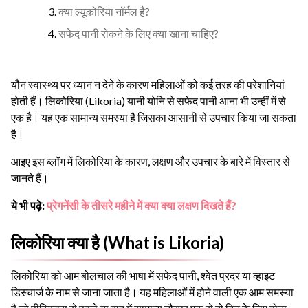
क्या ल्यूकोरिया नॉर्मल है?
सफेद पानी रोकने के लिए क्या खाना चाहिए?
यौन स्वास्थ्य पर ध्यान न देने के कारण महिलाओं को कई तरह की परेशानियां
होती हैं। लिकोरिया (Likoria) यानी योनि से सफेद पानी आना भी उन्हीं में से
एक है। यह एक सामान्य समस्या है जिसका आसानी से उपचार किया जा सकता
है।
आइए इस ब्लॉग में लिकोरिया के कारण, लक्षण और उपचार के बारे में विस्तार से
जानते हैं।
ये भी पढ़े:
प्रेगनेंसी के तीसरे महीने में क्या क्या लक्षण दिखते हैं?
लिकोरिया क्या है (What is Likoria)
लिकोरिया को आम बोलचाल की भाषा में सफेद पानी, श्वेत प्रदर या व्हाइट
डिस्चार्ज के नाम से जाना जाता है। यह महिलाओं में होने वाली एक आम समस्या