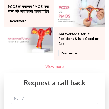
Women Wellness
PCOS का नया नाम PMOS: क्या
बदला और आपको क्या जानना चाहिए
Read more
Anteverted Uterus:
Positions & Is it Good or
Bad
Read more
View more
Request a call back