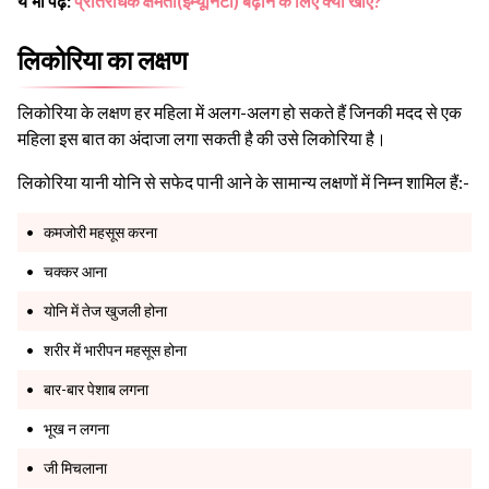
ये भी पढ़े:
प्रतिरोधक क्षमता(इम्यूनिटी) बढ़ाने के लिए क्या खाएं?
लिकोरिया का लक्षण
लिकोरिया के लक्षण हर महिला में अलग-अलग हो सकते हैं जिनकी मदद से एक
महिला इस बात का अंदाजा लगा सकती है की उसे लिकोरिया है।
लिकोरिया यानी योनि से सफेद पानी आने के सामान्य लक्षणों में निम्न शामिल हैं:-
कमजोरी महसूस करना
चक्कर आना
योनि में तेज खुजली होना
शरीर में भारीपन महसूस होना
बार-बार पेशाब लगना
भूख न लगना
जी मिचलाना