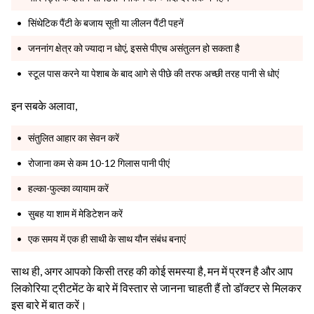
सिंथेटिक पैंटी के बजाय सूती या लीलन पैंटी पहनें
जननांग क्षेत्र को ज्यादा न धोएं, इससे पीएच असंतुलन हो सकता है
स्टूल पास करने या पेशाब के बाद आगे से पीछे की तरफ अच्छी तरह पानी से धोएं
इन सबके अलावा,
संतुलित आहार का सेवन करें
रोजाना कम से कम 10-12 गिलास पानी पीएं
हल्का-फुल्का व्यायाम करें
सुबह या शाम में मेडिटेशन करें
एक समय में एक ही साथी के साथ यौन संबंध बनाएं
साथ ही, अगर आपको किसी तरह की कोई समस्या है, मन में प्रश्न है और आप
लिकोरिया ट्रीटमेंट के बारे में विस्तार से जानना चाहती हैं तो डॉक्टर से मिलकर
इस बारे में बात करें।