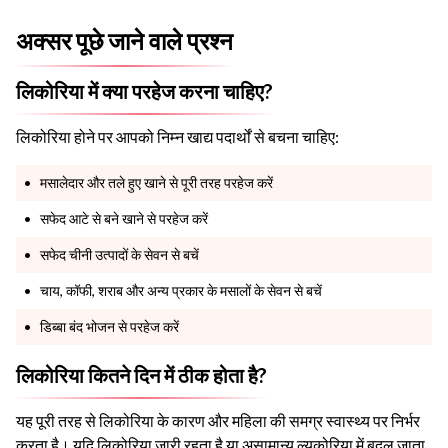
अक्सर पूछे जाने वाले प्रश्न
लिकोरिया में क्या परहेज करना चाहिए?
लिकोरिया होने पर आपको निम्न खाद्य पदार्थों से बचना चाहिए:
मसालेदार और तले हुए खाने से पूरी तरह परहेज करें
सफेद आटे से बने खाने से परहेज करें
सफेद चीनी उत्पादों के सेवन से बचें
चाय, कॉफी, शराब और अन्य प्रकार के मसालों के सेवन से बचें
डिब्बा बंद भोजन से परहेज करें
लिकोरिया कितने दिन में ठीक होता है?
यह पूरी तरह से लिकोरिया के कारण और महिला की समग्र स्वास्थ्य पर निर्भर
करता है। यदि लिकोरिया जारी रहता है या असामान्य ल्यूकोरिया में बदल जाता