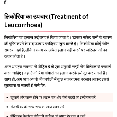
हैं।
लिकोरिया का उपचार (Treatment of
Leucorrhoea)
लिकोरिया का इलाज कई तरह से किया जाता है। डॉक्टर सफेद पानी के कारण
की पुष्टि करने के बाद उपचार प्रक्रिया शुरू करते हैं। लिकोरिया कोई गंभीर
समस्या नहीं है, लेकिन समय पर उचित इलाज नहीं करने पर जटिलताओं का
खतरा होता है।
अगर आपइस समस्या से पीड़ित हैं तो एक अनुभवी स्त्री रोग विशेषज्ञ से परामर्श
करन चाहिए। वह लिकोरिया बीमारी का इलाज करके इसे दूर कर सकते हैं।
साथ ही, आप आप अपनी जीवनशैली में कुछ सकारात्मक बदलाव लाकर इससे
छुटकारा पा सकती हैं जैसे कि:-
खुजली और जलन होने पर आइस पैक और गीली पट्टी का इस्तेमाल करें
अंडरवियर की साफ-साफ का खास ध्यान रखें
पीरियड्स के दौरान सैनिटरी नैपकिन को ज्यादा देर तक न पहनें