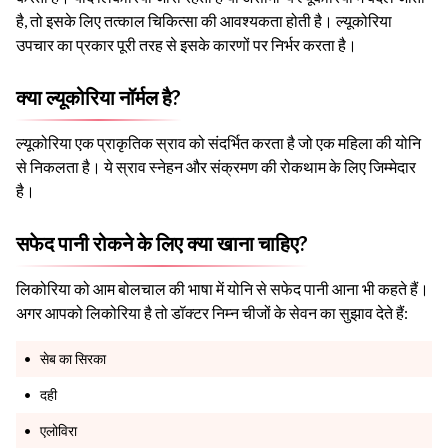
है, तो इसके लिए तत्काल चिकित्सा की आवश्यकता होती है। ल्यूकोरिया
उपचार का प्रकार पूरी तरह से इसके कारणों पर निर्भर करता है।
क्या ल्यूकोरिया नॉर्मल है?
ल्यूकोरिया एक प्राकृतिक स्राव को संदर्भित करता है जो एक महिला की योनि
से निकलता है। ये स्राव स्नेहन और संक्रमण की रोकथाम के लिए जिम्मेदार
है।
सफेद पानी रोकने के लिए क्या खाना चाहिए?
लिकोरिया को आम बोलचाल की भाषा में योनि से सफेद पानी आना भी कहते हैं।
अगर आपको लिकोरिया है तो डॉक्टर निम्न चीजों के सेवन का सुझाव देते हैं:
सेब का सिरका
दही
एलोविरा