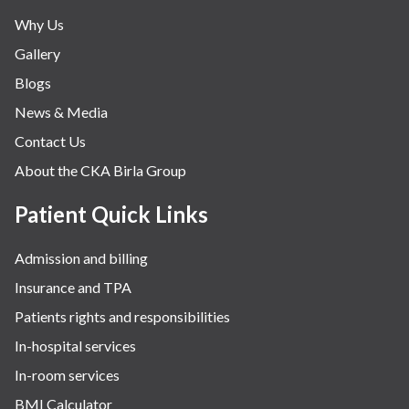
Why Us
Gallery
Blogs
News & Media
Contact Us
About the CKA Birla Group
Patient Quick Links
Admission and billing
Insurance and TPA
Patients rights and responsibilities
In-hospital services
In-room services
BMI Calculator