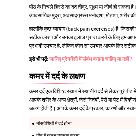
पीठ के निचले हिस्से का दर्द तीव्र, सूक्ष्म या जीर्ण हो सक
व्यावसायिक मुद्रा, अवसादग्रस्त मनोदशा, मोटापा, शरीर क
हालांकि कुछ व्यायाम (back pain exercises) है, जिसकी स
सटीक कारण और उनका इलाज प्राप्त करने के लिए हम आपको ए
प्रभावी उपचार है, लेकिन कौन सा उपचार आपके लिए सटीक ह
इसे भी पढ़ें:
जानिए प्रेगनेंसी में संबंध बनाना चाहिए या नहीं ?
कमर में दर्द के लक्षण
कमर दर्द एक विशिष्ट स्थान में स्थानीय दर्द से लेकर पूरे पी
आपके शरीर के अन्य क्षेत्रों, जैसे नितंबों, पैरों या पेट में वि
अलग होती है। आपके कमर दर्द के प्रकार, कारणों और स्थ
मांसपेशियों में दर्द होना
पीठ में जलन महसूस करना