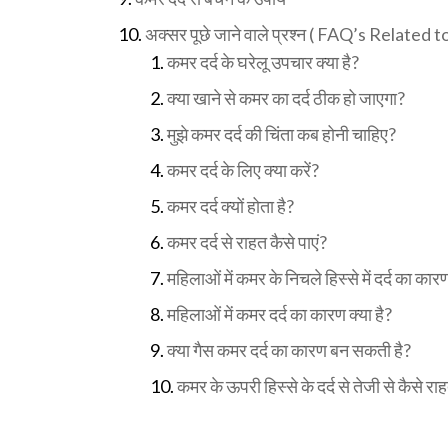
अक्सर पूछे जाने वाले प्रश्न ( FAQ’s Related
कमर दर्द के घरेलू उपचार क्या है?
क्या खाने से कमर का दर्द ठीक हो जाएगा?
मुझे कमर दर्द की चिंता कब होनी चाहिए?
कमर दर्द के लिए क्या करें?
कमर दर्द क्यों होता है?
कमर दर्द से राहत कैसे पाएं?
महिलाओं में कमर के निचले हिस्से में दर्द का कार
महिलाओं में कमर दर्द का कारण क्या है?
क्या गैस कमर दर्द का कारण बन सकती है?
कमर के ऊपरी हिस्से के दर्द से तेजी से कैसे राह