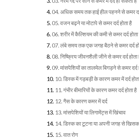
03. नरम गद्दे पर सोने से कमर में दर्द हो सकता है
04. अधिक समय तक हाई हील पहनने से कमर दर्द
05. वजन बढ़ने या मोटापे से कमर दर्द होता है
06. शरीर में कैल्शियम की कमी से कमर दर्द होता 
07. लंबे समय तक एक जगह बैठने से कमर दर्द हो
08. निष्क्रिय जीवनशैली जीने से कमर दर्द होता 
09. मांसपेशियों का तालमेल बिगड़ने से कमर दर्द 
10. डिस्क में गड़बड़ी के कारण कमर में दर्द होता
11. गंभीर बीमारियों के कारण कमर दर्द होता है
12. गैस के कारण कमर में दर्द
13. मांसपेशियों या लिगामेंट्स में खिंचाव
14. डिस्क का टूटना या अपनी जगह से खिसक
15. वात रोग