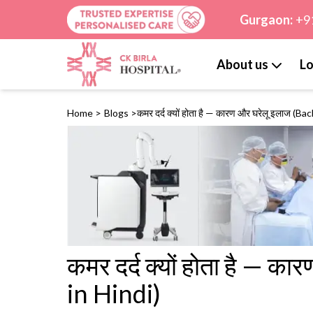
Gurgaon:
+9
About us
Lo
Home
>
Blogs
>
कमर दर्द क्यों होता है — कारण और घरेलू इलाज (Ba
कमर दर्द क्यों होता है — 
in Hindi)