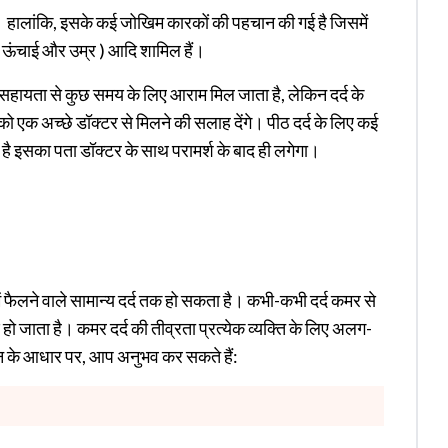
ता है। हालांकि, इसके कई जोखिम कारकों की पहचान की गई है जिसमें
ी ऊंचाई और उम्र ) आदि शामिल हैं।
हायता से कुछ समय के लिए आराम मिल जाता है, लेकिन दर्द के
क अच्छे डॉक्टर से मिलने की सलाह देंगे। पीठ दर्द के लिए कई
ै इसका पता डॉक्टर के साथ परामर्श के बाद ही लगेगा।
ठ में फैलने वाले सामान्य दर्द तक हो सकता है। कभी-कभी दर्द कमर से
कीर्ण हो जाता है। कमर दर्द की तीव्रता प्रत्येक व्यक्ति के लिए अलग-
ान के आधार पर, आप अनुभव कर सकते हैं: