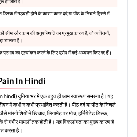
ू हो जाते हैं।
ब्रल डिस्क में गड़बड़ी होने के कारण कमर दर्द या पीठ के निचले हिस्से में
विधि की सीमा और काम की अनुपस्थिति का प्रमुख कारण है, जो व्यक्तियों,
बोझ डालता है।
िक प्रभाव का मूल्यांकन करने के लिए यूरोप में कई अध्ययन किए गए हैं।
 Pain In Hindi
in hindi) दुनिया भर में एक बहुत ही आम स्वास्थ्य समस्या है।
यह
न में कभी न कभी प्रभावित करती है। पीठ दर्द या पीठ के निचले
े मांसपेशियों में खिंचाव, लिगामेंट पर मोच, हर्नियेटेड डिस्क,
 से गंभीर मामलों तक होती है।
यह विकलांगता का मुख्य कारण है
वित करता है।