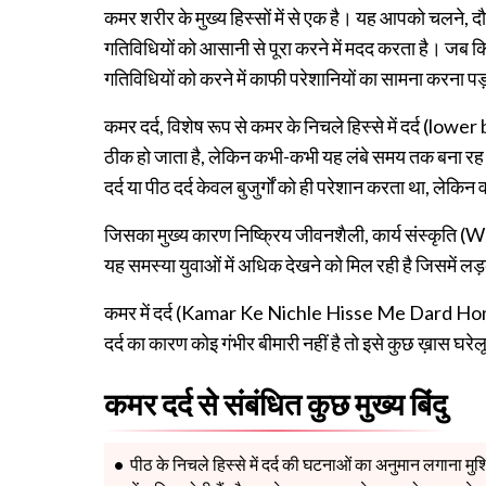
कमर शरीर के मुख्य हिस्सों में से एक है। यह आपको चलने, द
गतिविधियों को आसानी से पूरा करने में मदद करता है। जब 
गतिविधियों को करने में काफी परेशानियों का सामना करना प
कमर दर्द, विशेष रूप से कमर के निचले हिस्से में दर्द (lo
ठीक हो जाता है, लेकिन कभी-कभी यह लंबे समय तक बना 
दर्द या पीठ दर्द केवल बुजुर्गों को ही परेशान करता था, लेकिन 
जिसका मुख्य कारण निष्क्रिय जीवनशैली, कार्य संस्कृति
यह समस्या युवाओं में अधिक देखने को मिल रही है जिसमें ल
कमर में दर्द (Kamar Ke Nichle Hisse Me Dard Hona)
दर्द का कारण कोइ गंभीर बीमारी नहीं है तो इसे कुछ ख़ास घरे
कमर दर्द से संबंधित कुछ मुख्य बिंदु
पीठ के निचले हिस्से में दर्द की घटनाओं का अनुमान लगाना मु