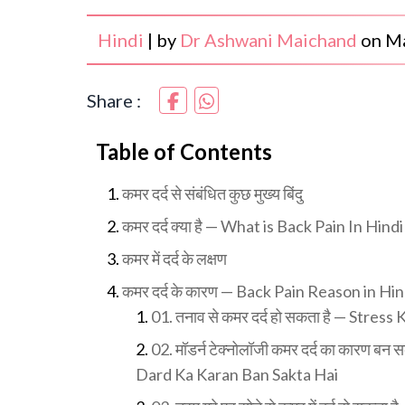
Hindi
|
by
Dr Ashwani Maichand
on
Ma
Share :
Table of Contents
कमर दर्द से संबंधित कुछ मुख्य बिंदु
कमर दर्द क्या है — What is Back Pain In Hindi
कमर में दर्द के लक्षण
कमर दर्द के कारण — Back Pain Reason in Hin
01. तनाव से कमर दर्द हो सकता है — Str
02. मॉडर्न टेक्नोलॉजी कमर दर्द का कार
Dard Ka Karan Ban Sakta Hai