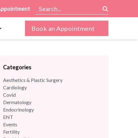
Appointment
Book an Appointment
Categories
Aesthetics & Plastic Surgery
Cardiology
Covid
Dermatology
Endocrinology
ENT
Events
Fertility