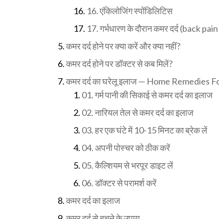
16. एंकिलोजिंग स्पोंडिलिटिस
17. गर्भधारण के दौरान कमर दर्द (back p
कमर दर्द होने पर क्या करें और क्या नहीं?
कमर दर्द होने पर डॉक्टर से कब मिलें?
कमर दर्द का घरेलू इलाज — Home Remedies Fo
01. गर्म पानी की सिकाई से कमर दर्द का इलाज
02. नारियल तेल से कमर दर्द का इलाज
03. हर एक घंटे में 10-15 मिनट का ब्रेक लें
04. अपनी पोस्चर को ठीक करें
05. कैल्शियम से भरपूर डाइट लें
06. डॉक्टर से परामर्श करें
कमर दर्द का इलाज
कमर दर्द से बचने के उपाय