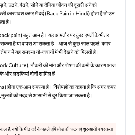
ौड़ने, उठने, बैठने, सोने या दैनिक जीवन की दूसरी अनेको
किसी कारणवश कमर में दर्द (Back Pain in Hindi) होता है तो उन
ड़ता है।
wer back pain) बहुत आम है। यह आमतौर पर कुछ हफ्तों के भीतर
रह सकता है या वापस आ सकता है। आज से कुछ साल पहले, कमर
वर्तमान में यह समस्या नौ-जवानों में भी देखने को मिलती है।
 (Work Culture), नौकरी की मांग और पोषण की कमी के कारण आज
ड़के और लड़कियां दोनों शामिल हैं।
 होना एक आम समस्या है। विशेषज्ञों का कहना है कि अगर कमर
लू नुस्खों की मदद से आसानी से दूर किया जा सकता है।
श्किल है, क्योंकि पीठ दर्द के पहले एपिसोड की घटनाएं शुरुआती वयस्कता