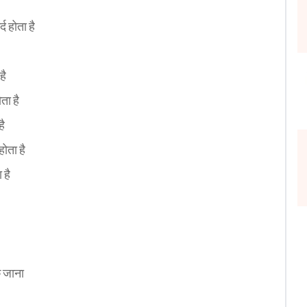
 होता है
है
ता है
है
होता है
 है
 जाना