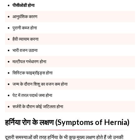
पीसीओडी होना
आनुवंशिक कारण
पुरानी कब्ज होना
हैवी व्यायाम करना
भारी वजन उठाना
मल्टीपल गर्भधारण होना
सिस्टिक फाइब्रॉइड्स होना
जन्म के दौरान शिशु का वजन कम होना
पेट में तरल पदार्थ जमा होना
सर्जरी के दौरान कोई जटिलता होना
हर्निया रोग के लक्षण (Symptoms of Hernia)
दूसरी समस्याओं की तरह हर्निया के भी कुछ मुख्य लक्षण होते हैं जो उनकी