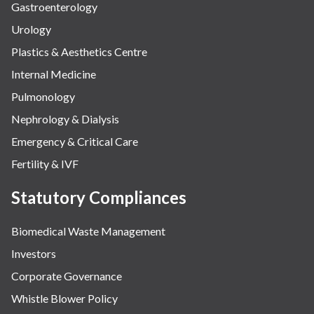
Gastroenterology
Urology
Plastics & Aesthetics Centre
Internal Medicine
Pulmonology
Nephrology & Dialysis
Emergency & Critical Care
Fertility & IVF
Statutory Compliances
Biomedical Waste Management
Investors
Corporate Governance
Whistle Blower Policy