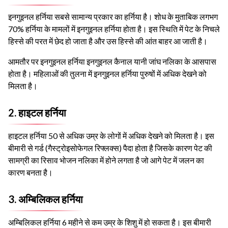
इनगुइनल हर्निया सबसे सामान्य प्रकार का हर्निया है। शोध के मुताबिक लगभग
70% हर्निया के मामलों में इनगुइनल हर्निया होता है। इस स्थिति में पेट के निचले
हिस्से की परत में छेद हो जाता है और उस हिस्से की आंत बाहर आ जाती है।
आमतौर पर इनगुइनल हर्निया इनगुइनल कैनाल यानी जांघ नलिका के आसपास
होता है। महिलाओं की तुलना में इनगुइनल हर्निया पुरुषों में अधिक देखने को
मिलता है।
2. हाइटल हर्निया
हाइटल हर्निया 50 से अधिक उम्र के लोगों में अधिक देखने को मिलता है। इस
बीमारी से गर्ड (गैस्ट्रोइसोफेगल रिफ्लक्स) पैदा होता है जिसके कारण पेट की
सामग्री का रिसाव भोजन नलिका में होने लगता है जो आगे पेट में जलन का
कारण बनता है।
3. अम्बिलिकल हर्निया
अम्बिलिकल हर्निया 6 महीने से कम उम्र के शिशु में हो सकता है। इस बीमारी