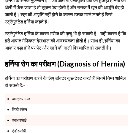
हर्निया के अनेक नुकसान हैं। जब आंत या वसायुक्त चर्बी का टुकड़ा हर्निया की
थैली में फंस जाता है तो सूजन पैदा होती है और उत्तक में खून की आपूर्ति बंद हो
जाती है। खून की आपूर्ति नहीं होने के कारण उत्तक मरने लगते हैं जिसे
स्ट्रैंगुलेटेड हर्निया कहते हैं।
स्ट्रैंगुलेटेड हर्निया के कारण मरीज की मृत्यु भी हो सकती है। यही कारण है कि
इसे आपात मेडिकल देखभाल की आवश्यकता होती है। साथ ही, हर्निया का
आकार बड़ा होने पर पेट और खाने की नाली विस्थापित हो सकती है।
हर्निया रोग का परीक्षण (Diagnosis of Hernia)
हर्निया का परीक्षण करने के लिए डॉक्टर कुछ टेस्ट करते हैं जिनमें निम्न शामिल
हो सकते हैं:-
अल्ट्रासाउंड
सिटी स्कैन
एमआरआई
एंडोस्कोपी