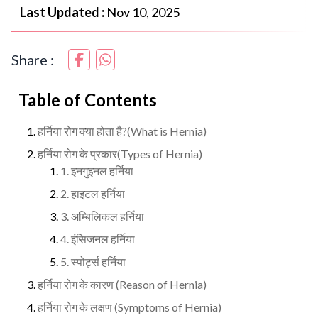
Last Updated :
Nov 10, 2025
Share :
Table of Contents
हर्निया रोग क्या होता है?(What is Hernia)
हर्निया रोग के प्रकार(Types of Hernia)
1. इनगुइनल हर्निया
2. हाइटल हर्निया
3. अम्बिलिकल हर्निया
4. इंसिजनल हर्निया
5. स्पोर्ट्स हर्निया
हर्निया रोग के कारण (Reason of Hernia)
हर्निया रोग के लक्षण (Symptoms of Hernia)