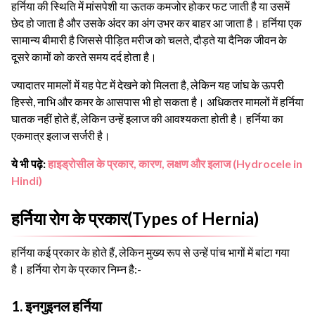
हर्निया की स्थिति में मांसपेशी या ऊतक कमजोर होकर फट जाती है या उसमें
छेद हो जाता है और उसके अंदर का अंग उभर कर बाहर आ जाता है। हर्निया एक
सामान्य बीमारी है जिससे पीड़ित मरीज को चलते, दौड़ते या दैनिक जीवन के
दूसरे कामों को करते समय दर्द होता है।
ज्यादातर मामलों में यह पेट में देखने को मिलता है, लेकिन यह जांघ के ऊपरी
हिस्से, नाभि और कमर के आसपास भी हो सकता है। अधिकतर मामलों में हर्निया
घातक नहीं होते हैं, लेकिन उन्हें इलाज की आवश्यकता होती है। हर्निया का
एकमात्र इलाज सर्जरी है।
ये भी पढ़े:
हाइड्रोसील के प्रकार, कारण, लक्षण और इलाज (Hydrocele in
Hindi)
हर्निया रोग के प्रकार(Types of Hernia)
हर्निया कई प्रकार के होते हैं, लेकिन मुख्य रूप से उन्हें पांच भागों में बांटा गया
है। हर्निया रोग के प्रकार निम्न है:-
1. इनगुइनल हर्निया