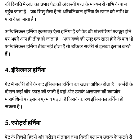
की स्थिति में आंत का उभार पेट की अंदरूनी परत के माध्यम से नाभि के पास
पहुंच जाता है। जब शिशु रोता है तो अम्बिलिकल हर्निया के उभार को नाभि के
पास देखा जाता है।
अम्बिलिकल हर्निया एकमात्र ऐसा हर्निया है जो पेट की मांसपेशियां मजबूत होने
पर अपने आप ही ठीक हो जाता है। अगर बच्चे की उम्र एक साल होने के बाद भी
अम्बिलिकल हर्निया ठीक नहीं होता है तो डॉक्टर सर्जरी से इसका इलाज करते
हैं।
4. इंसिजनल हर्निया
पेट में सर्जरी होने के बाद इंसिजनल हर्निया का खतरा अधिक होता है। सर्जरी के
दौरान जहां चीर-फाड़ की जाती है वहां और उसके आसपास की कमजोर
मांसपेशियों पर इसका प्रभाव पड़ता है जिसके कारण इंसिजनल हर्निया हो
सकता है।
5. स्पोर्ट्स हर्निया
पेट के निचले हिस्से और ग्रोइन में तनाव तथा किसी मुलायम उत्तक के फटने से