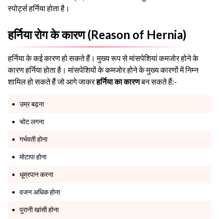
स्पोर्ट्स हर्निया होता है।
हर्निया रोग के कारण (Reason of Hernia)
हर्निया के कई कारण हो सकते हैं। मुख्य रूप से मांसपेशियां कमजोर होने के
कारण हर्निया होता है। मांसपेशियों के कमजोर होने के मुख्य कारणों में निम्न
शामिल हो सकते हैं जो आगे जाकर
हर्निया का कारण
बन सकते हैं:-
उम्र बढ़ना
चोट लगना
गर्भवती होना
मोटापा होना
धूम्रपान करना
वजन अधिक होना
पुरानी खांसी होना