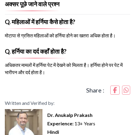
अक्सर पूछे जाने वाले प्रश्न
Q. महिलाओं में हर्निया कैसे होता है?
मोटापा से ग्रसित महिलाओं को हर्निया होने का खतरा अधिक होता है।
Q. हर्निया का दर्द कहाँ होता है?
अधिकतर मामलों में हर्निया पेट में देखने को मिलता है। हर्निया होने पर पेट में
भारीपन और दर्द होता है।
Share :
Written and Verified by:
Dr. Anukalp Prakash
Experience:
13+ Years
Hindi