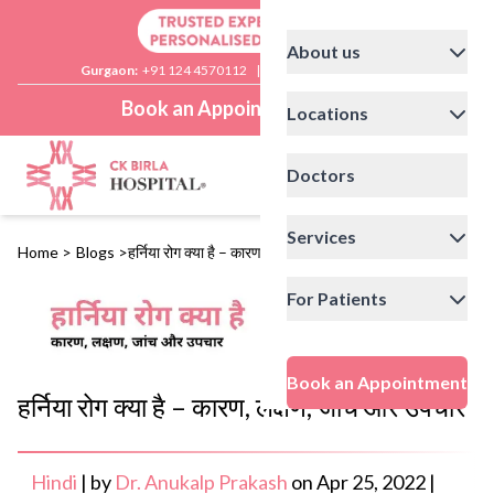
About us
Gurgaon:
+91 124 4570112
|
Delhi:
+91 11 41592200
Book an Appointment
Locations
Doctors
Services
Home
>
Blogs
>
हर्निया रोग क्या है – कारण, लक्षण, जांच और उपचार
For Patients
Book an Appointment
हर्निया रोग क्या है – कारण, लक्षण, जांच और उपचार
Hindi
|
by
Dr. Anukalp Prakash
on
Apr 25, 2022
|