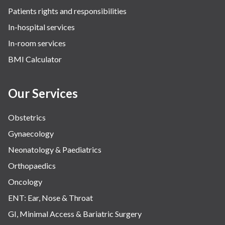
Patients rights and responsibilities
In-hospital services
In-room services
BMI Calculator
Our Services
Obstetrics
Gynaecology
Neonatology & Paediatrics
Orthopaedics
Oncology
ENT: Ear, Nose & Throat
GI, Minimal Access & Bariatric Surgery