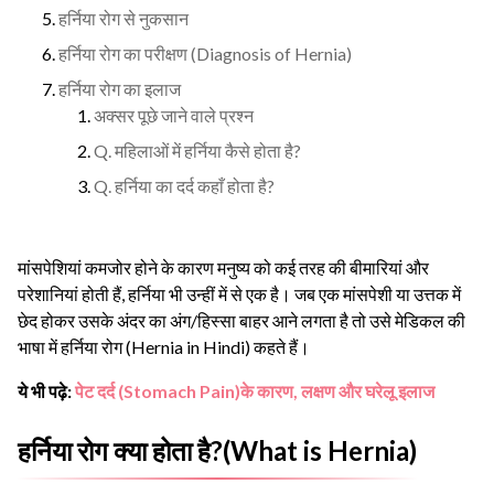
हर्निया रोग से नुकसान
हर्निया रोग का परीक्षण (Diagnosis of Hernia)
हर्निया रोग का इलाज
अक्सर पूछे जाने वाले प्रश्न
Q. महिलाओं में हर्निया कैसे होता है?
Q. हर्निया का दर्द कहाँ होता है?
मांसपेशियां कमजोर होने के कारण मनुष्य को कई तरह की बीमारियां और
परेशानियां होती हैं, हर्निया भी उन्हीं में से एक है। जब एक मांसपेशी या उत्तक में
छेद होकर उसके अंदर का अंग/हिस्सा बाहर आने लगता है तो उसे मेडिकल की
भाषा में हर्निया रोग (Hernia in Hindi) कहते हैं।
ये भी पढ़े:
पेट दर्द (Stomach Pain)के कारण, लक्षण और घरेलू इलाज
हर्निया रोग क्या होता है?(What is Hernia)