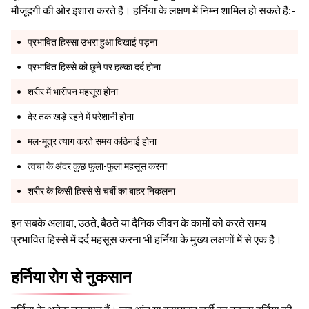
मौजूदगी की ओर इशारा करते हैं। हर्निया के लक्षण में निम्न शामिल हो सकते हैं:-
प्रभावित हिस्सा उभरा हुआ दिखाई पड़ना
प्रभावित हिस्से को छूने पर हल्का दर्द होना
शरीर में भारीपन महसूस होना
देर तक खड़े रहने में परेशानी होना
मल-मूत्र त्याग करते समय कठिनाई होना
त्वचा के अंदर कुछ फुला-फुला महसूस करना
शरीर के किसी हिस्से से चर्बी का बाहर निकलना
इन सबके अलावा, उठते, बैठते या दैनिक जीवन के कामों को करते समय
प्रभावित हिस्से में दर्द महसूस करना भी हर्निया के मुख्य लक्षणों में से एक है।
हर्निया रोग से नुकसान