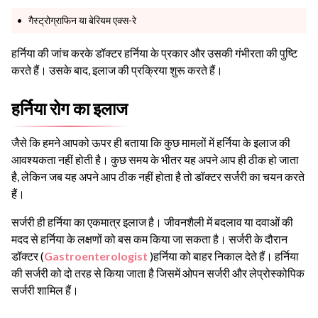
गैस्ट्रोग्राफिन या बेरियम एक्स-रे
हर्निया की जांच करके डॉक्टर हर्निया के प्रकार और उसकी गंभीरता की पुष्टि
करते हैं। उसके बाद, इलाज की प्रक्रिया शुरू करते हैं।
हर्निया रोग का इलाज
जैसे कि हमने आपको ऊपर ही बताया कि कुछ मामलों में हर्निया के इलाज की
आवश्यकता नहीं होती है। कुछ समय के भीतर यह अपने आप ही ठीक हो जाता
है, लेकिन जब यह अपने आप ठीक नहीं होता है तो डॉक्टर सर्जरी का चयन करते
हैं।
सर्जरी ही हर्निया का एकमात्र इलाज है। जीवनशैली में बदलाव या दवाओं की
मदद से हर्निया के लक्षणों को बस कम किया जा सकता है। सर्जरी के दौरान
डॉक्टर (
Gastroenterologist
)हर्निया को बाहर निकाल देते हैं। हर्निया
की सर्जरी को दो तरह से किया जाता है जिसमें ओपन सर्जरी और लेप्रोस्कोपिक
सर्जरी शामिल हैं।