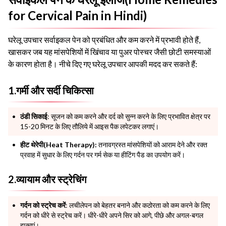
for Cervical Pain in Hindi)
घरेलू उपचार सर्वाइकल पेन को प्रबंधित और कम करने में प्रभावी होते हैं,
खासकर जब यह मांसपेशियों में खिंचाव या पुअर पोस्चर जैसी छोटी समस्याओं
के कारण होता है। नीचे दिए गए घरेलू उपचार आपकी मदद कर सकते हैं:
1.गर्मी और सर्दी चिकित्सा
ठंडी सिकाई
: सूजन को कम करने और दर्द को सुन्न करने के लिए प्रभावित क्षेत्र पर
15-20 मिनट के लिए तौलिये में आइस पैक लपेटकर लगाएं।
हीट थेरेपी(Heat Therapy):
तनावग्रस्त मांसपेशियों को आराम देने और रक्त
प्रवाह में सुधार के लिए गर्दन पर गर्म सेक या हीटिंग पैड का उपयोग करें।
2.व्यायाम और स्ट्रेचिंग
गर्दन को स्ट्रेच करें
: लचीलेपन को बेहतर बनाने और कठोरता को कम करने के लिए
गर्दन को धीरे से स्ट्रेच करें। धीरे-धीरे अपने सिर को आगे, पीछे और अगल-बगल
झुकाएं।