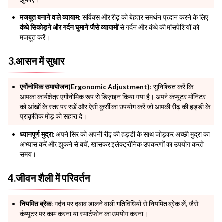
मजबूत बनाने वाले व्यायाम
: सर्विक्स और रीढ़ को बेहतर समर्थन प्रदान करने के लिए
कंधे सिकोड़ने और गर्दन घुमाने जैसे व्यायामों
से गर्दन और कंधे की मांसपेशियों को
मजबूत करें।
3.आसन में सुधार
एर्गोनोमिक समायोजन(Ergonomic Adjustment)
: सुनिश्चित करें कि
आपका कार्यक्षेत्र एर्गोनोमिक रूप से डिज़ाइन किया गया है। अपने कंप्यूटर मॉनिटर
को आंखों के स्तर पर रखें और ऐसी कुर्सी का उपयोग करें जो आपकी रीढ़ की हड्डी के
प्राकृतिक मोड़ को सहारा दे।
ध्यानपूर्ण मुद्रा
: अपने सिर को अपनी रीढ़ की हड्डी के साथ जोड़कर अच्छी मुद्रा का
अभ्यास करें और झुकने से बचें, खासकर इलेक्ट्रॉनिक उपकरणों का उपयोग करते
समय।
4.जीवन शैली में परिवर्तन
नियमित ब्रेक
: गर्दन पर दबाव डालने वाली गतिविधियों से नियमित ब्रेक लें, जैसे
कंप्यूटर पर काम करना या स्मार्टफोन का उपयोग करना।