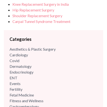
Knee Replacement Surgery in India
Hip Replacement Surgery
Shoulder Replacement Surgery
Carpal Tunnel Syndrome Treatment
Categories
Aesthetics & Plastic Surgery
Cardiology
Covid
Dermatology
Endocrinology
ENT
Events
Fertility
Fetal Medicine
Fitness and Wellness
Gastroenterology