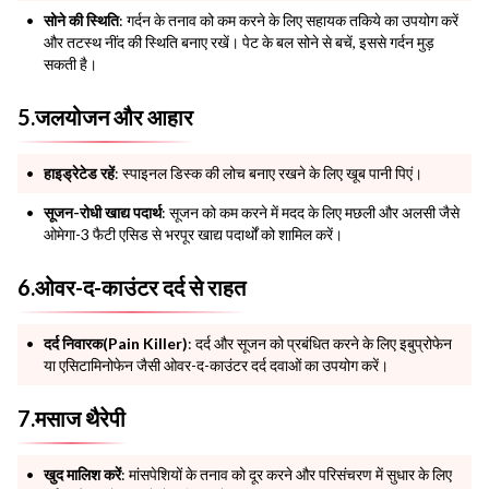
सोने की स्थिति
: गर्दन के तनाव को कम करने के लिए सहायक तकिये का उपयोग करें
और तटस्थ नींद की स्थिति बनाए रखें। पेट के बल सोने से बचें, इससे गर्दन मुड़
सकती है।
5.जलयोजन और आहार
हाइड्रेटेड रहें
: स्पाइनल डिस्क की लोच बनाए रखने के लिए खूब पानी पिएं।
सूजन-रोधी खाद्य पदार्थ
: सूजन को कम करने में मदद के लिए मछली और अलसी जैसे
ओमेगा-3 फैटी एसिड से भरपूर खाद्य पदार्थों को शामिल करें।
6.ओवर-द-काउंटर दर्द से राहत
दर्द निवारक(Pain Killer)
: दर्द और सूजन को प्रबंधित करने के लिए इबुप्रोफेन
या एसिटामिनोफेन जैसी ओवर-द-काउंटर दर्द दवाओं का उपयोग करें।
7.मसाज थैरेपी
खुद मालिश करें
: मांसपेशियों के तनाव को दूर करने और परिसंचरण में सुधार के लिए