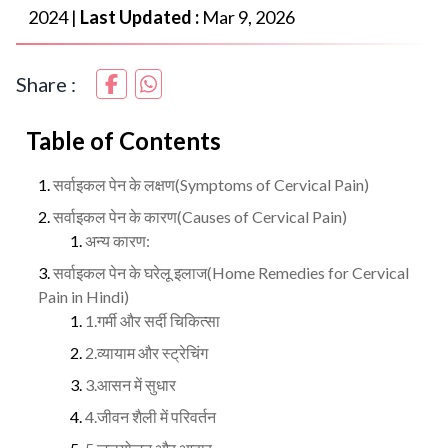
2024
|
Last Updated :
Mar 9, 2026
Share :
Table of Contents
सर्वाइकल पेन के लक्षण(Symptoms of Cervical Pain)
सर्वाइकल पेन के कारण(Causes of Cervical Pain)
अन्य कारण:
सर्वाइकल पेन के घरेलू इलाज(Home Remedies for Cervical
Pain in Hindi)
1.गर्मी और सर्दी चिकित्सा
2.व्यायाम और स्ट्रेचिंग
3.आसन में सुधार
4.जीवन शैली में परिवर्तन