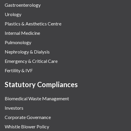
Gastroenterology
Urology
Plastics & Aesthetics Centre
Internal Medicine
Pulmonology
Nephrology & Dialysis
Emergency & Critical Care
Fertility & IVF
Statutory Compliances
Biomedical Waste Management
Investors
Corporate Governance
Whistle Blower Policy