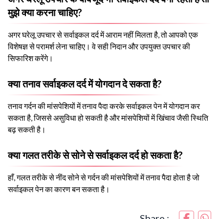
मुझे क्या करना चाहिए?
अगर घरेलू उपचार से सर्वाइकल दर्द में आराम नहीं मिलता है, तो आपको एक
विशेषज्ञ से परामर्श लेना चाहिए। वे सही निदान और उपयुक्त उपचार की
सिफारिश करेंगे।
क्या तनाव सर्वाइकल दर्द में योगदान दे सकता है?
तनाव गर्दन की मांसपेशियों में तनाव पैदा करके सर्वाइकल पेन में योगदान कर
सकता है, जिससे असुविधा हो सकती है और मांसपेशियों में खिंचाव जैसी स्थिति
बढ़ सकती है।
क्या गलत तरीके से सोने से सर्वाइकल दर्द हो सकता है?
हाँ, गलत तरीके से नींद सोने से गर्दन की मांसपेशियों में तनाव पैदा होता है जो
सर्वाइकल पेन का कारण बन सकता है।
Share :