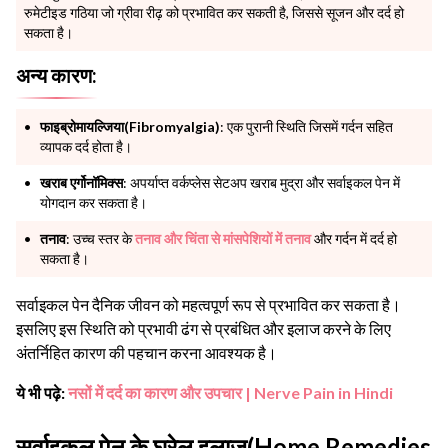
रुमेटीइड गठिया जो ग्रीवा रीढ़ को प्रभावित कर सकती है, जिससे सूजन और दर्द हो
सकता है।
अन्य कारण:
फाइब्रोमायल्जिया(Fibromyalgia)
: एक पुरानी स्थिति जिसमें गर्दन सहित
व्यापक दर्द होता है।
खराब एर्गोनॉमिक्स
: अपर्याप्त वर्कप्लेस सेटअप खराब मुद्रा और सर्वाइकल पेन में
योगदान कर सकता है।
तनाव
: उच्च स्तर के
तनाव और चिंता से मांसपेशियों में तनाव
और गर्दन में दर्द हो
सकता है।
सर्वाइकल पेन दैनिक जीवन को महत्वपूर्ण रूप से प्रभावित कर सकता है।
इसलिए इस स्थिति को प्रभावी ढंग से प्रबंधित और इलाज करने के लिए
अंतर्निहित कारण की पहचान करना आवश्यक है।
ये भी पढ़े:
नसों में दर्द का कारण और उपचार | Nerve Pain in Hindi
सर्वाइकल पेन के घरेलू इलाज(Home Remedies