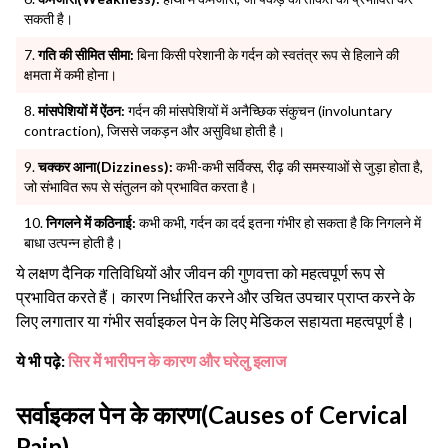
सकती है।
गति की सीमित सीमा:
बिना किसी परेशानी के गर्दन को स्वतंत्र रूप से हिलाने की
क्षमता में कमी होना।
मांसपेशियों में ऐंठन:
गर्दन की मांसपेशियों में अनैच्छिक संकुचन (involuntary
contraction), जिससे जकड़न और असुविधा होती है।
चक्कर आना(Dizziness):
कभी-कभी सर्विक्स, रीढ़ की समस्याओं से जुड़ा होता है,
जो संभावित रूप से संतुलन को प्रभावित करता है।
निगलने में कठिनाई:
कभी कभी, गर्दन का दर्द इतना गंभीर हो सकता है कि निगलने में
बाधा उत्पन्न होती है।
ये लक्षण दैनिक गतिविधियों और जीवन की गुणवत्ता को महत्वपूर्ण रूप से
प्रभावित करते हैं। कारण निर्धारित करने और उचित उपचार प्राप्त करने के
लिए लगातार या गंभीर सर्वाइकल पेन के लिए मेडिकल सहायता महत्वपूर्ण है।
ये भी पढ़े:
सिर में भारीपन के कारण और घरेलु इलाज
सर्वाइकल पेन के कारण(Causes of Cervical
Pain)