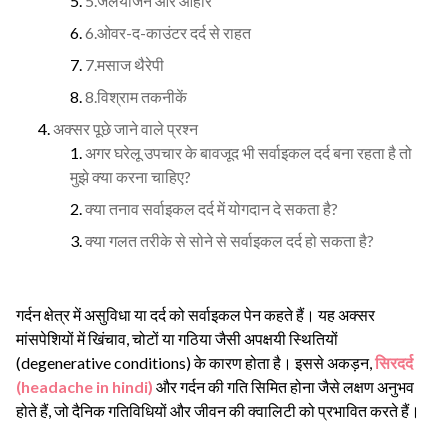
5.जलयोजन और आहार
6.ओवर-द-काउंटर दर्द से राहत
7.मसाज थैरेपी
8.विश्राम तकनीकें
अक्सर पूछे जाने वाले प्रश्न
अगर घरेलू उपचार के बावजूद भी सर्वाइकल दर्द बना रहता है तो
मुझे क्या करना चाहिए?
क्या तनाव सर्वाइकल दर्द में योगदान दे सकता है?
क्या गलत तरीके से सोने से सर्वाइकल दर्द हो सकता है?
गर्दन क्षेत्र में असुविधा या दर्द को सर्वाइकल पेन कहते हैं। यह अक्सर
मांसपेशियों में खिंचाव, चोटों या गठिया जैसी अपक्षयी स्थितियों
(degenerative conditions) के कारण होता है। इससे अकड़न,
सिरदर्द
(headache in hindi)
और गर्दन की गति सिमित होना जैसे लक्षण अनुभव
होते हैं, जो दैनिक गतिविधियों और जीवन की क्वालिटी को प्रभावित करते हैं।