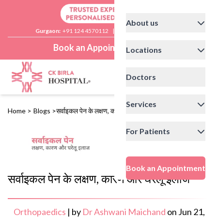
About us
Gurgaon:
+91 124 4570112
|
Delhi:
+91 11 41592200
Book an Appointment
Locations
Doctors
Services
Home
>
Blogs
>
सर्वाइकल पेन के लक्षण, कारण और घरेलू इलाज
For Patients
Book an Appointment
सर्वाइकल पेन के लक्षण, कारण और घरेलू इलाज
Orthopaedics
|
by
Dr Ashwani Maichand
on
Jun 21,