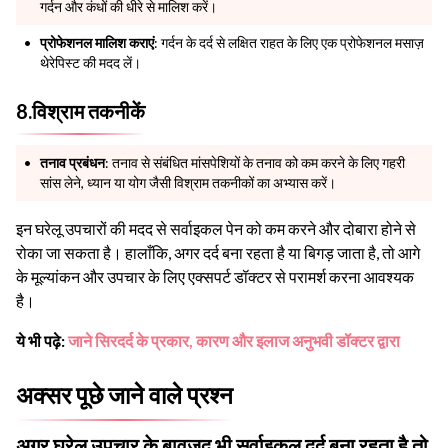
गर्दन और कंधों की धीरे से मालिश करें।
प्रोफेशनल मालिश कराएं
: गर्दन के दर्द से लक्षित राहत के लिए एक प्रोफेशनल मसाज़
थेरेपिस्ट की मदद लें।
8.विश्राम तकनीकें
तनाव प्रबंधन
: तनाव से संबंधित मांसपेशियों के तनाव को कम करने के लिए गहरी
सांस लेने, ध्यान या योग जैसी विश्राम तकनीकों का अभ्यास करें।
इन घरेलू उपचारों की मदद से सर्वाइकल पेन को कम करने और दोबारा होने से
रोका जा सकता है। हालाँकि, अगर दर्द बना रहता है या बिगड़ जाता है, तो आगे
के मूल्यांकन और उपचार के लिए एक्सपर्ट डॉक्टर से परामर्श करना आवश्यक
है।
ये भी पढ़े:
जाने सिरदर्द के प्रकार, कारण और इलाज अनुभवी डॉक्टर द्वारा
अक्सर पूछे जाने वाले प्रश्न
अगर घरेलू उपचार के बावजूद भी सर्वाइकल दर्द बना रहता है तो