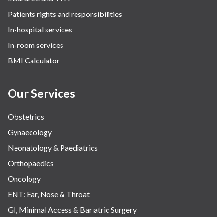
Patients rights and responsibilities
In-hospital services
In-room services
BMI Calculator
Our Services
Obstetrics
Gynaecology
Neonatology & Paediatrics
Orthopaedics
Oncology
ENT: Ear, Nose & Throat
GI, Minimal Access & Bariatric Surgery