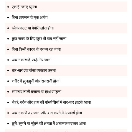
एक ही जगह घूमना
बिना तापमान के एक आवेग
ब्लैकआउट या मेमोरी लॉस होना
कुछ समय के लिए कुछ भी याद नहीं रहना
बिना किसी कारण के स्तब्ध रह जाना
अचानक खड़े-खड़े गिर जाना
बार-बार एक जैसा व्यवहार करना
शरीर में झुनझुनी और सनसनी होना
लगातार ताली बजाना या हाथ रगड़ना
चेहरे, गर्दन और हाथ की मांसपेशियों में बार-बार झटके आना
अचानक से डर जाना और बात करने में असमर्थ होना
छूने, सुनने या सूंघने की क्षमता में अचानक बदलाव आना