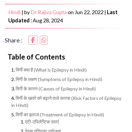
Hindi
|
by
Dr Rajiva Gupta
on
Jun 22, 2022
|
Last
Updated :
Aug 28, 2024
Share :
Table of Contents
मिर्गी क्या है (What is Epilepsy in Hindi)
मिर्गी के लक्षण (Symptoms of Epilepsy in Hindi)
मिर्गी के कारण (Causes of Epilepsy in Hindi)
मिर्गी के खतरे को बढ़ाने वाले कारक (Risk Factors of Epilepsy
in Hindi)
मिर्गी का इलाज (Treatment of Epilepsy in Hindi)
एंटी-एपिलेप्टिक दवाएं
वेगस तंत्रिका उत्तेजना