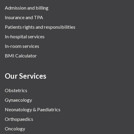
Admission and billing
Insurance and TPA
Patients rights and responsibilities
In-hospital services
In-room services
BMI Calculator
Our Services
Obstetrics
Gynaecology
Neonatology & Paediatrics
Orthopaedics
Oncology