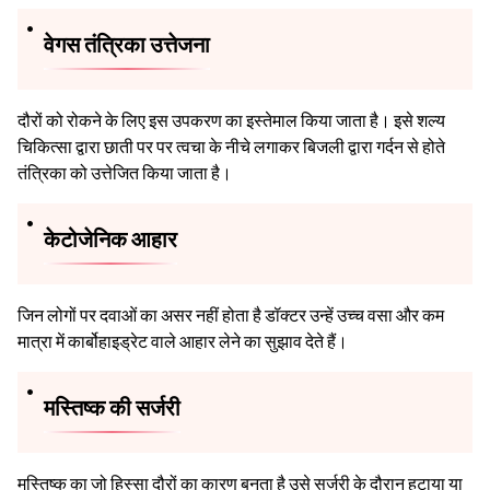
वेगस तंत्रिका उत्तेजना
दौरों को रोकने के लिए इस उपकरण का इस्तेमाल किया जाता है। इसे शल्य
चिकित्सा द्वारा छाती पर पर त्वचा के नीचे लगाकर बिजली द्वारा गर्दन से होते
तंत्रिका को उत्तेजित किया जाता है।
केटोजेनिक आहार
जिन लोगों पर दवाओं का असर नहीं होता है डॉक्टर उन्हें उच्च वसा और कम
मात्रा में कार्बोहाइड्रेट वाले आहार लेने का सुझाव देते हैं।
मस्तिष्क की सर्जरी
मस्तिष्क का जो हिस्सा दौरों का कारण बनता है उसे सर्जरी के दौरान हटाया या