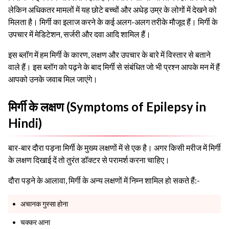
लेकिन अधिकतर मामलों में यह छोटे बच्चों और अधेड़ उम्र के लोगों में देखने को
मिलता है। मिर्गी का इलाज करने के कई अलग-अलग तरीके मौजूद हैं। मिर्गी के
उपचार में मेडिटेशन, सर्जरी और दवा आदि शामिल हैं।
इस ब्लॉग में हम मिर्गी के कारण, लक्षण और उपचार के बारे में विस्तार से बताने
वाले हैं। इस ब्लॉग को पढ़ने के बाद मिर्गी से संबंधित जो भी प्रश्न आपके मन में हैं
आपको उनके जवाब मिल जाएंगे।
मिर्गी के लक्षण (Symptoms of Epilepsy in
Hindi)
बार-बार दौरा पड़ना मिर्गी के मुख्य लक्षणों में से एक है। अगर किसी मरीज में मिर्गी
के लक्षण दिखाई दें तो तुरंत डॉक्टर से परामर्श करना चाहिए।
दौरा पड़ने के आलावा, मिर्गी के अन्य लक्षणों में निम्न शामिल हो सकते हैं:-
अचानक गुस्सा होना
चक्कर आना