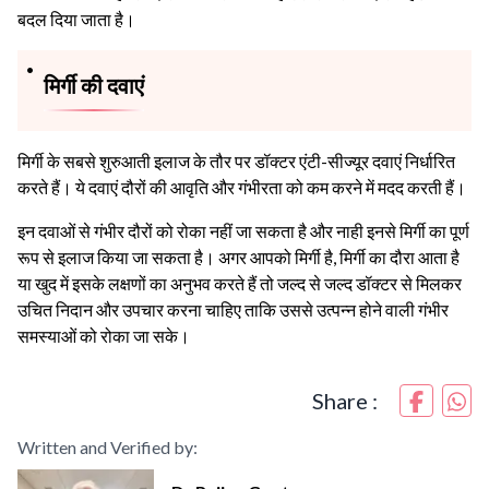
बदल दिया जाता है।
मिर्गी की दवाएं
मिर्गी के सबसे शुरुआती इलाज के तौर पर डॉक्टर एंटी-सीज्यूर दवाएं निर्धारित
करते हैं। ये दवाएं दौरों की आवृति और गंभीरता को कम करने में मदद करती हैं।
इन दवाओं से गंभीर दौरों को रोका नहीं जा सकता है और नाही इनसे मिर्गी का पूर्ण
रूप से इलाज किया जा सकता है।
अगर आपको मिर्गी है, मिर्गी का दौरा आता है
या खुद में इसके लक्षणों का अनुभव करते हैं तो जल्द से जल्द डॉक्टर से मिलकर
उचित निदान और उपचार करना चाहिए ताकि उससे उत्पन्न होने वाली गंभीर
समस्याओं को रोका जा सके।
Share :
Written and Verified by: