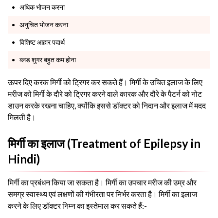
अधिक भोजन करना
अनुचित भोजन करना
विशिष्ट आहार पदार्थ
ब्लड शुगर बहुत कम होना
ऊपर दिए करक मिर्गी को ट्रिगर कर सकते हैं। मिर्गी के उचित इलाज के लिए
मरीज को मिर्गी के दौरे को ट्रिगर करने वाले कारक और दौरे के पैटर्न को नोट
डाउन करके रखना चाहिए, क्योंकि इससे डॉक्टर को निदान और इलाज में मदद
मिलती है।
मिर्गी का इलाज (Treatment of Epilepsy in
Hindi)
मिर्गी का प्रबंधन किया जा सकता है। मिर्गी का उपचार मरीज की उम्र और
समग्र स्वास्थ्य एवं लक्षणों की गंभीरता पर निर्भर करता है। मिर्गी का इलाज
करने के लिए डॉक्टर निम्न का इस्तेमाल कर सकते हैं:-