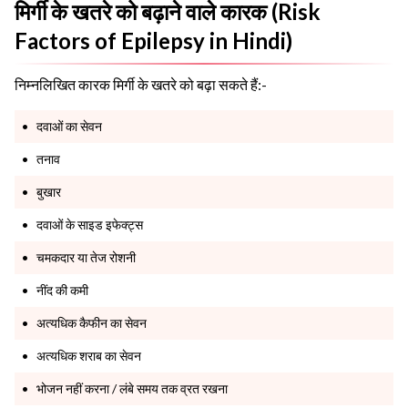
मिर्गी के खतरे को बढ़ाने वाले कारक (Risk
Factors of Epilepsy in Hindi)
निम्नलिखित कारक मिर्गी के खतरे को बढ़ा सकते हैं:-
दवाओं का सेवन
तनाव
बुखार
दवाओं के साइड इफेक्ट्स
चमकदार या तेज रोशनी
नींद की कमी
अत्यधिक कैफीन का सेवन
अत्यधिक शराब का सेवन
भोजन नहीं करना / लंबे समय तक व्रत रखना