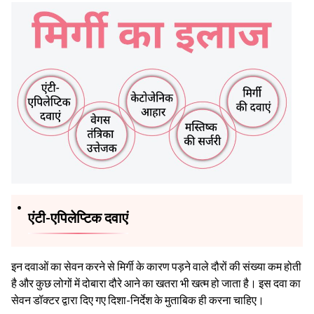
एंटी-एपिलेप्टिक दवाएं
इन दवाओं का सेवन करने से मिर्गी के कारण पड़ने वाले दौरों की संख्या कम होती
है और कुछ लोगों में दोबारा दौरे आने का खतरा भी खत्म हो जाता है। इस दवा का
सेवन डॉक्टर द्वारा दिए गए दिशा-निर्देश के मुताबिक ही करना चाहिए।