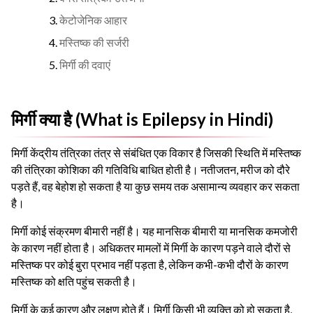
केटोजेनिक आहार
मस्तिष्क की सर्जरी
मिर्गी की दवाएं
मिर्गी क्या है (What is Epilepsy in Hindi)
मिर्गी केंद्रीय तंत्रिका तंत्र से संबंधित एक विकार है जिसकी स्थिति में मस्तिष्क
की तंत्रिका कोशिका की गतिविधि बाधित होती है। नतीजतन, मरीज को दौरे
पड़ते हैं, वह बेहोश हो सकता है या कुछ समय तक असामान्य व्यवहार कर सकता
है।
मिर्गी कोई संक्रमण बीमारी नहीं है। यह मानसिक बीमारी या मानसिक कमजोरी
के कारण नहीं होता है। अधिकतर मामलों में मिर्गी के कारण पड़ने वाले दौरों से
मस्तिष्क पर कोई बुरा प्रभाव नहीं पड़ता है, लेकिन कभी-कभी दौरों के कारण
मस्तिष्क को क्षति पहुंच सकती है।
मिर्गी के कई कारण और लक्षण होते हैं। मिर्गी किसी भी व्यक्ति को हो सकता है,