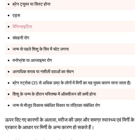
ब्रेन ट्यूमर या सिस्ट होना
एड्स
मेनिन्जाइटिस
संवहनी रोग
जन्म से पहले शिशु के सिर में चोट लगना
मनोभ्रंश या अल्जाइमर रोग
अत्यधिक शराब या नशीली दवाओं का सेवन
ब्रेन स्ट्रोक (35 से अधिक उम्र के लोगों में मिर्गी का यह मुख्य कारण माना जाता है)
शिशु के जन्म के दौरान मस्तिष्क में ऑक्सीजन की कमी होना
जन्म से मौजूद विकास संबंधित विकार या तंत्रिका संबंधित रोग
ऊपर दिए गए कारणों के अलावा, मरीज की उम्र और समग्र स्वास्थ्य एवं मिर्गी के
प्रकार के आधार पर मिर्गी के अन्य कारण हो सकते हैं।