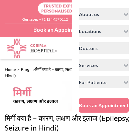
About us
Gurgaon:
+91 124 4570112
|
Delhi:
+91 11 41592200
Book an Appointment
Locations
Doctors
Services
Home
>
Blogs
>
मिर्गी क्या है – कारण, लक्षण और इलाज (Epilepsy, Seizure in
Hindi)
For Patients
Book an Appointment
मिर्गी क्या है – कारण, लक्षण और इलाज (Epilepsy,
Seizure in Hindi)