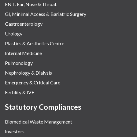
ENT: Ear, Nose & Throat
GI, Minimal Access & Bariatric Surgery
Gastroenterology
Urology
Plastics & Aesthetics Centre
Internal Medicine
Pulmonology
Nephrology & Dialysis
Emergency & Critical Care
Fertility & IVF
Statutory Compliances
Biomedical Waste Management
Investors