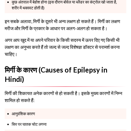
कुछ अंतराल में बेहोश होना (इस दौरान बोवेल या ब्लैडर का कंट्रोल खो जाता है,
शरीर में थकावट होती है)
इन सबके अलावा, मिर्गी के दूसरे भी अन्य लक्षण हो सकते हैं। मिर्गी का लक्षण
मरीज और मिर्गी के प्रकार के आधार पर अलग-अलग हो सकता है।
अगर आप खुद में या अपने परिवार के किसी सदस्य में ऊपर दिए गए किसी भी
लक्षण का अनुभव करते हैं तो जल्द से जल्द विशेषज्ञ डॉक्टर से परामर्श करना
चाहिए।
मिर्गी के कारण (Causes of Epilepsy in
Hindi)
मिर्गी की शिकायत अनेक कारणों से हो सकती है। इसके मुख्य कारणों में निम्न
शामिल हो सकते हैं:
आनुवंशिक कारण
सिर पर घातक चोट लगना