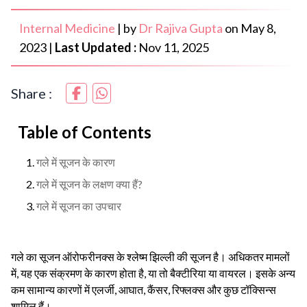
Internal Medicine
|
by
Dr Rajiva Gupta
on
May 8,
2023
|
Last Updated :
Nov 11, 2025
Share :
Table of Contents
गले में सूजन के कारण
गले में सूजन के लक्षण क्या हैं?
गले में सूजन का उपचार
गले का सूजन ऑरोफरीनक्स के श्लेष्म झिल्ली की सूजन है। अधिकतर मामलों
में, यह एक संक्रमण के कारण होता है, या तो बैक्टीरिया या वायरल। इसके अन्य
कम सामान्य कारणों में एलर्जी, आघात, कैंसर, रिफ्लक्स और कुछ टॉक्सिन्स
शामिल हैं।