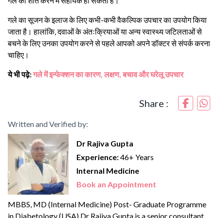
गले को शांत करने में सहायक हो सकता है।
गले का सूजन के इलाज के लिए कभी-कभी वैकल्पिक उपचार का उपयोग किया
जाता है। हालांकि, दवाओं के अंतःक्रियाओं या अन्य स्वास्थ्य जटिलताओं से
बचने के लिए उनका उपयोग करने से पहले आपको अपने डॉक्टर से संपर्क करना
चाहिए।
ये भी पढ़े:
गले में इन्फेक्शन का कारण, लक्षण, बचाव और घरेलू उपचार
Share :
Written and Verified by:
Dr Rajiva Gupta
Experience:
46+ Years
Internal Medicine
Book an Appointment
MBBS, MD (Internal Medicine) Post- Graduate Programme
in Diabetology (USA) Dr Rajiva Gupta is a senior consultant