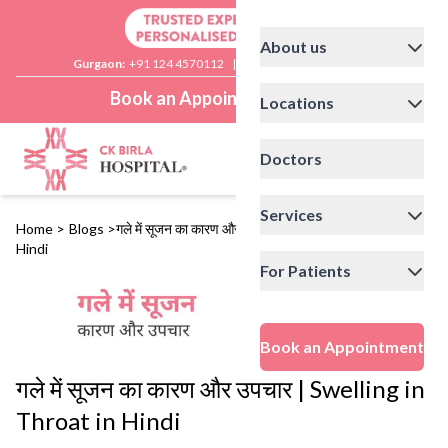
About us
Gurgaon:
+91 124 4570112
|
Delhi:
+91 11 41592200
Book an Appointment
Locations
Doctors
Services
Home
>
Blogs
>
गले में सूजन का कारण और उपचार | Swelling in Throat in
Hindi
For Patients
Book an Appointment
गले में सूजन का कारण और उपचार | Swelling in
Throat in Hindi