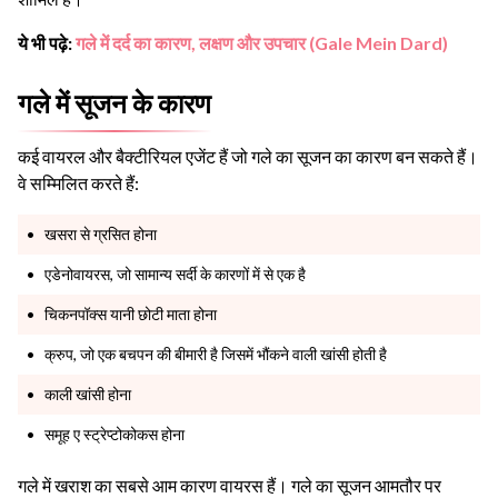
ये भी पढ़े:
गले में दर्द का कारण, लक्षण और उपचार (Gale Mein Dard)
गले में सूजन के कारण
कई वायरल और बैक्टीरियल एजेंट हैं जो गले का सूजन का कारण बन सकते हैं।
वे सम्मिलित करते हैं:
खसरा से ग्रसित होना
एडेनोवायरस, जो सामान्य सर्दी के कारणों में से एक है
चिकनपॉक्स यानी छोटी माता होना
क्रुप, जो एक बचपन की बीमारी है जिसमें भौंकने वाली खांसी होती है
काली खांसी होना
समूह ए स्ट्रेप्टोकोकस होना
गले में खराश का सबसे आम कारण वायरस हैं। गले का सूजन आमतौर पर