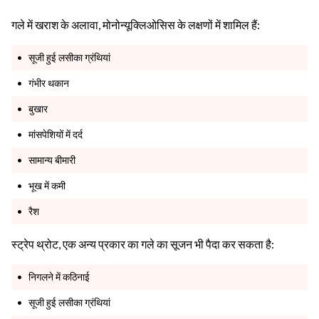
गले में खराश के अलावा, मोनोन्यूक्लिओसिस के लक्षणों में शामिल हैं:
सूजी हुई लसीका ग्रंथियां
गंभीर थकान
बुखार
मांसपेशियों में दर्द
सामान्य बीमारी
भूख में कमी
रैश
स्ट्रेप थ्रोट, एक अन्य प्रकार का गले का सूजन भी पैदा कर सकता है:
निगलने में कठिनाई
सूजी हुई लसीका ग्रंथियां