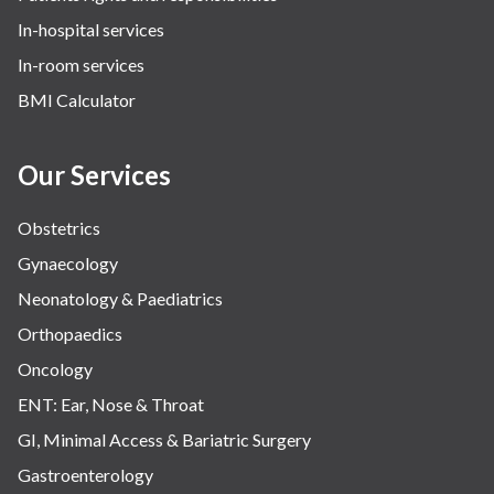
In-hospital services
In-room services
BMI Calculator
Our Services
Obstetrics
Gynaecology
Neonatology & Paediatrics
Orthopaedics
Oncology
ENT: Ear, Nose & Throat
GI, Minimal Access & Bariatric Surgery
Gastroenterology