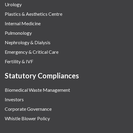
Urology
Plastics & Aesthetics Centre
Internal Medicine
Pulmonology
Nephrology & Dialysis
Emergency & Critical Care
Fertility & IVF
Statutory Compliances
Biomedical Waste Management
Investors
Corporate Governance
Whistle Blower Policy