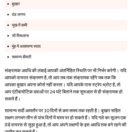
बुखार
ठंड लगना
भूख में कमी
जी मिचलाना
मुंह में असामान्य स्वाद
सामान्य बीमारी
संक्रामक अवधि की लंबाई आपकी अंतर्निहित स्थिति पर भी निर्भर करेगी। यदि
आपको वायरल संक्रमण है, तो आप तब तक संक्रामक रहेंगे जब तक कि
आपका बुखार अपना कोर्स नहीं करता। यदि आपके पास स्ट्रेप थ्रोट है, तो
आप एंटीबायोटिक दवाओं पर 24 घंटे बिताने तक शुरुआत से ही संक्रामक हो
सकते हैं।
सामान्य सर्दी आमतौर पर 10 दिनों से कम समय तक रहती है। बुखार सहित
लक्षण लगभग तीन से पांच दिनों में चरम पर हो सकते हैं। यदि गले का सूजन एक
ठंडे वायरस से जुड़ा हुआ है, तो आप अपने लक्षणों के इस अवधि तक बने रहने की
उम्मीद कर सकते हैं।