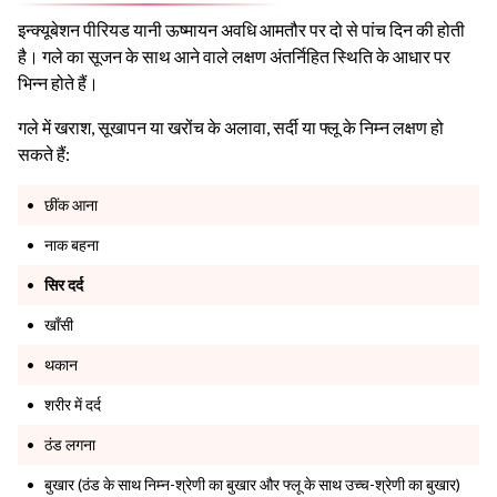
इन्क्यूबेशन पीरियड यानी ऊष्मायन अवधि आमतौर पर दो से पांच दिन की होती
है। गले का सूजन के साथ आने वाले लक्षण अंतर्निहित स्थिति के आधार पर
भिन्न होते हैं।
गले में खराश, सूखापन या खरोंच के अलावा, सर्दी या फ्लू के निम्न लक्षण हो
सकते हैं:
छींक आना
नाक बहना
सिर दर्द
खाँसी
थकान
शरीर में दर्द
ठंड लगना
बुखार (ठंड के साथ निम्न-श्रेणी का बुखार और फ्लू के साथ उच्च-श्रेणी का बुखार)