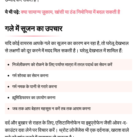
ये भी पढ़े:
क्या सामान्य ज़ुकाम, खांसी या ठंड निमोनिया में बदल सकती है
गले में सूजन का उपचार
यदि कोई वायरस आपके गले का सूजन का कारण बन रहा है, तो घरेलू देखभाल
से लक्षणों को दूर करने में मदद मिल सकती है। घरेलू देखभाल में शामिल हैं:
निर्जलीकरण को रोकने के लिए पर्याप्त मात्रा में तरल पदार्थ का सेवन करें
गर्म शोरबा का सेवन करना
गर्म नमक के पानी से गरारे करना
ह्यूमिडिफायर का उपयोग करना
जब तक आप बेहतर महसूस न करें तब तक आराम करना
दर्द और बुखार से राहत के लिए, एसिटामिनोफेन या इबुप्रोफेन जैसी ओवर-द-
काउंटर दवा लेने पर विचार करें। थ्रोट लोजेंजेस भी एक दर्दनाक, खराश वाले