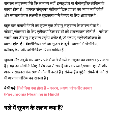
वायरल संक्रमण जैसे कि सामान्य सर्दी, इन्फ्लूएंजा या मोनोन्यूक्लिओसिस के
कारण होता है। वायरल संक्रमण एंटीबायोटिक दवाओं का जवाब नहीं देते हैं,
और उपचार केवल लक्षणों से छुटकारा पाने में मदद के लिए आवश्यक है।
बहुत कम मामलों में गले का सूजन एक जीवाणु संक्रमण के कारण होता है।
जीवाणु संक्रमण के लिए एंटीबायोटिक दवाओं की आवश्यकता होती है। गले का
सबसे आम जीवाणु संक्रमण स्ट्रेप थ्रोट है, जो ग्रुप ए स्ट्रेप्टोकोकस के
कारण होता है। बैक्टीरियल गले का सूजन के दुर्लभ कारणों में गोनोरिया,
क्लैमाइडिया और कॉरीनेबैक्टीरियम शामिल हैं।
जुकाम और फ्लू के बार-बार संपर्क में आने से गले का सूजन का खतरा बढ़ सकता
है। यह उन लोगों के लिए विशेष रूप से सच है जो स्वास्थ्य देखभाल, एलर्जी और
अक्सर साइनस संक्रमण में नौकरी करते हैं। सेकेंड हैंड धुएं के संपर्क में आने से
भी आपका जोखिम बढ़ सकता है।
ये भी पढ़े:
निमोनिया क्या होता है – कारण, लक्षण, जांच और उपचार
(Pneumonia Meaning in Hindi)
गले में सूजन के लक्षण क्या हैं?