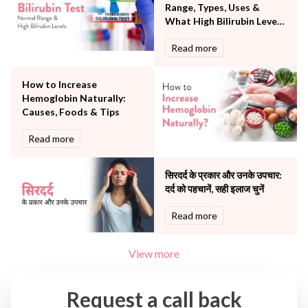
The Oncology Centre
Range, Types, Uses &
Urology
What High Bilirubin Levels
Vascular
Mean
Read more
Water Birthing
Women Wellness
How to Increase
Hemoglobin Naturally:
Causes, Foods & Tips
Read more
सिरदर्द के प्रकार और उनके उपचार:
दर्द को पहचानें, सही इलाज चुनें
Read more
View more
Request a call back