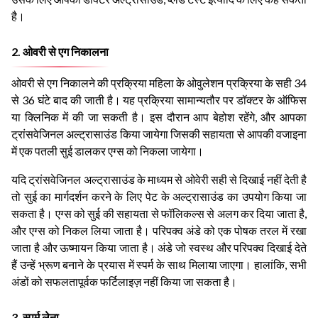
है।
2. ओवरी से एग निकालना
ओवरी से एग निकालने की प्रक्रिया महिला के ओवुलेशन प्रक्रिया के सही 34
से 36 घंटे बाद की जाती है। यह प्रक्रिया सामान्यतौर पर डॉक्टर के ऑफिस
या क्लिनिक में की जा सकती है। इस दौरान आप बेहोश रहेंगे, और आपका
ट्रांसवेजिनल अल्ट्रासाउंड किया जायेगा जिसकी सहायता से आपकी वजाइना
में एक पतली सुई डालकर एग्स को निकला जायेगा।
यदि ट्रांसवेजिनल अल्ट्रासाउंड के माध्यम से ओवेरी सही से दिखाई नहीं देती है
तो सुई का मार्गदर्शन करने के लिए पेट के अल्ट्रासाउंड का उपयोग किया जा
सकता है। एग्स को सुई की सहायता से फॉलिकल्स से अलग कर दिया जाता है,
और एग्स को निकल लिया जाता है। परिपक्व अंडे को एक पोषक तरल में रखा
जाता है और ऊष्मायन किया जाता है। अंडे जो स्वस्थ और परिपक्व दिखाई देते
हैं उन्हें भ्रूण बनाने के प्रयास में स्पर्म के साथ मिलाया जाएगा। हालांकि, सभी
अंडों को सफलतापूर्वक फर्टिलाइज़ नहीं किया जा सकता है।
3. स्पर्म लेना