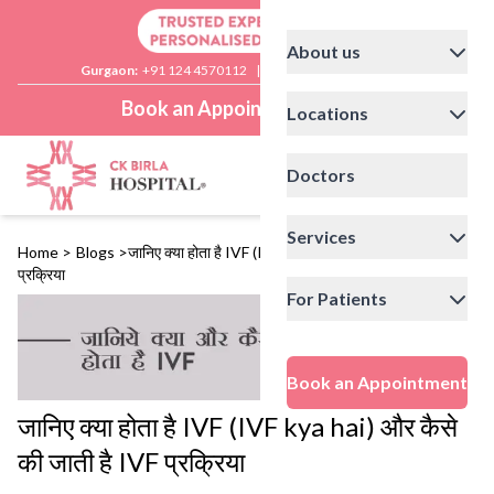
About us
Gurgaon:
+91 124 4570112
|
Delhi:
+91 11 41592200
Book an Appointment
Locations
Doctors
Services
Home
>
Blogs
>
जानिए क्या होता है IVF (IVF kya hai) और कैसे की जाती है IVF
प्रक्रिया
For Patients
Book an Appointment
जानिए क्या होता है IVF (IVF kya hai) और कैसे
की जाती है IVF प्रक्रिया