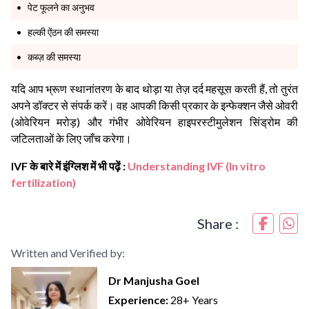
पेट फूलने का अनुभव
हल्की ऐंठन की समस्या
कब्ज़ की समस्या
यदि आप भ्रूण स्थानांतरण के बाद थोड़ा या तेज़ दर्द महसूस करती हैं, तो तुरंत
अपने डॉक्टर से संपर्क करें। वह आपकी किसी प्रकार के इन्फेक्शन जैसे ओवरी
(ओवेरियन मरोड़) और गंभीर ओवेरियन हाइपरस्टीमुलेशन सिंड्रोम की
जटिलताओं के लिए जाँच करेगा।
IVF के बारे में इंग्लिश में भी पढ़ें :
Understanding IVF (In vitro
fertilization)
Share :
Written and Verified by:
Dr Manjusha Goel
Experience:
28+ Years