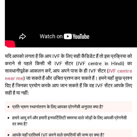
यदि आपको लगता है कि आप IVF के लिए सही कैंडिडेट हैं तो इस प्रक्रिया को
कराने से पहले किसी भी IVF सेंटर (IVF centre in Hindi) का
सावधानीपूर्वक आकलन करें, आप अपने पास के ही IVF सेंटर (
IVF centre
near me
) जा सकते हैं और उचित प्रश्न कर सकते हैं। हमने यहाँ कुछ प्रश्न
दिए हैं जिनका प्रयोग करके आप जान सकते हैं कि वह IVF सेंटर आपके लिए
सही है या नहीं:
प्रति भ्रूण स्थानांतरण के लिए आपका प्रेगनेंसी अनुपात क्या है?
हमारे आयु वर्ग और हमारी इनफर्टिलिटी समस्या वाले जोड़ों के लिए आपकी प्रेगनेंसी
दर क्या है?
आपके यहाँ प्रतिवर्ष IVF करने वाले दम्पतियों की जन्म दर क्या है?