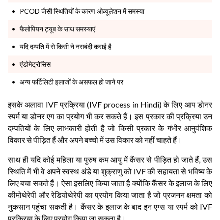
PCOD जैसी स्थितियों के कारण ओव्यूलेशन में समस्या
फैलोपियन ट्यूब के साथ समस्याएं
यदि दम्पति में से किसी ने नसबंदी कराई है
एंडोमेट्रोसिस
अन्य फर्टिलिटी इलाजों के असफल हो जाने पर
इसके अलावा IVF प्रक्रिया (IVF process in Hindi) के लिए आप डोनर
स्पर्म या डोनर एग का प्रयोग भी कर सकते हैं। इस प्रकार की प्रक्रिया उन
दम्पतियों के लिए लाभकारी होती है जो किसी प्रकार के गंभीर आनुवंशिक
विकार से पीड़ित हैं और अपने बच्चो में उस विकार को नहीं चाहते हैं।
साथ ही यदि कोई महिला या पुरुष कम आयु में कैंसर से पीड़ित हो जाते हैं, उस
स्थिति में भी वे अपने स्वस्थ अंडे या शुक्राणु को IVF की सहायता से भविष्य के
लिए बचा सकते हैं। ऐसा इसलिए किया जाता है क्योंकि कैंसर के इलाज के लिए
कीमोथेरेपी और रेडियोथेरेपी का प्रयोग किया जाता है जो प्रजनन क्षमता को
नुकसान पहुंचा सकती है। कैंसर के इलाज के बाद इन एग्स या स्पर्म को IVF
प्रक्रिया के लिए प्रयोग किया जा सकता है।