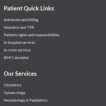
Patient Quick Links
Admission and billing
Insurance and TPA
Patients rights and responsibilities
In-hospital services
In-room services
BMI Calculator
Our Services
Obstetrics
Gynaecology
Neonatology & Paediatrics