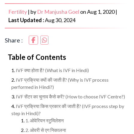
Fertility
|
by
Dr Manjusha Goel
on
Aug 1, 2020
|
Last Updated :
Aug 30, 2024
Share :
Table of Contents
IVF क्या होता है? (What is IVF in Hindi)
IVF प्रक्रिया क्यों की जाती है? (Why is IVF process
performed in Hindi?)
IVF सेंटर का चुनाव कैसे करें? (How to choose IVF Centre?)
IVF प्रक्रिया किस प्रकार की जाती है? (IVF process step by
step in Hindi)?
1. ओवेरियन स्टुमिलेशन
2. ओवरी से एग निकालना