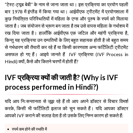
“टेस्ट-ट्यूब बेबी” के नाम से जाना जाता था। इस प्रक्रिया का प्रयोग पहली
बार 1978 में इंग्लैंड में किया गया था। आईवीएफ ट्रीटमेंट में प्रयोगशाला में
कुछ नियंत्रित परिस्थितियों में महिला के एग्स और पुरुष के स्पर्म को मिलाया
जाता है। जब संयोजन से भ्रूण बन जाता है तब उसे वापस महिला के गर्भाशय में
रख दिया जाता है। हालाँकि आईवीएफ एक जटिल और महंगी प्रक्रिया है,
किन्तु यह प्रक्रिया उन दम्पतियों के लिए बहुत सहायक होती है जो बहुत समय
से गर्भधारण की तैयारी कर रहे हैं या किसी कारणवश अन्य फर्टिलिटी ट्रीटमेंट
असफल हो गए हैं। आइये जानते हैं IVF प्रक्रिया (IVF Process in
Hindi) क्यों, कैसे और कितने चरणों में होती हैं?
IVF प्रक्रिया क्यों की जाती है? (Why is IVF
process performed in Hindi?)
यदि आप निःसन्तानता से जूझ रहे हैं तो आप अपने डॉक्टर से विचार विमर्श
करके, किसी भी फर्टिलिटी इलाज को चुन सकते हैं। यदि आपका डॉक्टर
आपको IVF कराने की सलाह देता है तो उसके लिए निम्न कारण हो सकते हैं:
स्पर्म कम होने की स्थति में