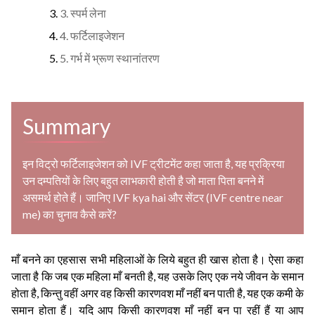
3. स्पर्म लेना
4. फर्टिलाइजेशन
5. गर्भ में भ्रूण स्थानांतरण
Summary
इन विट्रो फर्टिलाइजेशन को IVF ट्रीटमेंट कहा जाता है, यह प्रक्रिया
उन दम्पतियों के लिए बहुत लाभकारी होती है जो माता पिता बनने में
असमर्थ होते हैं। जानिए IVF kya hai और सेंटर (IVF centre near
me) का चुनाव कैसे करें?
माँ बनने का एहसास सभी महिलाओं के लिये बहुत ही खास होता है। ऐसा कहा
जाता है कि जब एक महिला माँ बनती है, यह उसके लिए एक नये जीवन के समान
होता है, किन्तु वहीं अगर वह किसी कारणवश माँ नहीं बन पाती है, यह एक कमी के
समान होता हैं। यदि आप किसी कारणवश माँ नहीं बन पा रहीं हैं या आप