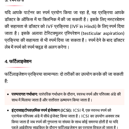
यदि आपके पार्टनर का स्पर्म प्रयोग किया जा रहा है, यह प्रक्रिया आपके
डॉक्टर के ऑफिस में या क्लिनिक में की जा सकती है। इसके लिए मस्टरबेशन
की सहायता से डॉक्टर को IVF प्रक्रिया (IVF in Hindi) के लिए स्पर्म दिया
जाता है। इसके अलावा टेस्टिक्युलर एस्पिरेशन (testicular aspiration)
प्रक्रिया की सहायता से भी स्पर्म दिया जा सकता है। स्पर्म देने के बाद डॉक्टर
लेब में स्पर्म को स्पर्म फ्लूड से अलग करेगा।
4. फर्टिलाइजेशन
फर्टिलाइजेशन प्रक्रिया सामान्यतः दो तरीकों का उपयोग करके की जा सकती
है:
परम्परागत गर्भाधान:
पारंपरिक गर्भाधान के दौरान, स्वस्थ स्पर्म और परिपक्व अंडे की
साथ में मिलाया जाता है और रातोंरात ऊष्मायन किया जाता है।
इंट्रासाइटोप्लाज़मिक स्पर्म इंजेक्शन (ICSI):
ICSI में, एक स्वस्थ स्पर्म को
प्रत्येक परिपक्व अंडे में सीधे इंजेक्ट किया जाता है। ICSI का उपयोग अक्सर तब
किया जाता है जब स्पर्म की गुणवत्ता या संख्या के साथ कोई समस्या होती है या यदि
पहले आईवीएफ साइकिल के दौरान फर्टिलाइजेशन का प्रयास विफल हो जाता है।