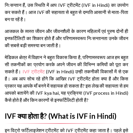
निःसन्तान हैं, उस स्थिति में आप IVF ट्रीटमेंट (IVF in Hindi) का उपयोग
कर सकते हैं। आज IVF की सहायता से बहुत से दम्पति आसानी से माता-पिता
बन पा रहें है।
आजकल के व्यस्त जीवन और जीवनशैली के कारण महिलायें एवं पुरुष दोनों ही
इनफर्टिलिटी का शिकार होते हैं और परिणामस्वरूप निःसन्तानता उनके जीवन
की सबसे बड़ी समस्या बन जाती है।
मेडिकल क्षेत्र में विज्ञान ने बहुत विकास किया है, परिणामस्वरूप आज हम बहुत
सी तकनीकों का प्रयोग करके अपने जीवन की विभिन्न कमियों को पूरा कर
सकते हैं।
IVF ट्रीटमेंट
(IVF in Hindi) उन्ही तकनीकी विकासों में से एक
है। अब आप सोच रहे होंगे कि आखिर IVF ट्रीटमेंट होता क्या है और किस
प्रकार यह आपके माँ बनने में सहायक हो सकता है? इस लेख की सहायता से हम
आपको बतायेंगे की IVF kya hai, यह प्रक्रिया (IVF process in Hindi)
कैसे होते है और किन कारणों से इनफर्टिलिटी होती है?
IVF क्या होता है? (What is IVF in Hindi)
इन विट्रो फर्टिलाइजेशन ट्रीटमेंट को IVF ट्रीटमेंट कहा जाता है। पहले इसे