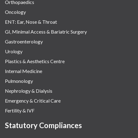
Orthopaedics
Oncology
ENT: Ear, Nose & Throat
GI, Minimal Access & Bariatric Surgery
Gastroenterology
Urology
Plastics & Aesthetics Centre
Internal Medicine
Pulmonology
Nephrology & Dialysis
Emergency & Critical Care
Fertility & IVF
Statutory Compliances