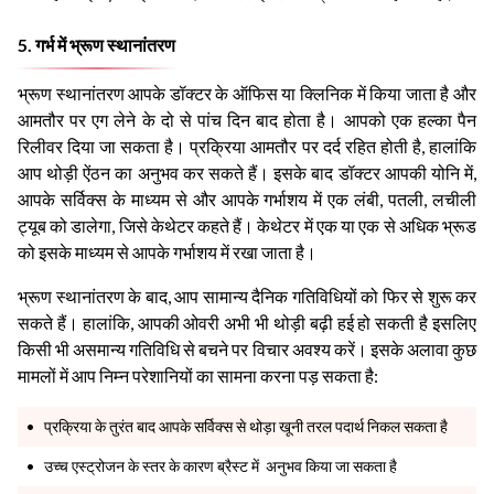
5. गर्भ में भ्रूण स्थानांतरण
भ्रूण स्थानांतरण आपके डॉक्टर के ऑफिस या क्लिनिक में किया जाता है और
आमतौर पर एग लेने के दो से पांच दिन बाद होता है। आपको एक हल्का पैन
रिलीवर दिया जा सकता है। प्रक्रिया आमतौर पर दर्द रहित होती है, हालांकि
आप थोड़ी ऐंठन का अनुभव कर सकते हैं। इसके बाद डॉक्टर आपकी योनि में,
आपके सर्विक्स के माध्यम से और आपके गर्भाशय में एक लंबी, पतली, लचीली
ट्यूब को डालेगा, जिसे केथेटर कहते हैं। केथेटर में एक या एक से अधिक भ्रूड
को इसके माध्यम से आपके गर्भाशय में रखा जाता है।
भ्रूण स्थानांतरण के बाद, आप सामान्य दैनिक गतिविधियों को फिर से शुरू कर
सकते हैं। हालांकि, आपकी ओवरी अभी भी थोड़ी बढ़ी हई हो सकती है इसलिए
किसी भी असमान्य गतिविधि से बचने पर विचार अवश्य करें। इसके अलावा कुछ
मामलों में आप निम्न परेशानियों का सामना करना पड़ सकता है:
प्रक्रिया के तुरंत बाद आपके सर्विक्स से थोड़ा खूनी तरल पदार्थ निकल सकता है
उच्च एस्ट्रोजन के स्तर के कारण ब्रैस्ट में अनुभव किया जा सकता है