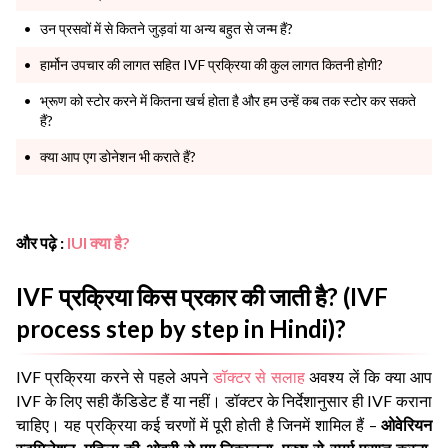
उन प्रसवों में से कितने जुड़वां या अन्य बहुत से जन्म हैं?
हार्मोन उपचार की लागत सहित IVF प्रक्रिया की कुल लागत कितनी होगी?
भ्रूण को स्टोर करने में कितना खर्च होता है और हम उन्हें कब तक स्टोर कर सकते
हैं?
क्या आप एग डोनेशन भी कराते हैं?
और पढ़े :
IUI क्या है?
IVF प्रक्रिया किस प्रकार की जाती है? (IVF
process step by step in Hindi)?
IVF प्रक्रिया करने से पहले अपने
डॉक्टर से सलाह
अवश्य लें कि क्या आप
IVF के लिए सही कैंडिडेट हैं या नहीं। डॉक्टर के निर्देशानुसार ही IVF कराना
चाहिए। यह प्रक्रिया कई चरणों में पूरी होती है जिनमें शामिल हैं –
ओवेरियन