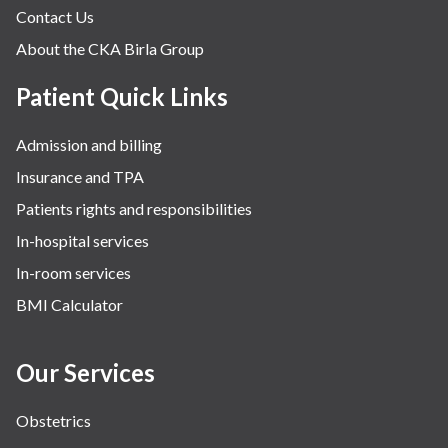
Contact Us
About the CKA Birla Group
Patient Quick Links
Admission and billing
Insurance and TPA
Patients rights and responsibilities
In-hospital services
In-room services
BMI Calculator
Our Services
Obstetrics