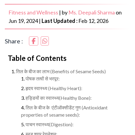
Fitness and Wellness
|
by
Ms. Deepali Sharma
on
Jun 19, 2024
|
Last Updated :
Feb 12, 2026
Share :
Table of Contents
तिल के बीज का लाभ (Benefits of Sesame Seeds)
पोषक तत्वों से भरपूर:
हृदय स्वास्थ्य (Healthy Heart):
हड्डियों का स्वास्थ्य(Healthy Bone):
तिल के बीज के एंटीऑक्सीडेंट गुण (Antioxidant
properties of sesame seeds):
पाचन स्वास्थ्य(Digestion):
ब्लड शुगर रेगुलेशन: