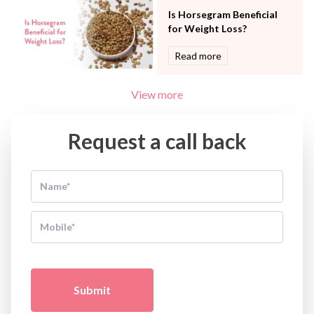
Is Horsegram Beneficial
for Weight Loss?
Read more
View more
Request a call back
Submit