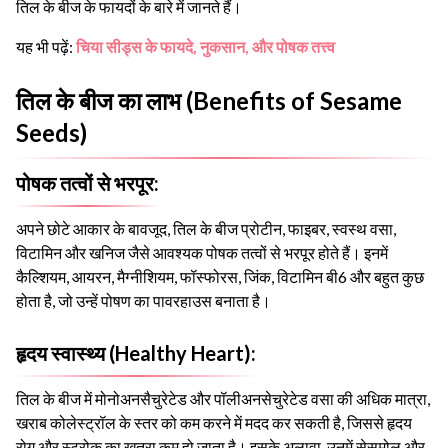
तिल के बीज के फायदों के बारे में जानते हैं।
यह भी पढ़ें:
चिया सीड्स के फायदे, नुकसान, और पोषक तत्त्व
तिल के बीज का लाभ (Benefits of Sesame
Seeds)
पोषक तत्वों से भरपूर:
अपने छोटे आकार के बावजूद, तिल के बीज प्रोटीन, फाइबर, स्वस्थ वसा,
विटामिन और खनिज जैसे आवश्यक पोषक तत्वों से भरपूर होते हैं। इनमें
कैल्शियम, आयरन, मैग्नीशियम, फॉस्फोरस, जिंक, विटामिन बी6 और बहुत कुछ
होता है, जो उन्हें पोषण का पावरहाउस बनाता है।
हृदय स्वास्थ्य (Healthy Heart):
तिल के बीज में मोनोअनसैचुरेटेड और पॉलीअनसेचुरेटेड वसा की अधिक मात्रा,
खराब कोलेस्ट्रॉल के स्तर को कम करने में मदद कर सकती है, जिससे हृदय
रोग और स्ट्रोक का खतरा कम हो जाता है। इसके अलावा, उनमें सेसमोल और