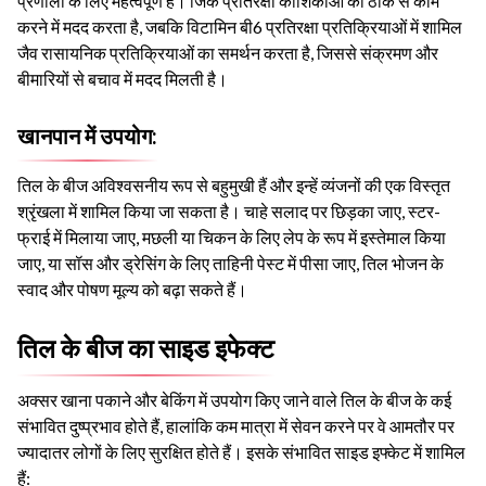
प्रणाली के लिए महत्वपूर्ण हैं।
जिंक प्रतिरक्षा कोशिकाओं को ठीक से काम
करने में मदद करता है, जबकि विटामिन बी6 प्रतिरक्षा प्रतिक्रियाओं में शामिल
जैव रासायनिक प्रतिक्रियाओं का समर्थन करता है, जिससे संक्रमण और
बीमारियों से बचाव में मदद मिलती है।
खानपान में उपयोग:
तिल के बीज अविश्वसनीय रूप से बहुमुखी हैं और इन्हें व्यंजनों की एक विस्तृत
श्रृंखला में शामिल किया जा सकता है। चाहे सलाद पर छिड़का जाए, स्टर-
फ्राई में मिलाया जाए, मछली या चिकन के लिए लेप के रूप में इस्तेमाल किया
जाए, या सॉस और ड्रेसिंग के लिए ताहिनी पेस्ट में पीसा जाए, तिल भोजन के
स्वाद और पोषण मूल्य को बढ़ा सकते हैं।
तिल के बीज का साइड इफेक्ट
अक्सर खाना पकाने और बेकिंग में उपयोग किए जाने वाले तिल के बीज के कई
संभावित दुष्प्रभाव होते हैं, हालांकि कम मात्रा में सेवन करने पर वे आमतौर पर
ज्यादातर लोगों के लिए सुरक्षित होते हैं। इसके संभावित साइड इफ्केट में शामिल
हैं: