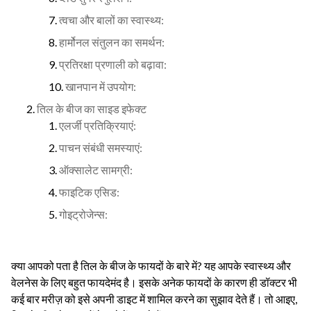
त्वचा और बालों का स्वास्थ्य:
हार्मोनल संतुलन का समर्थन:
प्रतिरक्षा प्रणाली को बढ़ावा:
खानपान में उपयोग:
तिल के बीज का साइड इफेक्ट
एलर्जी प्रतिक्रियाएं:
पाचन संबंधी समस्याएं:
ऑक्सालेट सामग्री:
फाइटिक एसिड:
गोइट्रोजेन्स:
क्या आपको पता है तिल के बीज के फायदों के बारे में? यह आपके स्वास्थ्य और
वेलनेस के लिए बहुत फायदेमंद है। इसके अनेक फायदों के कारण ही डॉक्टर भी
कई बार मरीज़ को इसे अपनी डाइट में शामिल करने का सुझाव देते हैं। तो आइए,