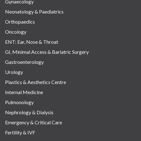
Gynaecology
Neonatology & Paediatrics
Orthopaedics
Oncology
ENT: Ear, Nose & Throat
GI, Minimal Access & Bariatric Surgery
Gastroenterology
Urology
Plastics & Aesthetics Centre
Internal Medicine
Pulmonology
Nephrology & Dialysis
Emergency & Critical Care
Fertility & IVF