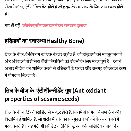
सेसामिनोल, एंटीऑक्सिडेंट होते हैं जो हृदय के स्वास्थ्य के लिए आवश्यक होते
हैं।
यह भी पढ़ें:
कोलेस्ट्रॉल कम करने का रामबाण इलाज
हड्डियों का स्वास्थ्य(Healthy Bone):
तिल के बीज, कैल्शियम का एक बेहतर स्रोत हैं, जो हड्डियों को मजबूत बनाने
और ऑस्टियोपोरोसिस जैसी स्थितियों को रोकने के लिए महत्वपूर्ण हैं। अपने
आहार में तिल को शामिल करने से हड्डियों के घनत्व और समग्र स्केलेटल हेल्थ
में योगदान मिलता है।
तिल के बीज के एंटीऑक्सीडेंट गुण (Antioxidant
properties of sesame seeds):
तिल के बीज एंटीऑक्सीडेंट से भरपूर होते हैं, जिनमें सेसमिन, सेसमोलिन और
विटामिन ई शामिल हैं, जो शरीर में हानिकारक मुक्त कणों को बेअसर करने में
मदद करते हैं। यह एंटीऑक्सीडेंट गतिविधि सूजन, ऑक्सीडेटिव तनाव और