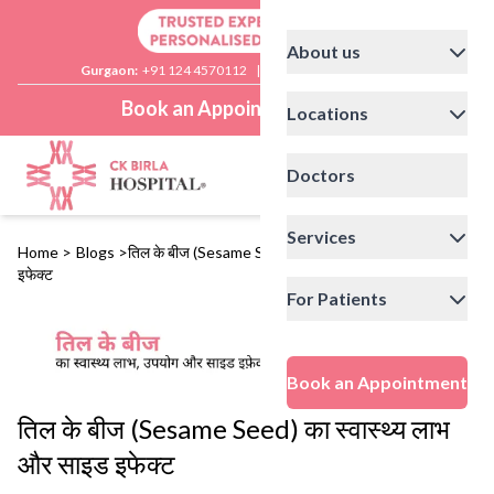
About us
Gurgaon:
+91 124 4570112
|
Delhi:
+91 11 41592200
Book an Appointment
Locations
Doctors
Services
Home
>
Blogs
>
तिल के बीज (Sesame Seed) का स्वास्थ्य लाभ और साइड
इफेक्ट
For Patients
Book an Appointment
तिल के बीज (Sesame Seed) का स्वास्थ्य लाभ
और साइड इफेक्ट