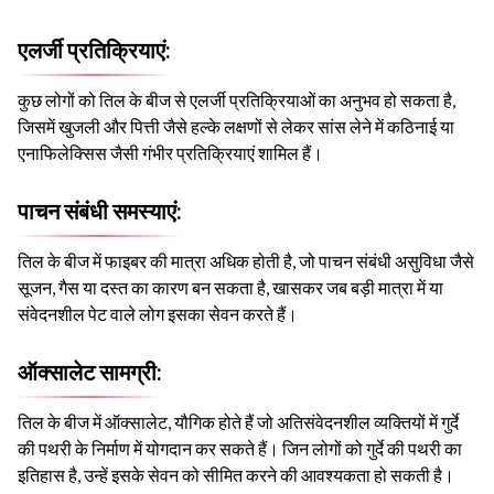
एलर्जी प्रतिक्रियाएं:
कुछ लोगों को तिल के बीज से एलर्जी प्रतिक्रियाओं का अनुभव हो सकता है,
जिसमें खुजली और पित्ती जैसे हल्के लक्षणों से लेकर सांस लेने में कठिनाई या
एनाफिलेक्सिस जैसी गंभीर प्रतिक्रियाएं शामिल हैं।
पाचन संबंधी समस्याएं:
तिल के बीज में फाइबर की मात्रा अधिक होती है, जो पाचन संबंधी असुविधा जैसे
सूजन, गैस या दस्त का कारण बन सकता है, खासकर जब बड़ी मात्रा में या
संवेदनशील पेट वाले लोग इसका सेवन करते हैं।
ऑक्सालेट सामग्री:
तिल के बीज में ऑक्सालेट, यौगिक होते हैं जो अतिसंवेदनशील व्यक्तियों में गुर्दे
की पथरी के निर्माण में योगदान कर सकते हैं। जिन लोगों को गुर्दे की पथरी का
इतिहास है, उन्हें इसके सेवन को सीमित करने की आवश्यकता हो सकती है।