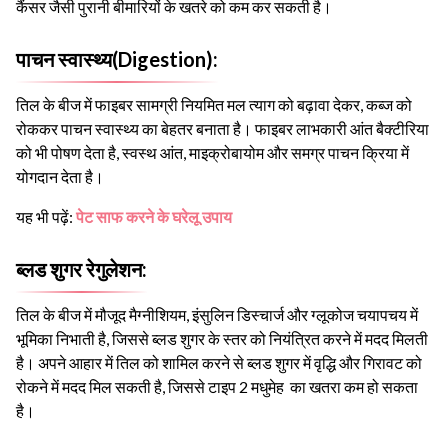
कैंसर जैसी पुरानी बीमारियों के खतरे को कम कर सकती है।
पाचन स्वास्थ्य(Digestion):
तिल के बीज में फाइबर सामग्री नियमित मल त्याग को बढ़ावा देकर, कब्ज को
रोककर पाचन स्वास्थ्य का बेहतर बनाता है। फाइबर लाभकारी आंत बैक्टीरिया
को भी पोषण देता है, स्वस्थ आंत, माइक्रोबायोम और समग्र पाचन क्रिया में
योगदान देता है।
यह भी पढ़ें:
पेट साफ करने के घरेलू उपाय
ब्लड शुगर रेगुलेशन:
तिल के बीज में मौजूद मैग्नीशियम, इंसुलिन डिस्चार्ज और ग्लूकोज चयापचय में
भूमिका निभाती है, जिससे ब्लड शुगर के स्तर को नियंत्रित करने में मदद मिलती
है। अपने आहार में तिल को शामिल करने से ब्लड शुगर में वृद्धि और गिरावट को
रोकने में मदद मिल सकती है, जिससे टाइप 2 मधुमेह का खतरा कम हो सकता
है।