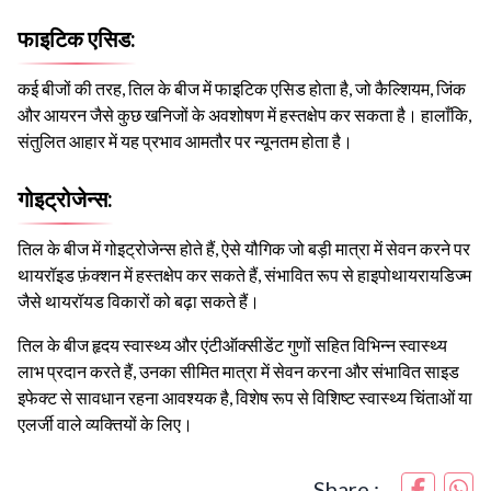
फाइटिक एसिड:
कई बीजों की तरह, तिल के बीज में फाइटिक एसिड होता है, जो कैल्शियम, जिंक
और आयरन जैसे कुछ खनिजों के अवशोषण में हस्तक्षेप कर सकता है। हालाँकि,
संतुलित आहार में यह प्रभाव आमतौर पर न्यूनतम होता है।
गोइट्रोजेन्स:
तिल के बीज में गोइट्रोजेन्स होते हैं, ऐसे यौगिक जो बड़ी मात्रा में सेवन करने पर
थायरॉइड फ़ंक्शन में हस्तक्षेप कर सकते हैं, संभावित रूप से हाइपोथायरायडिज्म
जैसे थायरॉयड विकारों को बढ़ा सकते हैं।
तिल के बीज हृदय स्वास्थ्य और एंटीऑक्सीडेंट गुणों सहित विभिन्न स्वास्थ्य
लाभ प्रदान करते हैं, उनका सीमित मात्रा में सेवन करना और संभावित साइड
इफेक्ट से सावधान रहना आवश्यक है, विशेष रूप से विशिष्ट स्वास्थ्य चिंताओं या
एलर्जी वाले व्यक्तियों के लिए।
Share :