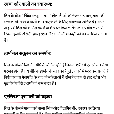
त्वचा और बालों का स्वास्थ्य:
तिल के बीज में जिंक भरपूर मात्रा में होता है, जो कोलेजन उत्पादन, त्वचा की
मरम्मत और स्वस्थ बालों को बनाए रखने के लिए आवश्यक खनिज है। अपने
आहार में तिल को शामिल करने या शीर्ष पर तिल के तेल का उपयोग करने से
स्किन इलास्टिसिटी, हाइड्रेशन और बालों की मजबूती को बढ़ावा मिल सकता
है।
हार्मोनल संतुलन का समर्थन:
तिल के बीज में लिगनेन, पौधे के यौगिक होते हैं जिनका शरीर में एस्ट्रोजन जैसा
प्रभाव होता है। ये यौगिक हार्मोन के स्तर को रेगुलेट करने में मदद कर सकते हैं,
विशेष रूप से मेनोपॉज़ के बाद की महिलाओं में, संभावित रूप से हॉट फ्लैश और
मूड स्विंग जैसे लक्षणों को कम करते हैं।
प्रतिरक्षा प्रणाली को बढ़ावा:
तिल के बीज में पाया जाने वाला जिंक और विटामिन बी6 स्वस्थ प्रतिरक्षा