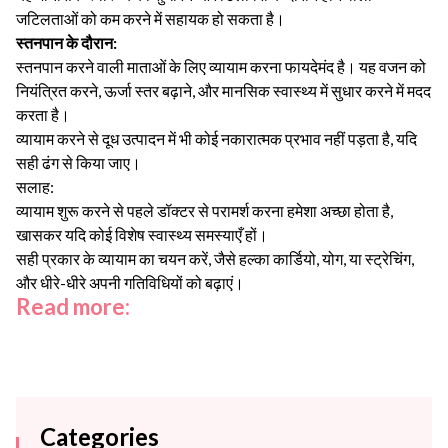
जटिलताओं को कम करने में सहायक हो सकता है।
स्तनपान के दौरान:
स्तनपान करने वाली माताओं के लिए व्यायाम करना फायदेमंद है। यह वजन को
नियंत्रित करने, ऊर्जा स्तर बढ़ाने, और मानसिक स्वास्थ्य में सुधार करने में मदद
करता है।
व्यायाम करने से दूध उत्पादन में भी कोई नकारात्मक प्रभाव नहीं पड़ता है, यदि
सही ढंग से किया जाए।
सलाह:
व्यायाम शुरू करने से पहले डॉक्टर से परामर्श करना हमेशा अच्छा होता है,
खासकर यदि कोई विशेष स्वास्थ्य समस्याएँ हों।
सही प्रकार के व्यायाम का चयन करें, जैसे हल्का कार्डियो, योग, या स्ट्रेचिंग,
और धीरे-धीरे अपनी गतिविधियों को बढ़ाएं।
Read more:
Categories