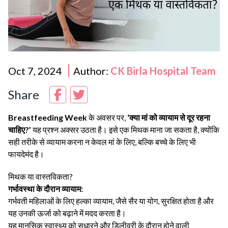
Oct 7, 2024
Author:
CK Birla Hospital Team
Share
Breastfeeding Week
के अवसर पर,
‘क्या मां को व्यायाम से दूर रहना
चाहिए?’
यह प्रश्न अक्सर उठता है। इसे एक मिथक माना जा सकता है, क्योंकि
सही तरीके से व्यायाम करना न केवल मां के लिए, बल्कि बच्चे के लिए भी
फायदेमंद है।
मिथक या वास्तविकता?
गर्भावस्था के दौरान व्यायाम:
गर्भवती महिलाओं के लिए हल्का व्यायाम, जैसे सैर या योग, सुरक्षित होता है और
यह उनकी ऊर्जा को बढ़ाने में मदद करता है।
यह मानसिक स्वास्थ्य को सुधारने और डिलीवरी के दौरान होने वाली